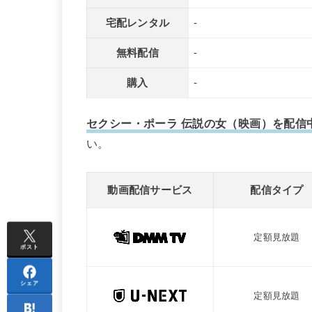
宅配レンタル
-
無料配信
-
購入
-
セクシー・ポーラ 伝説の女（映画）を配信
い。
動画配信サービス
配信タイプ
定額見放題
ポスト
シェア
定額見放題