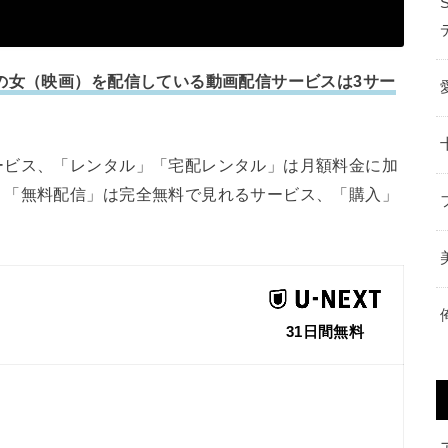
の女（映画）を配信している動画配信サービスは3サー
ービス、「レンタル」「宅配レンタル」は月額料金に加
、「無料配信」は完全無料で見れるサービス、「購入」
31日間無料