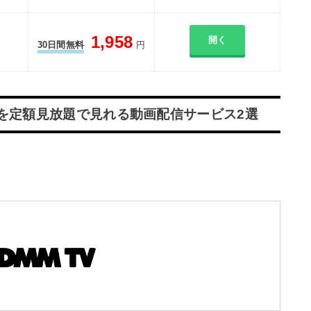
1,958
開く
30日間無料
円
を定額見放題で見れる動画配信サービス2選