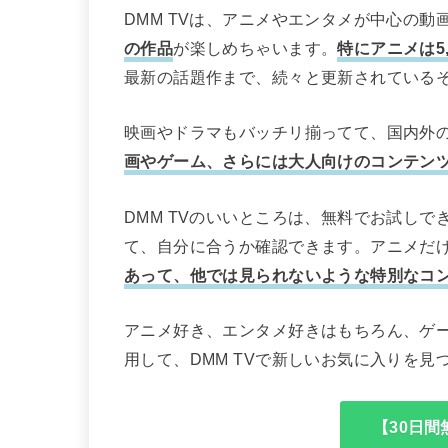
DMM TVは、アニメやエンタメが中心の動
の作品
が楽しめちゃいます。
特にアニメは5,
最新の話題作まで、続々と更新されている
映画やドラマもバッチリ揃ってて、国内外の
画やゲーム、さらには大人向けのコンテン
DMM TVのいいところは、無料でお試し
て、自分に合うか確認できます。アニメだ
あって、他では見られないような特別なコ
アニメ好き、エンタメ好きはもちろん、ゲ
用して、DMM TVで新しいお気に入りを見
【30日間