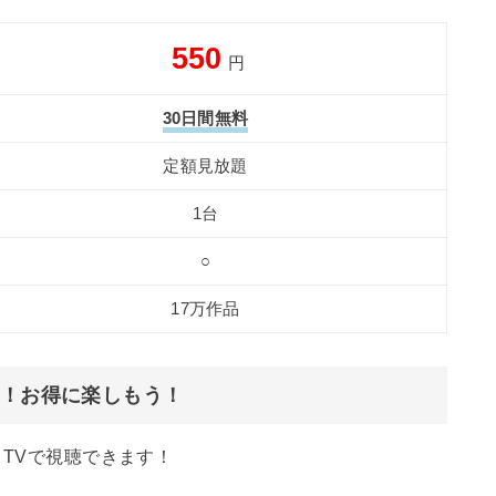
550
円
30日間無料
定額見放題
1台
○
17万作品
大！お得に楽しもう！
 TVで視聴できます！