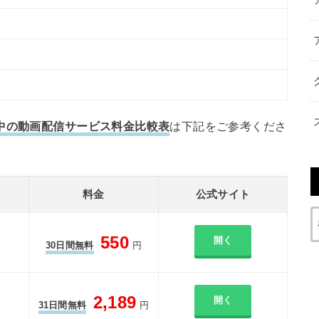
中の動画配信サービス料金比較表
は下記をご参考くださ
料金
公式サイト
550
開く
30日間無料
円
2,189
開く
31日間無料
円