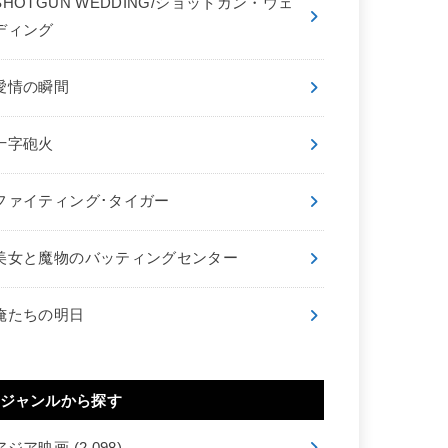
SHOTGUN WEDDING/ショットガン・ウェ
ディング
愛情の瞬間
十字砲火
ファイティング･タイガー
美女と魔物のバッティングセンター
俺たちの明日
ジャンルから探す
アジア映画
(2,098)