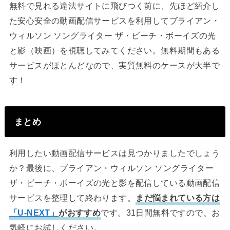
無料で見れる違法サイトに飛びつく前に、先ほど紹介し
た安心安全の動画配信サービスを利用してブライアン・
ウィルソン ソングライター ザ・ビーチ・ボーイズの光
と影（映画）を視聴してみてください。無料期間もある
サービスがほとんどなので、実質無料のケースが大半で
す！
まとめ
利用したい動画配信サービスは見つかりましたでしょう
か？最後に、ブライアン・ウィルソン ソングライター
ザ・ビーチ・ボーイズの光と影を配信している動画配信
サービスを整理して終わります。
まだ悩まれている方は
「U-NEXT」
がおすすめ
です。31日間無料ですので、お
気軽にお試しください。