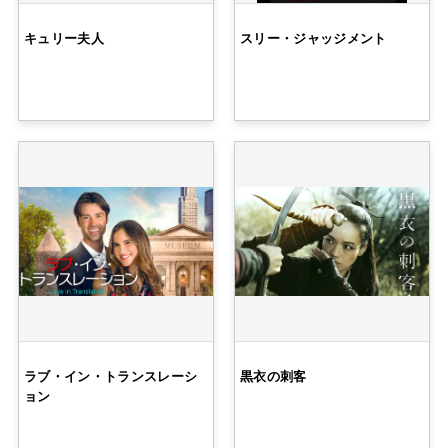
キュリー夫人
スリー・ジャッジメント
ラブ・イン・トランスレーシ
黒衣の刺客
ョン