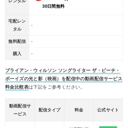
レンタル
30日間無料
宅配レン
-
タル
無料配信
-
購入
-
ブライアン・ウィルソン ソングライター ザ・ビーチ・
ボーイズの光と影（映画）を配信中の動画配信サービス
料金比較表
は下記をご参考ください。
動画配信サ
配信タイプ
料金
公式サイト
ービス