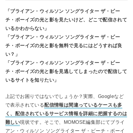
「ブライアン・ウィルソン ソングライター ザ・ビー
チ・ボーイズの光と影を見たいけど、どこで配信されて
いるかわからない」
「ブライアン・ウィルソン ソングライター ザ・ビー
チ・ボーイズの光と影を無料で見るにはどうすれば良
い？」
「ブライアン・ウィルソン ソングライター ザ・ビー
チ・ボーイズの光と影を見逃してしまったので配信して
いるサイトを知りたい」
上記でお困りではないでしょうか？実際、Googleなど
で表示されている
配信情報は間違っているケースも多
く、配信されているサービス情報を詳細に把握するのは
難しい
現状です。そこで、MOMOSE編集部にてブライ
アン・ウィルソン ソングライター ザ・ビーチ・ボーイ