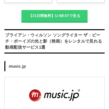
【31日間無料】U-NEXTで見る
ブライアン・ウィルソン ソングライター ザ・ビー
チ・ボーイズの光と影（映画）をレンタルで見れる
動画配信サービス1選
music.jp