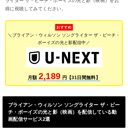
ライター ザ・ビーチ・ボーイズの光と影（映画）をお
得に視聴してみてください。
おすすめ
＼ブライアン・ウィルソン ソングライター ザ・ビーチ・
ボーイズの光と影配信中／
2,189
月額
円【31日間無料】
ブライアン・ウィルソン ソングライター ザ・ビー
チ・ボーイズの光と影（映画）を配信している動
画配信サービス2選