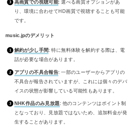
高画質での視聴可能
: 選べる画質オプションがあ
り、環境に合わせてHD画質で視聴することも可能
です。
music.jpのデメリット
解約が少し手間
: 特に無料体験を解約する際は、電
話が必要な場合があります。
アプリの不具合報告
: 一部のユーザーからアプリの
不具合が報告されていますが、これには個々のデバ
イスの状態が影響している可能性もあります。
NHK作品のみ見放題
: 他のコンテンツはポイント制
となっており、見放題ではないため、追加料金が発
生することがあります。