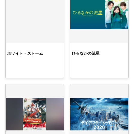
ホワイト・ストーム
ひるなかの流星