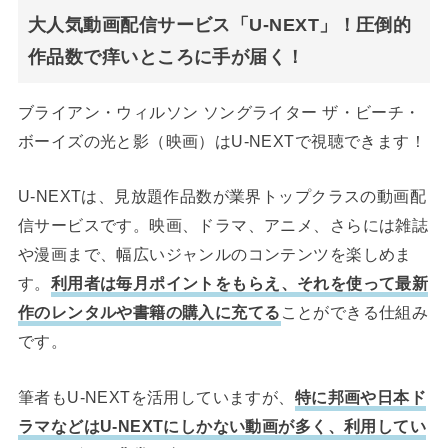
大人気動画配信サービス「U-NEXT」！圧倒的
作品数で痒いところに手が届く！
ブライアン・ウィルソン ソングライター ザ・ビーチ・
ボーイズの光と影（映画）はU-NEXTで視聴できます！
U-NEXTは、見放題作品数が業界トップクラスの動画配
信サービスです。映画、ドラマ、アニメ、さらには雑誌
や漫画まで、幅広いジャンルのコンテンツを楽しめま
す。
利用者は毎月ポイントをもらえ、それを使って最新
作のレンタルや書籍の購入に充てる
ことができる仕組み
です。
筆者もU-NEXTを活用していますが、
特に邦画や日本ド
ラマなどはU-NEXTにしかない動画が多く、利用してい