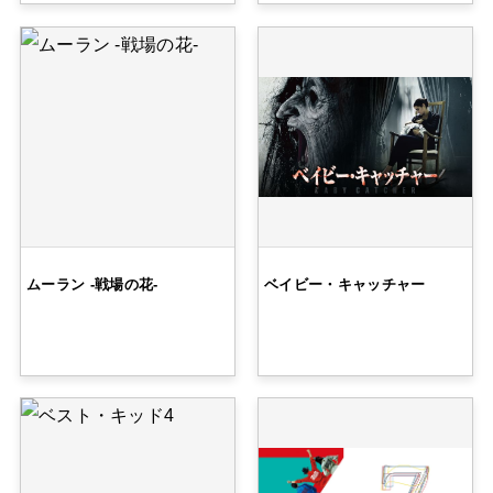
ムーラン -戦場の花-
ベイビー・キャッチャー