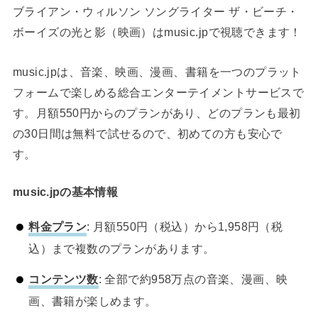
ブライアン・ウィルソン ソングライター ザ・ビーチ・
ボーイズの光と影（映画）はmusic.jpで視聴できます！
music.jpは、音楽、映画、漫画、書籍を一つのプラット
フォームで楽しめる総合エンターテイメントサービスで
す。月額550円からのプランがあり、どのプランも最初
の30日間は無料で試せるので、初めての方も安心で
す。
music.jpの基本情報
料金プラン
: 月額550円（税込）から1,958円（税
込）まで複数のプランがあります。
コンテンツ数
: 全部で約958万点の音楽、漫画、映
画、書籍が楽しめます。