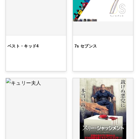
ベスト・キッド4
7s セブンス