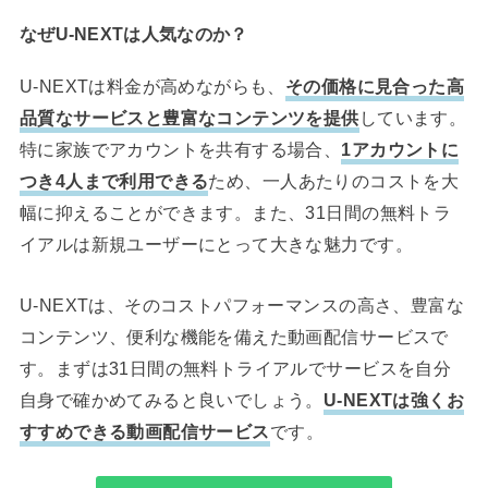
なぜU-NEXTは人気なのか？
U-NEXTは料金が高めながらも、
その価格に見合った高
品質なサービスと豊富なコンテンツを提供
しています。
特に家族でアカウントを共有する場合、
1アカウントに
つき4人まで利用できる
ため、一人あたりのコストを大
幅に抑えることができます。また、31日間の無料トラ
イアルは新規ユーザーにとって大きな魅力です。
U-NEXTは、そのコストパフォーマンスの高さ、豊富な
コンテンツ、便利な機能を備えた動画配信サービスで
す。まずは31日間の無料トライアルでサービスを自分
自身で確かめてみると良いでしょう。
U-NEXTは強くお
すすめできる動画配信サービス
です。