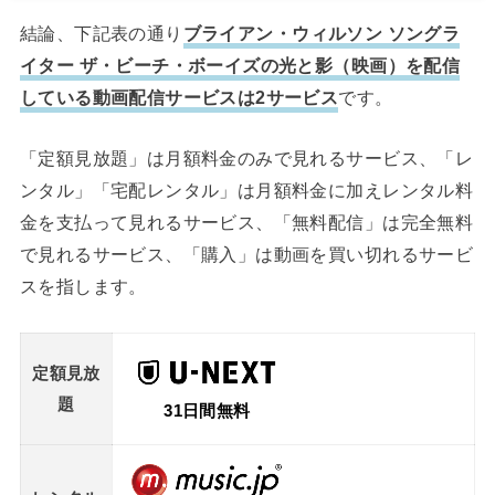
結論、下記表の通り
ブライアン・ウィルソン ソングラ
イター ザ・ビーチ・ボーイズの光と影（映画）を配信
している動画配信サービスは2サービス
です。
「定額見放題」は月額料金のみで見れるサービス、「レ
ンタル」「宅配レンタル」は月額料金に加えレンタル料
金を支払って見れるサービス、「無料配信」は完全無料
で見れるサービス、「購入」は動画を買い切れるサービ
スを指します。
定額見放
題
31日間無料