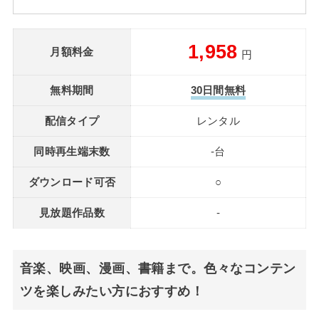
1,958
月額料金
円
無料期間
30日間無料
配信タイプ
レンタル
同時再生端末数
-台
ダウンロード可否
○
見放題作品数
-
音楽、映画、漫画、書籍まで。色々なコンテン
ツを楽しみたい方におすすめ！