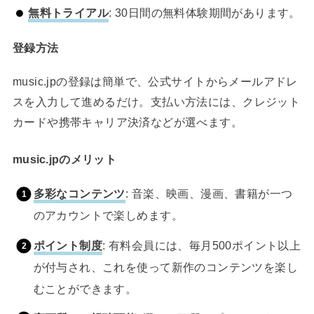
無料トライアル
: 30日間の無料体験期間があります。
登録方法
music.jpの登録は簡単で、公式サイトからメールアドレ
スを入力して進めるだけ。支払い方法には、クレジット
カードや携帯キャリア決済などが選べます。
music.jpのメリット
多彩なコンテンツ
: 音楽、映画、漫画、書籍が一つ
のアカウントで楽しめます。
ポイント制度
: 有料会員には、毎月500ポイント以上
が付与され、これを使って新作のコンテンツを楽し
むことができます。