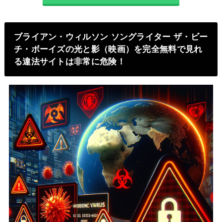
ブライアン・ウィルソン ソングライター ザ・ビー
チ・ボーイズの光と影（映画）を完全無料で見れ
る違法サイトは非常に危険！