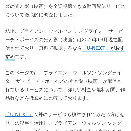
ズの光と影（映画）を全話視聴できる動画配信サービス
について徹底的に調査しました。
結論、ブライアン・ウィルソン ソングライター ザ・ビ
ーチ・ボーイズの光と影（映画）は2026年08月現在配
信されており、無料で視聴するなら
「U-NEXT」
がおす
すめ
です。
このページでは、ブライアン・ウィルソン ソングライ
ター ザ・ビーチ・ボーイズの光と影（映画）が配信さ
れているサービスについて、詳しい料金や無料期間、作
品数などを徹底的に比較しております。
「U-NEXT」
以外のサービスも検討されてみたい方はぜ
ひこの記事を活用し、ブライアン・ウィルソン ソング