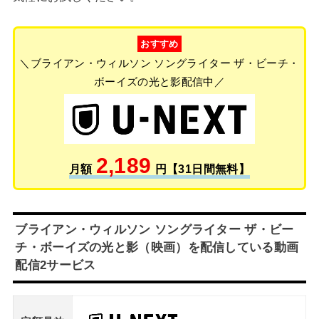
おすすめ
＼ブライアン・ウィルソン ソングライター ザ・ビーチ・
ボーイズの光と影配信中／
2,189
月額
円【31日間無料】
ブライアン・ウィルソン ソングライター ザ・ビー
チ・ボーイズの光と影（映画）を配信している動画
配信2サービス