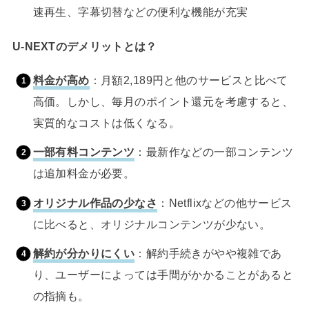
速再生、字幕切替などの便利な機能が充実
U-NEXTのデメリットとは？
料金が高め
：月額2,189円と他のサービスと比べて
高価。しかし、毎月のポイント還元を考慮すると、
実質的なコストは低くなる。
一部有料コンテンツ
：最新作などの一部コンテンツ
は追加料金が必要。
オリジナル作品の少なさ
：Netflixなどの他サービス
に比べると、オリジナルコンテンツが少ない。
解約が分かりにくい
：解約手続きがやや複雑であ
り、ユーザーによっては手間がかかることがあると
の指摘も。