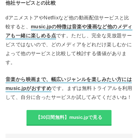
他社サービスとの比較
dアニメストアやNetflixなど他の動画配信サービスと比
較すると、
music.jpの特徴は音楽や漫画など他のメディ
アも一緒に楽しめる点
です。ただし、完全な見放題サー
ビスではないので、どのメディアをどれだけ楽しむかに
よって他のサービスと比較して検討する価値がありま
す。
音楽から映画まで、幅広いジャンルを楽しみたい方には
music.jpがおすすめ
です。まずは無料トライアルを利用
して、自分に合ったサービスか試してみてくださいね！
【30日間無料】music.jpで見る