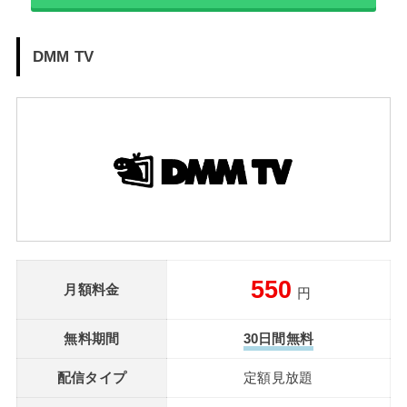
DMM TV
550
月額料金
円
無料期間
30日間無料
配信タイプ
定額見放題