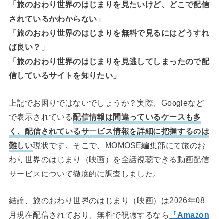
「旅のおわり世界のはじまりを見たいけど、どこで配信
されているかわからない」
「旅のおわり世界のはじまりを無料で見るにはどうすれ
ば良い？」
「旅のおわり世界のはじまりを見逃してしまったので配
信しているサイトを知りたい」
上記でお困りではないでしょうか？実際、Googleなど
で表示されている
配信情報は間違っているケースも多
く、配信されているサービス情報を詳細に把握するのは
難しい
現状です。そこで、MOMOSE編集部にて旅のお
わり世界のはじまり（映画）を全話視聴できる動画配信
サービスについて徹底的に調査しました。
結論、旅のおわり世界のはじまり（映画）は2026年08
月現在配信されており、無料で視聴するなら
「Amazon