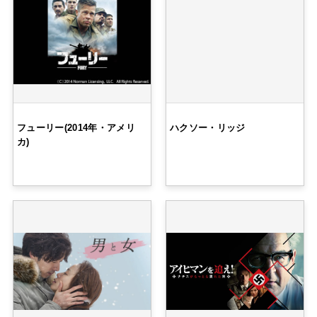
フューリー(2014年・アメリ
ハクソー・リッジ
カ)