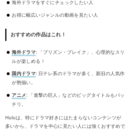
海外ドラマをすぐにチェックしたい人
お得に幅広いジャンルの動画を見たい人
おすすめの作品はこれ！
海外ドラマ
: 「プリズン・ブレイク」、心理的なスリ
ルが楽しめる！
国内ドラマ
: 日テレ系のドラマが多く、新旧の人気作
が勢揃い。
アニメ
: 「進撃の巨人」などのビッグタイトルもバッ
チリ。
Huluは、特にドラマ好きにはたまらないコンテンツが
多いから、ドラマを中心に見たい人には強くおすすめで