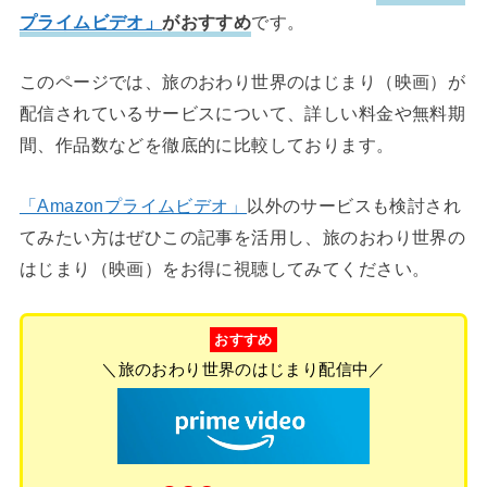
プライムビデオ」
がおすすめ
です。
このページでは、旅のおわり世界のはじまり（映画）が
配信されているサービスについて、詳しい料金や無料期
間、作品数などを徹底的に比較しております。
「Amazonプライムビデオ」
以外のサービスも検討され
てみたい方はぜひこの記事を活用し、旅のおわり世界の
はじまり（映画）をお得に視聴してみてください。
おすすめ
＼旅のおわり世界のはじまり配信中／