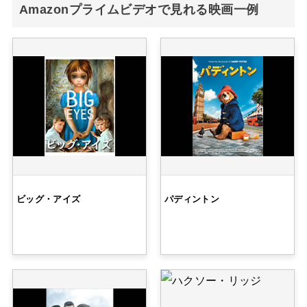
Amazonプライムビデオで見れる映画一例
ビッグ・アイズ
パディントン