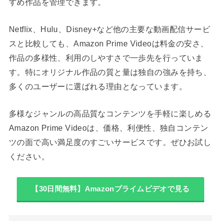
すめ作品を管理できます。
Netflix、Hulu、Disney+など他の主要な動画配信サービ
スと比較しても、Amazon Prime Videoは料金の安さ、
作品の多様性、利用のしやすさで一歩先を行っていま
す。特にオリジナル作品の質と量は独自の強みを持ち、
多くのユーザーに選ばれる理由となっています。
多様なジャンルの高品質なコンテンツを手軽に楽しめる
Amazon Prime Videoは、価格、利便性、独自コンテン
ツの面で高い満足度のすごいサービスです。ぜひお試し
ください。
【30日間無料】Amazonプライムビデオで見る