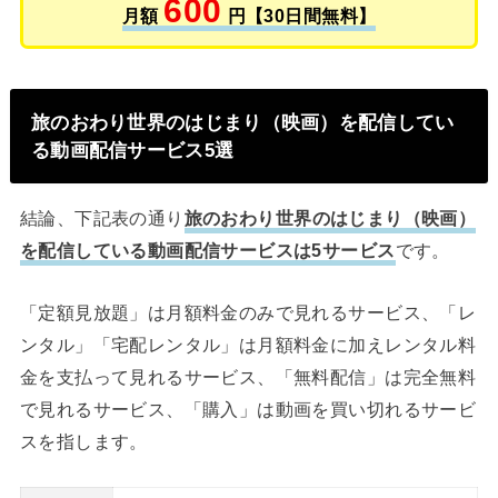
600
月額
円【30日間無料】
旅のおわり世界のはじまり（映画）を配信してい
る動画配信サービス5選
結論、下記表の通り
旅のおわり世界のはじまり（映画）
を配信している動画配信サービスは5サービス
です。
「定額見放題」は月額料金のみで見れるサービス、「レ
ンタル」「宅配レンタル」は月額料金に加えレンタル料
金を支払って見れるサービス、「無料配信」は完全無料
で見れるサービス、「購入」は動画を買い切れるサービ
スを指します。