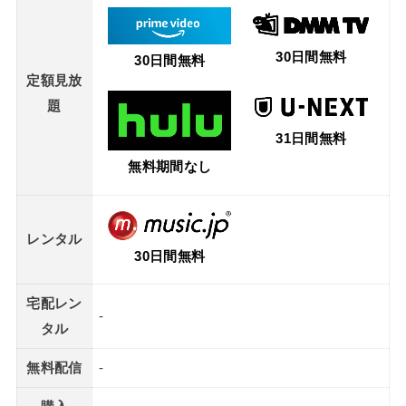
30日間無料
30日間無料
定額見放
題
31日間無料
無料期間なし
レンタル
30日間無料
宅配レン
-
タル
無料配信
-