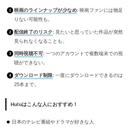
映画のラインナップが少なめ
: 映画ファンには物足
りない可能性も。
配信終了のリスク
: 見たいと思っていた作品が突然
見られなくなることも。
同時視聴不可
: 一つのアカウントで複数端末での視
聴ができない。
ダウンロード制限
: 一度にダウンロードできるのは
25本まで。
Huluはこんな人におすすめ！
日本のテレビ番組やドラマが好きな人