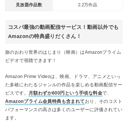
見放題作品数
2.2万作品
コスパ最強の動画配信サービス！動画以外でも
Amazonの特典盛りだくさん！
旅のおわり世界のはじまり（映画）はAmazonプライム
ビデオで視聴できます！
Amazon Prime Videoは、映画、ドラマ、アニメといっ
た多岐にわたるジャンルの作品を楽しめる動画配信サー
ビスです。
月額わずか600円という手頃な料金
で、
Amazonプライム会員特典も含まれて
おり、そのコスト
パフォーマンスの高さは多くのユーザーに評価されてい
ます。