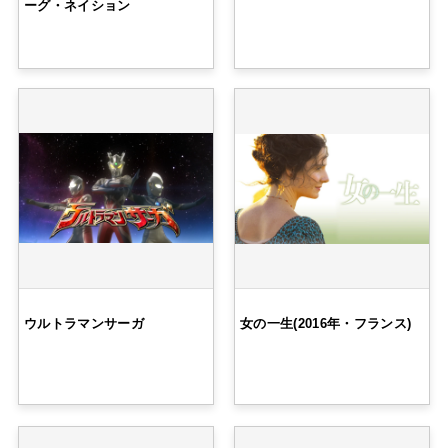
ーグ・ネイション
ウルトラマンサーガ
女の一生(2016年・フランス)