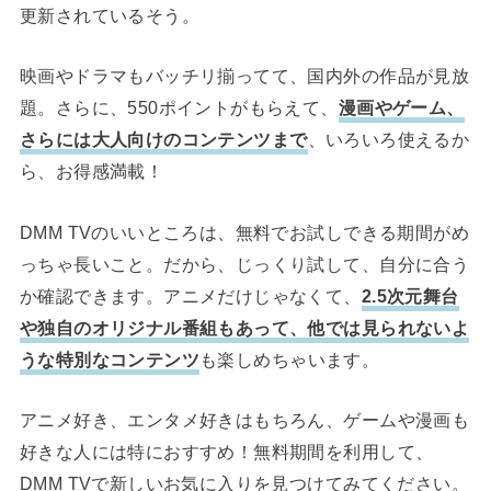
更新されているそう。
映画やドラマもバッチリ揃ってて、国内外の作品が見放
題。さらに、550ポイントがもらえて、
漫画やゲーム、
さらには大人向けのコンテンツまで
、いろいろ使えるか
ら、お得感満載！
DMM TVのいいところは、無料でお試しできる期間がめ
っちゃ長いこと。だから、じっくり試して、自分に合う
か確認できます。アニメだけじゃなくて、
2.5次元舞台
や独自のオリジナル番組もあって、他では見られないよ
うな特別なコンテンツ
も楽しめちゃいます。
アニメ好き、エンタメ好きはもちろん、ゲームや漫画も
好きな人には特におすすめ！無料期間を利用して、
DMM TVで新しいお気に入りを見つけてみてください。