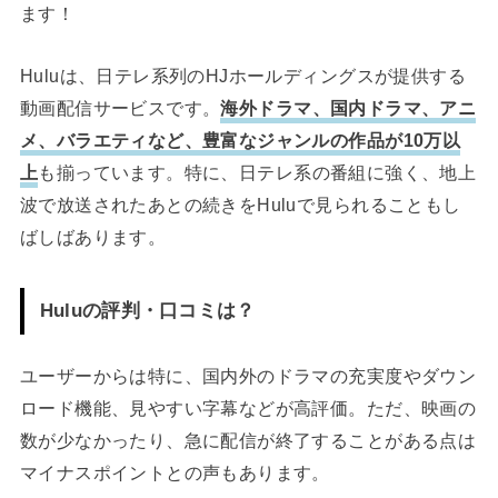
ます！
Huluは、日テレ系列のHJホールディングスが提供する
動画配信サービスです。
海外ドラマ、国内ドラマ、アニ
メ、バラエティなど、豊富なジャンルの作品が10万以
上
も揃っています。特に、日テレ系の番組に強く、地上
波で放送されたあとの続きをHuluで見られることもし
ばしばあります。
Huluの評判・口コミは？
ユーザーからは特に、国内外のドラマの充実度やダウン
ロード機能、見やすい字幕などが高評価。ただ、映画の
数が少なかったり、急に配信が終了することがある点は
マイナスポイントとの声もあります。