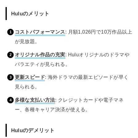
Huluのメリット
コストパフォーマンス
: 月額1,026円で10万作品以上
が見放題。
オリジナル作品の充実
: Huluオリジナルのドラマや
バラエティが見られる。
更新スピード
: 海外ドラマの最新エピソードが早く
見られる。
多様な支払い方法
: クレジットカードや電子マネ
ー、各種キャリア決済が使える。
Huluのデメリット