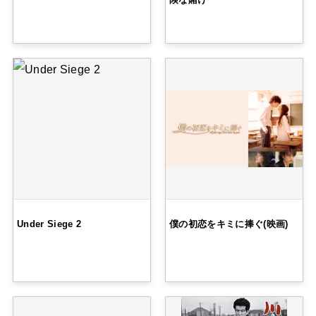
Under Siege 2
僕の初恋をキミに捧ぐ(映画)