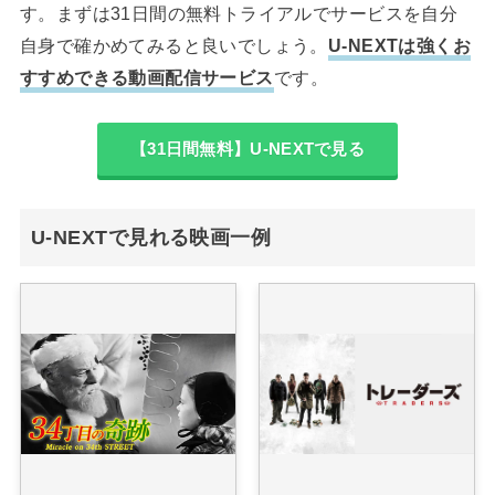
す。まずは31日間の無料トライアルでサービスを自分
自身で確かめてみると良いでしょう。
U-NEXTは強くお
すすめできる動画配信サービス
です。
【31日間無料】U-NEXTで見る
U-NEXTで見れる映画一例