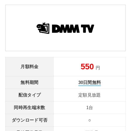
550
月額料金
円
無料期間
30日間無料
配信タイプ
定額見放題
同時再生端末数
1台
ダウンロード可否
○