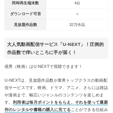
同時再生端末数
4台
ダウンロード可否
○
見放題作品数
32万作品
大人気動画配信サービス「U-NEXT」！圧倒的
作品数で痒いところに手が届く！
億男（映画）はU-NEXTで視聴できます！
U-NEXTは、見放題作品数が業界トップクラスの動画配
信サービスです。映画、ドラマ、アニメ、さらには雑誌
や漫画まで、幅広いジャンルのコンテンツを楽しめま
す。
利用者は毎月ポイントをもらえ、それを使って最新
作のレンタルや書籍の購入に充てる
ことができる仕組み