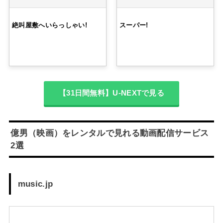
絶叫屋敷へいらっしゃい!
スーパー!
【31日間無料】U-NEXTで見る
億男（映画）をレンタルで見れる動画配信サービス
2選
music.jp