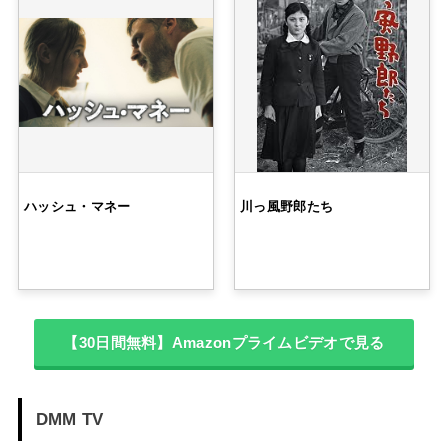
ハッシュ・マネー
川っ風野郎たち
【30日間無料】Amazonプライムビデオで見る
DMM TV