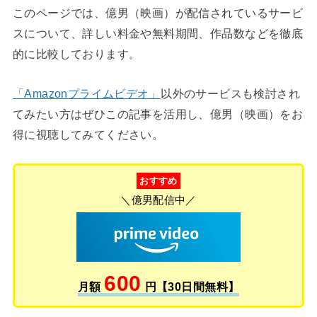
このページでは、億男（映画）が配信されているサービ
スについて、詳しい料金や無料期間、作品数などを徹底
的に比較しております。
「Amazonプライムビデオ」
以外のサービスも検討され
てみたい方はぜひこの記事を活用し、億男（映画）をお
得に視聴してみてください。
おすすめ
＼億男配信中／
600
月額
円【30日間無料】