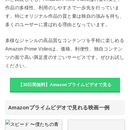
作品の多様性、利用のしやすさで一歩先を行っていま
す。特にオリジナル作品の質と量は独自の強みを持ち、
多くのユーザーに選ばれる理由となっています。
多様なジャンルの高品質なコンテンツを手軽に楽しめる
Amazon Prime Videoは、価格、利便性、独自コンテン
ツの面で高い満足度のすごいサービスです。ぜひお試し
ください。
【30日間無料】Amazonプライムビデオで見る
Amazonプライムビデオで見れる映画一例