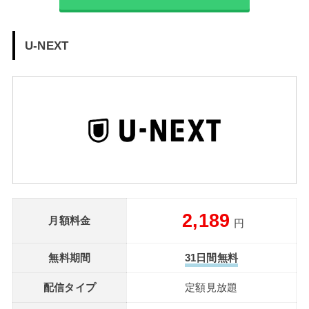
U-NEXT
2,189
月額料金
円
無料期間
31日間無料
配信タイプ
定額見放題