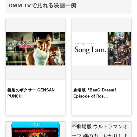
DMM TVで見れる映画一例
義足のボクサー GENSAN
劇場版『BanG Dream!
PUNCH
Episode of Ros…