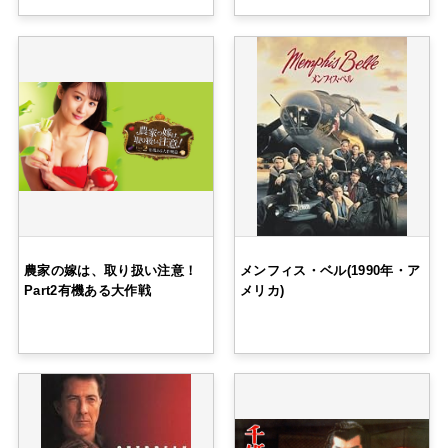
農家の嫁は、取り扱い注意！
メンフィス・ベル(1990年・ア
Part2有機ある大作戦
メリカ)