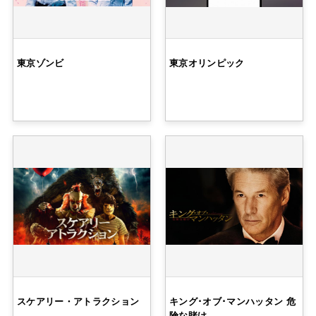
東京ゾンビ
東京オリンピック
スケアリー・アトラクション
キング･オブ･マンハッタン 危
険な賭け