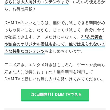
さらには大人向けのコンテンツまで
、いろいろ使えるか
ら、お得感満載！
DMM TVのいいところは、無料でお試しできる期間がめ
っちゃ長いこと。だから、じっくり試して、自分に合う
か確認できます。アニメだけじゃなくて、
2.5次元舞台
や独自のオリジナル番組もあって、他では見られないよ
うな特別なコンテンツ
も楽しめちゃいます。
アニメ好き、エンタメ好きはもちろん、ゲームや漫画も
好きな人には特におすすめ！無料期間を利用して、
DMM TVで新しいお気に入りを見つけてみてください。
【30日間無料】DMM TVで見る