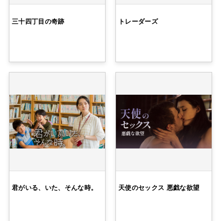
三十四丁目の奇跡
トレーダーズ
君がいる、いた、そんな時。
天使のセックス 悪戯な欲望