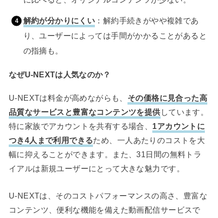
解約が分かりにくい
：解約手続きがやや複雑であ
り、ユーザーによっては手間がかかることがあると
の指摘も。
なぜU-NEXTは人気なのか？
U-NEXTは料金が高めながらも、
その価格に見合った高
品質なサービスと豊富なコンテンツを提供
しています。
特に家族でアカウントを共有する場合、
1アカウントに
つき4人まで利用できる
ため、一人あたりのコストを大
幅に抑えることができます。また、31日間の無料トラ
イアルは新規ユーザーにとって大きな魅力です。
U-NEXTは、そのコストパフォーマンスの高さ、豊富な
コンテンツ、便利な機能を備えた動画配信サービスで