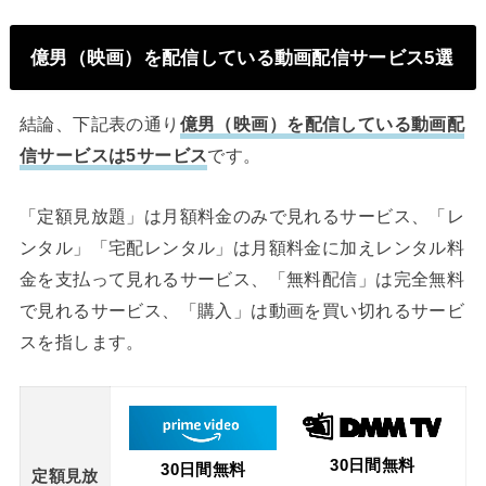
億男（映画）を配信している動画配信サービス5選
結論、下記表の通り
億男（映画）を配信している動画配
信サービスは5サービス
です。
「定額見放題」は月額料金のみで見れるサービス、「レ
ンタル」「宅配レンタル」は月額料金に加えレンタル料
金を支払って見れるサービス、「無料配信」は完全無料
で見れるサービス、「購入」は動画を買い切れるサービ
スを指します。
30日間無料
30日間無料
定額見放