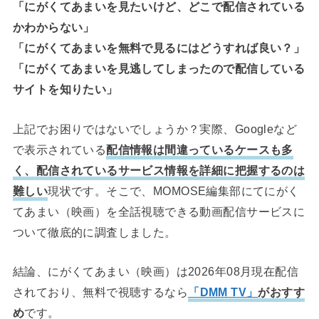
「にがくてあまいを見たいけど、どこで配信されている
かわからない」
「にがくてあまいを無料で見るにはどうすれば良い？」
「にがくてあまいを見逃してしまったので配信している
サイトを知りたい」
上記でお困りではないでしょうか？実際、Googleなど
で表示されている
配信情報は間違っているケースも多
く、配信されているサービス情報を詳細に把握するのは
難しい
現状です。そこで、MOMOSE編集部にてにがく
てあまい（映画）を全話視聴できる動画配信サービスに
ついて徹底的に調査しました。
結論、にがくてあまい（映画）は2026年08月現在配信
されており、無料で視聴するなら
「DMM TV」
がおすす
め
です。