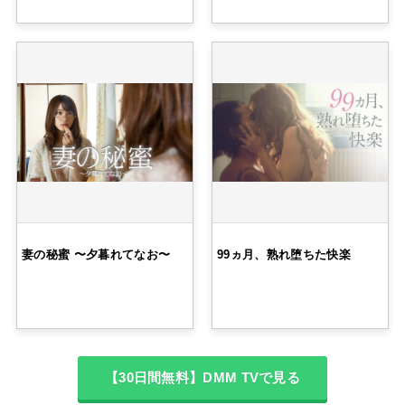
妻の秘蜜 〜夕暮れてなお〜
99ヵ月、熟れ堕ちた快楽
【30日間無料】DMM TVで見る