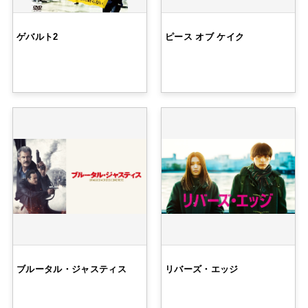
ゲバルト2
ピース オブ ケイク
ブルータル・ジャスティス
リバーズ・エッジ