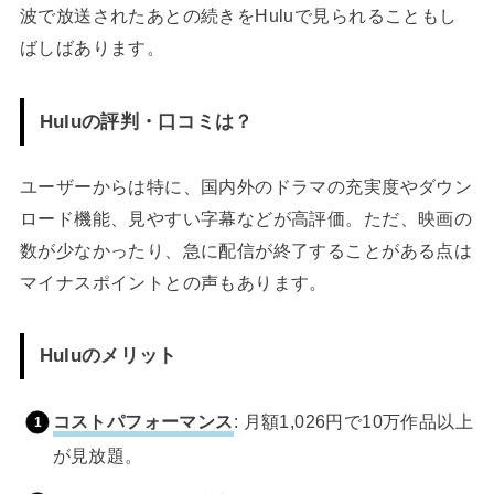
波で放送されたあとの続きをHuluで見られることもし
ばしばあります。
Huluの評判・口コミは？
ユーザーからは特に、国内外のドラマの充実度やダウン
ロード機能、見やすい字幕などが高評価。ただ、映画の
数が少なかったり、急に配信が終了することがある点は
マイナスポイントとの声もあります。
Huluのメリット
コストパフォーマンス
: 月額1,026円で10万作品以上
が見放題。