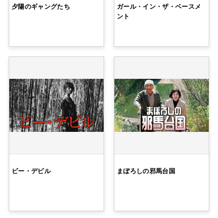
夕陽のギャングたち
ガール・イン・ザ・ベースメ
ント
ビー・デビル
まぼろしの邪馬台国