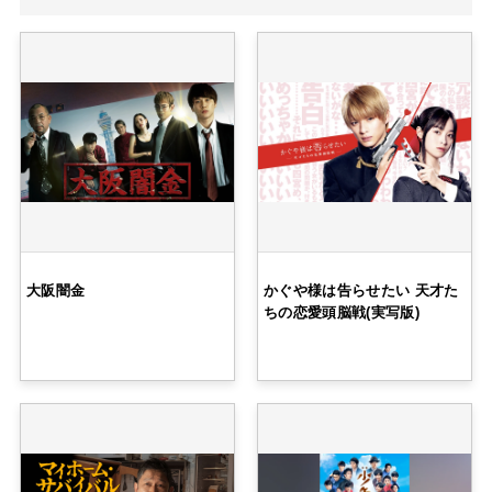
大阪闇金
かぐや様は告らせたい 天才た
ちの恋愛頭脳戦(実写版)