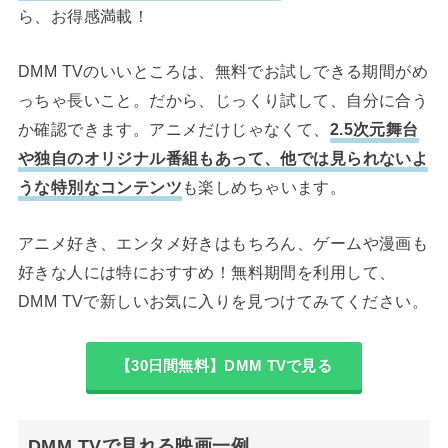
ら、お得感満載！
DMM TVのいいところは、無料でお試しできる期間がめ
っちゃ長いこと。だから、じっくり試して、自分に合う
か確認できます。アニメだけじゃなくて、
2.5次元舞台
や独自のオリジナル番組もあって、他では見られないよ
うな特別なコンテンツ
も楽しめちゃいます。
アニメ好き、エンタメ好きはもちろん、ゲームや漫画も
好きな人には特におすすめ！無料期間を利用して、
DMM TVで新しいお気に入りを見つけてみてください。
【30日間無料】DMM TVで見る
DMM TVで見れる映画一例