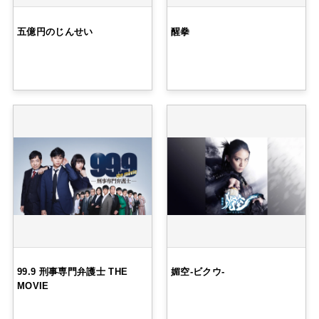
五億円のじんせい
醒拳
99.9 刑事専門弁護士 THE
媚空-ビクウ-
MOVIE