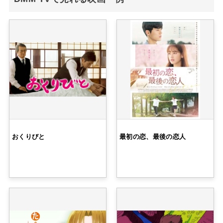
おくりびと
最初の恋、最後の恋人