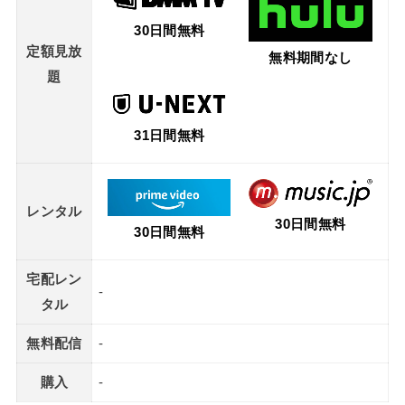
30日間無料
定額見放
無料期間なし
題
31日間無料
レンタル
30日間無料
30日間無料
宅配レン
-
タル
無料配信
-
購入
-