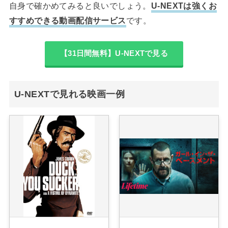
自身で確かめてみると良いでしょう。
U-NEXTは強くお
すすめできる動画配信サービス
です。
【31日間無料】U-NEXTで見る
U-NEXTで見れる映画一例