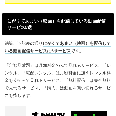
にがくてあまい（映画）を配信している動画配信
サービス5選
結論、下記表の通り
にがくてあまい（映画）を配信して
いる動画配信サービスは5サービス
です。
「定額見放題」は月額料金のみで見れるサービス、「レ
ンタル」「宅配レンタル」は月額料金に加えレンタル料
金を支払って見れるサービス、「無料配信」は完全無料
で見れるサービス、「購入」は動画を買い切れるサービ
スを指します。