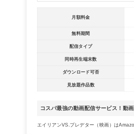
月額料金
無料期間
配信タイプ
同時再生端末数
ダウンロード可否
見放題作品数
コスパ最強の動画配信サービス！動画以
エイリアンVS.プレデター（映画）はAma