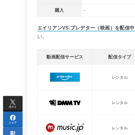
購入
-
エイリアンVS.プレデター（映画）を配信
い。
動画配信サービス
配信タイプ
レンタル
レンタル
ポスト
シェア
レンタル