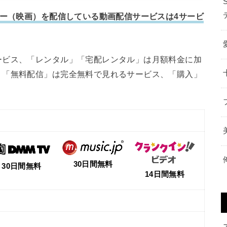
ター（映画）を配信している動画配信サービスは4サービ
ービス、「レンタル」「宅配レンタル」は月額料金に加
、「無料配信」は完全無料で見れるサービス、「購入」
30日間無料
30日間無料
14日間無料