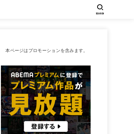
SEARCH
本ページはプロモーションを含みます。