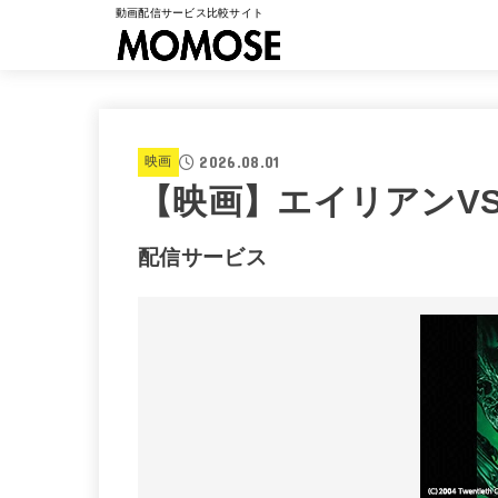
動画配信サービス比較サイト
2026.08.01
映画
【映画】エイリアンVS
配信サービス