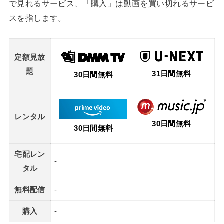
で見れるサービス、「購入」は動画を買い切れるサービ
スを指します。
定額見放
題
31日間無料
30日間無料
レンタル
30日間無料
30日間無料
宅配レン
-
タル
無料配信
-
購入
-