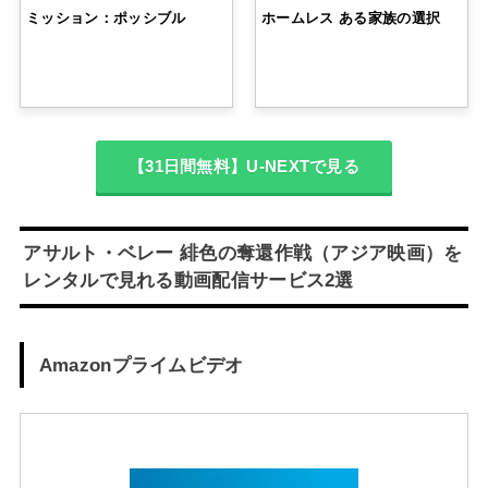
ミッション：ポッシブル
ホームレス ある家族の選択
【31日間無料】U-NEXTで見る
アサルト・ベレー 緋色の奪還作戦（アジア映画）を
レンタルで見れる動画配信サービス2選
Amazonプライムビデオ