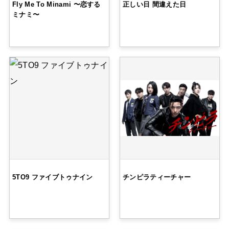
Fly Me To Minami 〜恋する
正しい日 間違えた日
ミナミ〜
5TO9 ファイブトゥナイン
チンピラティーチャー