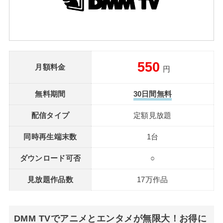
550
月額料金
円
無料期間
30日間無料
配信タイプ
定額見放題
同時再生端末数
1台
ダウンロード可否
○
見放題作品数
17万作品
DMM TVでアニメとエンタメが無限大！お得に