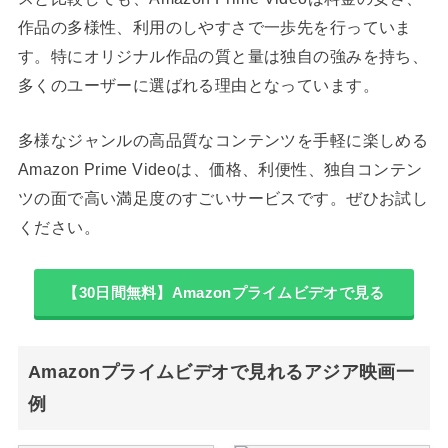
作品の多様性、利用のしやすさで一歩先を行っていま
す。特にオリジナル作品の質と量は独自の強みを持ち、
多くのユーザーに選ばれる理由となっています。
多様なジャンルの高品質なコンテンツを手軽に楽しめる
Amazon Prime Videoは、価格、利便性、独自コンテン
ツの面で高い満足度のすごいサービスです。ぜひお試し
ください。
【30日間無料】Amazonプライムビデオで見る
Amazonプライムビデオで見れるアジア映画一
例