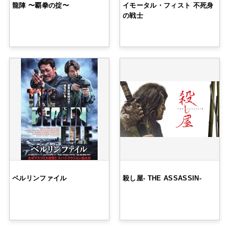
龍陣 〜覇拳の掟〜
イモータル・フィスト 不死身
の戦士
ベルリンファイル
殺し屋- THE ASSASSIN-