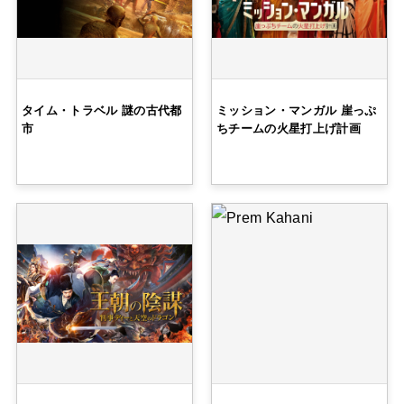
タイム・トラベル 謎の古代都
ミッション・マンガル 崖っぷ
市
ちチームの火星打上げ計画