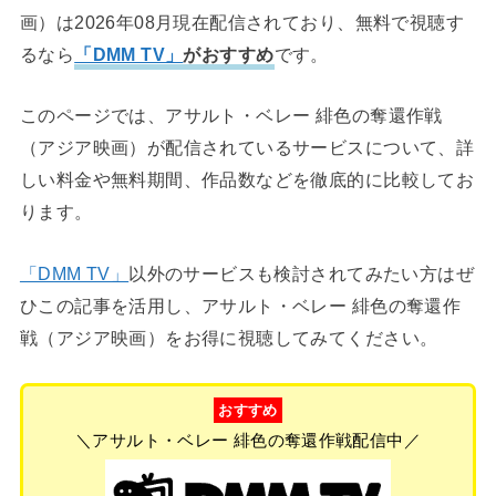
画）は2026年08月現在配信されており、無料で視聴す
るなら
「DMM TV」
がおすすめ
です。
このページでは、アサルト・ベレー 緋色の奪還作戦
（アジア映画）が配信されているサービスについて、詳
しい料金や無料期間、作品数などを徹底的に比較してお
ります。
「DMM TV」
以外のサービスも検討されてみたい方はぜ
ひこの記事を活用し、アサルト・ベレー 緋色の奪還作
戦（アジア映画）をお得に視聴してみてください。
おすすめ
＼アサルト・ベレー 緋色の奪還作戦配信中／