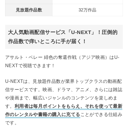
見放題作品数
32万作品
大人気動画配信サービス「U-NEXT」！圧倒的
作品数で痒いところに手が届く！
アサルト・ベレー 緋色の奪還作戦（アジア映画）はU-
NEXTで視聴できます！
U-NEXTは、見放題作品数が業界トップクラスの動画配
信サービスです。映画、ドラマ、アニメ、さらには雑誌
や漫画まで、幅広いジャンルのコンテンツを楽しめま
す。
利用者は毎月ポイントをもらえ、それを使って最新
作のレンタルや書籍の購入に充てる
ことができる仕組み
です。