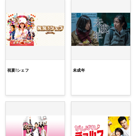
祝宴!シェフ
未成年