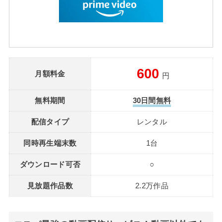
600
月額料金
円
無料期間
30日間無料
配信タイプ
レンタル
同時再生端末数
1台
ダウンロード可否
○
見放題作品数
2.2万作品