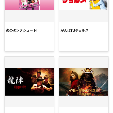
恋のダンクシュート!
がんばれ!チョルス