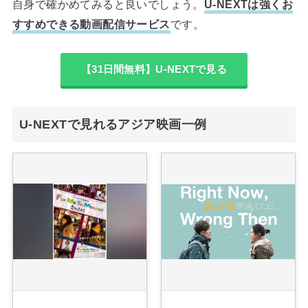
自身で確かめてみると良いでしょう。
U-NEXTは強くお
すすめできる動画配信サービス
です。
【31日間無料】U-NEXTで見る
U-NEXTで見れるアジア映画一例