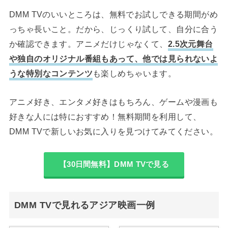
DMM TVのいいところは、無料でお試しできる期間がめ
っちゃ長いこと。だから、じっくり試して、自分に合う
か確認できます。アニメだけじゃなくて、
2.5次元舞台
や独自のオリジナル番組もあって、他では見られないよ
うな特別なコンテンツ
も楽しめちゃいます。
アニメ好き、エンタメ好きはもちろん、ゲームや漫画も
好きな人には特におすすめ！無料期間を利用して、
DMM TVで新しいお気に入りを見つけてみてください。
【30日間無料】DMM TVで見る
DMM TVで見れるアジア映画一例