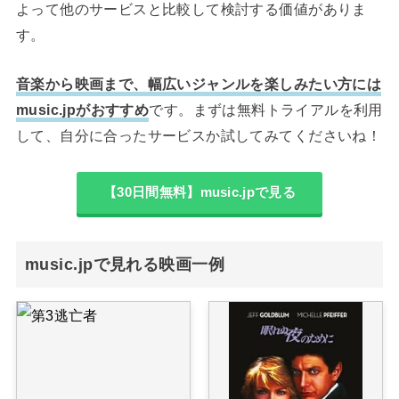
よって他のサービスと比較して検討する価値がありま
す。
音楽から映画まで、幅広いジャンルを楽しみたい方には
music.jpがおすすめ
です。まずは無料トライアルを利用
して、自分に合ったサービスか試してみてくださいね！
【30日間無料】music.jpで見る
music.jpで見れる映画一例