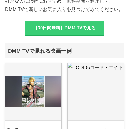
好きな人には特におすすめ！無料期間を利用して、
DMM TVで新しいお気に入りを見つけてみてください。
【30日間無料】DMM TVで見る
DMM TVで見れる映画一例