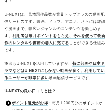
す！
U-NEXTは、見放題作品数が業界トップクラスの動画配
信サービスです。映画、ドラマ、アニメ、さらには雑誌
や漫画まで、幅広いジャンルのコンテンツを楽しめま
す。
利用者は毎月ポイントをもらえ、それを使って最新
作のレンタルや書籍の購入に充てる
ことができる仕組み
です。
筆者もU-NEXTを活用していますが、
特に邦画や日本ド
ラマなどはU-NEXTにしかない動画が多く、利用してい
るユーザーが非常に多い
動画配信サービスです。
U-NEXTの良い口コミとは？
ポイント還元がお得
：毎月1,200円分のポイントが