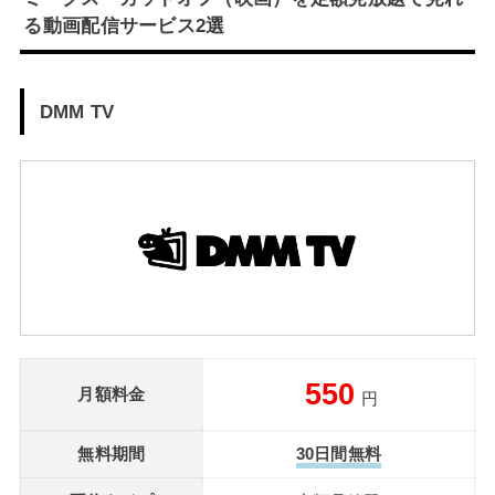
る動画配信サービス2選
DMM TV
550
月額料金
円
無料期間
30日間無料