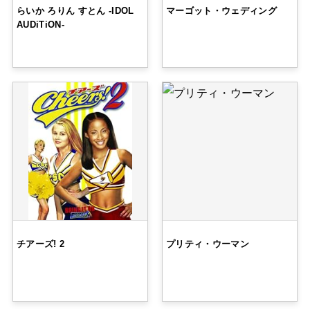
らいか ろりん すとん -IDOL
マーゴット・ウェディング
AUDiTiON-
チアーズ! 2
プリティ・ウーマン