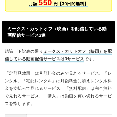
550
月額
円【30日間無料】
ミークス・カットオフ（映画）を配信している動
画配信サービス3選
結論、下記表の通り
ミークス・カットオフ（映画）を配
信している動画配信サービスは3サービス
です。
「定額見放題」は月額料金のみで見れるサービス、「レ
ンタル」「宅配レンタル」は月額料金に加えレンタル料
金を支払って見れるサービス、「無料配信」は完全無料
で見れるサービス、「購入」は動画を買い切れるサービ
スを指します。