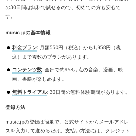
の30日間は無料で試せるので、初めての方も安心で
す。
music.jpの基本情報
料金プラン
: 月額550円（税込）から1,958円（税
込）まで複数のプランがあります。
コンテンツ数
: 全部で約958万点の音楽、漫画、映
画、書籍が楽しめます。
無料トライアル
: 30日間の無料体験期間があります。
登録方法
music.jpの登録は簡単で、公式サイトからメールアドレ
スを入力して進めるだけ。支払い方法には、クレジット