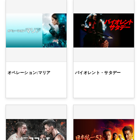
オペレーション:マリア
バイオレント・サタデー