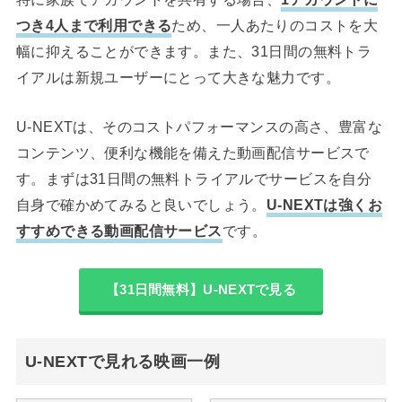
つき4人まで利用できる
ため、一人あたりのコストを大
幅に抑えることができます。また、31日間の無料トラ
イアルは新規ユーザーにとって大きな魅力です。
U-NEXTは、そのコストパフォーマンスの高さ、豊富な
コンテンツ、便利な機能を備えた動画配信サービスで
す。まずは31日間の無料トライアルでサービスを自分
自身で確かめてみると良いでしょう。
U-NEXTは強くお
すすめできる動画配信サービス
です。
【31日間無料】U-NEXTで見る
U-NEXTで見れる映画一例