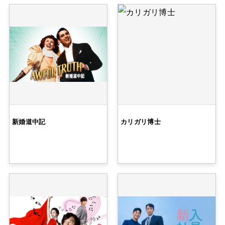
新婚道中記
カリガリ博士