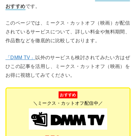
おすすめ
です。
このページでは、ミークス・カットオフ（映画）が配信
されているサービスについて、詳しい料金や無料期間、
作品数などを徹底的に比較しております。
「DMM TV」
以外のサービスも検討されてみたい方はぜ
ひこの記事を活用し、ミークス・カットオフ（映画）を
お得に視聴してみてください。
おすすめ
＼ミークス・カットオフ配信中／