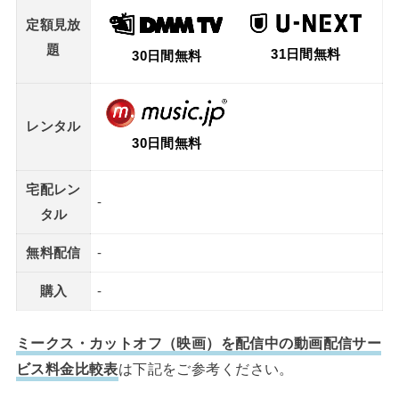
定額見放
題
31日間無料
30日間無料
レンタル
30日間無料
宅配レン
-
タル
無料配信
-
購入
-
ミークス・カットオフ（映画）を配信中の動画配信サー
ビス料金比較表
は下記をご参考ください。