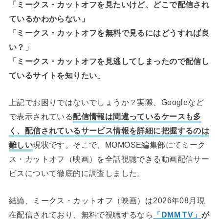
「ミークス・カットオフを見たいけど、どこで配信され
ているかわからない」
「ミークス・カットオフを無料で見るにはどうすれば良
い？」
「ミークス・カットオフを見逃してしまったので配信し
ているサイトを知りたい」
上記でお困りではないでしょうか？実際、Googleなど
で表示されている
配信情報は間違っているケースも多
く、配信されているサービス情報を詳細に把握するのは
難しい
現状です。そこで、MOMOSE編集部にてミーク
ス・カットオフ（映画）を全話視聴できる動画配信サー
ビスについて徹底的に調査しました。
結論、ミークス・カットオフ（映画）は2026年08月現
在配信されており、無料で視聴するなら
「DMM TV」
が