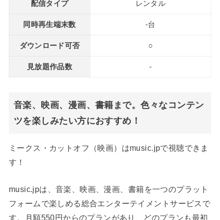
配信タイプ
レンタル
同時再生端末数
-台
ダウンロード可否
○
見放題作品数
-
音楽、映画、漫画、書籍まで。色々なコンテン
ツを楽しみたい方におすすめ！
ミークス・カットオフ（映画）はmusic.jpで視聴できま
す！
music.jpは、音楽、映画、漫画、書籍を一つのプラット
フォームで楽しめる総合エンターテイメントサービスで
す。月額550円からのプランがあり、どのプランも最初