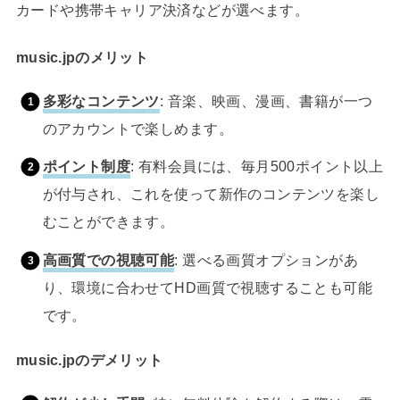
カードや携帯キャリア決済などが選べます。
music.jpのメリット
多彩なコンテンツ
: 音楽、映画、漫画、書籍が一つ
のアカウントで楽しめます。
ポイント制度
: 有料会員には、毎月500ポイント以上
が付与され、これを使って新作のコンテンツを楽し
むことができます。
高画質での視聴可能
: 選べる画質オプションがあ
り、環境に合わせてHD画質で視聴することも可能
です。
music.jpのデメリット