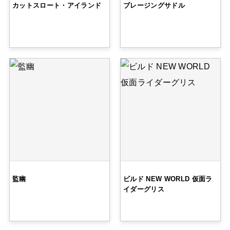
カットスロート・アイランド
ブレージングサドル
監幽
ビルド NEW WORLD 仮面ラ
イダーグリス