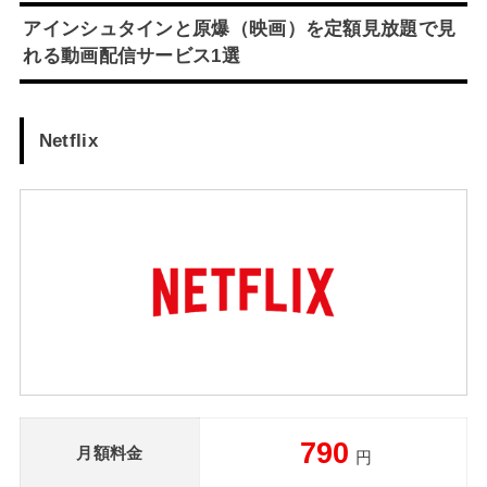
アインシュタインと原爆（映画）を定額見放題で見
れる動画配信サービス1選
Netflix
790
月額料金
円