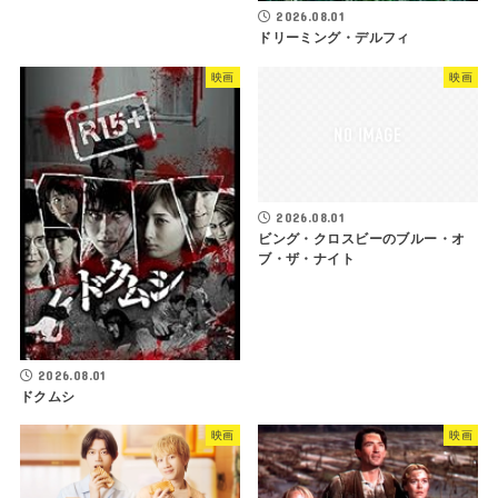
2026.08.01
ドリーミング・デルフィ
映画
映画
2026.08.01
ビング・クロスビーのブルー・オ
ブ・ザ・ナイト
2026.08.01
ドクムシ
映画
映画