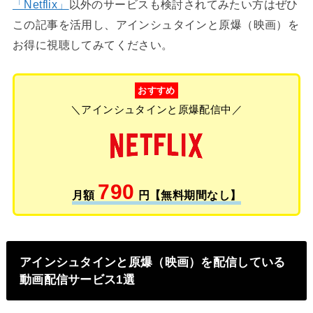
「Netflix」
以外のサービスも検討されてみたい方はぜひ
この記事を活用し、アインシュタインと原爆（映画）を
お得に視聴してみてください。
おすすめ
＼アインシュタインと原爆配信中／
790
月額
円【無料期間なし】
アインシュタインと原爆（映画）を配信している
動画配信サービス1選