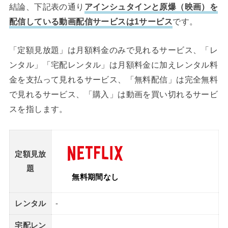
結論、下記表の通り
アインシュタインと原爆（映画）を
配信している動画配信サービスは1サービス
です。
「定額見放題」は月額料金のみで見れるサービス、「レ
ンタル」「宅配レンタル」は月額料金に加えレンタル料
金を支払って見れるサービス、「無料配信」は完全無料
で見れるサービス、「購入」は動画を買い切れるサービ
スを指します。
定額見放
題
無料期間なし
レンタル
-
宅配レン