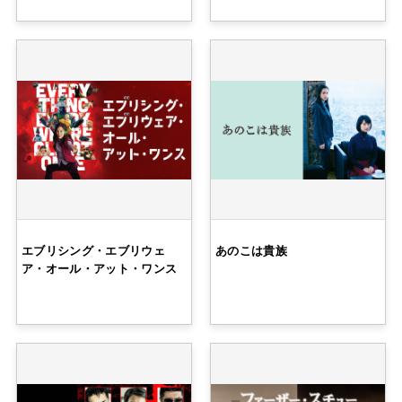
エブリシング・エブリウェ
あのこは貴族
ア・オール・アット・ワンス