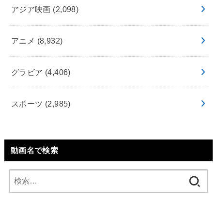
アジア映画
(2,098)
アニメ
(8,932)
グラビア
(4,406)
スポーツ
(2,985)
動画名で検索
検
索: