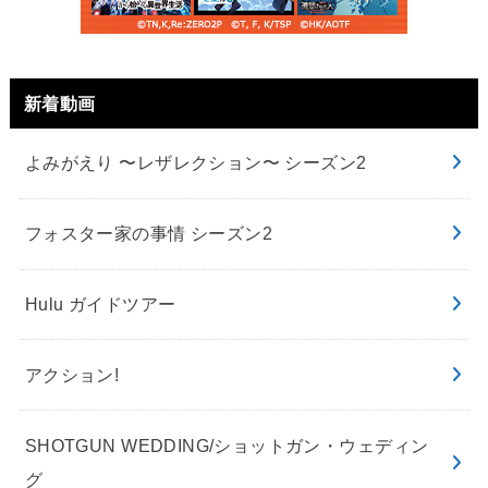
新着動画
よみがえり 〜レザレクション〜 シーズン2
フォスター家の事情 シーズン2
Hulu ガイドツアー
アクション!
SHOTGUN WEDDING/ショットガン・ウェディン
グ