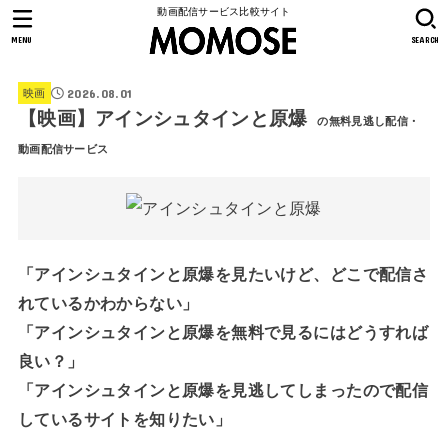
動画配信サービス比較サイト
MENU
SEARCH
2026.08.01
映画
【映画】アインシュタインと原爆
の無料見逃し配信・
動画配信サービス
「アインシュタインと原爆を見たいけど、どこで配信さ
れているかわからない」
「アインシュタインと原爆を無料で見るにはどうすれば
良い？」
「アインシュタインと原爆を見逃してしまったので配信
しているサイトを知りたい」