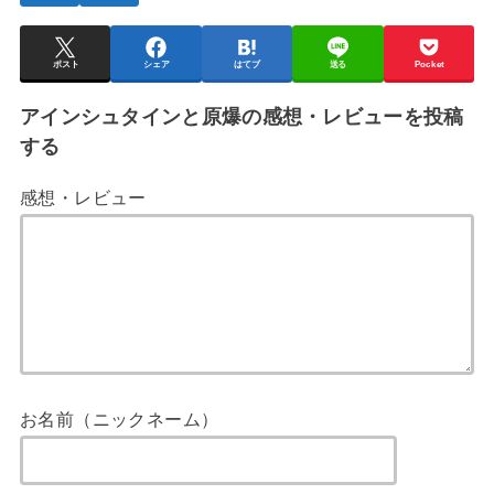
ポスト
シェア
はてブ
送る
Pocket
アインシュタインと原爆の感想・レビューを投稿
する
感想・レビュー
お名前（ニックネーム）