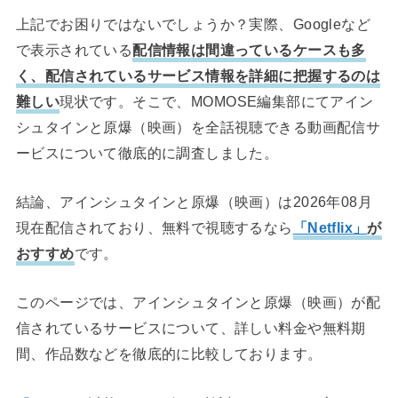
上記でお困りではないでしょうか？実際、Googleなど
で表示されている
配信情報は間違っているケースも多
く、配信されているサービス情報を詳細に把握するのは
難しい
現状です。そこで、MOMOSE編集部にてアイン
シュタインと原爆（映画）を全話視聴できる動画配信サ
ービスについて徹底的に調査しました。
結論、アインシュタインと原爆（映画）は2026年08月
現在配信されており、無料で視聴するなら
「Netflix」
が
おすすめ
です。
このページでは、アインシュタインと原爆（映画）が配
信されているサービスについて、詳しい料金や無料期
間、作品数などを徹底的に比較しております。