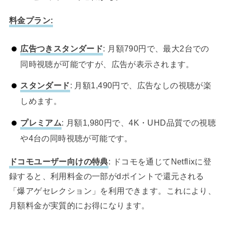
料金プラン:
広告つきスタンダード
: 月額790円で、最大2台での
同時視聴が可能ですが、広告が表示されます。
スタンダード
: 月額1,490円で、広告なしの視聴が楽
しめます。
プレミアム
: 月額1,980円で、4K・UHD品質での視聴
や4台の同時視聴が可能です。
ドコモユーザー向けの特典
: ドコモを通じてNetflixに登
録すると、利用料金の一部がdポイントで還元される
「爆アゲセレクション」を利用できます。これにより、
月額料金が実質的にお得になります。