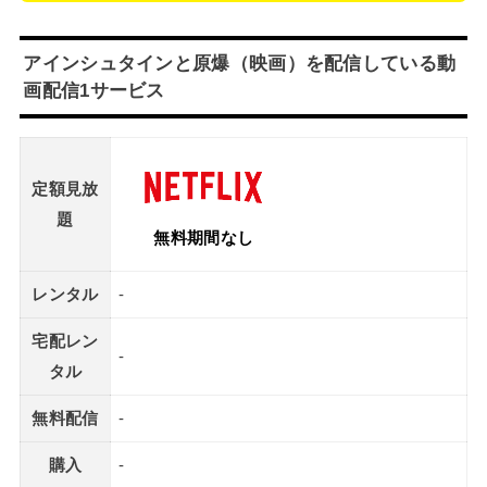
アインシュタインと原爆（映画）を配信している動
画配信1サービス
定額見放
題
無料期間なし
レンタル
-
宅配レン
-
タル
無料配信
-
購入
-