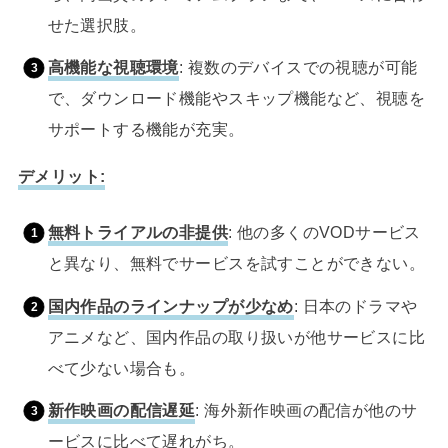
せた選択肢。
高機能な視聴環境
: 複数のデバイスでの視聴が可能
で、ダウンロード機能やスキップ機能など、視聴を
サポートする機能が充実。
デメリット:
無料トライアルの非提供
: 他の多くのVODサービス
と異なり、無料でサービスを試すことができない。
国内作品のラインナップが少なめ
: 日本のドラマや
アニメなど、国内作品の取り扱いが他サービスに比
べて少ない場合も。
新作映画の配信遅延
: 海外新作映画の配信が他のサ
ービスに比べて遅れがち。