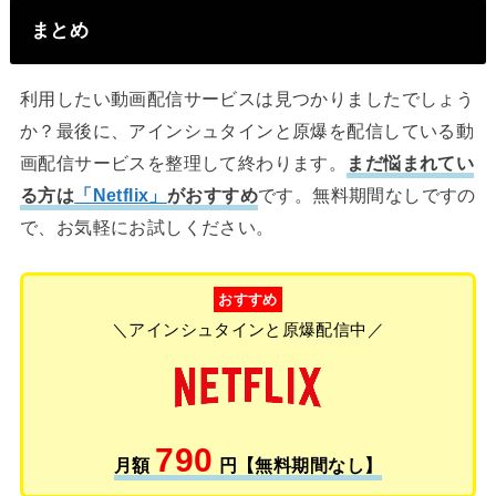
まとめ
利用したい動画配信サービスは見つかりましたでしょう
か？最後に、アインシュタインと原爆を配信している動
画配信サービスを整理して終わります。
まだ悩まれてい
る方は
「Netflix」
がおすすめ
です。無料期間なしですの
で、お気軽にお試しください。
おすすめ
＼アインシュタインと原爆配信中／
790
月額
円【無料期間なし】