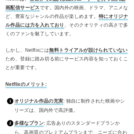
画配信サービス
です。国内外の映画、ドラマ、アニメな
ど、豊富なジャンルの作品が楽しめます。
特にオリジナ
ル作品には力を入れており
、そのクオリティの高さで多
くのファンを魅了しています。
しかし、Netflixには
無料トライアルが設けられていない
ため、登録に踏み切る前にサービス内容を知っておくこ
とが重要です。
Netflixのメリット:
オリジナル作品の充実
: 独自に制作された映画やシ
リーズは、国内外で高評価。
多様なプラン
: 広告ありのスタンダードプランか
ら、高画質のプレミアムプランまで、ニーズに合わ