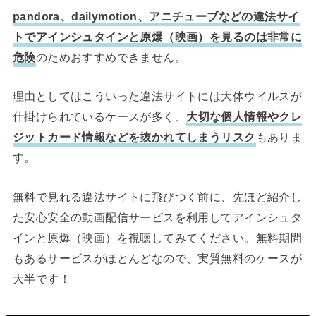
pandora、dailymotion、アニチューブなどの違法サイ
トでアインシュタインと原爆（映画）を見るのは非常に
危険
のためおすすめできません。
理由としてはこういった違法サイトには大体ウイルスが
仕掛けられているケースが多く、
大切な個人情報やクレ
ジットカード情報などを抜かれてしまうリスク
もありま
す。
無料で見れる違法サイトに飛びつく前に、先ほど紹介し
た安心安全の動画配信サービスを利用してアインシュタ
インと原爆（映画）を視聴してみてください。無料期間
もあるサービスがほとんどなので、実質無料のケースが
大半です！