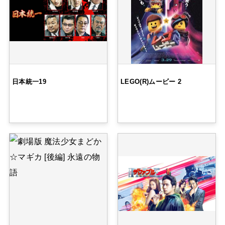
日本統一19
LEGO(R)ムービー 2