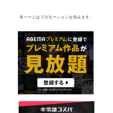
本ページはプロモーションを含みます。