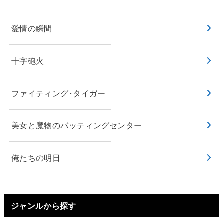
愛情の瞬間
十字砲火
ファイティング･タイガー
美女と魔物のバッティングセンター
俺たちの明日
ジャンルから探す