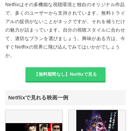
Netflixはその多機能な視聴環境と独自のオリジナル作品
で、多くのユーザーから支持されています。無料トライ
アルの提供がないことがネックですが、それを補うだけ
の魅力が詰まっています。自分の視聴スタイルに合わせ
て、適切なプランを選びましょう。興味がある方は、今
すぐNetflixの世界に飛び込んでみてはいかがでしょう
か。
【無料期間なし】Netflixで見る
Netflixで見れる映画一例