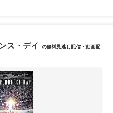
ンス・デイ
の無料見逃し配信・動画配