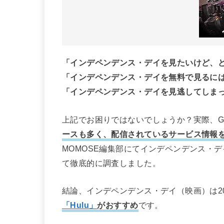
「インデペンデンス・デイを見たいけど、
「インデペンデンス・デイを無料で見るに
「インデペンデンス・デイを見逃してしま
上記でお困りではないでしょうか？実際、Go
ースも多く、配信されているサービス情報
MOMOSE編集部にてインデペンデンス・
て徹底的に調査しました。
結論、インデペンデンス・デイ（映画）は2
「Hulu」
がおすすめ
です。