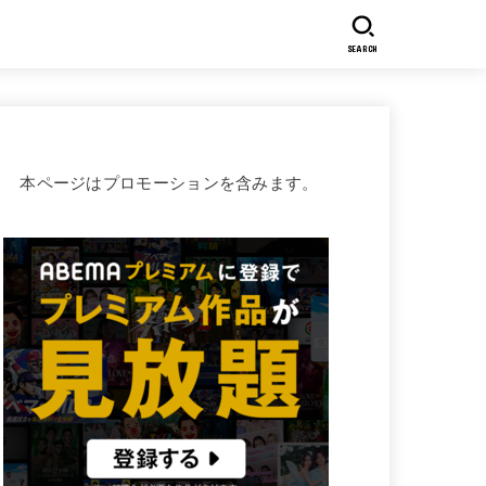
SEARCH
本ページはプロモーションを含みます。