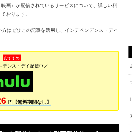
（映画）が配信されているサービスについて、詳しい料
しております。
い方はぜひこの記事を活用し、インデペンデンス・デイ
おすすめ
ンデンス・デイ配信中／
26
円【無料期間なし】