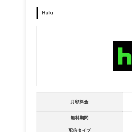
Hulu
月額料金
無料期間
配信タイプ