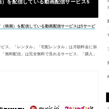
画）を配信している動画配信サービス5
イ（映画）を配信している動画配信サービスは5サービ
ービス、「レンタル」「宅配レンタル」は月額料金に加
、「無料配信」は完全無料で見れるサービス、「購入」