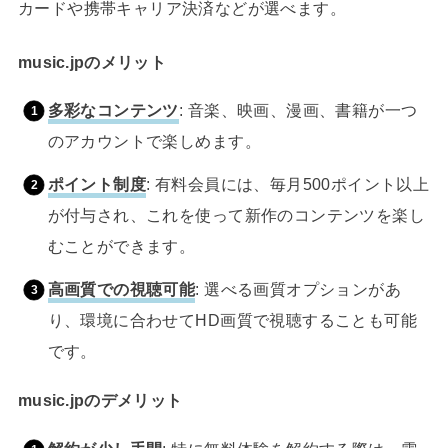
カードや携帯キャリア決済などが選べます。
music.jpのメリット
多彩なコンテンツ
: 音楽、映画、漫画、書籍が一つ
のアカウントで楽しめます。
ポイント制度
: 有料会員には、毎月500ポイント以上
が付与され、これを使って新作のコンテンツを楽し
むことができます。
高画質での視聴可能
: 選べる画質オプションがあ
り、環境に合わせてHD画質で視聴することも可能
です。
music.jpのデメリット