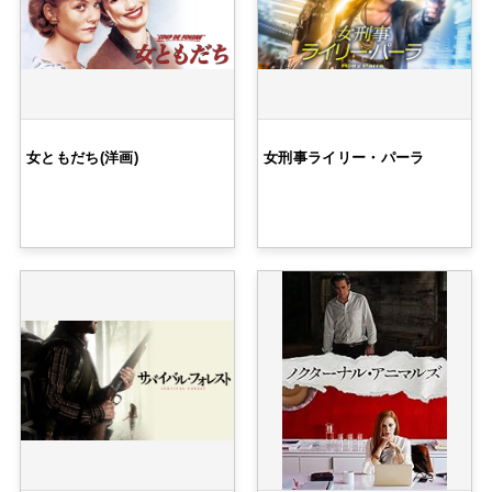
女ともだち(洋画)
女刑事ライリー・パーラ