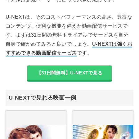
U-NEXTは、そのコストパフォーマンスの高さ、豊富な
コンテンツ、便利な機能を備えた動画配信サービスで
す。まずは31日間の無料トライアルでサービスを自分
自身で確かめてみると良いでしょう。
U-NEXTは強くお
すすめできる動画配信サービス
です。
【31日間無料】U-NEXTで見る
U-NEXTで見れる映画一例