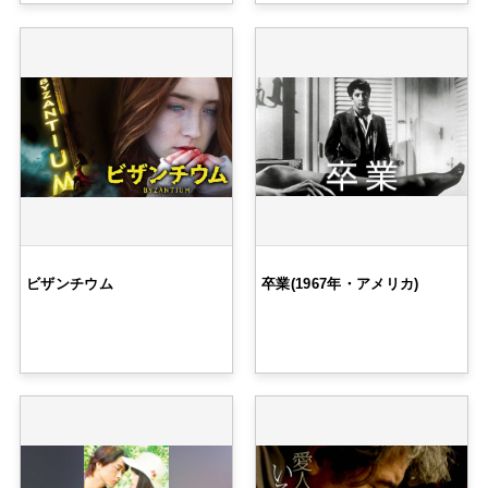
ビザンチウム
卒業(1967年・アメリカ)