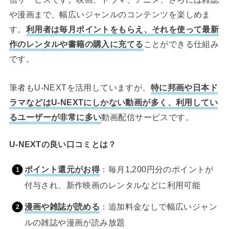
や漫画まで、幅広いジャンルのコンテンツを楽しめま
す。
利用者は毎月ポイントをもらえ、それを使って最新
作のレンタルや書籍の購入に充てる
ことができる仕組み
です。
筆者もU-NEXTを活用していますが、
特に邦画や日本ド
ラマなどはU-NEXTにしかない動画が多く、利用してい
るユーザーが非常に多い
動画配信サービスです。
U-NEXTの良い口コミとは？
ポイント還元がお得
：毎月1,200円分のポイントが
付与され、新作映画のレンタルなどに利用可能
漫画や雑誌が読める
：追加料金なしで幅広いジャン
ルの雑誌や漫画が読み放題