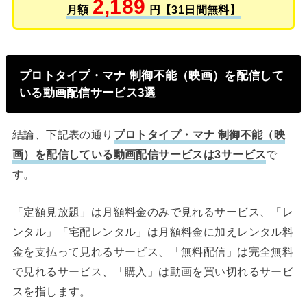
2,189
月額
円【31日間無料】
プロトタイプ・マナ 制御不能（映画）を配信して
いる動画配信サービス3選
結論、下記表の通り
プロトタイプ・マナ 制御不能（映
画）を配信している動画配信サービスは3サービス
で
す。
「定額見放題」は月額料金のみで見れるサービス、「レ
ンタル」「宅配レンタル」は月額料金に加えレンタル料
金を支払って見れるサービス、「無料配信」は完全無料
で見れるサービス、「購入」は動画を買い切れるサービ
スを指します。