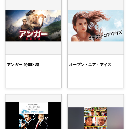
アンガー 閉鎖区域
オープン・ユア・アイズ