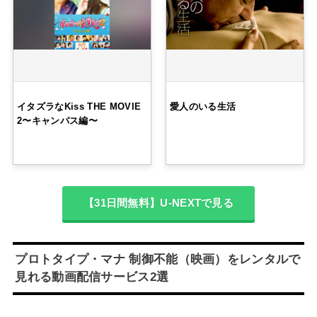
イタズラなKiss THE MOVIE
愛人のいる生活
2〜キャンパス編〜
【31日間無料】U-NEXTで見る
プロトタイプ・マナ 制御不能（映画）をレンタルで
見れる動画配信サービス2選