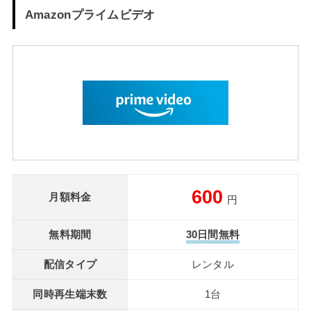
Amazonプライムビデオ
600
月額料金
円
無料期間
30日間無料
配信タイプ
レンタル
同時再生端末数
1台