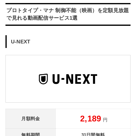
プロトタイプ・マナ 制御不能（映画）を定額見放題
で見れる動画配信サービス1選
U-NEXT
2,189
月額料金
円
無料期間
31日間無料