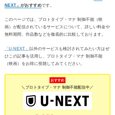
NEXT」
がおすすめ
です。
このページでは、プロトタイプ・マナ 制御不能（映
画）が配信されているサービスについて、詳しい料金や
無料期間、作品数などを徹底的に比較しております。
「U-NEXT」
以外のサービスも検討されてみたい方はぜ
ひこの記事を活用し、プロトタイプ・マナ 制御不能
（映画）をお得に視聴してみてください。
おすすめ
＼プロトタイプ・マナ 制御不能配信中／