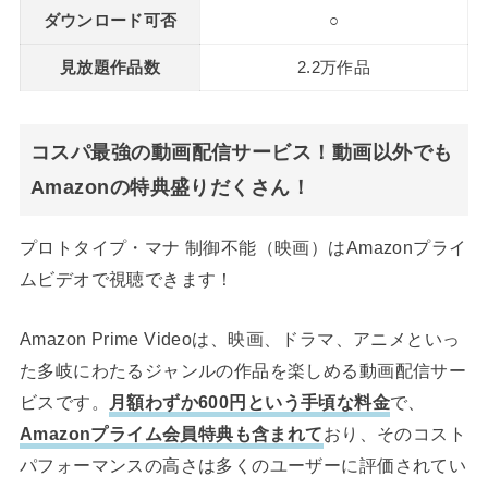
ダウンロード可否
○
見放題作品数
2.2万作品
コスパ最強の動画配信サービス！動画以外でも
Amazonの特典盛りだくさん！
プロトタイプ・マナ 制御不能（映画）はAmazonプライ
ムビデオで視聴できます！
Amazon Prime Videoは、映画、ドラマ、アニメといっ
た多岐にわたるジャンルの作品を楽しめる動画配信サー
ビスです。
月額わずか600円という手頃な料金
で、
Amazonプライム会員特典も含まれて
おり、そのコスト
パフォーマンスの高さは多くのユーザーに評価されてい