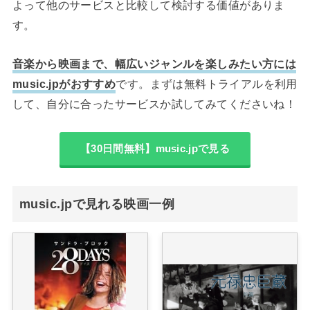
よって他のサービスと比較して検討する価値がありま
す。
音楽から映画まで、幅広いジャンルを楽しみたい方には
music.jpがおすすめ
です。まずは無料トライアルを利用
して、自分に合ったサービスか試してみてくださいね！
【30日間無料】music.jpで見る
music.jpで見れる映画一例