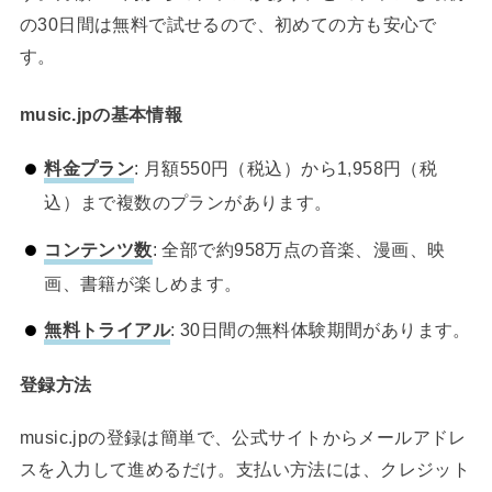
の30日間は無料で試せるので、初めての方も安心で
す。
music.jpの基本情報
料金プラン
: 月額550円（税込）から1,958円（税
込）まで複数のプランがあります。
コンテンツ数
: 全部で約958万点の音楽、漫画、映
画、書籍が楽しめます。
無料トライアル
: 30日間の無料体験期間があります。
登録方法
music.jpの登録は簡単で、公式サイトからメールアドレ
スを入力して進めるだけ。支払い方法には、クレジット