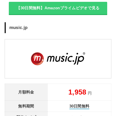
【30日間無料】Amazonプライムビデオで見る
music.jp
1,958
月額料金
円
無料期間
30日間無料