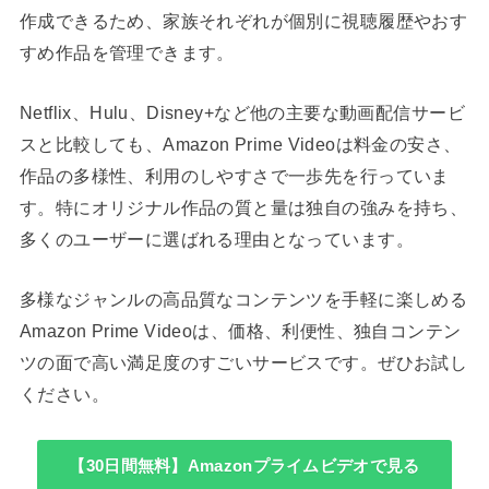
作成できるため、家族それぞれが個別に視聴履歴やおす
すめ作品を管理できます。
Netflix、Hulu、Disney+など他の主要な動画配信サービ
スと比較しても、Amazon Prime Videoは料金の安さ、
作品の多様性、利用のしやすさで一歩先を行っていま
す。特にオリジナル作品の質と量は独自の強みを持ち、
多くのユーザーに選ばれる理由となっています。
多様なジャンルの高品質なコンテンツを手軽に楽しめる
Amazon Prime Videoは、価格、利便性、独自コンテン
ツの面で高い満足度のすごいサービスです。ぜひお試し
ください。
【30日間無料】Amazonプライムビデオで見る