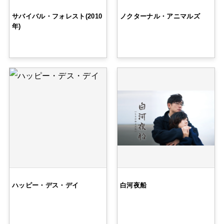
サバイバル・フォレスト(2010
ノクターナル・アニマルズ
年)
ハッピー・デス・デイ
白河夜船