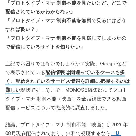
「プロトタイプ・マナ 制御不能を見たいけど、どこで
配信されているかわからない」
「プロトタイプ・マナ 制御不能を無料で見るにはどう
すれば良い？」
「プロトタイプ・マナ 制御不能を見逃してしまったの
で配信しているサイトを知りたい」
上記でお困りではないでしょうか？実際、Googleなど
で表示されている
配信情報は間違っているケースも多
く、配信されているサービス情報を詳細に把握するのは
難しい
現状です。そこで、MOMOSE編集部にてプロト
タイプ・マナ 制御不能（映画）を全話視聴できる動画
配信サービスについて徹底的に調査しました。
結論、プロトタイプ・マナ 制御不能（映画）は2026年
08月現在配信されており、無料で視聴するなら
「U-