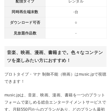
配信タイプ
レンタル
同時再生端末数
-台
ダウンロード可否
○
見放題作品数
-
音楽、映画、漫画、書籍まで。色々なコンテン
ツを楽しみたい方におすすめ！
プロトタイプ・マナ 制御不能（映画）はmusic.jpで視聴
できます！
music.jpは、音楽、映画、漫画、書籍を一つのプラット
フォームで楽しめる総合エンターテイメントサービスで
す。月額550円からのプランがあり、どのプランも最初