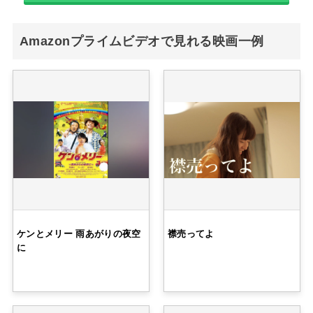
Amazonプライムビデオで見れる映画一例
ケンとメリー 雨あがりの夜空
襟売ってよ
に