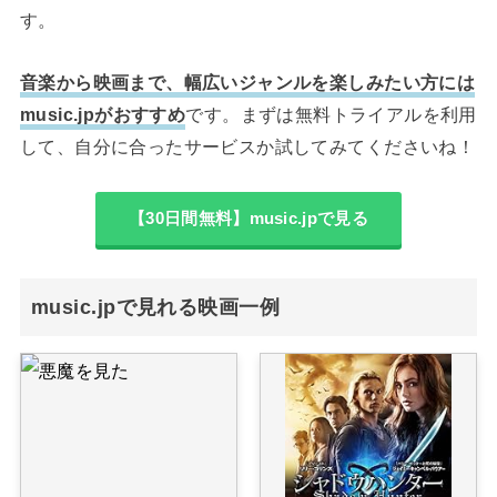
す。
音楽から映画まで、幅広いジャンルを楽しみたい方には
music.jpがおすすめ
です。まずは無料トライアルを利用
して、自分に合ったサービスか試してみてくださいね！
【30日間無料】music.jpで見る
music.jpで見れる映画一例