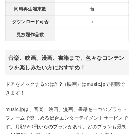
同時再生端末数
-台
ダウンロード可否
○
見放題作品数
-
音楽、映画、漫画、書籍まで。色々なコンテン
ツを楽しみたい方におすすめ！
ドアをノックするのは誰?（映画）はmusic.jpで視聴で
きます！
music.jpは、音楽、映画、漫画、書籍を一つのプラット
フォームで楽しめる総合エンターテイメントサービスで
す。月額550円からのプランがあり、どのプランも最初