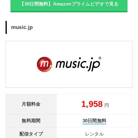
【30日間無料】Amazonプライムビデオで見る
music.jp
1,958
月額料金
円
無料期間
30日間無料
配信タイプ
レンタル