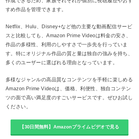
作成できるため、家族それぞれが個別に視聴履歴やおす
すめ作品を管理できます。
Netflix、Hulu、Disney+など他の主要な動画配信サービ
スと比較しても、Amazon Prime Videoは料金の安さ、
作品の多様性、利用のしやすさで一歩先を行っていま
す。特にオリジナル作品の質と量は独自の強みを持ち、
多くのユーザーに選ばれる理由となっています。
多様なジャンルの高品質なコンテンツを手軽に楽しめる
Amazon Prime Videoは、価格、利便性、独自コンテン
ツの面で高い満足度のすごいサービスです。ぜひお試し
ください。
【30日間無料】Amazonプライムビデオで見る