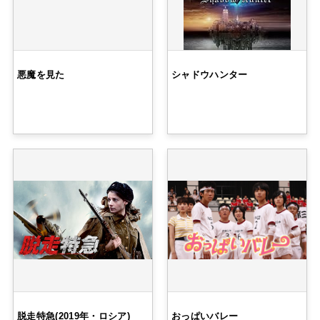
悪魔を見た
シャドウハンター
脱走特急(2019年・ロシア)
おっぱいバレー