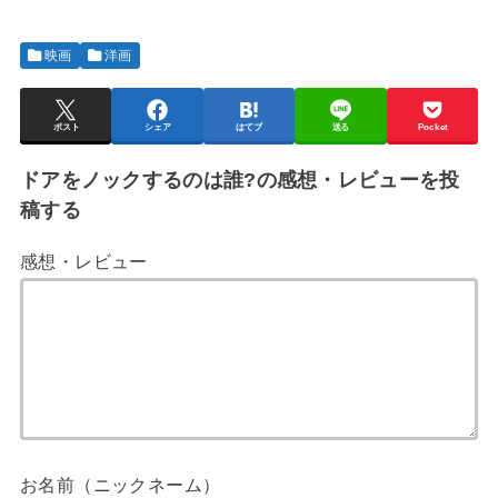
映画
洋画
ポスト
シェア
はてブ
送る
Pocket
ドアをノックするのは誰?の感想・レビューを投
稿する
感想・レビュー
お名前（ニックネーム）