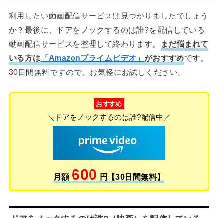
利用したい動画配信サービスは見つかりましたでしょう
か？最後に、ドアをノックするのは誰?を配信している
動画配信サービスを整理して終わります。
まだ悩まれて
いる方は
「Amazonプライムビデオ」
がおすすめ
です。
30日間無料ですので、お気軽にお試しください。
おすすめ
＼ドアをノックするのは誰?配信中／
600
月額
円【30日間無料】