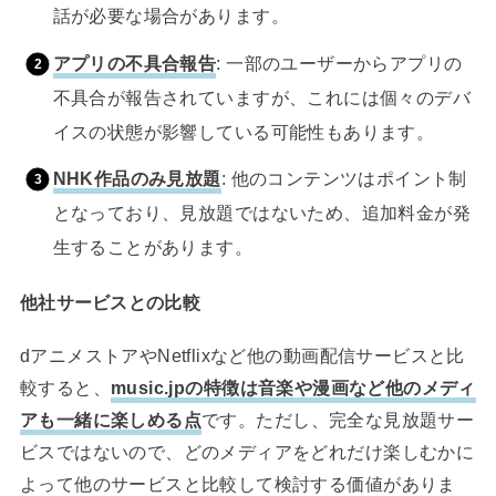
話が必要な場合があります。
アプリの不具合報告
: 一部のユーザーからアプリの
不具合が報告されていますが、これには個々のデバ
イスの状態が影響している可能性もあります。
NHK作品のみ見放題
: 他のコンテンツはポイント制
となっており、見放題ではないため、追加料金が発
生することがあります。
他社サービスとの比較
dアニメストアやNetflixなど他の動画配信サービスと比
較すると、
music.jpの特徴は音楽や漫画など他のメディ
アも一緒に楽しめる点
です。ただし、完全な見放題サー
ビスではないので、どのメディアをどれだけ楽しむかに
よって他のサービスと比較して検討する価値がありま