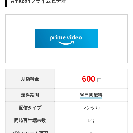
Amazonプライムビデオ
600
月額料金
円
無料期間
30日間無料
配信タイプ
レンタル
同時再生端末数
1台