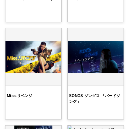
Miss.リベンジ
SONGS ソングス 「バードソ
ング」