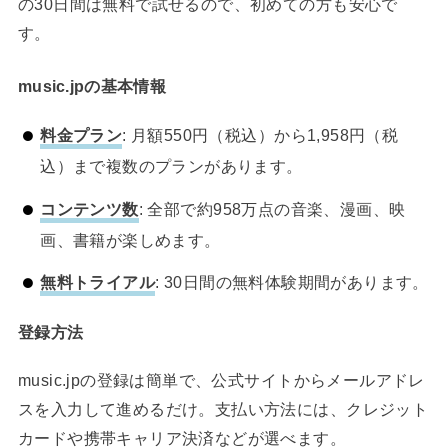
の30日間は無料で試せるので、初めての方も安心で
す。
music.jpの基本情報
料金プラン
: 月額550円（税込）から1,958円（税
込）まで複数のプランがあります。
コンテンツ数
: 全部で約958万点の音楽、漫画、映
画、書籍が楽しめます。
無料トライアル
: 30日間の無料体験期間があります。
登録方法
music.jpの登録は簡単で、公式サイトからメールアドレ
スを入力して進めるだけ。支払い方法には、クレジット
カードや携帯キャリア決済などが選べます。