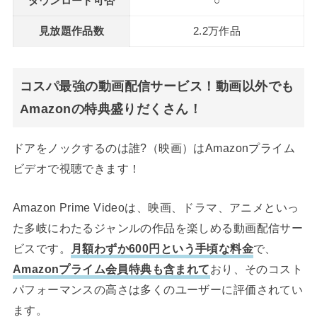
ダウンロード可否
○
見放題作品数
2.2万作品
コスパ最強の動画配信サービス！動画以外でも
Amazonの特典盛りだくさん！
ドアをノックするのは誰?（映画）はAmazonプライム
ビデオで視聴できます！
Amazon Prime Videoは、映画、ドラマ、アニメといっ
た多岐にわたるジャンルの作品を楽しめる動画配信サー
ビスです。
月額わずか600円という手頃な料金
で、
Amazonプライム会員特典も含まれて
おり、そのコスト
パフォーマンスの高さは多くのユーザーに評価されてい
ます。