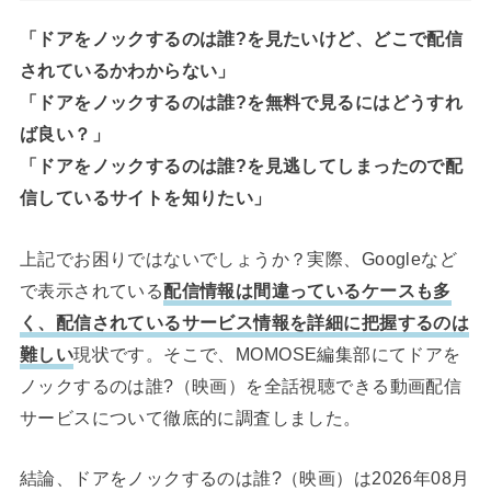
「ドアをノックするのは誰?を見たいけど、どこで配信
されているかわからない」
「ドアをノックするのは誰?を無料で見るにはどうすれ
ば良い？」
「ドアをノックするのは誰?を見逃してしまったので配
信しているサイトを知りたい」
上記でお困りではないでしょうか？実際、Googleなど
で表示されている
配信情報は間違っているケースも多
く、配信されているサービス情報を詳細に把握するのは
難しい
現状です。そこで、MOMOSE編集部にてドアを
ノックするのは誰?（映画）を全話視聴できる動画配信
サービスについて徹底的に調査しました。
結論、ドアをノックするのは誰?（映画）は2026年08月