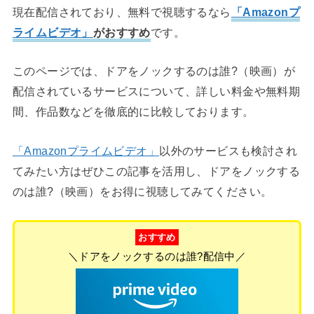
現在配信されており、無料で視聴するなら
「Amazonプ
ライムビデオ」
がおすすめ
です。
このページでは、ドアをノックするのは誰?（映画）が
配信されているサービスについて、詳しい料金や無料期
間、作品数などを徹底的に比較しております。
「Amazonプライムビデオ」
以外のサービスも検討され
てみたい方はぜひこの記事を活用し、ドアをノックする
のは誰?（映画）をお得に視聴してみてください。
おすすめ
＼ドアをノックするのは誰?配信中／