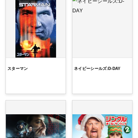
スターマン
ネイビーシールズ:D-DAY