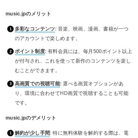
music.jpのメリット
多彩なコンテンツ
: 音楽、映画、漫画、書籍が一つ
のアカウントで楽しめます。
ポイント制度
: 有料会員には、毎月500ポイント以上
が付与され、これを使って新作のコンテンツを楽し
むことができます。
高画質での視聴可能
: 選べる画質オプションがあ
り、環境に合わせてHD画質で視聴することも可能
です。
music.jpのデメリット
解約が少し手間
: 特に無料体験を解約する際は、電