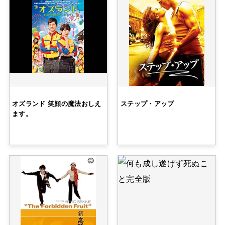
オズランド 笑顔の魔法おしえ
ステップ・アップ
ます。