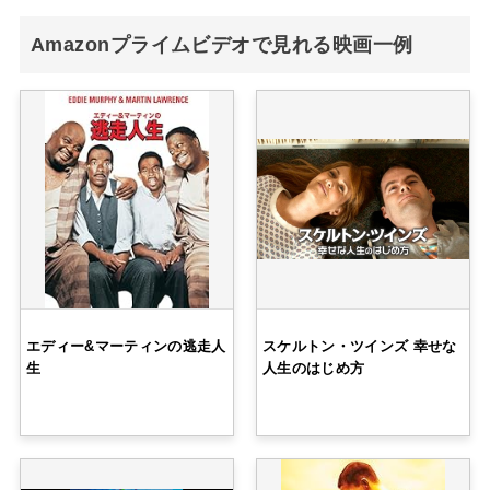
Amazonプライムビデオで見れる映画一例
エディー&マーティンの逃走人
スケルトン・ツインズ 幸せな
生
人生のはじめ方