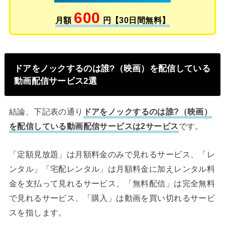
600
月額
円【30日間無料】
ドアをノックするのは誰?（映画）を配信している
動画配信サービス2選
結論、下記表の通り
ドアをノックするのは誰?（映画）
を配信している動画配信サービスは2サービス
です。
「定額見放題」は月額料金のみで見れるサービス、「レ
ンタル」「宅配レンタル」は月額料金に加えレンタル料
金を支払って見れるサービス、「無料配信」は完全無料
で見れるサービス、「購入」は動画を買い切れるサービ
スを指します。