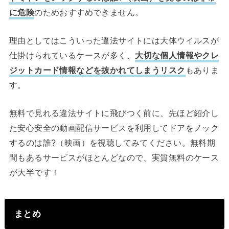
に危険
のためおすすめできません。
理由としてはこういった違法サイトには大体ウイルスが
仕掛けられているケースが多く、
大切な個人情報やクレ
ジットカード情報などを抜かれてしまうリスク
もありま
す。
無料で見れる違法サイトに飛びつく前に、先ほど紹介し
た安心安全の動画配信サービスを利用してドアをノック
するのは誰?（映画）を視聴してみてください。無料期
間もあるサービスがほとんどなので、実質無料のケース
が大半です！
まとめ