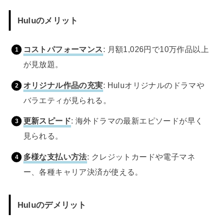
Huluのメリット
コストパフォーマンス
: 月額1,026円で10万作品以上
が見放題。
オリジナル作品の充実
: Huluオリジナルのドラマや
バラエティが見られる。
更新スピード
: 海外ドラマの最新エピソードが早く
見られる。
多様な支払い方法
: クレジットカードや電子マネ
ー、各種キャリア決済が使える。
Huluのデメリット