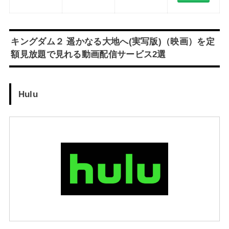
キングダム２ 遥かなる大地へ(実写版)（映画）を定
額見放題で見れる動画配信サービス2選
Hulu