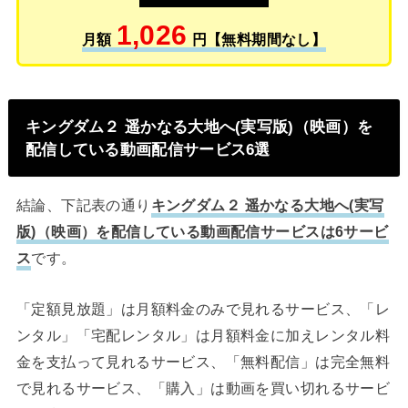
1,026
月額
円【無料期間なし】
キングダム２ 遥かなる大地へ(実写版)（映画）を
配信している動画配信サービス6選
結論、下記表の通り
キングダム２ 遥かなる大地へ(実写
版)（映画）を配信している動画配信サービスは6サービ
ス
です。
「定額見放題」は月額料金のみで見れるサービス、「レ
ンタル」「宅配レンタル」は月額料金に加えレンタル料
金を支払って見れるサービス、「無料配信」は完全無料
で見れるサービス、「購入」は動画を買い切れるサービ