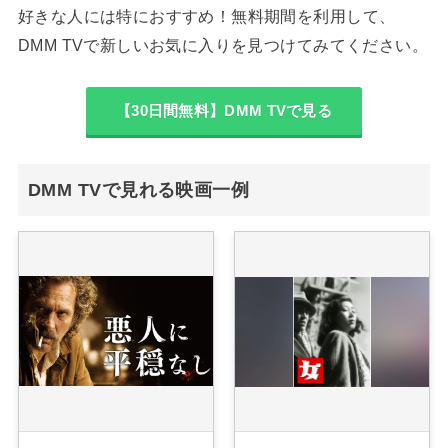
好きな人には特におすすめ！無料期間を利用して、
DMM TVで新しいお気に入りを見つけてみてください。
【30日間無料】DMM TVで見る
DMM TVで見れる映画一例