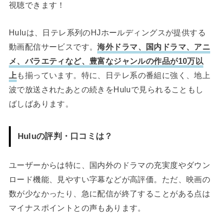
視聴できます！
Huluは、日テレ系列のHJホールディングスが提供する
動画配信サービスです。
海外ドラマ、国内ドラマ、アニ
メ、バラエティなど、豊富なジャンルの作品が10万以
上
も揃っています。特に、日テレ系の番組に強く、地上
波で放送されたあとの続きをHuluで見られることもし
ばしばあります。
Huluの評判・口コミは？
ユーザーからは特に、国内外のドラマの充実度やダウン
ロード機能、見やすい字幕などが高評価。ただ、映画の
数が少なかったり、急に配信が終了することがある点は
マイナスポイントとの声もあります。