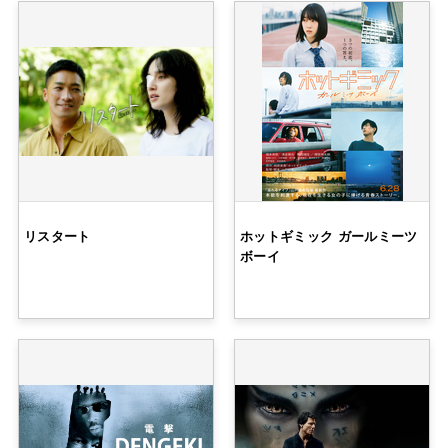
リスタート
ホットギミック ガールミーツ
ボーイ