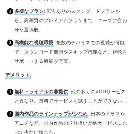
多様なプラン
: 広告ありのスタンダードプランか
ら、高画質のプレミアムプランまで、ニーズに合わ
せた選択肢。
高機能な視聴環境
: 複数のデバイスでの視聴が可能
で、ダウンロード機能やスキップ機能など、視聴を
サポートする機能が充実。
デメリット:
無料トライアルの非提供
: 他の多くのVODサービス
と異なり、無料でサービスを試すことができない。
国内作品のラインナップが少なめ
: 日本のドラマや
アニメなど、国内作品の取り扱いが他サービスに比
べて少ない場合も。