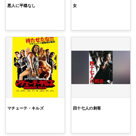
悪人に平穏なし
女
マチェーテ・キルズ
四十七人の刺客