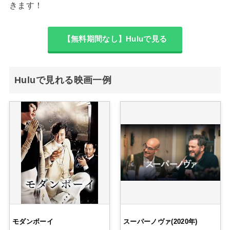
きます！
【無料期間なし】Huluで見る
Huluで見れる映画一例
モダンボーイ
スーパーノヴァ(2020年)