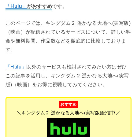
「Hulu」
がおすすめ
です。
このページでは、キングダム２ 遥かなる大地へ(実写版)
（映画）が配信されているサービスについて、詳しい料
金や無料期間、作品数などを徹底的に比較しておりま
す。
「Hulu」
以外のサービスも検討されてみたい方はぜひ
この記事を活用し、キングダム２ 遥かなる大地へ(実写
版)（映画）をお得に視聴してみてください。
おすすめ
＼キングダム２ 遥かなる大地へ(実写版)配信中／