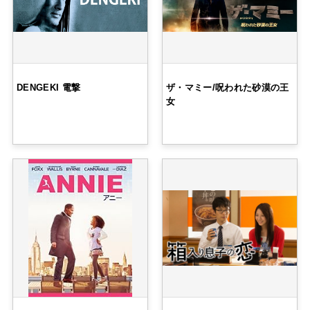
DENGEKI 電撃
ザ・マミー/呪われた砂漠の王
女