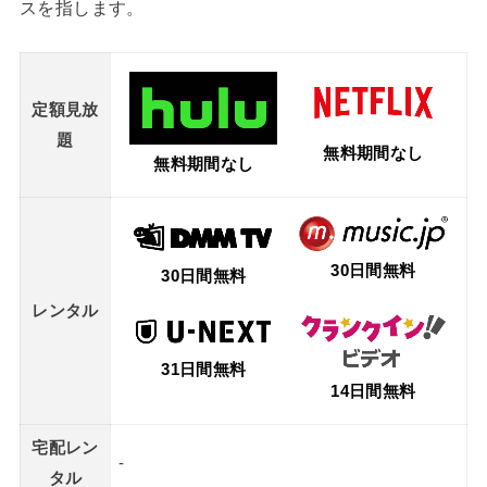
スを指します。
定額見放
題
無料期間なし
無料期間なし
30日間無料
30日間無料
レンタル
31日間無料
14日間無料
宅配レン
-
タル