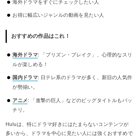
海外ドラマをすぐにチェックしたい人
お得に幅広いジャンルの動画を見たい人
おすすめの作品はこれ！
海外ドラマ
: 「プリズン・ブレイク」、心理的なスリ
ルが楽しめる！
国内ドラマ
: 日テレ系のドラマが多く、新旧の人気作
が勢揃い。
アニメ
: 「進撃の巨人」などのビッグタイトルもバッ
チリ。
Huluは、特にドラマ好きにはたまらないコンテンツが
多いから、ドラマを中心に見たい人には強くおすすめで