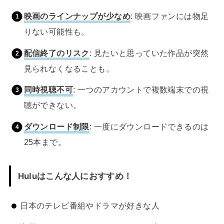
映画のラインナップが少なめ
: 映画ファンには物足
りない可能性も。
配信終了のリスク
: 見たいと思っていた作品が突然
見られなくなることも。
同時視聴不可
: 一つのアカウントで複数端末での視
聴ができない。
ダウンロード制限
: 一度にダウンロードできるのは
25本まで。
Huluはこんな人におすすめ！
日本のテレビ番組やドラマが好きな人