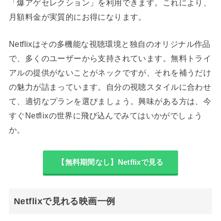
「爆アゲセレクション」を利用できます。これにより、
月額料金が実質的にお得になります。
Netflixはその多機能な視聴環境と独自のオリジナル作品
で、多くのユーザーから支持されています。無料トライ
アルの提供がないことがネックですが、それを補うだけ
の魅力が詰まっています。自分の視聴スタイルに合わせ
て、適切なプランを選びましょう。興味がある方は、今
すぐNetflixの世界に飛び込んでみてはいかがでしょう
か。
【無料期間なし】Netflixで見る
Netflixで見れる映画一例