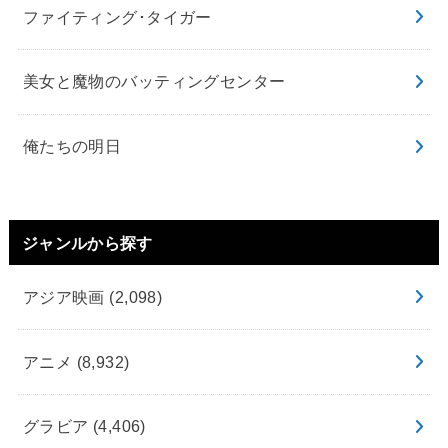
ファイティング･タイガー
美女と魔物のバッティングセンター
俺たちの明日
ジャンルから探す
アジア映画
(2,098)
アニメ
(8,932)
グラビア
(4,406)