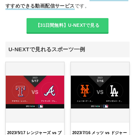
すすめできる動画配信サービス
です。
【31日間無料】U-NEXTで見る
U-NEXTで見れるスポーツ一例
2023/5/17 レンジャーズ vs ブ
2023/7/16 メッツ vs ドジャー