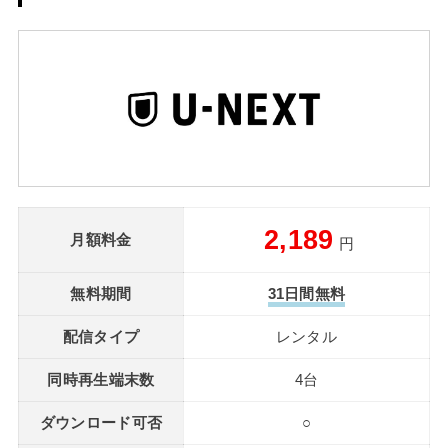
2,189
月額料金
円
無料期間
31日間無料
配信タイプ
レンタル
同時再生端末数
4台
ダウンロード可否
○