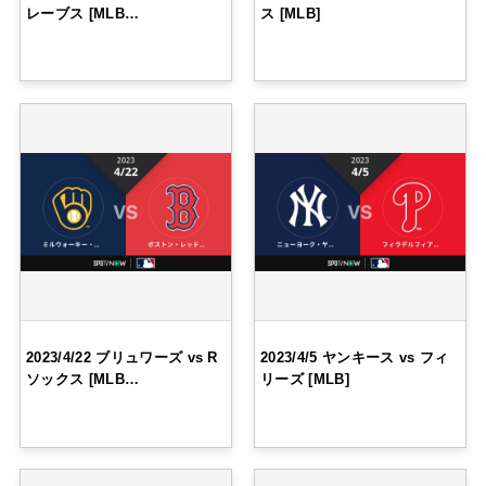
レーブス [MLB…
ス [MLB]
2023/4/22 ブリュワーズ vs R
2023/4/5 ヤンキース vs フィ
ソックス [MLB…
リーズ [MLB]