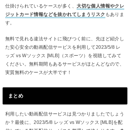
仕掛けられているケースが多く、
大切な個人情報やクレ
ジットカード情報などを抜かれてしまうリスク
もありま
す。
無料で見れる違法サイトに飛びつく前に、先ほど紹介し
た安心安全の動画配信サービスを利用して2023/5/8 レ
ッズ vs Wソックス [MLB]（スポーツ）を視聴してみて
ください。無料期間もあるサービスがほとんどなので、
実質無料のケースが大半です！
まとめ
利用したい動画配信サービスは見つかりましたでしょう
か？最後に、2023/5/8 レッズ vs Wソックス [MLB]を配