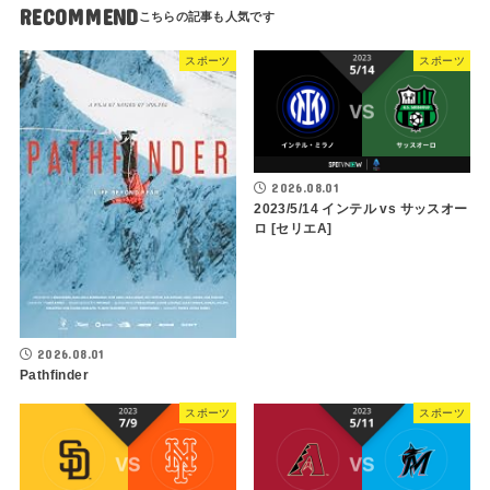
RECOMMEND
スポーツ
スポーツ
2026.08.01
2023/5/14 インテル vs サッスオー
ロ [セリエA]
2026.08.01
Pathfinder
スポーツ
スポーツ