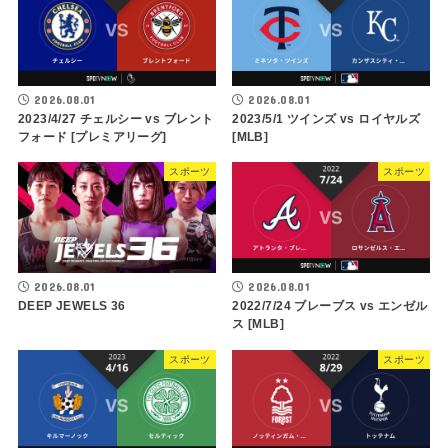
2026.08.01
2026.08.01
2023/4/27 チェルシー vs ブレント
2023/5/1 ツインズ vs ロイヤルズ
フォード [プレミアリーグ]
[MLB]
スポーツ
スポーツ
2026.08.01
2026.08.01
DEEP JEWELS 36
2022/7/24 ブレーブス vs エンゼル
ス [MLB]
スポーツ
スポーツ