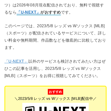
ツ）は2026年08月現在配信されており、無料で視聴す
るなら
「U-NEXT」
がおすすめ
です。
このページでは、2023/5/8 レッズ vs Wソックス [MLB]
（スポーツ）が配信されているサービスについて、詳し
い料金や無料期間、作品数などを徹底的に比較しており
ます。
「U-NEXT」
以外のサービスも検討されてみたい方はぜ
ひこの記事を活用し、2023/5/8 レッズ vs Wソックス
[MLB]（スポーツ）をお得に視聴してみてください。
おすすめ
＼2023/5/8 レッズ vs Wソックス [MLB]配信中／