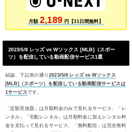
2,189
月額
円【31日間無料】
2023/5/8 レッズ vs Wソックス [MLB]（スポー
ツ）を配信している動画配信サービス1選
結論、下記表の通り
2023/5/8 レッズ vs Wソックス
[MLB]（スポーツ）を配信している動画配信サービスは
1サービス
です。
「定額見放題」は月額料金のみで見れるサービス、「レ
ンタル」「宅配レンタル」は月額料金に加えレンタル料
金を支払って見れるサービス、「無料配信」は完全無料