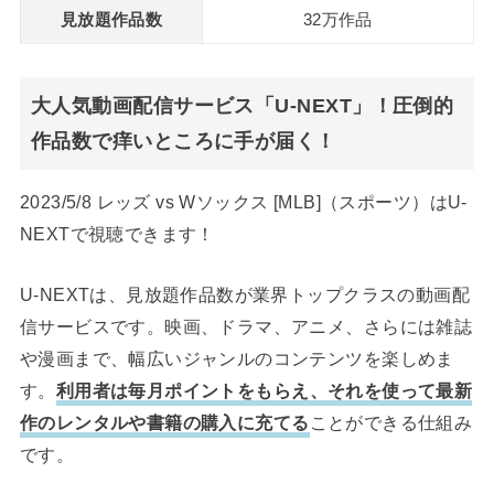
見放題作品数
32万作品
大人気動画配信サービス「U-NEXT」！圧倒的
作品数で痒いところに手が届く！
2023/5/8 レッズ vs Wソックス [MLB]（スポーツ）はU-
NEXTで視聴できます！
U-NEXTは、見放題作品数が業界トップクラスの動画配
信サービスです。映画、ドラマ、アニメ、さらには雑誌
や漫画まで、幅広いジャンルのコンテンツを楽しめま
す。
利用者は毎月ポイントをもらえ、それを使って最新
作のレンタルや書籍の購入に充てる
ことができる仕組み
です。