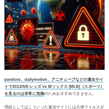
pandora、dailymotion、アニチューブなどの違法サイ
トで2023/5/8 レッズ vs Wソックス [MLB]（スポーツ）
を見るのは非常に危険
のためおすすめできません。
理由としてはこういった違法サイトには大体ウイルスが