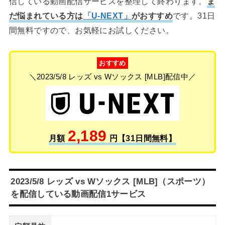
信している動画配信サービスを整理して終わります。
ま
だ悩まれている方は
「U-NEXT」
がおすすめ
です。31日
間無料ですので、お気軽にお試しください。
おすすめ
＼2023/5/8 レッズ vs Wソックス [MLB]配信中／
2,189
月額
円【31日間無料】
2023/5/8 レッズ vs Wソックス [MLB]（スポーツ）
を配信している動画配信1サービス