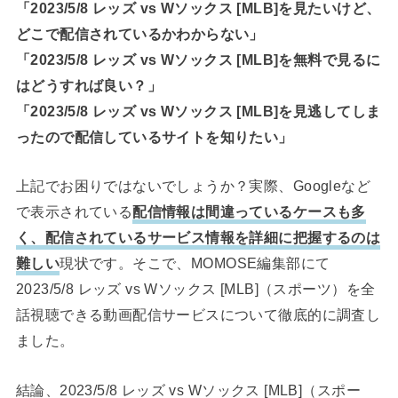
「2023/5/8 レッズ vs Wソックス [MLB]を見たいけど、
どこで配信されているかわからない」
「2023/5/8 レッズ vs Wソックス [MLB]を無料で見るに
はどうすれば良い？」
「2023/5/8 レッズ vs Wソックス [MLB]を見逃してしま
ったので配信しているサイトを知りたい」
上記でお困りではないでしょうか？実際、Googleなど
で表示されている
配信情報は間違っているケースも多
く、配信されているサービス情報を詳細に把握するのは
難しい
現状です。そこで、MOMOSE編集部にて
2023/5/8 レッズ vs Wソックス [MLB]（スポーツ）を全
話視聴できる動画配信サービスについて徹底的に調査し
ました。
結論、2023/5/8 レッズ vs Wソックス [MLB]（スポー