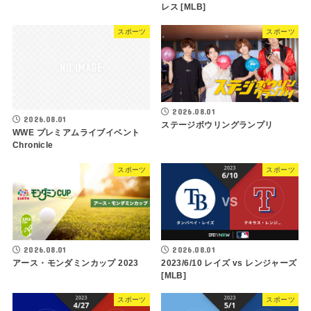
レス [MLB]
スポーツ
スポーツ
2026.08.01
2026.08.01
ステージボウリングランプリ
WWE プレミアムライブイベント
Chronicle
スポーツ
スポーツ
2026.08.01
2026.08.01
アース・モンダミンカップ 2023
2023/6/10 レイズ vs レンジャーズ
[MLB]
スポーツ
スポーツ