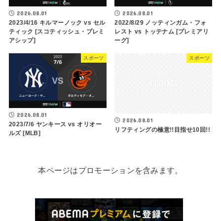
2026.08.01
2026.08.01
2023/4/16 キルマーノック vs セル
2022/8/29 ノッティンガム・フォ
ティック [スコティッシュ・プレミ
レスト vs トッテナム [プレミアリ
アシップ]
ーグ]
スポーツ
スポーツ
2026.08.01
2026.08.01
2023/7/6 ヤンキース vs オリオー
リフティングの極意!!目指せ10回!!
ルズ [MLB]
本ページはプロモーションを含みます。