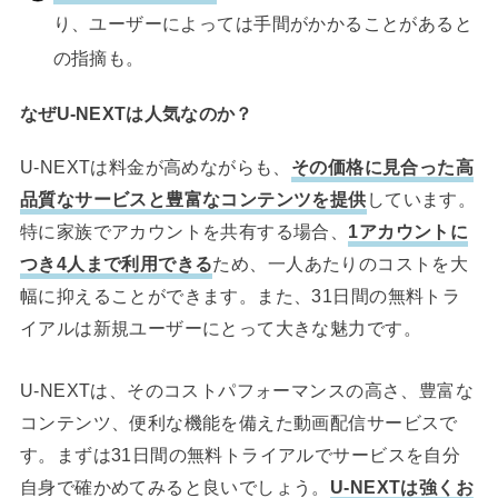
り、ユーザーによっては手間がかかることがあると
の指摘も。
なぜU-NEXTは人気なのか？
U-NEXTは料金が高めながらも、
その価格に見合った高
品質なサービスと豊富なコンテンツを提供
しています。
特に家族でアカウントを共有する場合、
1アカウントに
つき4人まで利用できる
ため、一人あたりのコストを大
幅に抑えることができます。また、31日間の無料トラ
イアルは新規ユーザーにとって大きな魅力です。
U-NEXTは、そのコストパフォーマンスの高さ、豊富な
コンテンツ、便利な機能を備えた動画配信サービスで
す。まずは31日間の無料トライアルでサービスを自分
自身で確かめてみると良いでしょう。
U-NEXTは強くお