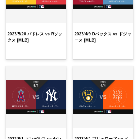
2023/5/20 パドレス vs Rソッ
2023/4/9 Dバックス vs ドジャ
クス [MLB]
ース [MLB]
2022/9/1 エンゼルス vs ヤン
2023/4/4 ブリュワーズ vs メ