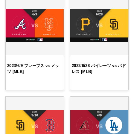
2023/6/9 ブレーブス vs メッ
2023/6/28 パイレーツ vs パド
ツ [MLB]
レス [MLB]