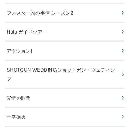
フォスター家の事情 シーズン2
Hulu ガイドツアー
アクション!
SHOTGUN WEDDING/ショットガン・ウェディン
グ
愛情の瞬間
十字砲火