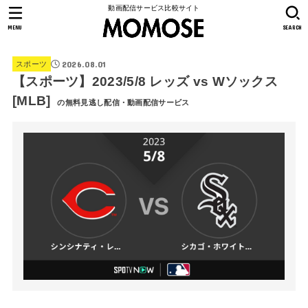
動画配信サービス比較サイト
MENU
SEARCH
2026.08.01
スポーツ
【スポーツ】2023/5/8 レッズ vs Wソックス
[MLB]
の無料見逃し配信・動画配信サービス