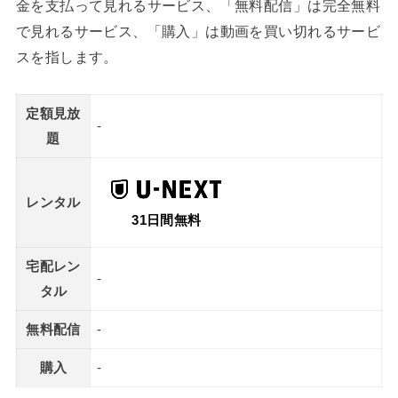
金を支払って見れるサービス、「無料配信」は完全無料
で見れるサービス、「購入」は動画を買い切れるサービ
スを指します。
定額見放
-
題
レンタル
31日間無料
宅配レン
-
タル
無料配信
-
購入
-