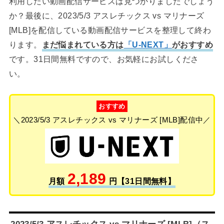
利用したい動画配信サービスは見つかりましたでしょう
か？最後に、2023/5/3 アスレチックス vs マリナーズ
[MLB]を配信している動画配信サービスを整理して終わ
ります。
まだ悩まれている方は
「U-NEXT」
がおすすめ
です。31日間無料ですので、お気軽にお試しくださ
い。
おすすめ
＼2023/5/3 アスレチックス vs マリナーズ [MLB]配信中／
2,189
月額
円【31日間無料】
2023/5/3 アスレチックス vs マリナーズ [MLB]（ス