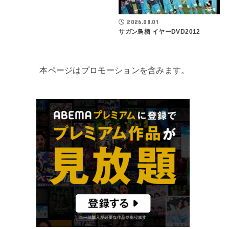
2026.08.01
サガン鳥栖 イヤーDVD2012
本ページはプロモーションを含みます。