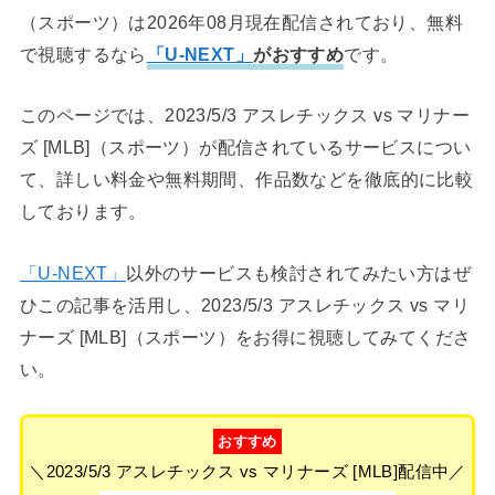
（スポーツ）は2026年08月現在配信されており、無料
で視聴するなら
「U-NEXT」
がおすすめ
です。
このページでは、2023/5/3 アスレチックス vs マリナー
ズ [MLB]（スポーツ）が配信されているサービスについ
て、詳しい料金や無料期間、作品数などを徹底的に比較
しております。
「U-NEXT」
以外のサービスも検討されてみたい方はぜ
ひこの記事を活用し、2023/5/3 アスレチックス vs マリ
ナーズ [MLB]（スポーツ）をお得に視聴してみてくださ
い。
おすすめ
＼2023/5/3 アスレチックス vs マリナーズ [MLB]配信中／