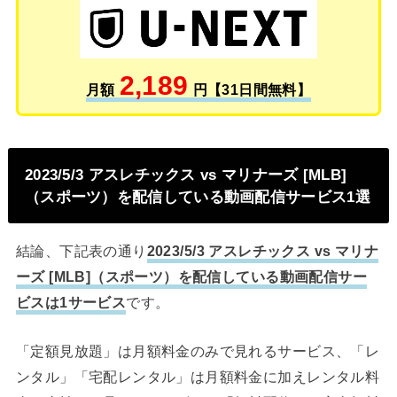
2,189
月額
円【31日間無料】
2023/5/3 アスレチックス vs マリナーズ [MLB]
（スポーツ）を配信している動画配信サービス1選
結論、下記表の通り
2023/5/3 アスレチックス vs マリナ
ーズ [MLB]（スポーツ）を配信している動画配信サー
ビスは1サービス
です。
「定額見放題」は月額料金のみで見れるサービス、「レ
ンタル」「宅配レンタル」は月額料金に加えレンタル料