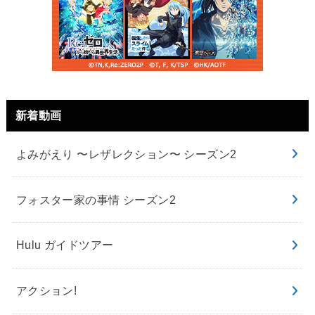
新着動画
よみがえり 〜レザレクション〜 シーズン2
フォスター家の事情 シーズン2
Hulu ガイドツアー
アクション!