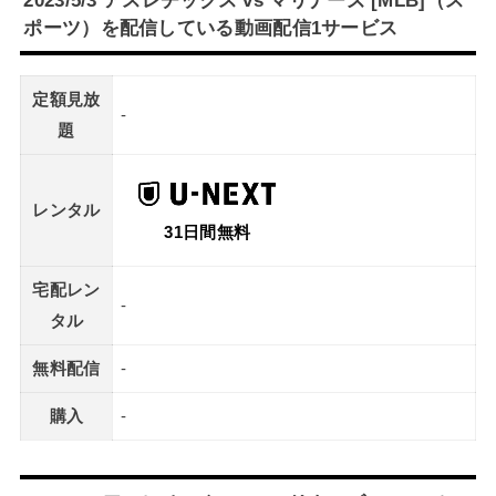
ポーツ）を配信している動画配信1サービス
定額見放
-
題
レンタル
31日間無料
宅配レン
-
タル
無料配信
-
購入
-