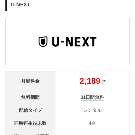
U-NEXT
2,189
月額料金
円
無料期間
31日間無料
配信タイプ
レンタル
同時再生端末数
4台