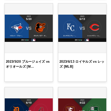
2023/5/20 ブルージェイズ vs
2023/6/13 ロイヤルズ vs レッ
オリオールズ [M…
ズ [MLB]