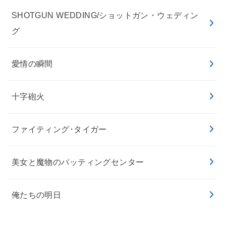
SHOTGUN WEDDING/ショットガン・ウェディン
グ
愛情の瞬間
十字砲火
ファイティング･タイガー
美女と魔物のバッティングセンター
俺たちの明日