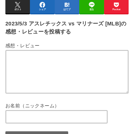
ポスト
シェア
はてブ
送る
Pocket
2023/5/3 アスレチックス vs マリナーズ [MLB]の
感想・レビューを投稿する
感想・レビュー
お名前（ニックネーム）