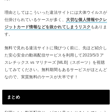
理由としてはこういった違法サイトには大体ウイルスが
仕掛けられているケースが多く、
大切な個人情報やクレ
ジットカード情報などを抜かれてしまうリスク
もありま
す。
無料で見れる違法サイトに飛びつく前に、先ほど紹介し
た安心安全の動画配信サービスを利用して2023/5/3 ア
スレチックス vs マリナーズ [MLB]（スポーツ）を視聴
してみてください。無料期間もあるサービスがほとんど
なので、実質無料のケースが大半です！
まとめ