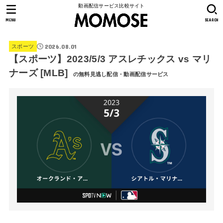
動画配信サービス比較サイト
MENU
SEARCH
2026.08.01
スポーツ
【スポーツ】2023/5/3 アスレチックス vs マリ
ナーズ [MLB]
の無料見逃し配信・動画配信サービス