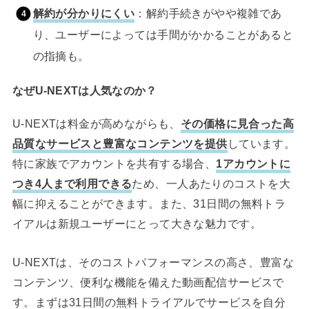
解約が分かりにくい
：解約手続きがやや複雑であ
り、ユーザーによっては手間がかかることがあると
の指摘も。
なぜU-NEXTは人気なのか？
U-NEXTは料金が高めながらも、
その価格に見合った高
品質なサービスと豊富なコンテンツを提供
しています。
特に家族でアカウントを共有する場合、
1アカウントに
つき4人まで利用できる
ため、一人あたりのコストを大
幅に抑えることができます。また、31日間の無料トラ
イアルは新規ユーザーにとって大きな魅力です。
U-NEXTは、そのコストパフォーマンスの高さ、豊富な
コンテンツ、便利な機能を備えた動画配信サービスで
す。まずは31日間の無料トライアルでサービスを自分