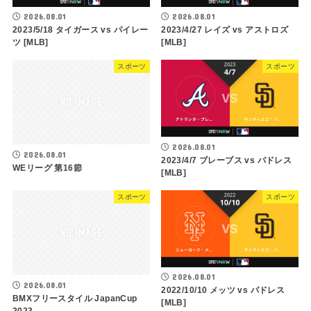
2026.08.01
2026.08.01
2023/5/18 タイガース vs パイレー
2023/4/27 レイズ vs アストロズ
ツ [MLB]
[MLB]
スポーツ
スポーツ
2026.08.01
2026.08.01
2023/4/7 ブレーブス vs パドレス
WEリーグ 第16節
[MLB]
スポーツ
スポーツ
2026.08.01
2026.08.01
2022/10/10 メッツ vs パドレス
BMXフリースタイル JapanCup
[MLB]
2023