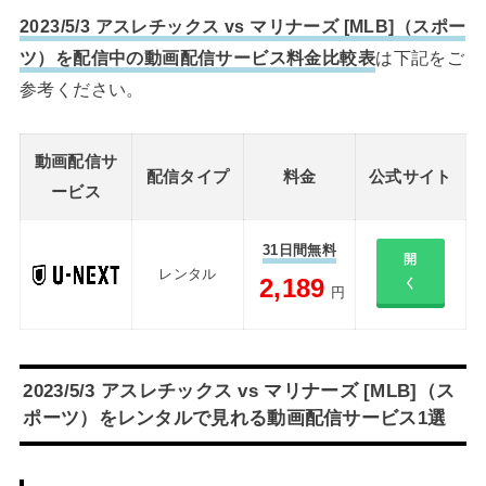
2023/5/3 アスレチックス vs マリナーズ [MLB]（スポー
ツ）を配信中の動画配信サービス料金比較表
は下記をご
参考ください。
動画配信サ
配信タイプ
料金
公式サイト
ービス
31日間無料
開
レンタル
2,189
く
円
2023/5/3 アスレチックス vs マリナーズ [MLB]（ス
ポーツ）をレンタルで見れる動画配信サービス1選