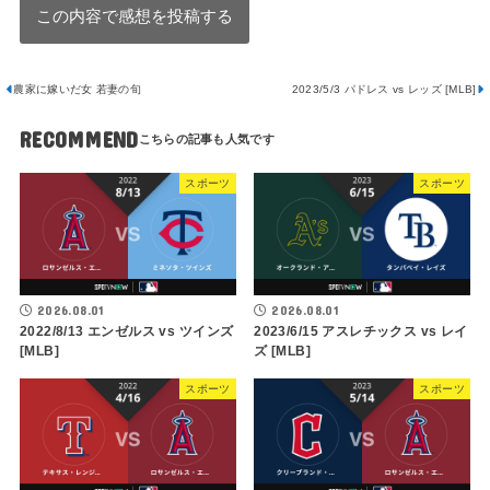
農家に嫁いだ女 若妻の旬
2023/5/3 パドレス vs レッズ [MLB]
RECOMMEND
スポーツ
スポーツ
2026.08.01
2026.08.01
2022/8/13 エンゼルス vs ツインズ
2023/6/15 アスレチックス vs レイ
[MLB]
ズ [MLB]
スポーツ
スポーツ