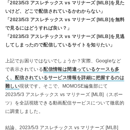
「2023/5/3 アスレチックス vs マリナーズ [MLB]を見た
いけど、どこで配信されているかわからない」
「2023/5/3 アスレチックス vs マリナーズ [MLB]を無料
で見るにはどうすれば良い？」
「2023/5/3 アスレチックス vs マリナーズ [MLB]を見逃
してしまったので配信しているサイトを知りたい」
上記でお困りではないでしょうか？実際、Googleなど
で表示されている
配信情報は間違っているケースも多
く、配信されているサービス情報を詳細に把握するのは
難しい
現状です。そこで、MOMOSE編集部にて
2023/5/3 アスレチックス vs マリナーズ [MLB]（スポー
ツ）を全話視聴できる動画配信サービスについて徹底的
に調査しました。
結論、2023/5/3 アスレチックス vs マリナーズ [MLB]