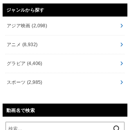
ジャンルから探す
アジア映画
(2,098)
アニメ
(8,932)
グラビア
(4,406)
スポーツ
(2,985)
動画名で検索
検