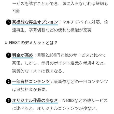
ービスを試すことができ、気に入らなければ解約も
可能
高機能な再生オプション
：マルチデバイス対応、倍
速再生、字幕切替などの便利な機能が充実
U-NEXTのデメリットとは？
料金が高め
：月額2,189円と他のサービスと比べて
高価。しかし、毎月のポイント還元を考慮すると、
実質的なコストは低くなる。
一部有料コンテンツ
：最新作などの一部コンテンツ
は追加料金が必要。
オリジナル作品の少なさ
：Netflixなどの他サービス
に比べると、オリジナルコンテンツが少ない。