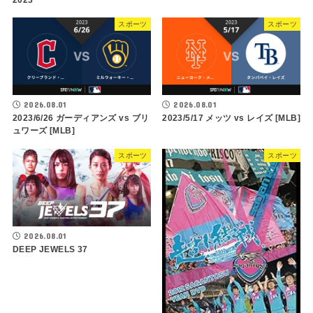
スポーツ
スポーツ
2026.08.01
2026.08.01
2023/6/26 ガーディアンズ vs ブリ
2023/5/17 メッツ vs レイズ [MLB]
ュワーズ [MLB]
スポーツ
スポーツ
2026.08.01
DEEP JEWELS 37