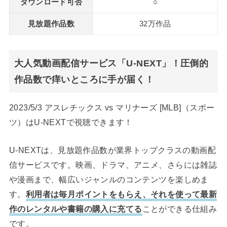
ダウンロード可否
○
見放題作品数
32万作品
大人気動画配信サービス「U-NEXT」！圧倒的
作品数で痒いところに手が届く！
2023/5/3 アスレチックス vs マリナーズ [MLB]（スポー
ツ）はU-NEXTで視聴できます！
U-NEXTは、見放題作品数が業界トップクラスの動画配
信サービスです。映画、ドラマ、アニメ、さらには雑誌
や漫画まで、幅広いジャンルのコンテンツを楽しめま
す。
利用者は毎月ポイントをもらえ、それを使って最新
作のレンタルや書籍の購入に充てる
ことができる仕組み
です。