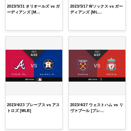
2023/5/31 オリオールズ vs ガ
2023/5/17 Wソックス vs ガー
ーディアンズ [M…
ディアンズ [ML…
2023/4/23 ブレーブス vs アス
2023/4/27 ウェストハム vs リ
トロズ [MLB]
ヴァプール [プレ…