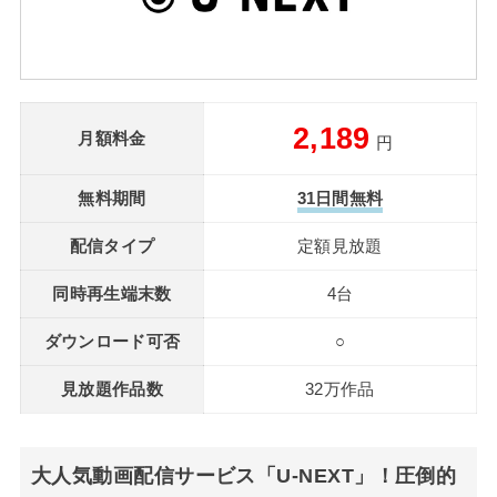
2,189
月額料金
円
無料期間
31日間無料
配信タイプ
定額見放題
同時再生端末数
4台
ダウンロード可否
○
見放題作品数
32万作品
大人気動画配信サービス「U-NEXT」！圧倒的