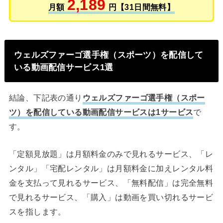
2,189
月額
円【31日間無料】
ウェルズファーゴ選手権（スポーツ）を配信して
いる動画配信サービス1選
結論、下記表の通り
ウェルズファーゴ選手権（スポー
ツ）を配信している動画配信サービスは1サービス
で
す。
「定額見放題」は月額料金のみで見れるサービス、「レ
ンタル」「宅配レンタル」は月額料金に加えレンタル料
金を支払って見れるサービス、「無料配信」は完全無料
で見れるサービス、「購入」は動画を買い切れるサービ
スを指します。