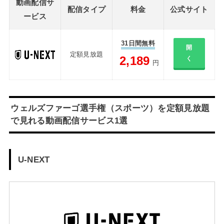
動画配信サ
配信タイプ
料金
公式サイト
ービス
31日間無料
開
定額見放題
2,189
く
円
ウェルズファーゴ選手権（スポーツ）を定額見放題
で見れる動画配信サービス1選
U-NEXT