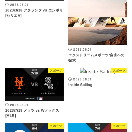
2026.08.01
2023/3/18 アタランタ vs エンポリ
[セリエA]
2026.08.01
エクストリームスポーツ:自由への
探求
スポーツ
スポーツ
2026.08.01
Inside Sailing
2026.08.01
2023/7/19 メッツ vs Wソックス
[MLB]
スポーツ
スポーツ