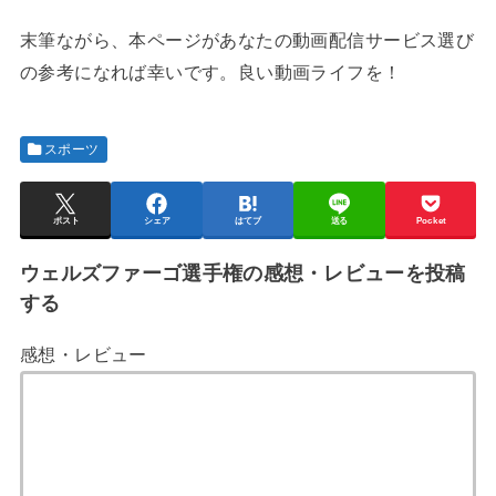
末筆ながら、本ページがあなたの動画配信サービス選び
の参考になれば幸いです。良い動画ライフを！
スポーツ
ポスト
シェア
はてブ
送る
Pocket
ウェルズファーゴ選手権の感想・レビューを投稿
する
感想・レビュー