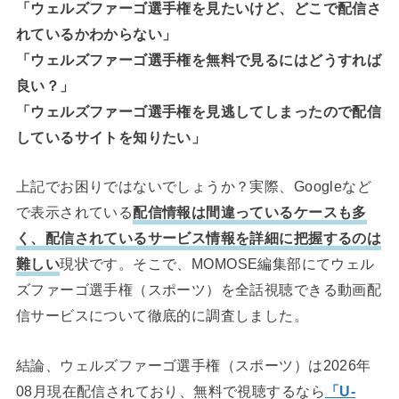
「ウェルズファーゴ選手権を見たいけど、どこで配信さ
れているかわからない」
「ウェルズファーゴ選手権を無料で見るにはどうすれば
良い？」
「ウェルズファーゴ選手権を見逃してしまったので配信
しているサイトを知りたい」
上記でお困りではないでしょうか？実際、Googleなど
で表示されている
配信情報は間違っているケースも多
く、配信されているサービス情報を詳細に把握するのは
難しい
現状です。そこで、MOMOSE編集部にてウェル
ズファーゴ選手権（スポーツ）を全話視聴できる動画配
信サービスについて徹底的に調査しました。
結論、ウェルズファーゴ選手権（スポーツ）は2026年
08月現在配信されており、無料で視聴するなら
「U-