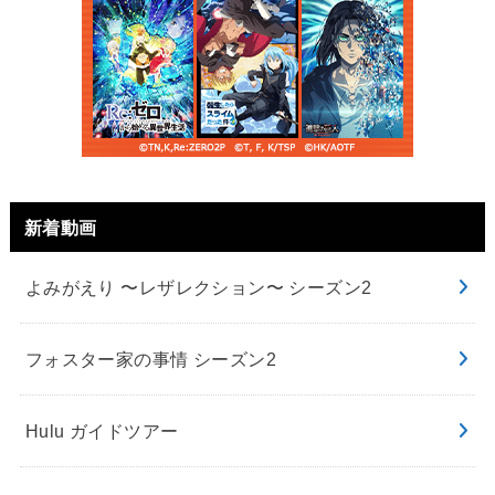
新着動画
よみがえり 〜レザレクション〜 シーズン2
フォスター家の事情 シーズン2
Hulu ガイドツアー