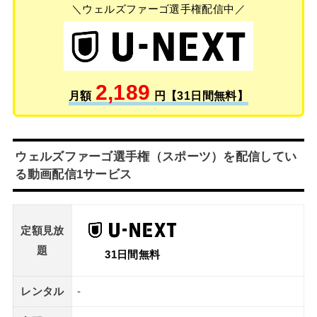
＼ウェルズファーゴ選手権配信中／
2,189
月額
円【31日間無料】
ウェルズファーゴ選手権（スポーツ）を配信してい
る動画配信1サービス
定額見放
題
31日間無料
レンタル
-