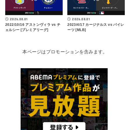
2026.08.01
2026.08.01
2022/10/16 アストンヴィラ vs チ
2023/4/17 カージナルス vs パイレ
ェルシー [プレミアリーグ]
ーツ [MLB]
本ページはプロモーションを含みます。