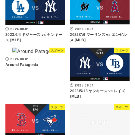
2026.08.01
2026.08.01
2023/6/4 ドジャース vs ヤンキー
2022/7/6 マーリンズ vs エンゼル
ス [MLB]
ス [MLB]
スポーツ
スポーツ
2026.08.01
Around Patagonia
2026.08.01
2023/5/13 ヤンキース vs レイズ
[MLB]
スポーツ
スポーツ