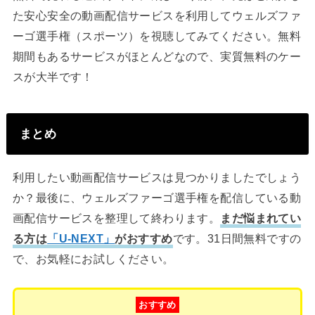
た安心安全の動画配信サービスを利用してウェルズファ
ーゴ選手権（スポーツ）を視聴してみてください。無料
期間もあるサービスがほとんどなので、実質無料のケー
スが大半です！
まとめ
利用したい動画配信サービスは見つかりましたでしょう
か？最後に、ウェルズファーゴ選手権を配信している動
画配信サービスを整理して終わります。
まだ悩まれてい
る方は
「U-NEXT」
がおすすめ
です。31日間無料ですの
で、お気軽にお試しください。
おすすめ