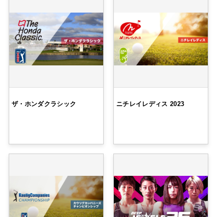
ザ・ホンダクラシック
ニチレイレディス 2023