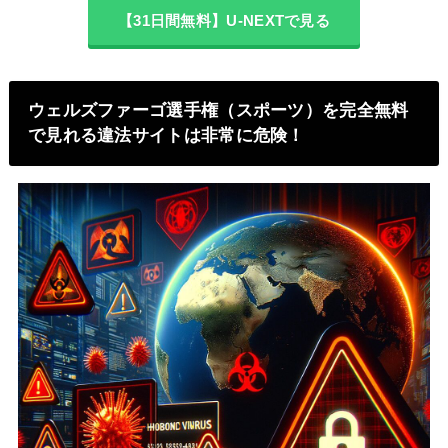
【31日間無料】U-NEXTで見る
ウェルズファーゴ選手権（スポーツ）を完全無料
で見れる違法サイトは非常に危険！