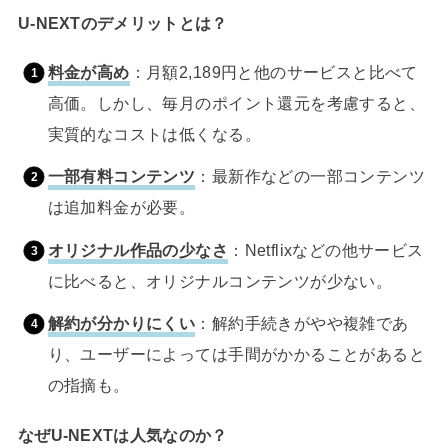
U-NEXTのデメリットとは？
料金が高め
：月額2,189円と他のサービスと比べて
高価。しかし、毎月のポイント還元を考慮すると、
実質的なコストは低くなる。
一部有料コンテンツ
：最新作などの一部コンテンツ
は追加料金が必要。
オリジナル作品の少なさ
：Netflixなどの他サービス
に比べると、オリジナルコンテンツが少ない。
解約が分かりにくい
：解約手続きがやや複雑であ
り、ユーザーによっては手間がかかることがあると
の指摘も。
なぜU-NEXTは人気なのか？