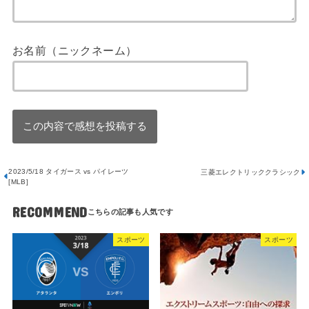
お名前（ニックネーム）
2023/5/18 タイガース vs パイレーツ
三菱エレクトリッククラシック
[MLB]
RECOMMEND
スポーツ
スポーツ