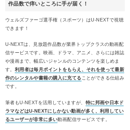
作品数で痒いところに手が届く！
ウェルズファーゴ選手権（スポーツ）はU-NEXTで視聴
できます！
U-NEXTは、見放題作品数が業界トップクラスの動画配
信サービスです。映画、ドラマ、アニメ、さらには雑誌
や漫画まで、幅広いジャンルのコンテンツを楽しめま
す。
利用者は毎月ポイントをもらえ、それを使って最新
作のレンタルや書籍の購入に充てる
ことができる仕組み
です。
筆者もU-NEXTを活用していますが、
特に邦画や日本ド
ラマなどはU-NEXTにしかない動画が多く、利用してい
るユーザーが非常に多い
動画配信サービスです。