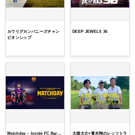
カウリグカンパニーズチャン
DEEP JEWELS 36
ピオンシップ
Matchday – Inside FC Bar…
大畑大介×青木翔のレッツトラ