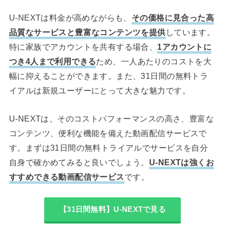
U-NEXTは料金が高めながらも、
その価格に見合った高
品質なサービスと豊富なコンテンツを提供
しています。
特に家族でアカウントを共有する場合、
1アカウントに
つき4人まで利用できる
ため、一人あたりのコストを大
幅に抑えることができます。また、31日間の無料トラ
イアルは新規ユーザーにとって大きな魅力です。
U-NEXTは、そのコストパフォーマンスの高さ、豊富な
コンテンツ、便利な機能を備えた動画配信サービスで
す。まずは31日間の無料トライアルでサービスを自分
自身で確かめてみると良いでしょう。
U-NEXTは強くお
すすめできる動画配信サービス
です。
【31日間無料】U-NEXTで見る