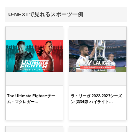
U-NEXTで見れるスポーツ一例
The Ultimate Fighter:チー
ラ・リーガ 2022-2023シーズ
ム・マクレガー…
ン 第34節 ハイライト…