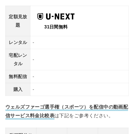
定額見放
題
31日間無料
レンタル
-
宅配レン
-
タル
無料配信
-
購入
-
ウェルズファーゴ選手権（スポーツ）を配信中の動画配
信サービス料金比較表
は下記をご参考ください。