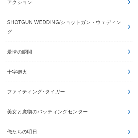
アクション!
SHOTGUN WEDDING/ショットガン・ウェディン
グ
愛情の瞬間
十字砲火
ファイティング･タイガー
美女と魔物のバッティングセンター
俺たちの明日