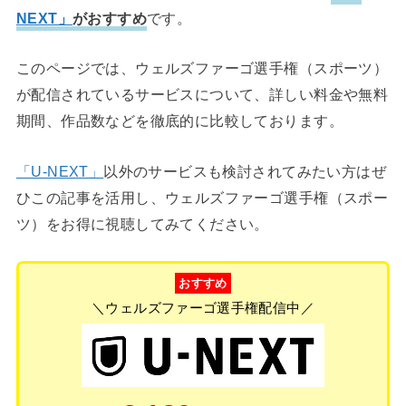
NEXT」
がおすすめ
です。
このページでは、ウェルズファーゴ選手権（スポーツ）
が配信されているサービスについて、詳しい料金や無料
期間、作品数などを徹底的に比較しております。
「U-NEXT」
以外のサービスも検討されてみたい方はぜ
ひこの記事を活用し、ウェルズファーゴ選手権（スポー
ツ）をお得に視聴してみてください。
おすすめ
＼ウェルズファーゴ選手権配信中／