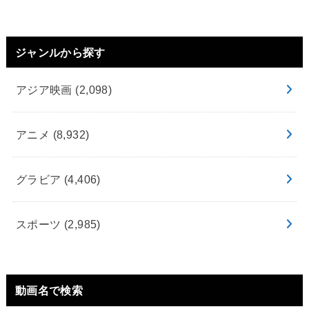
ジャンルから探す
アジア映画
(2,098)
アニメ
(8,932)
グラビア
(4,406)
スポーツ
(2,985)
動画名で検索