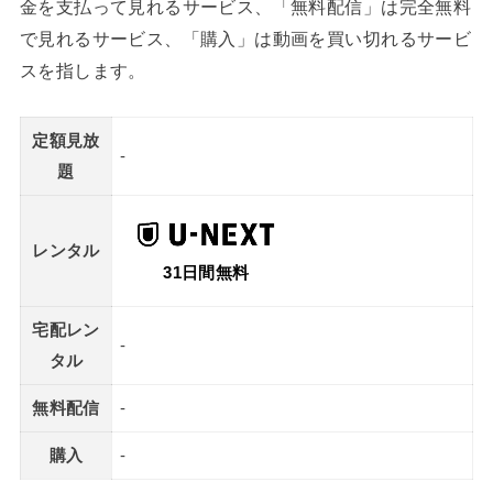
金を支払って見れるサービス、「無料配信」は完全無料
で見れるサービス、「購入」は動画を買い切れるサービ
スを指します。
定額見放
-
題
レンタル
31日間無料
宅配レン
-
タル
無料配信
-
購入
-