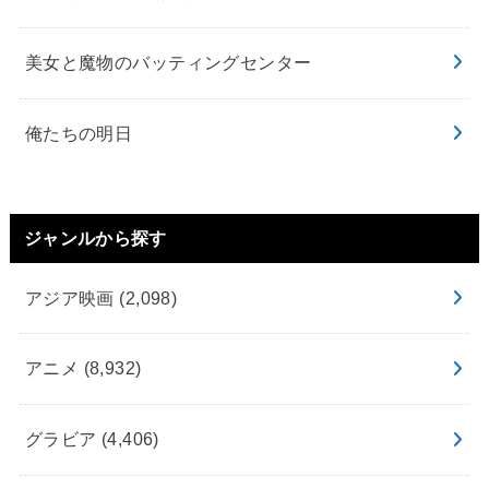
美女と魔物のバッティングセンター
俺たちの明日
ジャンルから探す
アジア映画
(2,098)
アニメ
(8,932)
グラビア
(4,406)