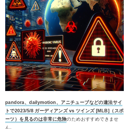
pandora、dailymotion、アニチューブなどの違法サイ
トで2023/5/8 ガーディアンズ vs ツインズ [MLB]（スポ
ーツ）を見るのは非常に危険
のためおすすめできませ
ん。