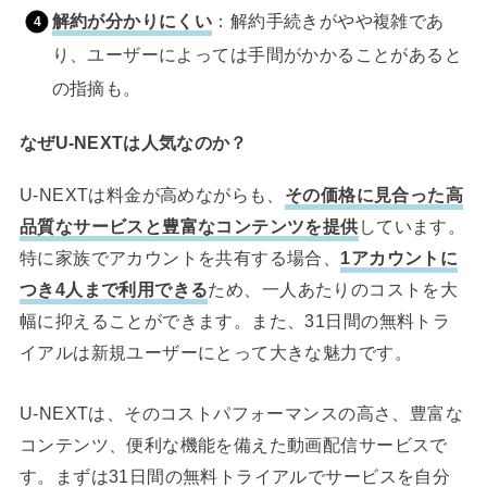
解約が分かりにくい
：解約手続きがやや複雑であ
り、ユーザーによっては手間がかかることがあると
の指摘も。
なぜU-NEXTは人気なのか？
U-NEXTは料金が高めながらも、
その価格に見合った高
品質なサービスと豊富なコンテンツを提供
しています。
特に家族でアカウントを共有する場合、
1アカウントに
つき4人まで利用できる
ため、一人あたりのコストを大
幅に抑えることができます。また、31日間の無料トラ
イアルは新規ユーザーにとって大きな魅力です。
U-NEXTは、そのコストパフォーマンスの高さ、豊富な
コンテンツ、便利な機能を備えた動画配信サービスで
す。まずは31日間の無料トライアルでサービスを自分