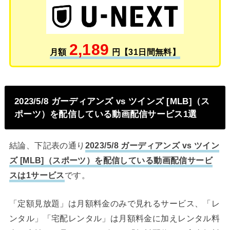
2,189
月額
円【31日間無料】
2023/5/8 ガーディアンズ vs ツインズ [MLB]（ス
ポーツ）を配信している動画配信サービス1選
結論、下記表の通り
2023/5/8 ガーディアンズ vs ツイン
ズ [MLB]（スポーツ）を配信している動画配信サービ
スは1サービス
です。
「定額見放題」は月額料金のみで見れるサービス、「レ
ンタル」「宅配レンタル」は月額料金に加えレンタル料