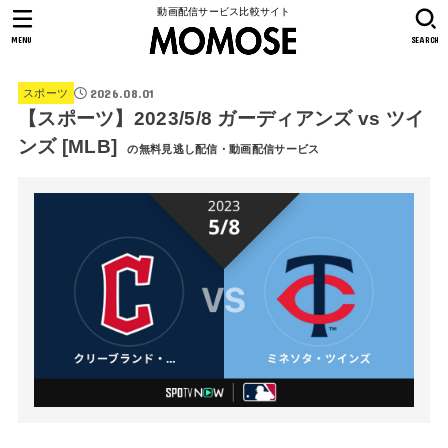
動画配信サービス比較サイト
MENU
SEARCH
2026.08.01
スポーツ
【スポーツ】2023/5/8 ガーディアンズ vs ツイ
ンズ [MLB]
の無料見逃し配信・動画配信サービス