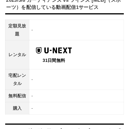
ーツ）を配信している動画配信1サービス
定額見放
-
題
レンタル
31日間無料
宅配レン
-
タル
無料配信
-
購入
-