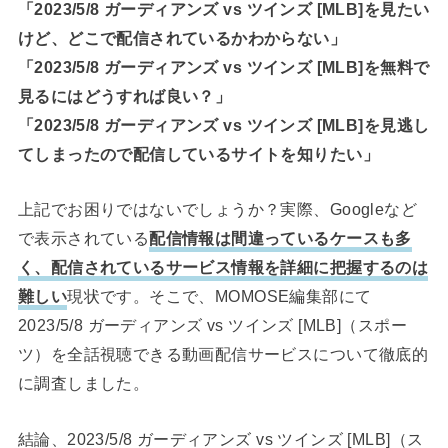
「2023/5/8 ガーディアンズ vs ツインズ [MLB]を見たい
けど、どこで配信されているかわからない」
「2023/5/8 ガーディアンズ vs ツインズ [MLB]を無料で
見るにはどうすれば良い？」
「2023/5/8 ガーディアンズ vs ツインズ [MLB]を見逃し
てしまったので配信しているサイトを知りたい」
上記でお困りではないでしょうか？実際、Googleなど
で表示されている
配信情報は間違っているケースも多
く、配信されているサービス情報を詳細に把握するのは
難しい
現状です。そこで、MOMOSE編集部にて
2023/5/8 ガーディアンズ vs ツインズ [MLB]（スポー
ツ）を全話視聴できる動画配信サービスについて徹底的
に調査しました。
結論、2023/5/8 ガーディアンズ vs ツインズ [MLB]（ス