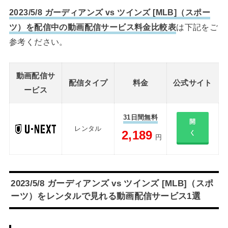
2023/5/8 ガーディアンズ vs ツインズ [MLB]（スポー
ツ）を配信中の動画配信サービス料金比較表
は下記をご
参考ください。
動画配信サ
配信タイプ
料金
公式サイト
ービス
31日間無料
開
レンタル
2,189
く
円
2023/5/8 ガーディアンズ vs ツインズ [MLB]（スポ
ーツ）をレンタルで見れる動画配信サービス1選