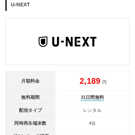
U-NEXT
2,189
月額料金
円
無料期間
31日間無料
配信タイプ
レンタル
同時再生端末数
4台