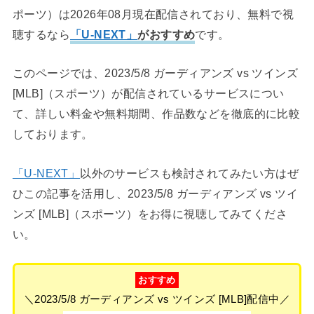
ポーツ）は2026年08月現在配信されており、無料で視
聴するなら
「U-NEXT」
がおすすめ
です。
このページでは、2023/5/8 ガーディアンズ vs ツインズ
[MLB]（スポーツ）が配信されているサービスについ
て、詳しい料金や無料期間、作品数などを徹底的に比較
しております。
「U-NEXT」
以外のサービスも検討されてみたい方はぜ
ひこの記事を活用し、2023/5/8 ガーディアンズ vs ツイ
ンズ [MLB]（スポーツ）をお得に視聴してみてくださ
い。
おすすめ
＼2023/5/8 ガーディアンズ vs ツインズ [MLB]配信中／