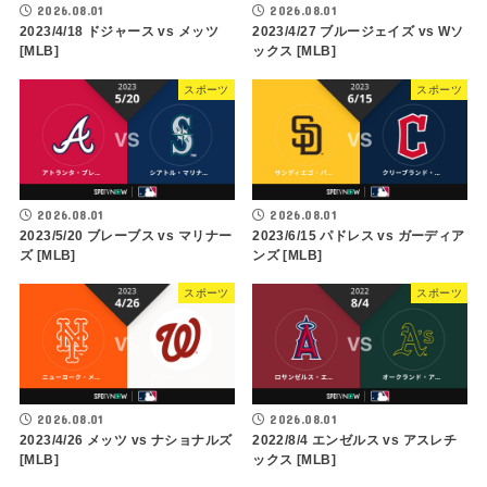
2026.08.01
2026.08.01
2023/4/18 ドジャース vs メッツ
2023/4/27 ブルージェイズ vs Wソ
[MLB]
ックス [MLB]
スポーツ
スポーツ
2026.08.01
2026.08.01
2023/5/20 ブレーブス vs マリナー
2023/6/15 パドレス vs ガーディア
ズ [MLB]
ンズ [MLB]
スポーツ
スポーツ
2026.08.01
2026.08.01
2023/4/26 メッツ vs ナショナルズ
2022/8/4 エンゼルス vs アスレチ
[MLB]
ックス [MLB]