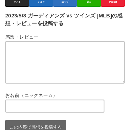
ポスト
シェア
はてブ
送る
Pocket
2023/5/8 ガーディアンズ vs ツインズ [MLB]の感
想・レビューを投稿する
感想・レビュー
お名前（ニックネーム）