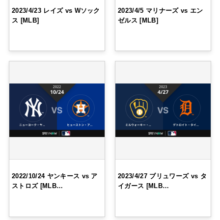
2023/4/23 レイズ vs Wソック
2023/4/5 マリナーズ vs エン
ス [MLB]
ゼルス [MLB]
2022/10/24 ヤンキース vs ア
2023/4/27 ブリュワーズ vs タ
ストロズ [MLB…
イガース [MLB…