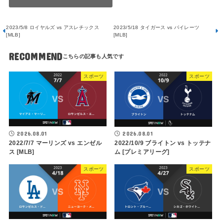
2023/5/8 ロイヤルズ vs アスレチックス
2023/5/18 タイガース vs パイレーツ
[MLB]
[MLB]
RECOMMEND
スポーツ
スポーツ
2026.08.01
2026.08.01
2022/7/7 マーリンズ vs エンゼル
2022/10/9 ブライトン vs トッテナ
ス [MLB]
ム [プレミアリーグ]
スポーツ
スポーツ