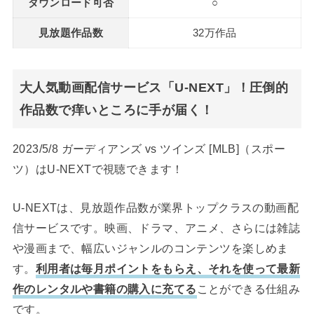
ダウンロード可否
○
見放題作品数
32万作品
大人気動画配信サービス「U-NEXT」！圧倒的
作品数で痒いところに手が届く！
2023/5/8 ガーディアンズ vs ツインズ [MLB]（スポー
ツ）はU-NEXTで視聴できます！
U-NEXTは、見放題作品数が業界トップクラスの動画配
信サービスです。映画、ドラマ、アニメ、さらには雑誌
や漫画まで、幅広いジャンルのコンテンツを楽しめま
す。
利用者は毎月ポイントをもらえ、それを使って最新
作のレンタルや書籍の購入に充てる
ことができる仕組み
です。