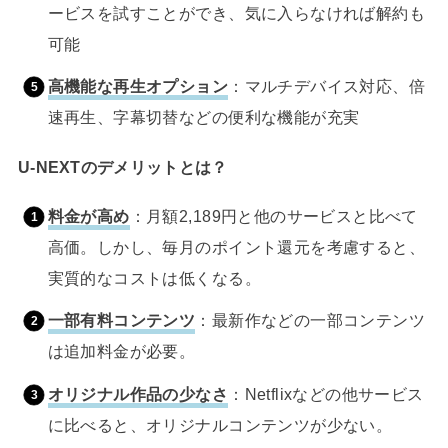
ービスを試すことができ、気に入らなければ解約も
可能
高機能な再生オプション
：マルチデバイス対応、倍
速再生、字幕切替などの便利な機能が充実
U-NEXTのデメリットとは？
料金が高め
：月額2,189円と他のサービスと比べて
高価。しかし、毎月のポイント還元を考慮すると、
実質的なコストは低くなる。
一部有料コンテンツ
：最新作などの一部コンテンツ
は追加料金が必要。
オリジナル作品の少なさ
：Netflixなどの他サービス
に比べると、オリジナルコンテンツが少ない。