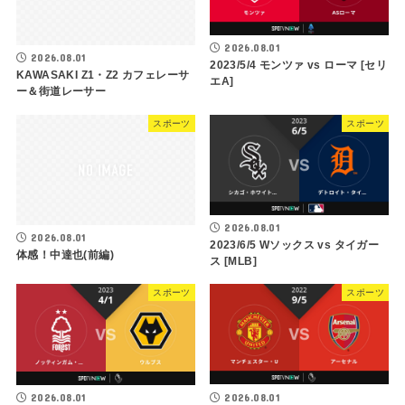
2026.08.01
2026.08.01
2023/5/4 モンツァ vs ローマ [セリ
KAWASAKI Z1・Z2 カフェレーサ
エA]
ー＆街道レーサー
スポーツ
スポーツ
2026.08.01
2026.08.01
2023/6/5 Wソックス vs タイガー
体感！中達也(前編)
ス [MLB]
スポーツ
スポーツ
2026.08.01
2026.08.01