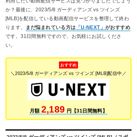
利用したい動画配信サービスは見つかりましたでしょう
か？最後に、2023/5/8 ガーディアンズ vs ツインズ
[MLB]を配信している動画配信サービスを整理して終わ
ります。
まだ悩まれている方は
「U-NEXT」
がおすすめ
です。31日間無料ですので、お気軽にお試しくださ
い。
おすすめ
＼2023/5/8 ガーディアンズ vs ツインズ [MLB]配信中／
2,189
月額
円【31日間無料】
2023/5/8 ガーディアンズ vs ツインズ [MLB]（スポ