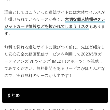
理由としてはこういった違法サイトには大体ウイルスが
仕掛けられているケースが多く、
大切な個人情報やクレ
ジットカード情報などを抜かれてしまうリスク
もありま
す。
無料で見れる違法サイトに飛びつく前に、先ほど紹介し
た安心安全の動画配信サービスを利用して2023/5/8 ガ
ーディアンズ vs ツインズ [MLB]（スポーツ）を視聴し
てみてください。無料期間もあるサービスがほとんどな
ので、実質無料のケースが大半です！
まとめ