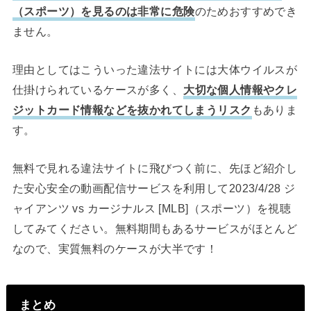
（スポーツ）を見るのは非常に危険
のためおすすめでき
ません。
理由としてはこういった違法サイトには大体ウイルスが
仕掛けられているケースが多く、
大切な個人情報やクレ
ジットカード情報などを抜かれてしまうリスク
もありま
す。
無料で見れる違法サイトに飛びつく前に、先ほど紹介し
た安心安全の動画配信サービスを利用して2023/4/28 ジ
ャイアンツ vs カージナルス [MLB]（スポーツ）を視聴
してみてください。無料期間もあるサービスがほとんど
なので、実質無料のケースが大半です！
まとめ