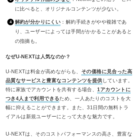
に比べると、オリジナルコンテンツが少ない。
解約が分かりにくい
：解約手続きがやや複雑であ
り、ユーザーによっては手間がかかることがあると
の指摘も。
なぜU-NEXTは人気なのか？
U-NEXTは料金が高めながらも、
その価格に見合った高
品質なサービスと豊富なコンテンツを提供
しています。
特に家族でアカウントを共有する場合、
1アカウントに
つき4人まで利用できる
ため、一人あたりのコストを大
幅に抑えることができます。また、31日間の無料トラ
イアルは新規ユーザーにとって大きな魅力です。
U-NEXTは、そのコストパフォーマンスの高さ、豊富な