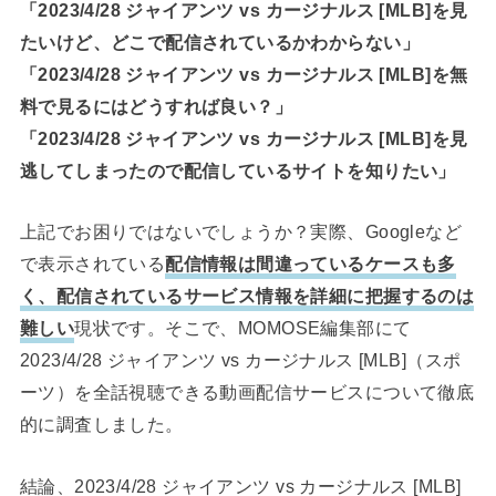
「2023/4/28 ジャイアンツ vs カージナルス [MLB]を見
たいけど、どこで配信されているかわからない」
「2023/4/28 ジャイアンツ vs カージナルス [MLB]を無
料で見るにはどうすれば良い？」
「2023/4/28 ジャイアンツ vs カージナルス [MLB]を見
逃してしまったので配信しているサイトを知りたい」
上記でお困りではないでしょうか？実際、Googleなど
で表示されている
配信情報は間違っているケースも多
く、配信されているサービス情報を詳細に把握するのは
難しい
現状です。そこで、MOMOSE編集部にて
2023/4/28 ジャイアンツ vs カージナルス [MLB]（スポ
ーツ）を全話視聴できる動画配信サービスについて徹底
的に調査しました。
結論、2023/4/28 ジャイアンツ vs カージナルス [MLB]