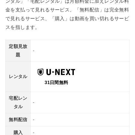
ンタル」「宅配レンタル」は月額料金に加えレンタル料
金を支払って見れるサービス、「無料配信」は完全無料
で見れるサービス、「購入」は動画を買い切れるサービ
スを指します。
定額見放
-
題
レンタル
31日間無料
宅配レン
-
タル
無料配信
-
購入
-