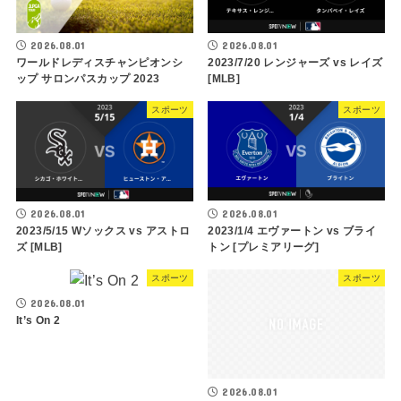
2026.08.01
2026.08.01
ワールドレディスチャンピオンシ
2023/7/20 レンジャーズ vs レイズ
ップ サロンパスカップ 2023
[MLB]
スポーツ
スポーツ
2026.08.01
2026.08.01
2023/5/15 Wソックス vs アストロ
2023/1/4 エヴァートン vs ブライ
ズ [MLB]
トン [プレミアリーグ]
スポーツ
スポーツ
2026.08.01
It’s On 2
2026.08.01