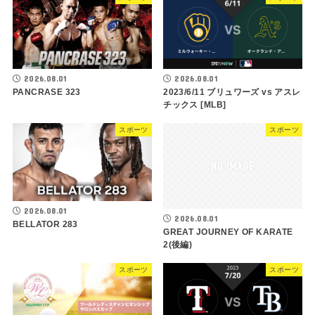
2026.08.01
2026.08.01
PANCRASE 323
2023/6/11 ブリュワーズ vs アスレ
チックス [MLB]
スポーツ
スポーツ
2026.08.01
2026.08.01
BELLATOR 283
GREAT JOURNEY OF KARATE
2(後編)
スポーツ
スポーツ