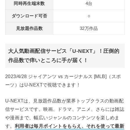
同時再生端末数
4台
ダウンロード可否
○
見放題作品数
32万作品
大人気動画配信サービス「U-NEXT」！圧倒的
作品数で痒いところに手が届く！
2023/4/28 ジャイアンツ vs カージナルス [MLB]（スポ
ーツ）はU-NEXTで視聴できます！
U-NEXTは、見放題作品数が業界トップクラスの動画配
信サービスです。映画、ドラマ、アニメ、さらには雑誌
や漫画まで、幅広いジャンルのコンテンツを楽しめま
す。
利用者は毎月ポイントをもらえ、それを使って最新