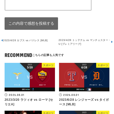
2023/4/28 トッテナム vs マンチェスター・
2023/4/28 カブス vs パドレス [MLB]
U [プレミアリーグ]
RECOMMEND
スポーツ
スポーツ
2026.08.01
2026.08.01
2023/3/20 ラツィオ vs ローマ [セ
2023/6/28 レンジャーズ vs タイガ
リエA]
ース [MLB]
スポーツ
スポーツ