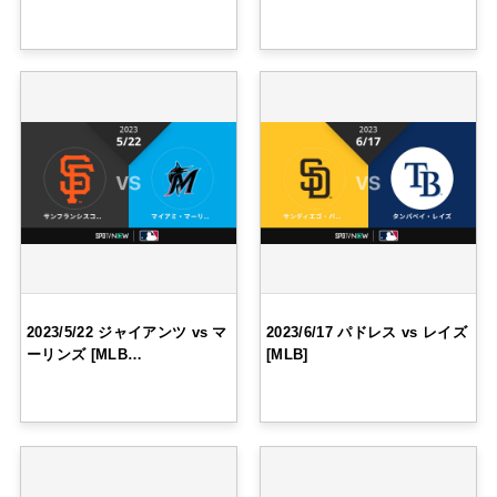
2023/5/22 ジャイアンツ vs マ
2023/6/17 パドレス vs レイズ
ーリンズ [MLB…
[MLB]