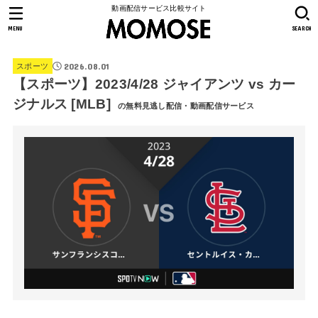
動画配信サービス比較サイト
MENU
SEARCH
2026.08.01
スポーツ
【スポーツ】2023/4/28 ジャイアンツ vs カー
ジナルス [MLB]
の無料見逃し配信・動画配信サービス