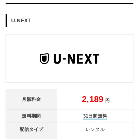
U-NEXT
2,189
月額料金
円
無料期間
31日間無料
配信タイプ
レンタル