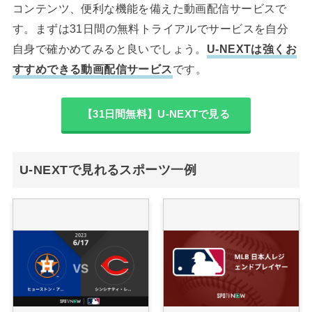
コンテンツ、便利な機能を備えた動画配信サービスで
す。まずは31日間の無料トライアルでサービスを自分
自身で確かめてみると良いでしょう。
U-NEXTは強くお
すすめできる動画配信サービス
です。
【31日間無料】U-NEXTで見る
U-NEXTで見れるスポーツ一例