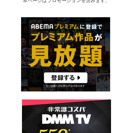
本ページはプロモーションを含みます。