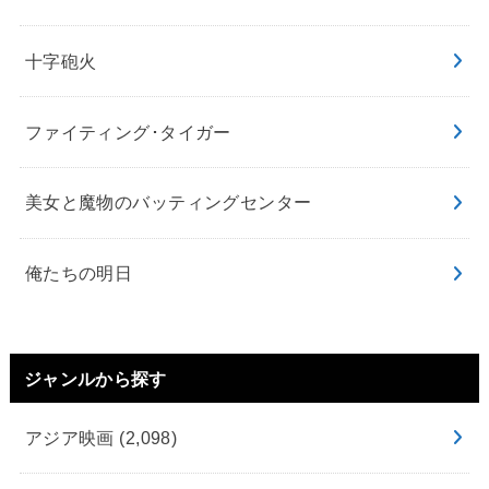
十字砲火
ファイティング･タイガー
美女と魔物のバッティングセンター
俺たちの明日
ジャンルから探す
アジア映画
(2,098)