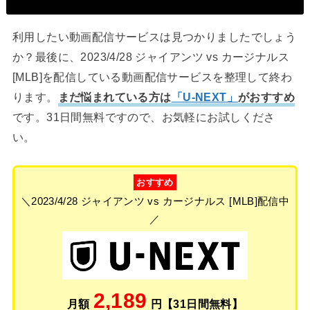
利用したい動画配信サービスは見つかりましたでしょう
か？最後に、2023/4/28 ジャイアンツ vs カージナルス
[MLB]を配信している動画配信サービスを整理して終わ
ります。
まだ悩まれている方は
「U-NEXT」
がおすすめ
です。31日間無料ですので、お気軽にお試しくださ
い。
おすすめ
＼2023/4/28 ジャイアンツ vs カージナルス [MLB]配信中
／
2,189
月額
円【31日間無料】