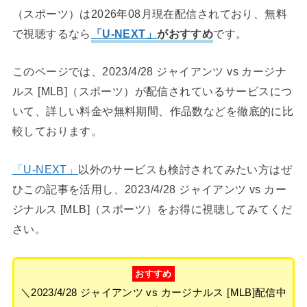
（スポーツ）は2026年08月現在配信されており、無料
で視聴するなら
「U-NEXT」
がおすすめ
です。
このページでは、2023/4/28 ジャイアンツ vs カージナ
ルス [MLB]（スポーツ）が配信されているサービスにつ
いて、詳しい料金や無料期間、作品数などを徹底的に比
較しております。
「U-NEXT」
以外のサービスも検討されてみたい方はぜ
ひこの記事を活用し、2023/4/28 ジャイアンツ vs カー
ジナルス [MLB]（スポーツ）をお得に視聴してみてくだ
さい。
おすすめ
＼2023/4/28 ジャイアンツ vs カージナルス [MLB]配信中