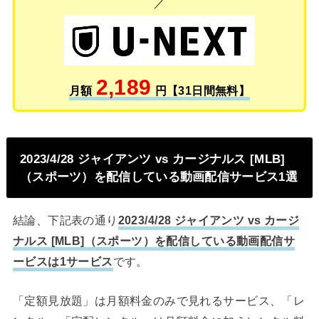
／
2,189
月額
円【31日間無料】
2023/4/28 ジャイアンツ vs カージナルス [MLB]
（スポーツ）を配信している動画配信サービス1選
結論、下記表の通り
2023/4/28 ジャイアンツ vs カージ
ナルス [MLB]（スポーツ）を配信している動画配信サ
ービスは1サービス
です。
「定額見放題」は月額料金のみで見れるサービス、「レ