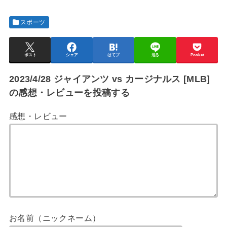
スポーツ
ポスト
シェア
はてブ
送る
Pocket
2023/4/28 ジャイアンツ vs カージナルス [MLB]
の感想・レビューを投稿する
感想・レビュー
お名前（ニックネーム）