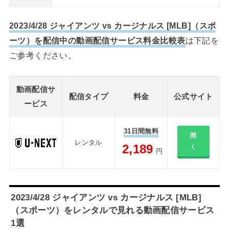
2023/4/28 ジャイアンツ vs カージナルス [MLB]（スポ
ーツ）を配信中の動画配信サービス料金比較表
は下記を
ご参考ください。
動画配信サ
配信タイプ
料金
公式サイト
ービス
31日間無料
開
レンタル
2,189
く
円
2023/4/28 ジャイアンツ vs カージナルス [MLB]
（スポーツ）をレンタルで見れる動画配信サービス
1選