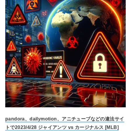
pandora、dailymotion、アニチューブなどの違法サイ
トで2023/4/28 ジャイアンツ vs カージナルス [MLB]