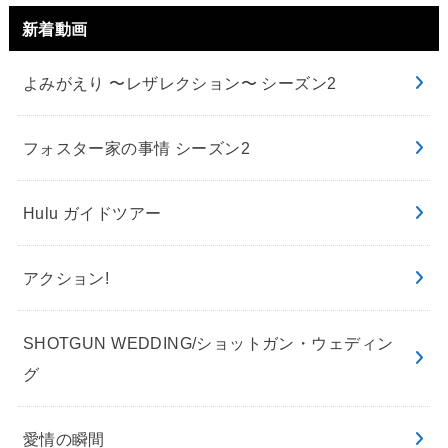
新着動画
よみがえり 〜レザレクション〜 シーズン2
フォスター家の事情 シーズン2
Hulu ガイドツアー
アクション!
SHOTGUN WEDDING/ショットガン・ウェディン
グ
愛情の瞬間