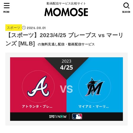
動画配信サービス比較サイト
MENU
SEARCH
2026.08.01
スポーツ
【スポーツ】2023/4/25 ブレーブス vs マーリ
ンズ [MLB]
の無料見逃し配信・動画配信サービス