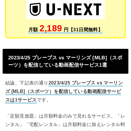
2,189
月額
円【31日間無料】
2023/4/25 ブレーブス vs マーリンズ [MLB]（スポ
ーツ）を配信している動画配信サービス1選
結論、下記表の通り
2023/4/25 ブレーブス vs マーリン
ズ [MLB]（スポーツ）を配信している動画配信サービ
スは1サービス
です。
「定額見放題」は月額料金のみで見れるサービス、「レ
ンタル」「宅配レンタル」は月額料金に加えレンタル料