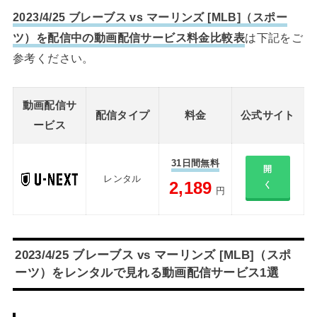
2023/4/25 ブレーブス vs マーリンズ [MLB]（スポー
ツ）を配信中の動画配信サービス料金比較表
は下記をご
参考ください。
動画配信サ
配信タイプ
料金
公式サイト
ービス
31日間無料
開
レンタル
2,189
く
円
2023/4/25 ブレーブス vs マーリンズ [MLB]（スポ
ーツ）をレンタルで見れる動画配信サービス1選