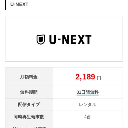
U-NEXT
2,189
月額料金
円
無料期間
31日間無料
配信タイプ
レンタル
同時再生端末数
4台