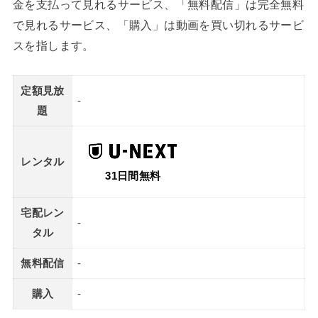
金を支払って見れるサービス、「無料配信」は完全無料
で見れるサービス、「購入」は動画を買い切れるサービ
スを指します。
定額見放
-
題
レンタル
31日間無料
宅配レン
-
タル
無料配信
-
購入
-