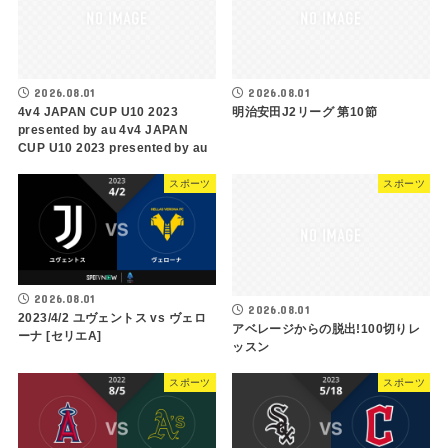
2026.08.01
2026.08.01
4v4 JAPAN CUP U10 2023
明治安田J2リーグ 第10節
presented by au 4v4 JAPAN
CUP U10 2023 presented by au
スポーツ
スポーツ
2026.08.01
2026.08.01
2023/4/2 ユヴェントス vs ヴェロ
アベレージからの脱出!100切りレ
ーナ [セリエA]
ッスン
スポーツ
スポーツ