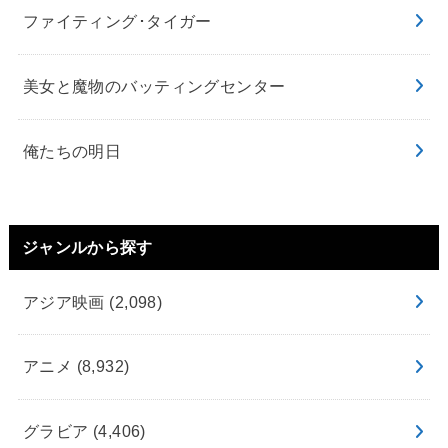
ファイティング･タイガー
美女と魔物のバッティングセンター
俺たちの明日
ジャンルから探す
アジア映画
(2,098)
アニメ
(8,932)
グラビア
(4,406)