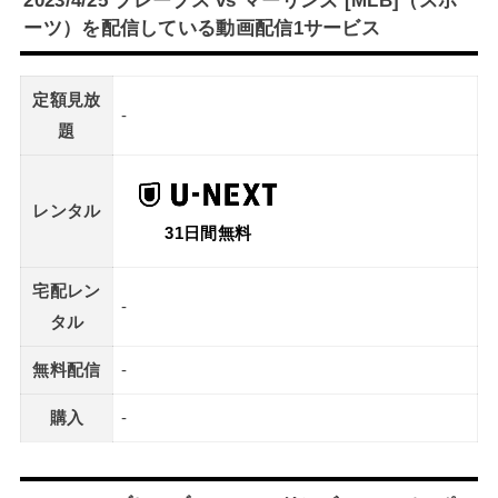
ーツ）を配信している動画配信1サービス
定額見放
-
題
レンタル
31日間無料
宅配レン
-
タル
無料配信
-
購入
-