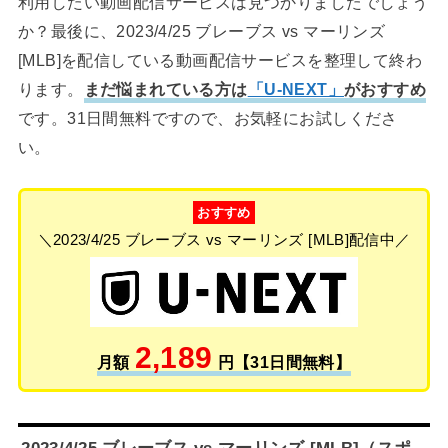
利用したい動画配信サービスは見つかりましたでしょう
か？最後に、2023/4/25 ブレーブス vs マーリンズ
[MLB]を配信している動画配信サービスを整理して終わ
ります。
まだ悩まれている方は
「U-NEXT」
がおすすめ
です。31日間無料ですので、お気軽にお試しくださ
い。
おすすめ
＼2023/4/25 ブレーブス vs マーリンズ [MLB]配信中／
2,189
月額
円【31日間無料】
2023/4/25 ブレーブス vs マーリンズ [MLB]（スポ