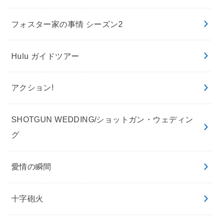
フォスター家の事情 シーズン2
Hulu ガイドツアー
アクション!
SHOTGUN WEDDING/ショットガン・ウェディン
グ
愛情の瞬間
十字砲火