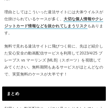
理由としてはこういった違法サイトには大体ウイルスが
仕掛けられているケースが多く、
大切な個人情報やクレ
ジットカード情報などを抜かれてしまうリスク
もありま
す。
無料で見れる違法サイトに飛びつく前に、先ほど紹介し
た安心安全の動画配信サービスを利用して2023/4/25 ブ
レーブス vs マーリンズ [MLB]（スポーツ）を視聴して
みてください。無料期間もあるサービスがほとんどなの
で、実質無料のケースが大半です！
まとめ