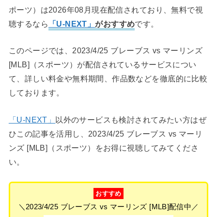
ポーツ）は2026年08月現在配信されており、無料で視
聴するなら
「U-NEXT」
がおすすめ
です。
このページでは、2023/4/25 ブレーブス vs マーリンズ
[MLB]（スポーツ）が配信されているサービスについ
て、詳しい料金や無料期間、作品数などを徹底的に比較
しております。
「U-NEXT」
以外のサービスも検討されてみたい方はぜ
ひこの記事を活用し、2023/4/25 ブレーブス vs マーリ
ンズ [MLB]（スポーツ）をお得に視聴してみてくださ
い。
おすすめ
＼2023/4/25 ブレーブス vs マーリンズ [MLB]配信中／