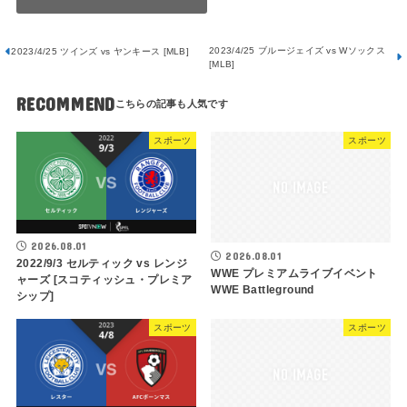
2023/4/25 ブルージェイズ vs Wソックス
2023/4/25 ツインズ vs ヤンキース [MLB]
[MLB]
RECOMMEND
スポーツ
スポーツ
2026.08.01
2026.08.01
2022/9/3 セルティック vs レンジ
WWE プレミアムライブイベント
ャーズ [スコティッシュ・プレミア
WWE Battleground
シップ]
スポーツ
スポーツ