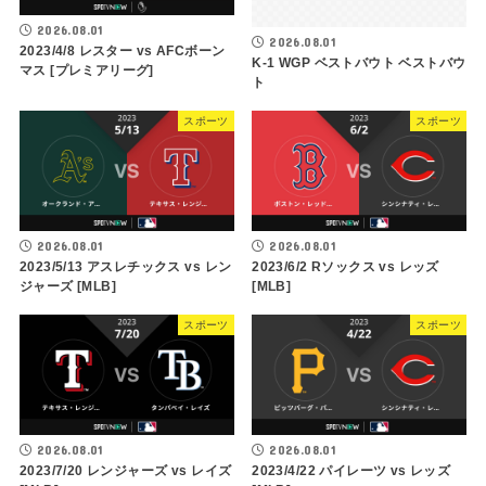
2026.08.01
2026.08.01
2023/4/8 レスター vs AFCボーン
K-1 WGP ベストバウト ベストバウ
マス [プレミアリーグ]
ト
スポーツ
スポーツ
2026.08.01
2026.08.01
2023/5/13 アスレチックス vs レン
2023/6/2 Rソックス vs レッズ
ジャーズ [MLB]
[MLB]
スポーツ
スポーツ
2026.08.01
2026.08.01
2023/7/20 レンジャーズ vs レイズ
2023/4/22 パイレーツ vs レッズ