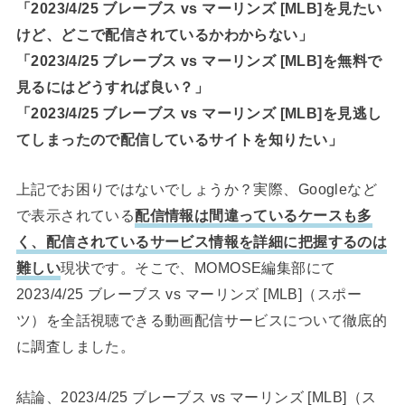
「2023/4/25 ブレーブス vs マーリンズ [MLB]を見たい
けど、どこで配信されているかわからない」
「2023/4/25 ブレーブス vs マーリンズ [MLB]を無料で
見るにはどうすれば良い？」
「2023/4/25 ブレーブス vs マーリンズ [MLB]を見逃し
てしまったので配信しているサイトを知りたい」
上記でお困りではないでしょうか？実際、Googleなど
で表示されている
配信情報は間違っているケースも多
く、配信されているサービス情報を詳細に把握するのは
難しい
現状です。そこで、MOMOSE編集部にて
2023/4/25 ブレーブス vs マーリンズ [MLB]（スポー
ツ）を全話視聴できる動画配信サービスについて徹底的
に調査しました。
結論、2023/4/25 ブレーブス vs マーリンズ [MLB]（ス