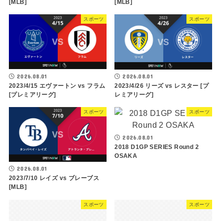
[MLB]
[MLB]
スポーツ
スポーツ
2026.08.01
2026.08.01
2023/4/15 エヴァートン vs フラム
2023/4/26 リーズ vs レスター [プ
[プレミアリーグ]
レミアリーグ]
スポーツ
スポーツ
2026.08.01
2018 D1GP SERIES Round 2
OSAKA
2026.08.01
2023/7/10 レイズ vs ブレーブス
[MLB]
スポーツ
スポーツ