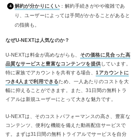
解約が分かりにくい
：解約手続きがやや複雑であ
り、ユーザーによっては手間がかかることがあると
の指摘も。
なぜU-NEXTは人気なのか？
U-NEXTは料金が高めながらも、
その価格に見合った高
品質なサービスと豊富なコンテンツを提供
しています。
特に家族でアカウントを共有する場合、
1アカウントに
つき4人まで利用できる
ため、一人あたりのコストを大
幅に抑えることができます。また、31日間の無料トラ
イアルは新規ユーザーにとって大きな魅力です。
U-NEXTは、そのコストパフォーマンスの高さ、豊富な
コンテンツ、便利な機能を備えた動画配信サービスで
す。まずは31日間の無料トライアルでサービスを自分