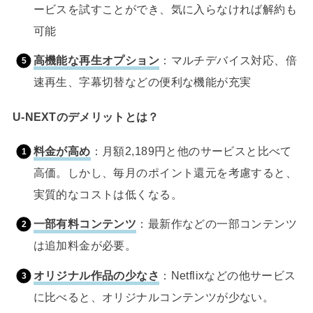
ービスを試すことができ、気に入らなければ解約も
可能
高機能な再生オプション
：マルチデバイス対応、倍
速再生、字幕切替などの便利な機能が充実
U-NEXTのデメリットとは？
料金が高め
：月額2,189円と他のサービスと比べて
高価。しかし、毎月のポイント還元を考慮すると、
実質的なコストは低くなる。
一部有料コンテンツ
：最新作などの一部コンテンツ
は追加料金が必要。
オリジナル作品の少なさ
：Netflixなどの他サービス
に比べると、オリジナルコンテンツが少ない。