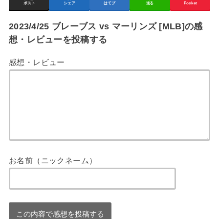
ポスト
シェア
はてブ
送る
Pocket
2023/4/25 ブレーブス vs マーリンズ [MLB]の感
想・レビューを投稿する
感想・レビュー
お名前（ニックネーム）