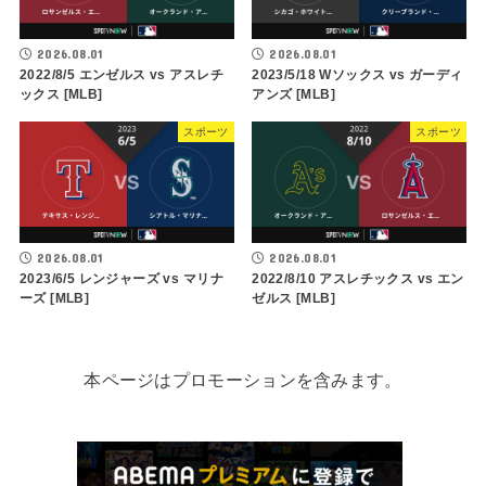
2026.08.01
2026.08.01
2022/8/5 エンゼルス vs アスレチ
2023/5/18 Wソックス vs ガーディ
ックス [MLB]
アンズ [MLB]
スポーツ
スポーツ
2026.08.01
2026.08.01
2023/6/5 レンジャーズ vs マリナ
2022/8/10 アスレチックス vs エン
ーズ [MLB]
ゼルス [MLB]
本ページはプロモーションを含みます。