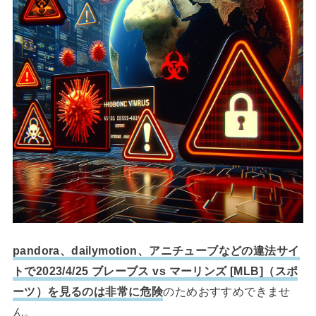
pandora、dailymotion、アニチューブなどの違法サイ
トで2023/4/25 ブレーブス vs マーリンズ [MLB]（スポ
ーツ）を見るのは非常に危険
のためおすすめできませ
ん。