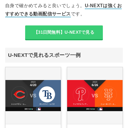
自身で確かめてみると良いでしょう。
U-NEXTは強くお
すすめできる動画配信サービス
です。
【31日間無料】U-NEXTで見る
U-NEXTで見れるスポーツ一例