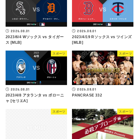
2026.08.01
2026.08.01
2023/6/4 Wソックス vs タイガー
2023/4/19 Rソックス vs ツインズ
ス [MLB]
[MLB]
スポーツ
スポーツ
2026.08.01
2026.08.01
2023/4/8 アタランタ vs ボローニ
PANCRASE 332
ャ [セリエA]
スポーツ
スポーツ