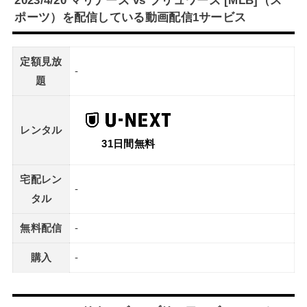
ポーツ）を配信している動画配信1サービス
定額見放
-
題
レンタル
31日間無料
宅配レン
-
タル
無料配信
-
購入
-