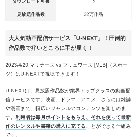
ダウンロード可否
○
見放題作品数
32万作品
大人気動画配信サービス「U-NEXT」！圧倒的
作品数で痒いところに手が届く！
2023/4/20 マリナーズ vs ブリュワーズ [MLB]（スポー
ツ）はU-NEXTで視聴できます！
U-NEXTは、見放題作品数が業界トップクラスの動画配
信サービスです。映画、ドラマ、アニメ、さらには雑誌
や漫画まで、幅広いジャンルのコンテンツを楽しめま
す。
利用者は毎月ポイントをもらえ、それを使って最新
作のレンタルや書籍の購入に充てる
ことができる仕組み
です。