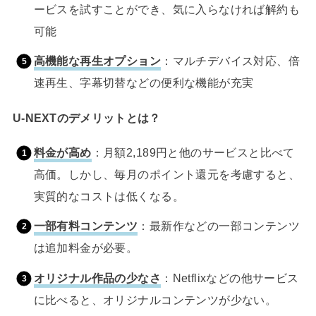
ービスを試すことができ、気に入らなければ解約も
可能
高機能な再生オプション
：マルチデバイス対応、倍
速再生、字幕切替などの便利な機能が充実
U-NEXTのデメリットとは？
料金が高め
：月額2,189円と他のサービスと比べて
高価。しかし、毎月のポイント還元を考慮すると、
実質的なコストは低くなる。
一部有料コンテンツ
：最新作などの一部コンテンツ
は追加料金が必要。
オリジナル作品の少なさ
：Netflixなどの他サービス
に比べると、オリジナルコンテンツが少ない。