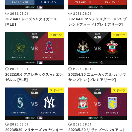
2026.08.01
2026.08.01
2023/4/3 レイズ vs タイガース
2023/4/6 マンチェスター・U vs ブ
[MLB]
レントフォード [プレミアリーグ]
スポーツ
スポーツ
2026.08.01
2026.08.01
2022/10/6 アスレチックス vs エン
2023/4/30 ニューカッスル vs サウ
ゼルス [MLB]
サンプトン [プレミアリーグ]
スポーツ
スポーツ
2026.08.01
2026.08.01
2023/5/30 マリナーズ vs ヤンキー
2023/5/20 リヴァプール vs アスト