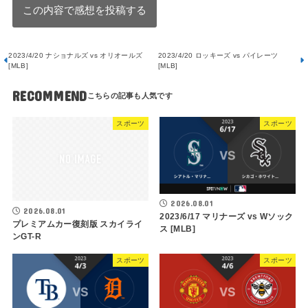
2023/4/20 ナショナルズ vs オリオールズ
2023/4/20 ロッキーズ vs パイレーツ
[MLB]
[MLB]
RECOMMEND
スポーツ
スポーツ
2026.08.01
2026.08.01
2023/6/17 マリナーズ vs Wソック
プレミアムカー復刻版 スカイライ
ス [MLB]
ンGT-R
スポーツ
スポーツ