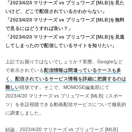
「2023/4/20 マリナーズ vs ブリュワーズ [MLB]を見た
いけど、どこで配信されているかわからない」
「2023/4/20 マリナーズ vs ブリュワーズ [MLB]を無料
で見るにはどうすれば良い？」
「2023/4/20 マリナーズ vs ブリュワーズ [MLB]を見逃
してしまったので配信しているサイトを知りたい」
上記でお困りではないでしょうか？実際、Googleなど
で表示されている
配信情報は間違っているケースも多
く、配信されているサービス情報を詳細に把握するのは
難しい
現状です。そこで、MOMOSE編集部にて
2023/4/20 マリナーズ vs ブリュワーズ [MLB]（スポー
ツ）を全話視聴できる動画配信サービスについて徹底的
に調査しました。
結論、2023/4/20 マリナーズ vs ブリュワーズ [MLB]