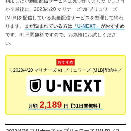
利用したい動画配信サービスは見つかりましたでしょう
か？最後に、2023/4/20 マリナーズ vs ブリュワーズ
[MLB]を配信している動画配信サービスを整理して終わ
ります。
まだ悩まれている方は
「U-NEXT」
がおすすめ
です。31日間無料ですので、お気軽にお試しくださ
い。
おすすめ
＼2023/4/20 マリナーズ vs ブリュワーズ [MLB]配信中／
2,189
月額
円【31日間無料】
2023/4/20 マリナーズ vs ブリュワーズ [MLB]（ス