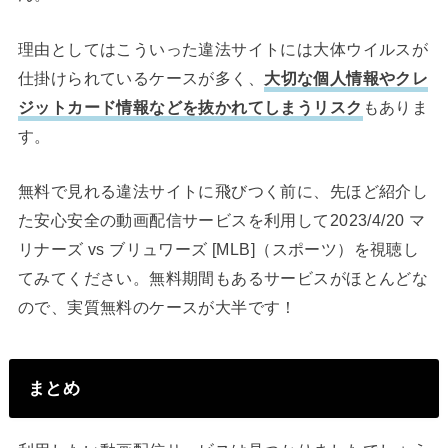
理由としてはこういった違法サイトには大体ウイルスが
仕掛けられているケースが多く、
大切な個人情報やクレ
ジットカード情報などを抜かれてしまうリスク
もありま
す。
無料で見れる違法サイトに飛びつく前に、先ほど紹介し
た安心安全の動画配信サービスを利用して2023/4/20 マ
リナーズ vs ブリュワーズ [MLB]（スポーツ）を視聴し
てみてください。無料期間もあるサービスがほとんどな
ので、実質無料のケースが大半です！
まとめ