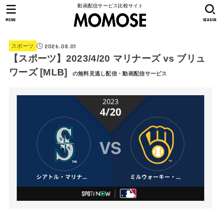
動画配信サービス比較サイト
MENU
SEARCH
2026.08.01
スポーツ
【スポーツ】2023/4/20 マリナーズ vs ブリュ
ワーズ [MLB]
の無料見逃し配信・動画配信サービス