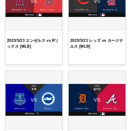
2023/5/23 エンゼルス vs Rソ
2023/5/23 レッズ vs カージナ
ックス [MLB]
ルス [MLB]