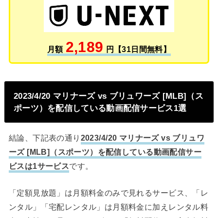
2,189
月額
円【31日間無料】
2023/4/20 マリナーズ vs ブリュワーズ [MLB]（ス
ポーツ）を配信している動画配信サービス1選
結論、下記表の通り
2023/4/20 マリナーズ vs ブリュワ
ーズ [MLB]（スポーツ）を配信している動画配信サー
ビスは1サービス
です。
「定額見放題」は月額料金のみで見れるサービス、「レ
ンタル」「宅配レンタル」は月額料金に加えレンタル料