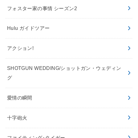
フォスター家の事情 シーズン2
Hulu ガイドツアー
アクション!
SHOTGUN WEDDING/ショットガン・ウェディン
グ
愛情の瞬間
十字砲火
ファイティング･タイガー