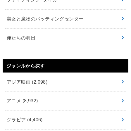
美女と魔物のバッティングセンター
俺たちの明日
ジャンルから探す
アジア映画
(2,098)
アニメ
(8,932)
グラビア
(4,406)