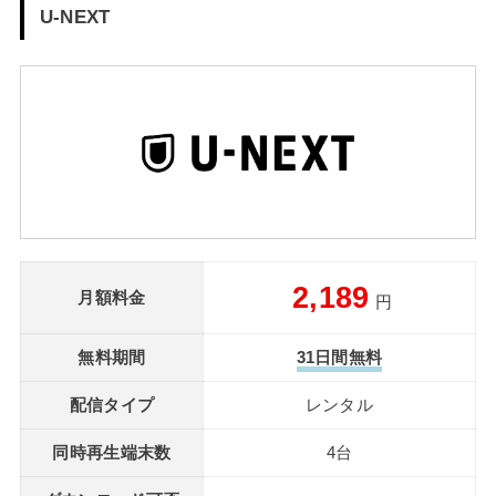
U-NEXT
2,189
月額料金
円
無料期間
31日間無料
配信タイプ
レンタル
同時再生端末数
4台