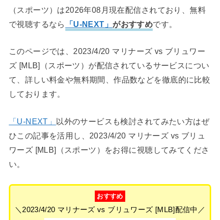
（スポーツ）は2026年08月現在配信されており、無料
で視聴するなら
「U-NEXT」
がおすすめ
です。
このページでは、2023/4/20 マリナーズ vs ブリュワー
ズ [MLB]（スポーツ）が配信されているサービスについ
て、詳しい料金や無料期間、作品数などを徹底的に比較
しております。
「U-NEXT」
以外のサービスも検討されてみたい方はぜ
ひこの記事を活用し、2023/4/20 マリナーズ vs ブリュ
ワーズ [MLB]（スポーツ）をお得に視聴してみてくださ
い。
おすすめ
＼2023/4/20 マリナーズ vs ブリュワーズ [MLB]配信中／