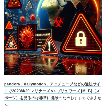
pandora、dailymotion、アニチューブなどの違法サイ
トで2023/4/20 マリナーズ vs ブリュワーズ [MLB]（ス
ポーツ）を見るのは非常に危険
のためおすすめできませ
ん。