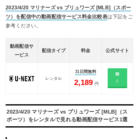
2023/4/20 マリナーズ vs ブリュワーズ [MLB]（スポー
ツ）を配信中の動画配信サービス料金比較表
は下記をご
参考ください。
動画配信サ
配信タイプ
料金
公式サイト
ービス
31日間無料
開
レンタル
2,189
く
円
2023/4/20 マリナーズ vs ブリュワーズ [MLB]（ス
ポーツ）をレンタルで見れる動画配信サービス1選