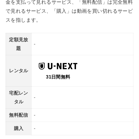
金を支払って見れるサービス、「無料配信」は完全無料
で見れるサービス、「購入」は動画を買い切れるサービ
スを指します。
定額見放
-
題
レンタル
31日間無料
宅配レン
-
タル
無料配信
-
購入
-