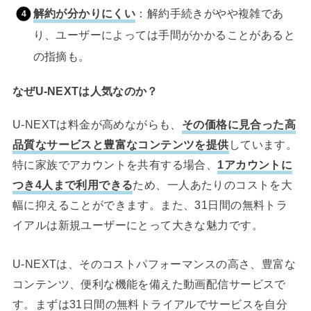
解約が分かりにくい
：解約手続きがやや複雑であ
り、ユーザーによっては手間がかかることがあると
の指摘も。
なぜU-NEXTは人気なのか？
U-NEXTは料金が高めながらも、
その価格に見合った高
品質なサービスと豊富なコンテンツを提供
しています。
特に家族でアカウントを共有する場合、
1アカウントに
つき4人まで利用できる
ため、一人あたりのコストを大
幅に抑えることができます。また、31日間の無料トラ
イアルは新規ユーザーにとって大きな魅力です。
U-NEXTは、そのコストパフォーマンスの高さ、豊富な
コンテンツ、便利な機能を備えた動画配信サービスで
す。まずは31日間の無料トライアルでサービスを自分