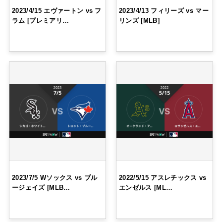
2023/4/15 エヴァートン vs フ
2023/4/13 フィリーズ vs マー
ラム [プレミアリ…
リンズ [MLB]
2023/7/5 Wソックス vs ブル
2022/5/15 アスレチックス vs
ージェイズ [MLB…
エンゼルス [ML…