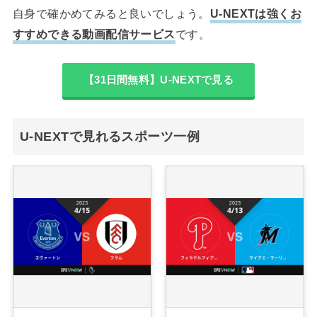
自身で確かめてみると良いでしょう。
U-NEXTは強くお
すすめできる動画配信サービス
です。
【31日間無料】U-NEXTで見る
U-NEXTで見れるスポーツ一例