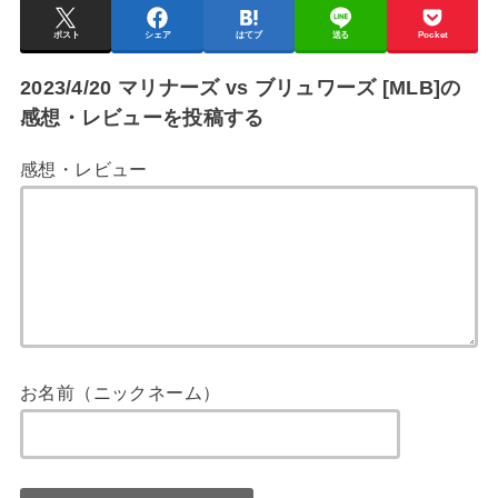
ポスト
シェア
はてブ
送る
Pocket
2023/4/20 マリナーズ vs ブリュワーズ [MLB]の
感想・レビューを投稿する
感想・レビュー
お名前（ニックネーム）