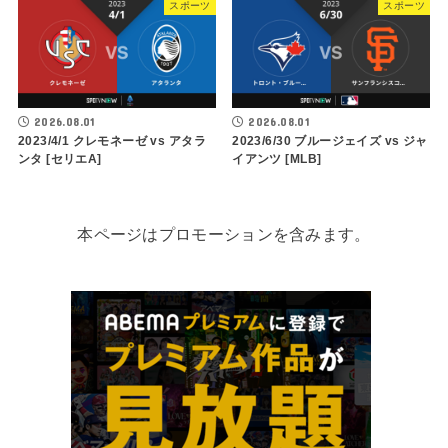
スポーツ
スポーツ
2026.08.01
2026.08.01
2023/4/1 クレモネーゼ vs アタラ
2023/6/30 ブルージェイズ vs ジャ
ンタ [セリエA]
イアンツ [MLB]
本ページはプロモーションを含みます。