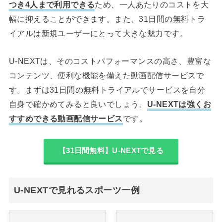
つき4人まで利用できる
ため、一人あたりのコストを大
幅に抑えることができます。また、31日間の無料トラ
イアルは新規ユーザーにとって大きな魅力です。
U-NEXTは、そのコストパフォーマンスの高さ、豊富な
コンテンツ、便利な機能を備えた動画配信サービスで
す。まずは31日間の無料トライアルでサービスを自分
自身で確かめてみると良いでしょう。
U-NEXTは強くお
すすめできる動画配信サービス
です。
【31日間無料】U-NEXTで見る
U-NEXTで見れるスポーツ一例