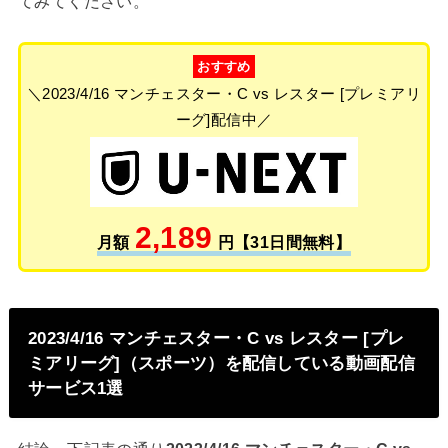
てみてください。
おすすめ
＼2023/4/16 マンチェスター・C vs レスター [プレミアリ
ーグ]配信中／
2,189
月額
円【31日間無料】
2023/4/16 マンチェスター・C vs レスター [プレ
ミアリーグ]（スポーツ）を配信している動画配信
サービス1選