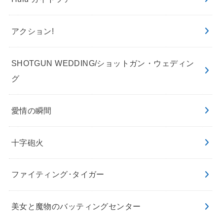
アクション!
SHOTGUN WEDDING/ショットガン・ウェディン
グ
愛情の瞬間
十字砲火
ファイティング･タイガー
美女と魔物のバッティングセンター