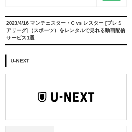
2023/4/16 マンチェスター・C vs レスター [プレミ
アリーグ]（スポーツ）をレンタルで見れる動画配信
サービス1選
U-NEXT