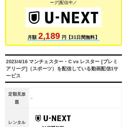
ーグ]配信中／
2,189
月額
円【31日間無料】
2023/4/16 マンチェスター・C vs レスター [プレミ
アリーグ]（スポーツ）を配信している動画配信1サ
ービス
定額見放
-
題
レンタル