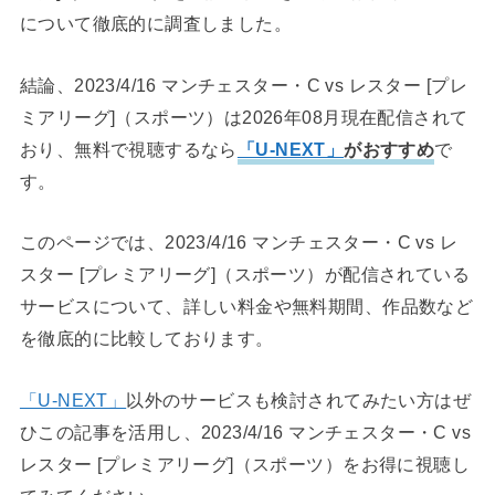
について徹底的に調査しました。
結論、2023/4/16 マンチェスター・C vs レスター [プレ
ミアリーグ]（スポーツ）は2026年08月現在配信されて
おり、無料で視聴するなら
「U-NEXT」
がおすすめ
で
す。
このページでは、2023/4/16 マンチェスター・C vs レ
スター [プレミアリーグ]（スポーツ）が配信されている
サービスについて、詳しい料金や無料期間、作品数など
を徹底的に比較しております。
「U-NEXT」
以外のサービスも検討されてみたい方はぜ
ひこの記事を活用し、2023/4/16 マンチェスター・C vs
レスター [プレミアリーグ]（スポーツ）をお得に視聴し