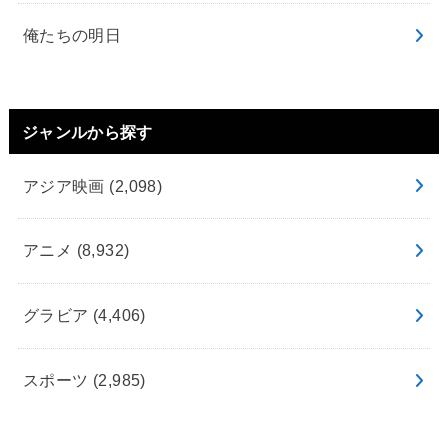
俺たちの明日
ジャンルから探す
アジア映画
(2,098)
アニメ
(8,932)
グラビア
(4,406)
スポーツ
(2,985)