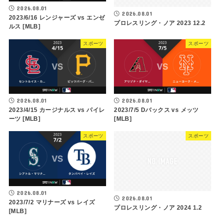
2026.08.01
2026.08.01
2023/6/16 レンジャーズ vs エンゼ
プロレスリング・ノア 2023 12.2
ルス [MLB]
スポーツ
スポーツ
2026.08.01
2026.08.01
2023/4/15 カージナルス vs パイレ
2023/7/5 Dバックス vs メッツ
ーツ [MLB]
[MLB]
スポーツ
スポーツ
2026.08.01
2026.08.01
2023/7/2 マリナーズ vs レイズ
プロレスリング・ノア 2024 1.2
[MLB]