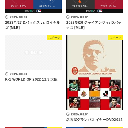
2026.08.01
2026.08.01
2023/4/27 Dバックス vs ロイヤル
2023/6/26 ジャイアンツ vs Dバッ
ズ [MLB]
クス [MLB]
スポーツ
スポーツ
2026.08.01
K-1 WORLD GP 2022 12.3 大阪
2026.08.01
名古屋グランパス イヤーDVD2012