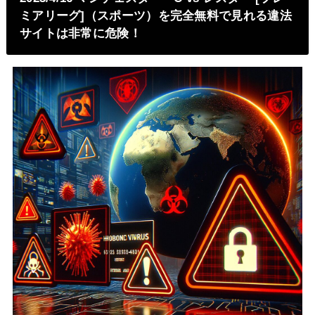
ミアリーグ]（スポーツ）を完全無料で見れる違法
サイトは非常に危険！