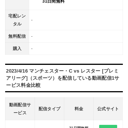
31日間無料
宅配レン
-
タル
無料配信
-
購入
-
2023/4/16 マンチェスター・C vs レスター [プレミ
アリーグ]（スポーツ）を配信している動画配信1サ
ービス料金比較
動画配信サ
配信タイプ
料金
公式サイト
ービス