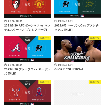
2026.08.01
2026.08.01
2023/5/20 AFCボーンマス vs マン
2023/6/5 マーリンズ vs アスレチ
チェスター・U [プレミアリーグ]
ックス [MLB]
スポーツ
スポーツ
2026.08.01
2026.08.01
2023/4/26 ブレーブス vs マーリン
GLORY COLLISION4
ズ [MLB]
スポーツ
スポーツ