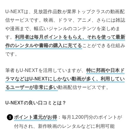
U-NEXTは、見放題作品数が業界トップクラスの動画配
信サービスです。映画、ドラマ、アニメ、さらには雑誌
や漫画まで、幅広いジャンルのコンテンツを楽しめま
す。
利用者は毎月ポイントをもらえ、それを使って最新
作のレンタルや書籍の購入に充てる
ことができる仕組み
です。
筆者もU-NEXTを活用していますが、
特に邦画や日本ド
ラマなどはU-NEXTにしかない動画が多く、利用してい
るユーザーが非常に多い
動画配信サービスです。
U-NEXTの良い口コミとは？
ポイント還元がお得
：毎月1,200円分のポイントが
付与され、新作映画のレンタルなどに利用可能