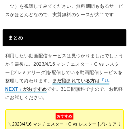
ーツ）を視聴してみてください。無料期間もあるサービ
スがほとんどなので、実質無料のケースが大半です！
まとめ
利用したい動画配信サービスは見つかりましたでしょう
か？最後に、2023/4/16 マンチェスター・C vs レスタ
ー [プレミアリーグ]を配信している動画配信サービスを
整理して終わります。
まだ悩まれている方は
「U-
NEXT」
がおすすめ
です。31日間無料ですので、お気軽
にお試しください。
おすすめ
＼2023/4/16 マンチェスター・C vs レスター [プレミアリ