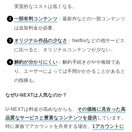
実質的なコストは低くなる。
一部有料コンテンツ
：最新作などの一部コンテンツ
は追加料金が必要。
オリジナル作品の少なさ
：Netflixなどの他サービス
に比べると、オリジナルコンテンツが少ない。
解約が分かりにくい
：解約手続きがやや複雑であ
り、ユーザーによっては手間がかかることがあると
の指摘も。
なぜU-NEXTは人気なのか？
U-NEXTは料金が高めながらも、
その価格に見合った高
品質なサービスと豊富なコンテンツを提供
しています。
特に家族でアカウントを共有する場合、
1アカウントに