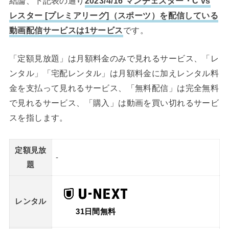
結論、下記表の通り
2023/4/16 マンチェスター・C vs
レスター [プレミアリーグ]（スポーツ）を配信している
動画配信サービスは1サービス
です。
「定額見放題」は月額料金のみで見れるサービス、「レ
ンタル」「宅配レンタル」は月額料金に加えレンタル料
金を支払って見れるサービス、「無料配信」は完全無料
で見れるサービス、「購入」は動画を買い切れるサービ
スを指します。
定額見放
-
題
レンタル
31日間無料