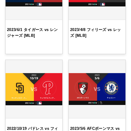
2023/6/1 タイガース vs レン
2023/4/8 フィリーズ vs レッ
ジャーズ [MLB]
ズ [MLB]
2022/10/19 パドレス vs フィ
2023/5/6 AFCボーンマス vs