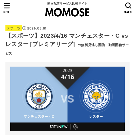
動画配信サービス比較サイト
MENU
SEARCH
2026.08.01
スポーツ
【スポーツ】2023/4/16 マンチェスター・C vs
レスター [プレミアリーグ]
の無料見逃し配信・動画配信サー
ビス