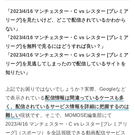
「2023/4/16 マンチェスター・C vs レスター [プレミア
リーグ]を見たいけど、どこで配信されているかわから
ない」
「2023/4/16 マンチェスター・C vs レスター [プレミア
リーグ]を無料で見るにはどうすれば良い？」
「2023/4/16 マンチェスター・C vs レスター [プレミア
リーグ]を見逃してしまったので配信しているサイトを
知りたい」
上記でお困りではないでしょうか？実際、Googleなど
で表示されている
配信情報は間違っているケースも多
く、配信されているサービス情報を詳細に把握するのは
難しい
現状です。そこで、MOMOSE編集部にて
2023/4/16 マンチェスター・C vs レスター [プレミアリ
ーグ]（スポーツ）を全話視聴できる動画配信サービス