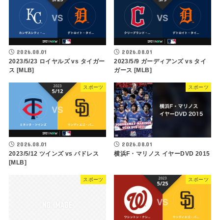
2026.08.01
2026.08.01
2023/5/23 ロイヤルズ vs タイガー
2023/5/9 ガーディアンズ vs タイ
ス [MLB]
ガース [MLB]
スポーツ
スポーツ
2026.08.01
2026.08.01
2023/5/12 ツインズ vs パドレス
横浜F・マリノス イヤーDVD 2015
[MLB]
スポーツ
スポーツ