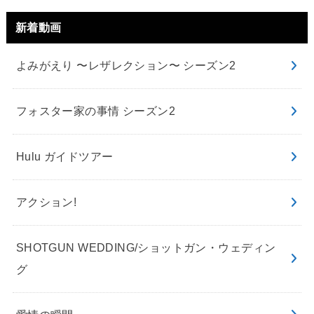
新着動画
よみがえり 〜レザレクション〜 シーズン2
フォスター家の事情 シーズン2
Hulu ガイドツアー
アクション!
SHOTGUN WEDDING/ショットガン・ウェディン
グ