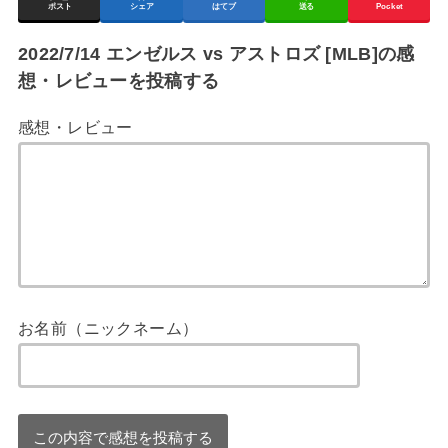
ポスト
シェア
はてブ
送る
Pocket
2022/7/14 エンゼルス vs アストロズ [MLB]の感
想・レビューを投稿する
感想・レビュー
お名前（ニックネーム）