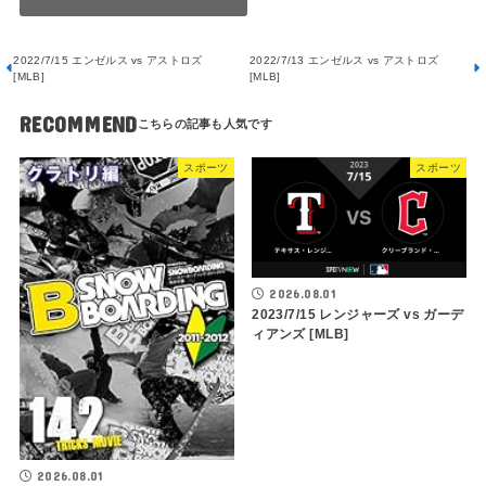
2022/7/15 エンゼルス vs アストロズ
2022/7/13 エンゼルス vs アストロズ
[MLB]
[MLB]
RECOMMEND
スポーツ
スポーツ
2026.08.01
2023/7/15 レンジャーズ vs ガーデ
ィアンズ [MLB]
2026.08.01