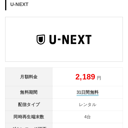
U-NEXT
2,189
月額料金
円
無料期間
31日間無料
配信タイプ
レンタル
同時再生端末数
4台