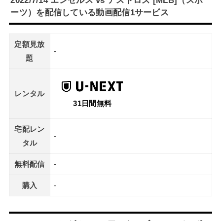
ーツ）を配信している動画配信1サービス
定額見放
-
題
レンタル
31日間無料
宅配レン
-
タル
無料配信
-
購入
-