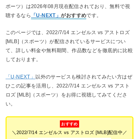
ポーツ）は2026年08月現在配信されており、無料で視
聴するなら
「U-NEXT」
がおすすめ
です。
このページでは、2022/7/14 エンゼルス vs アストロズ
[MLB]（スポーツ）が配信されているサービスについ
て、詳しい料金や無料期間、作品数などを徹底的に比較
しております。
「U-NEXT」
以外のサービスも検討されてみたい方はぜ
ひこの記事を活用し、2022/7/14 エンゼルス vs アスト
ロズ [MLB]（スポーツ）をお得に視聴してみてくださ
い。
おすすめ
＼2022/7/14 エンゼルス vs アストロズ [MLB]配信中／