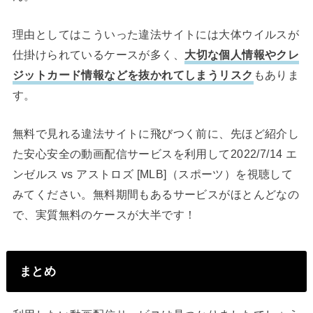
理由としてはこういった違法サイトには大体ウイルスが
仕掛けられているケースが多く、
大切な個人情報やクレ
ジットカード情報などを抜かれてしまうリスク
もありま
す。
無料で見れる違法サイトに飛びつく前に、先ほど紹介し
た安心安全の動画配信サービスを利用して2022/7/14 エ
ンゼルス vs アストロズ [MLB]（スポーツ）を視聴して
みてください。無料期間もあるサービスがほとんどなの
で、実質無料のケースが大半です！
まとめ