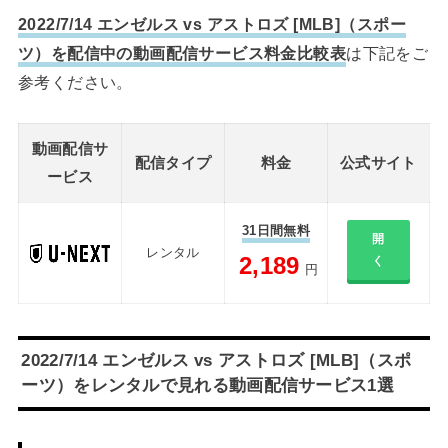
2022/7/14 エンゼルス vs アストロズ [MLB]（スポー
ツ）を配信中の動画配信サービス料金比較表
は下記をご
参考ください。
動画配信サ
配信タイプ
料金
公式サイト
ービス
31日間無料
開
レンタル
2,189
く
円
2022/7/14 エンゼルス vs アストロズ [MLB]（スポ
ーツ）をレンタルで見れる動画配信サービス1選