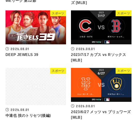
WEリーグ 第12節
ズ [MLB]
スポーツ
スポーツ
2026.08.01
2026.08.01
DEEP JEWELS 39
2023/7/17 カブス vs Rソックス
[MLB]
スポーツ
スポーツ
2026.08.01
2026.08.01
2023/6/27 メッツ vs ブリュワーズ
中達也 技のトリセツ(後編)
[MLB]