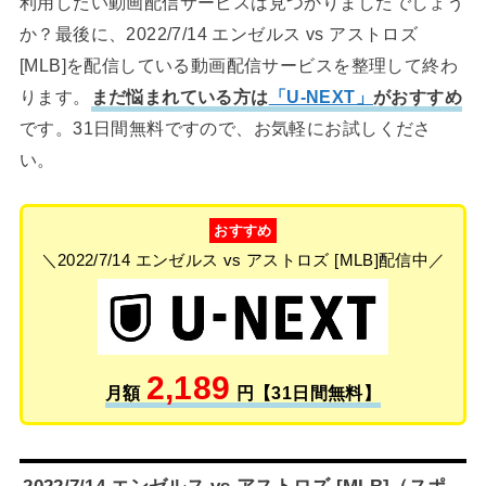
利用したい動画配信サービスは見つかりましたでしょう
か？最後に、2022/7/14 エンゼルス vs アストロズ
[MLB]を配信している動画配信サービスを整理して終わ
ります。
まだ悩まれている方は
「U-NEXT」
がおすすめ
です。31日間無料ですので、お気軽にお試しくださ
い。
おすすめ
＼2022/7/14 エンゼルス vs アストロズ [MLB]配信中／
2,189
月額
円【31日間無料】
2022/7/14 エンゼルス vs アストロズ [MLB]（スポ