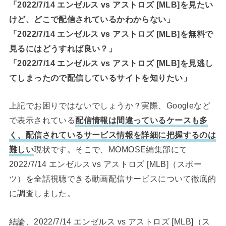
「2022/7/14 エンゼルス vs アストロズ [MLB]を見たい
けど、どこで配信されているかわからない」
「2022/7/14 エンゼルス vs アストロズ [MLB]を無料で
見るにはどうすれば良い？」
「2022/7/14 エンゼルス vs アストロズ [MLB]を見逃し
てしまったので配信しているサイトを知りたい」
上記でお困りではないでしょうか？実際、Googleなど
で表示されている
配信情報は間違っているケースも多
く、配信されているサービス情報を詳細に把握するのは
難しい
現状です。そこで、MOMOSE編集部にて
2022/7/14 エンゼルス vs アストロズ [MLB]（スポー
ツ）を全話視聴できる動画配信サービスについて徹底的
に調査しました。
結論、2022/7/14 エンゼルス vs アストロズ [MLB]（ス