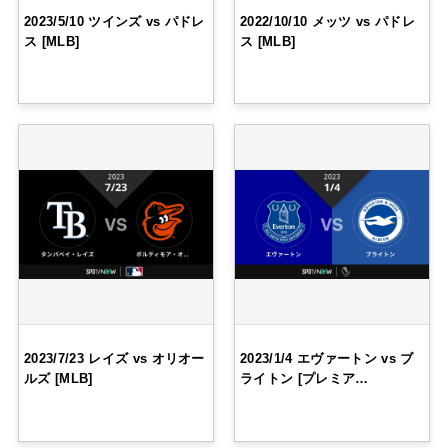
2023/5/10 ツインズ vs パドレ
2022/10/10 メッツ vs パドレ
ス [MLB]
ス [MLB]
2023/7/23 レイズ vs オリオー
2023/1/4 エヴァートン vs ブ
ルズ [MLB]
ライトン [プレミア…