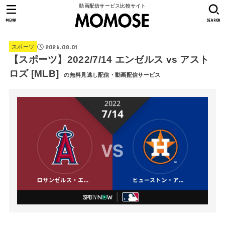
動画配信サービス比較サイト
MENU
SEARCH
2026.08.01
スポーツ
【スポーツ】2022/7/14 エンゼルス vs アスト
ロズ [MLB]
の無料見逃し配信・動画配信サービス