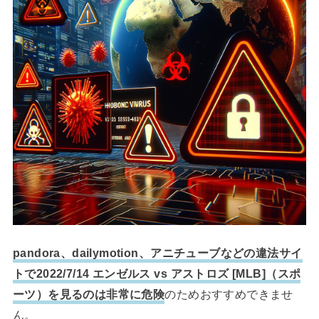
pandora、dailymotion、アニチューブなどの違法サイ
トで2022/7/14 エンゼルス vs アストロズ [MLB]（スポ
ーツ）を見るのは非常に危険
のためおすすめできませ
ん。