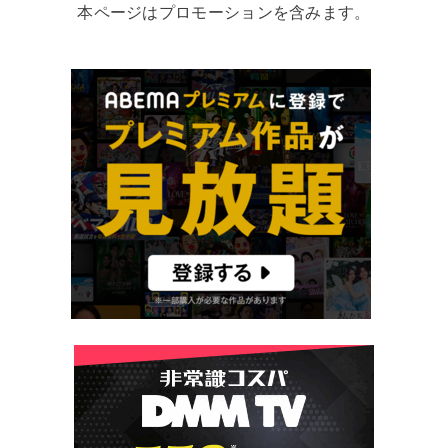
本ページはプロモーションを含みます。