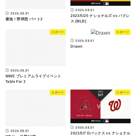
2026.08.01
2026.08.01
2023/5/25 ナショナルズ vs パドレ
最強！野球団 パート2
ス [MLB]
スポーツ
スポーツ
2026.08.01
Drawn
2026.08.01
WWE プレミアムライブイベント
Table For 3
スポーツ
スポーツ
2026.08.01
2026.08.01
2023/5/7 Dバックス vs ナショナル