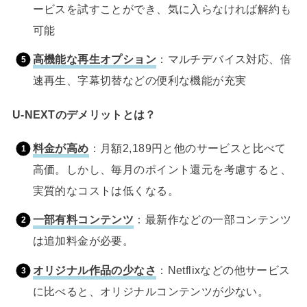
ービスを試すことができ、気に入らなければ解約も
可能
高機能な再生オプション
：マルチデバイス対応、倍
速再生、字幕切替などの便利な機能が充実
U-NEXTのデメリットとは？
料金が高め
：月額2,189円と他のサービスと比べて
高価。しかし、毎月のポイント還元を考慮すると、
実質的なコストは低くなる。
一部有料コンテンツ
：最新作などの一部コンテンツ
は追加料金が必要。
オリジナル作品の少なさ
：Netflixなどの他サービス
に比べると、オリジナルコンテンツが少ない。