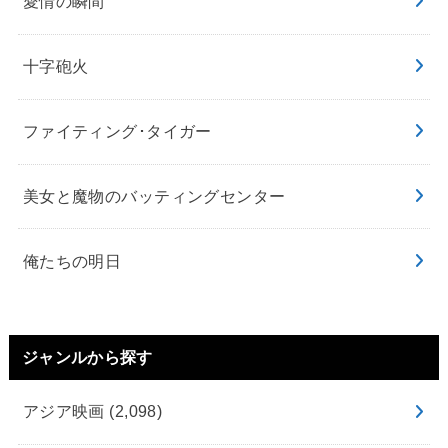
愛情の瞬間
十字砲火
ファイティング･タイガー
美女と魔物のバッティングセンター
俺たちの明日
ジャンルから探す
アジア映画
(2,098)