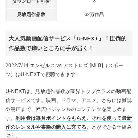
ダウンロード可否
○
見放題作品数
32万作品
大人気動画配信サービス「U-NEXT」！圧倒的
作品数で痒いところに手が届く！
2022/7/14 エンゼルス vs アストロズ [MLB]（スポー
ツ）はU-NEXTで視聴できます！
U-NEXTは、見放題作品数が業界トップクラスの動画配
信サービスです。映画、ドラマ、アニメ、さらには雑誌
や漫画まで、幅広いジャンルのコンテンツを楽しめま
す。
利用者は毎月ポイントをもらえ、それを使って最新
作のレンタルや書籍の購入に充てる
ことができる仕組み
です。