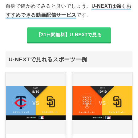
自身で確かめてみると良いでしょう。
U-NEXTは強くお
すすめできる動画配信サービス
です。
【31日間無料】U-NEXTで見る
U-NEXTで見れるスポーツ一例