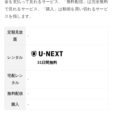
金を支払って見れるサービス、「無料配信」は完全無料
で見れるサービス、「購入」は動画を買い切れるサービ
スを指します。
定額見放
-
題
レンタル
31日間無料
宅配レン
-
タル
無料配信
-
購入
-