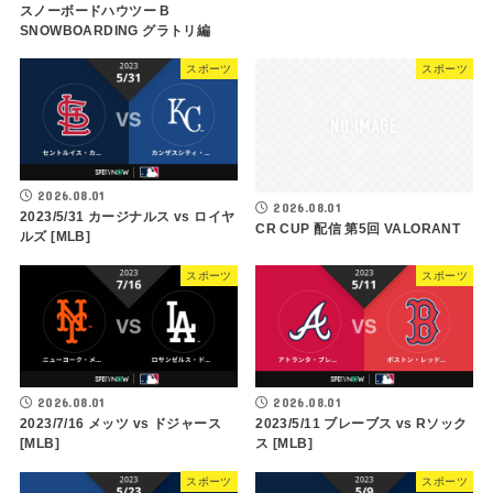
スノーボードハウツー B
SNOWBOARDING グラトリ編
スポーツ
スポーツ
2026.08.01
2026.08.01
2023/5/31 カージナルス vs ロイヤ
CR CUP 配信 第5回 VALORANT
ルズ [MLB]
スポーツ
スポーツ
2026.08.01
2026.08.01
2023/7/16 メッツ vs ドジャース
2023/5/11 ブレーブス vs Rソック
[MLB]
ス [MLB]
スポーツ
スポーツ