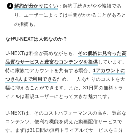
解約が分かりにくい
：解約手続きがやや複雑であ
り、ユーザーによっては手間がかかることがあると
の指摘も。
なぜU-NEXTは人気なのか？
U-NEXTは料金が高めながらも、
その価格に見合った高
品質なサービスと豊富なコンテンツを提供
しています。
特に家族でアカウントを共有する場合、
1アカウントに
つき4人まで利用できる
ため、一人あたりのコストを大
幅に抑えることができます。また、31日間の無料トラ
イアルは新規ユーザーにとって大きな魅力です。
U-NEXTは、そのコストパフォーマンスの高さ、豊富な
コンテンツ、便利な機能を備えた動画配信サービスで
す。まずは31日間の無料トライアルでサービスを自分