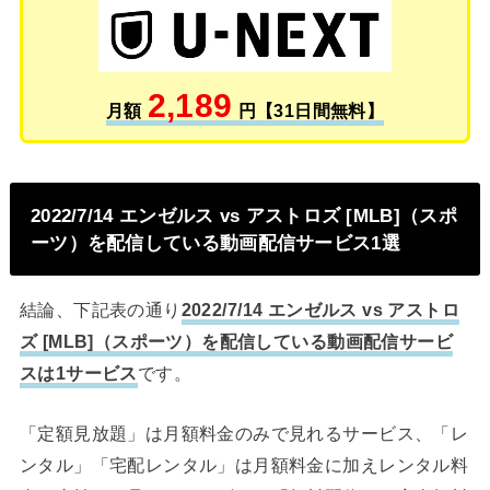
2,189
月額
円【31日間無料】
2022/7/14 エンゼルス vs アストロズ [MLB]（スポ
ーツ）を配信している動画配信サービス1選
結論、下記表の通り
2022/7/14 エンゼルス vs アストロ
ズ [MLB]（スポーツ）を配信している動画配信サービ
スは1サービス
です。
「定額見放題」は月額料金のみで見れるサービス、「レ
ンタル」「宅配レンタル」は月額料金に加えレンタル料