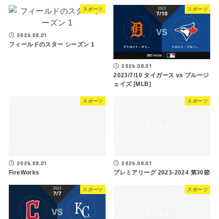
スポーツ
スポーツ
2026.08.01
フィールドのスター シーズン 1
2026.08.01
2023/7/10 タイガース vs ブルージ
ェイズ [MLB]
スポーツ
スポーツ
2026.08.01
2026.08.01
FireWorks
プレミアリーグ 2023-2024 第30節
スポーツ
スポーツ