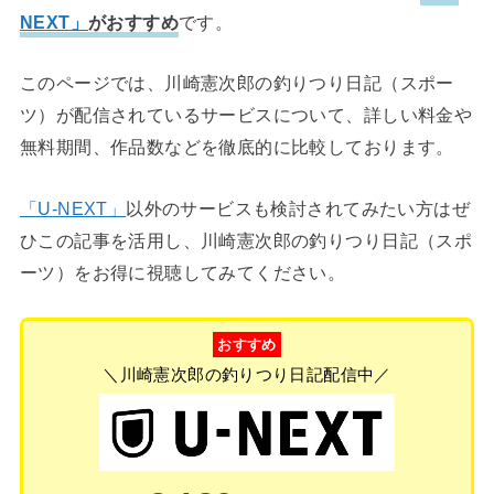
NEXT」
がおすすめ
です。
このページでは、川崎憲次郎の釣りつり日記（スポー
ツ）が配信されているサービスについて、詳しい料金や
無料期間、作品数などを徹底的に比較しております。
「U-NEXT」
以外のサービスも検討されてみたい方はぜ
ひこの記事を活用し、川崎憲次郎の釣りつり日記（スポ
ーツ）をお得に視聴してみてください。
おすすめ
＼川崎憲次郎の釣りつり日記配信中／