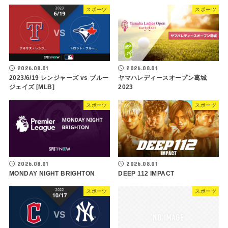
スポーツ
スポーツ
2026.08.01
2026.08.01
2023/6/19 レンジャーズ vs ブルー
ヤマハレディースオープン葛城
ジェイズ [MLB]
2023
スポーツ
スポーツ
2026.08.01
2026.08.01
MONDAY NIGHT BRIGHTON
DEEP 112 IMPACT
スポーツ
スポーツ