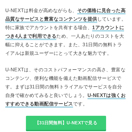
U-NEXTは料金が高めながらも、
その価格に見合った高
品質なサービスと豊富なコンテンツを提供
しています。
特に家族でアカウントを共有する場合、
1アカウントに
つき4人まで利用できる
ため、一人あたりのコストを大
幅に抑えることができます。また、31日間の無料トラ
イアルは新規ユーザーにとって大きな魅力です。
U-NEXTは、そのコストパフォーマンスの高さ、豊富な
コンテンツ、便利な機能を備えた動画配信サービスで
す。まずは31日間の無料トライアルでサービスを自分
自身で確かめてみると良いでしょう。
U-NEXTは強くお
すすめできる動画配信サービス
です。
【31日間無料】U-NEXTで見る