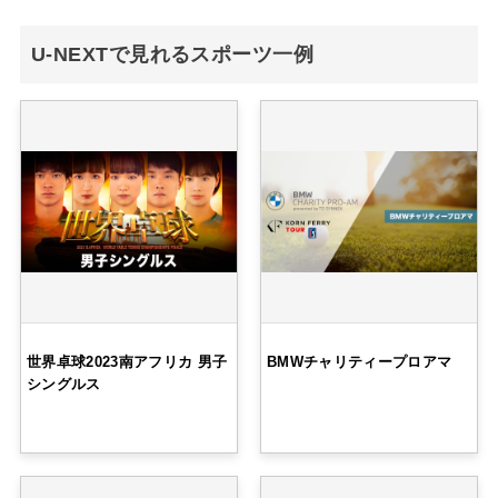
U-NEXTで見れるスポーツ一例
世界卓球2023南アフリカ 男子
BMWチャリティープロアマ
シングルス