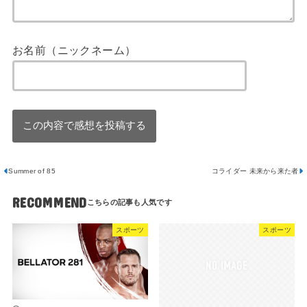
お名前（ニックネーム）
Summer of 85
コライダー 未来から来た者
RECOMMEND
スポーツ
スポーツ