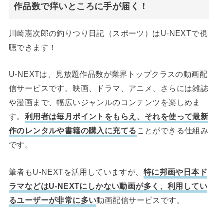
作品数で痒いところに手が届く！
川崎憲次郎の釣りつり日記（スポーツ）はU-NEXTで視
聴できます！
U-NEXTは、見放題作品数が業界トップクラスの動画配
信サービスです。映画、ドラマ、アニメ、さらには雑誌
や漫画まで、幅広いジャンルのコンテンツを楽しめま
す。
利用者は毎月ポイントをもらえ、それを使って最新
作のレンタルや書籍の購入に充てる
ことができる仕組み
です。
筆者もU-NEXTを活用していますが、
特に邦画や日本ド
ラマなどはU-NEXTにしかない動画が多く、利用してい
るユーザーが非常に多い
動画配信サービスです。