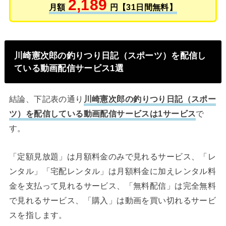
2,189
月額
円【31日間無料】
川崎憲次郎の釣りつり日記（スポーツ）を配信し
ている動画配信サービス1選
結論、下記表の通り
川崎憲次郎の釣りつり日記（スポー
ツ）を配信している動画配信サービスは1サービス
で
す。
「定額見放題」は月額料金のみで見れるサービス、「レ
ンタル」「宅配レンタル」は月額料金に加えレンタル料
金を支払って見れるサービス、「無料配信」は完全無料
で見れるサービス、「購入」は動画を買い切れるサービ
スを指します。