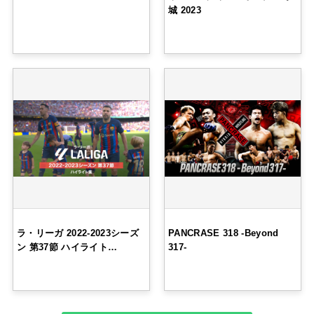
城 2023
ラ・リーガ 2022-2023シーズ
PANCRASE 318 -Beyond
ン 第37節 ハイライト…
317-