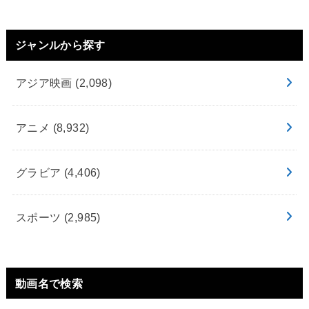
ジャンルから探す
アジア映画
(2,098)
アニメ
(8,932)
グラビア
(4,406)
スポーツ
(2,985)
動画名で検索