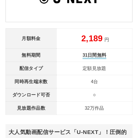
2,189
月額料金
円
無料期間
31日間無料
配信タイプ
定額見放題
同時再生端末数
4台
ダウンロード可否
○
見放題作品数
32万作品
大人気動画配信サービス「U-NEXT」！圧倒的