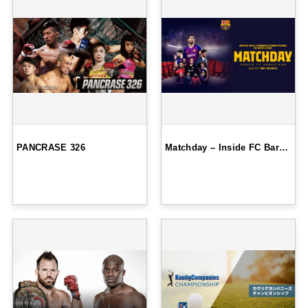
PANCRASE 326
Matchday – Inside FC Bar…