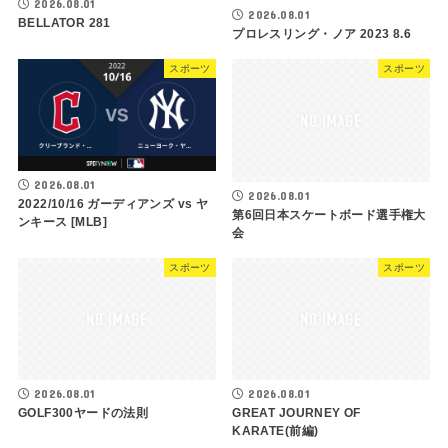
2026.08.01
2026.08.01
BELLATOR 281
プロレスリング・ノア 2023 8.6
スポーツ
スポーツ
2026.08.01
2026.08.01
2022/10/16 ガーディアンズ vs ヤ
第6回日本スケートボード選手権大
ンキース [MLB]
会
スポーツ
スポーツ
2026.08.01
2026.08.01
GOLF300ヤードの法則
GREAT JOURNEY OF
KARATE(前編)