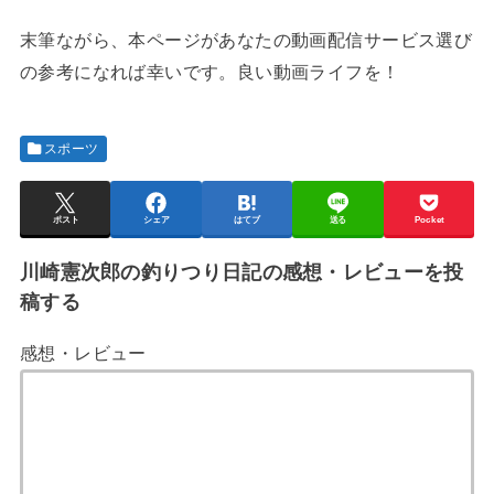
末筆ながら、本ページがあなたの動画配信サービス選び
の参考になれば幸いです。良い動画ライフを！
スポーツ
ポスト
シェア
はてブ
送る
Pocket
川崎憲次郎の釣りつり日記の感想・レビューを投
稿する
感想・レビュー