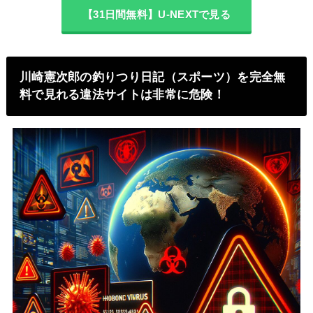
【31日間無料】U-NEXTで見る
川崎憲次郎の釣りつり日記（スポーツ）を完全無
料で見れる違法サイトは非常に危険！