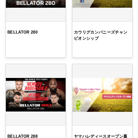
BELLATOR 280
カウリグカンパニーズチャン
ピオンシップ
BELLATOR 288
ヤマハレディースオープン葛