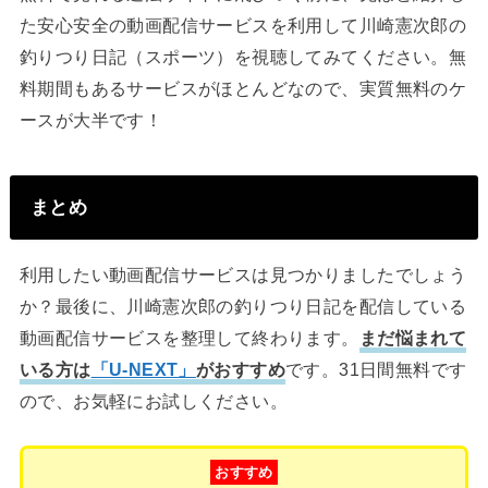
た安心安全の動画配信サービスを利用して川崎憲次郎の
釣りつり日記（スポーツ）を視聴してみてください。無
料期間もあるサービスがほとんどなので、実質無料のケ
ースが大半です！
まとめ
利用したい動画配信サービスは見つかりましたでしょう
か？最後に、川崎憲次郎の釣りつり日記を配信している
動画配信サービスを整理して終わります。
まだ悩まれて
いる方は
「U-NEXT」
がおすすめ
です。31日間無料です
ので、お気軽にお試しください。
おすすめ