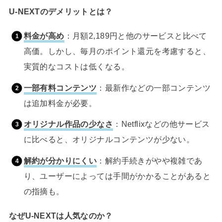
U-NEXTのデメリットとは？
料金が高め
：月額2,189円と他のサービスと比べて
高価。しかし、毎月のポイント還元を考慮すると、
実質的なコストは低くなる。
一部有料コンテンツ
：最新作などの一部コンテンツ
は追加料金が必要。
オリジナル作品の少なさ
：Netflixなどの他サービス
に比べると、オリジナルコンテンツが少ない。
解約が分かりにくい
：解約手続きがやや複雑であ
り、ユーザーによっては手間がかかることがあると
の指摘も。
なぜU-NEXTは人気なのか？