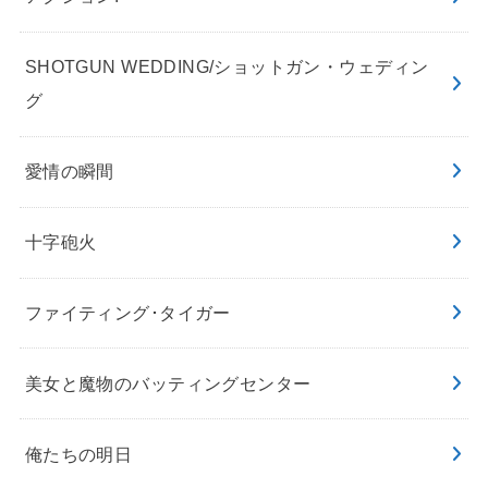
SHOTGUN WEDDING/ショットガン・ウェディン
グ
愛情の瞬間
十字砲火
ファイティング･タイガー
美女と魔物のバッティングセンター
俺たちの明日