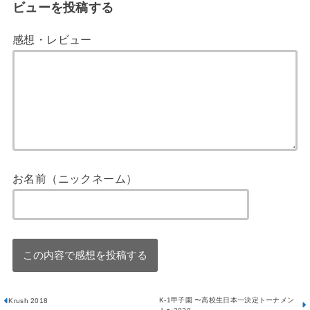
ビューを投稿する
感想・レビュー
お名前（ニックネーム）
K-1甲子園 〜高校生日本一決定トーナメン
Krush 2018