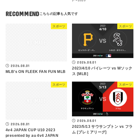
ト〜2020
RECOMMEND
スポーツ
スポーツ
2026.08.01
2026.08.01
2023/4/10 パイレーツ vs Wソック
MLB’s ON FLEEK FAN FUN MLB
ス [MLB]
スポーツ
スポーツ
2026.08.01
2026.08.01
2023/5/13 サウサンプトン vs フラ
4v4 JAPAN CUP U10 2023
ム [プレミアリーグ]
presented by au 4v4 JAPAN