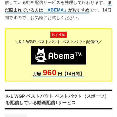
信している動画配信サービスを整理して終わります。
ま
だ悩まれている方は
「ABEMA」
がおすすめ
です。14日
間ですので、お気軽にお試しください。
おすすめ
＼K-1 WGP ベストバウト ベストバウト配信中／
960
月額
円【14日間】
K-1 WGP ベストバウト ベストバウト（スポーツ）
を配信している動画配信1サービス