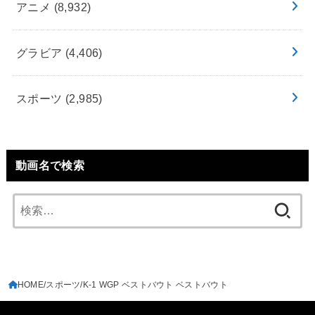
アニメ
(8,932)
グラビア
(4,406)
スポーツ
(2,985)
動画名で検索
検
索:
HOME
スポーツ
K-1 WGP ベストバウト ベストバウト