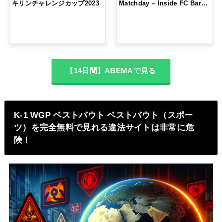
キリンチャレンジカップ2023
Matchday – Inside FC Bar…
【14日間】ABEMAで見る
K-1 WGP ベストバウト ベストバウト（スポー
ツ）を完全無料で見れる違法サイトは非常に危
険！