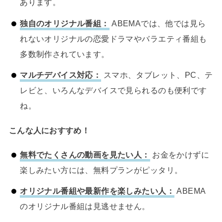
あります。
独自のオリジナル番組：
ABEMAでは、他では見ら
れないオリジナルの恋愛ドラマやバラエティ番組も
多数制作されています。
マルチデバイス対応：
スマホ、タブレット、PC、テ
レビと、いろんなデバイスで見られるのも便利です
ね。
こんな人におすすめ！
無料でたくさんの動画を見たい人：
お金をかけずに
楽しみたい方には、無料プランがピッタリ。
オリジナル番組や最新作を楽しみたい人：
ABEMA
のオリジナル番組は見逃せません。