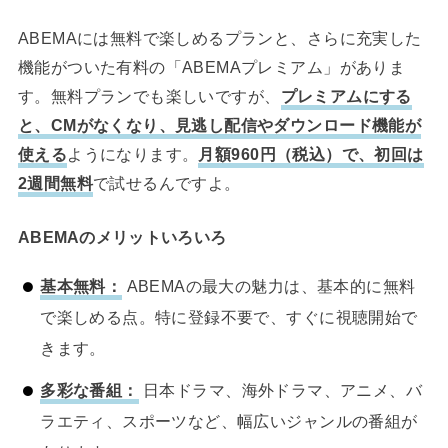
ABEMAには無料で楽しめるプランと、さらに充実した
機能がついた有料の「ABEMAプレミアム」がありま
す。無料プランでも楽しいですが、
プレミアムにする
と、CMがなくなり、見逃し配信やダウンロード機能が
使える
ようになります。
月額960円（税込）で、初回は
2週間無料
で試せるんですよ。
ABEMAのメリットいろいろ
基本無料：
ABEMAの最大の魅力は、基本的に無料
で楽しめる点。特に登録不要で、すぐに視聴開始で
きます。
多彩な番組：
日本ドラマ、海外ドラマ、アニメ、バ
ラエティ、スポーツなど、幅広いジャンルの番組が