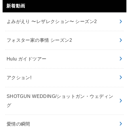
新着動画
よみがえり 〜レザレクション〜 シーズン2
フォスター家の事情 シーズン2
Hulu ガイドツアー
アクション!
SHOTGUN WEDDING/ショットガン・ウェディン
グ
愛情の瞬間