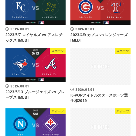
2026.08.01
2026.08.01
2023/5/7 ロイヤルズ vs アスレチ
2023/4/9 カブス vs レンジャーズ
ックス [MLB]
[MLB]
スポーツ
スポーツ
2026.08.01
2026.08.01
2023/5/13 ブルージェイズ vs ブレ
K-POPアイドルスタースポーツ選
ーブス [MLB]
手権2019
スポーツ
スポーツ