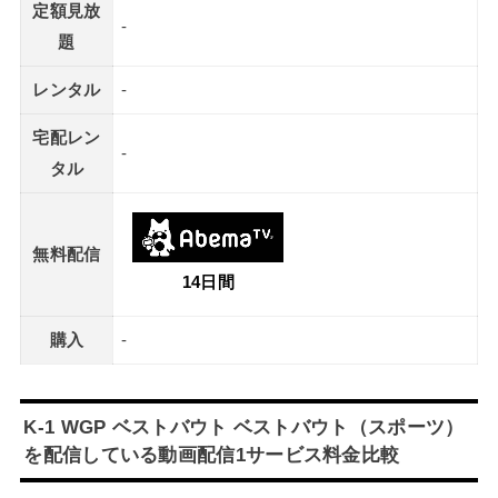
定額見放
-
題
レンタル
-
宅配レン
-
タル
無料配信
14日間
購入
-
K-1 WGP ベストバウト ベストバウト（スポーツ）
を配信している動画配信1サービス料金比較