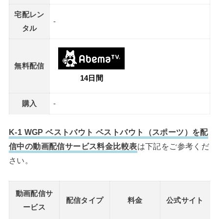
宅配レン
-
タル
無料配信
14日間
購入
-
K-1 WGP ベストバウト ベストバウト（スポーツ）を配
信中の動画配信サービス料金比較表
は下記をご参考くだ
さい。
動画配信サ
配信タイプ
料金
公式サイト
ービス