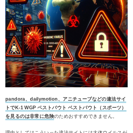
pandora、dailymotion、アニチューブなどの違法サイ
トでK-1 WGP ベストバウト ベストバウト（スポーツ）
を見るのは非常に危険
のためおすすめできません。
理由としてはこういった違法サイトには大体ウイルスが