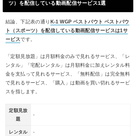
ツ）を配信している動画配信サービス1選
結論、下記表の通り
K-1 WGP ベストバウト ベストバウ
ト（スポーツ）を配信している動画配信サービスは1サ
ービス
です。
「定額見放題」は月額料金のみで見れるサービス、「レ
ンタル」「宅配レンタル」は月額料金に加えレンタル料
金を支払って見れるサービス、「無料配信」は完全無料
で見れるサービス、「購入」は動画を買い切れるサービ
スを指します。
定額見放
-
題
レンタル
-