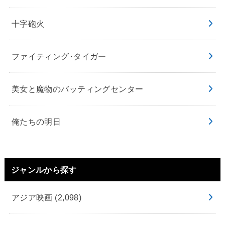
十字砲火
ファイティング･タイガー
美女と魔物のバッティングセンター
俺たちの明日
ジャンルから探す
アジア映画
(2,098)