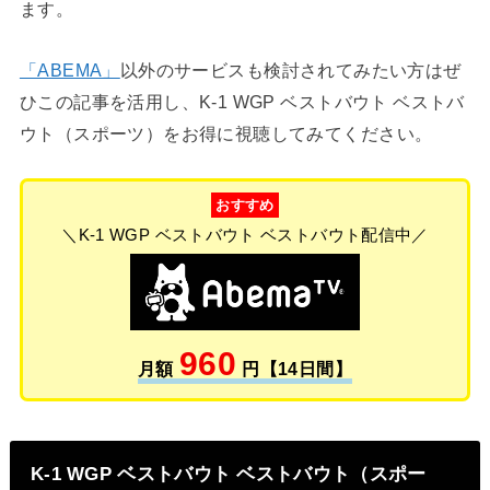
ます。
「ABEMA」
以外のサービスも検討されてみたい方はぜ
ひこの記事を活用し、K-1 WGP ベストバウト ベストバ
ウト（スポーツ）をお得に視聴してみてください。
おすすめ
＼K-1 WGP ベストバウト ベストバウト配信中／
960
月額
円【14日間】
K-1 WGP ベストバウト ベストバウト（スポー