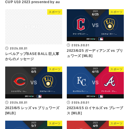
CUP U10 2023 presented by au
スポーツ
スポーツ
2026.08.01
2026.08.01
2023/6/25 ガーディアンズ vs ブリ
レベルアップBASE BALL 巨人軍
ュワーズ [MLB]
からのメッセージ
スポーツ
スポーツ
2026.08.01
2026.08.01
2023/6/5 レッズ vs ブリュワーズ
2023/4/15 ロイヤルズ vs ブレーブ
[MLB]
ス [MLB]
スポーツ
スポーツ