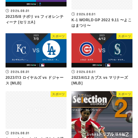
2026.08.01
2026.08.01
2023/5/8 ナポリ vs フィオレンテ
K-1 WORLD GP 2022 9.11 〜よこ
ィーナ [セリエA]
はまつり〜
スポーツ
スポーツ
2026.08.01
2026.08.01
2023/7/3 ロイヤルズ vs ドジャー
2023/4/12 カブス vs マリナーズ
ス [MLB]
[MLB]
スポーツ
スポーツ
2026.08.01