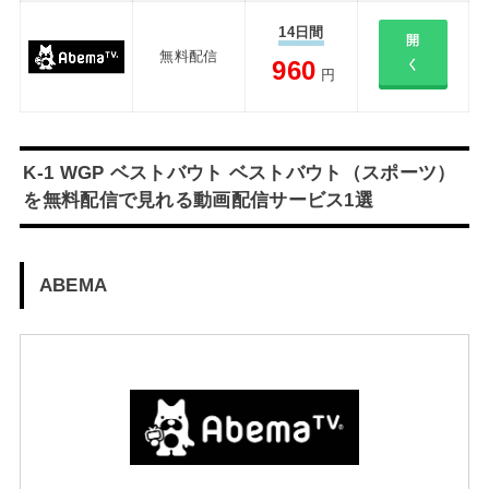
14日間
開
無料配信
960
く
円
K-1 WGP ベストバウト ベストバウト（スポーツ）
を無料配信で見れる動画配信サービス1選
ABEMA