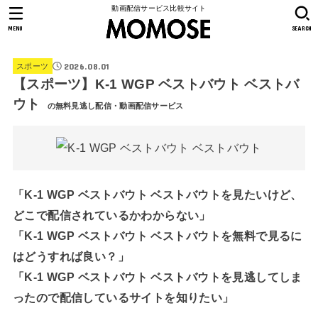
動画配信サービス比較サイト
MENU
SEARCH
2026.08.01
スポーツ
【スポーツ】K-1 WGP ベストバウト ベストバ
ウト
の無料見逃し配信・動画配信サービス
「K-1 WGP ベストバウト ベストバウトを見たいけど、
どこで配信されているかわからない」
「K-1 WGP ベストバウト ベストバウトを無料で見るに
はどうすれば良い？」
「K-1 WGP ベストバウト ベストバウトを見逃してしま
ったので配信しているサイトを知りたい」