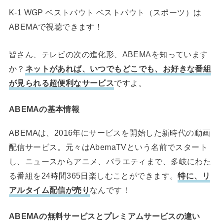
K-1 WGP ベストバウト ベストバウト（スポーツ）は
ABEMAで視聴できます！
皆さん、テレビの次の進化形、ABEMAを知っています
か？
ネットがあれば、いつでもどこでも、お好きな番組
が見られる超便利なサービス
ですよ。
ABEMAの基本情報
ABEMAは、2016年にサービスを開始した新時代の動画
配信サービス。元々はAbemaTVという名前でスタート
し、ニュースからアニメ、バラエティまで、多岐にわた
る番組を24時間365日楽しむことができます。
特に、リ
アルタイム配信が売り
なんです！
ABEMAの無料サービスとプレミアムサービスの違い