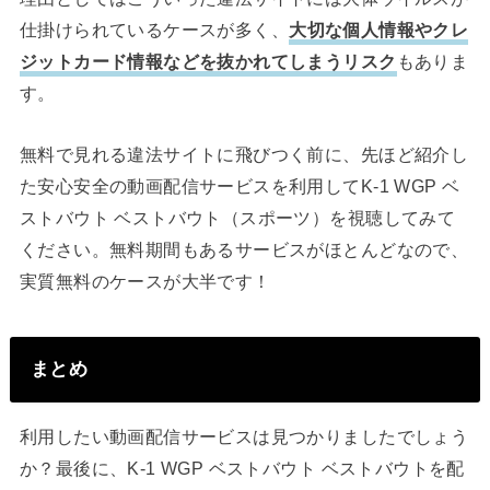
仕掛けられているケースが多く、
大切な個人情報やクレ
ジットカード情報などを抜かれてしまうリスク
もありま
す。
無料で見れる違法サイトに飛びつく前に、先ほど紹介し
た安心安全の動画配信サービスを利用してK-1 WGP ベ
ストバウト ベストバウト（スポーツ）を視聴してみて
ください。無料期間もあるサービスがほとんどなので、
実質無料のケースが大半です！
まとめ
利用したい動画配信サービスは見つかりましたでしょう
か？最後に、K-1 WGP ベストバウト ベストバウトを配