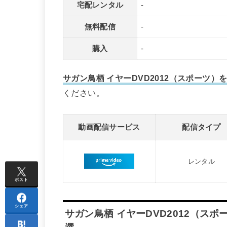
宅配レンタル
-
無料配信
-
購入
-
サガン鳥栖 イヤーDVD2012（スポーツ
ください。
動画配信サービス
配信タイプ
レンタル
ポスト
シェア
サガン鳥栖 イヤーDVD2012（ス