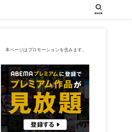
SEARCH
本ページはプロモーションを含みます。