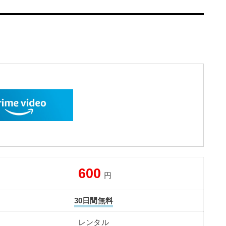
600
円
30日間無料
レンタル