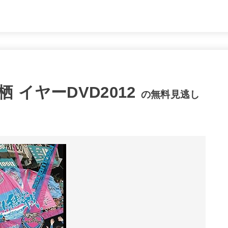
イヤーDVD2012
の無料見逃し