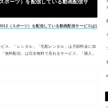
2（スポーツ）を配信している動画配信サ
D2012（スポーツ）を配信している動画配信サービスは1
ービス、「レンタル」「宅配レンタル」は月額料金に加
、「無料配信」は完全無料で見れるサービス、「購入」