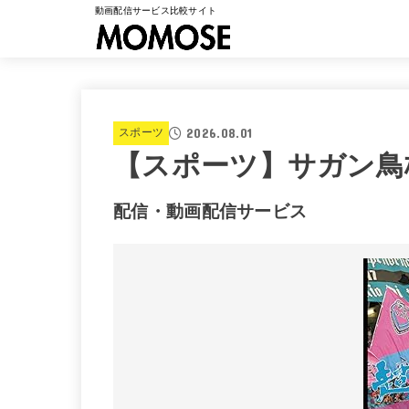
動画配信サービス比較サイト
2026.08.01
スポーツ
【スポーツ】サガン鳥栖 
配信・動画配信サービス