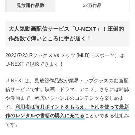
見放題作品数
32万作品
大人気動画配信サービス「U-NEXT」！圧倒的
作品数で痒いところに手が届く！
2023/7/23 Rソックス vs メッツ [MLB]（スポーツ）は
U-NEXTで視聴できます！
U-NEXTは、見放題作品数が業界トップクラスの動画配
信サービスです。映画、ドラマ、アニメ、さらには雑誌
や漫画まで、幅広いジャンルのコンテンツを楽しめま
す。
利用者は毎月ポイントをもらえ、それを使って最新
作のレンタルや書籍の購入に充てる
ことができる仕組み
です。