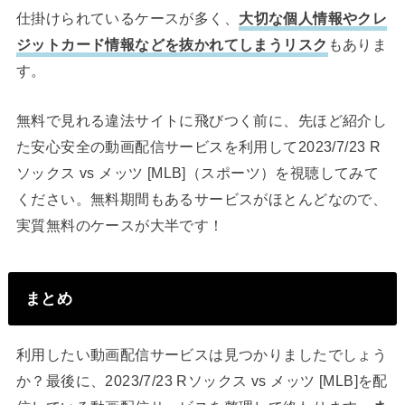
仕掛けられているケースが多く、
大切な個人情報やクレ
ジットカード情報などを抜かれてしまうリスク
もありま
す。
無料で見れる違法サイトに飛びつく前に、先ほど紹介し
た安心安全の動画配信サービスを利用して2023/7/23 R
ソックス vs メッツ [MLB]（スポーツ）を視聴してみて
ください。無料期間もあるサービスがほとんどなので、
実質無料のケースが大半です！
まとめ
利用したい動画配信サービスは見つかりましたでしょう
か？最後に、2023/7/23 Rソックス vs メッツ [MLB]を配