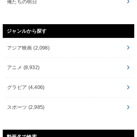
俺たちの明日
ジャンルから探す
アジア映画
(2,098)
アニメ
(8,932)
グラビア
(4,406)
スポーツ
(2,985)
動画名で検索