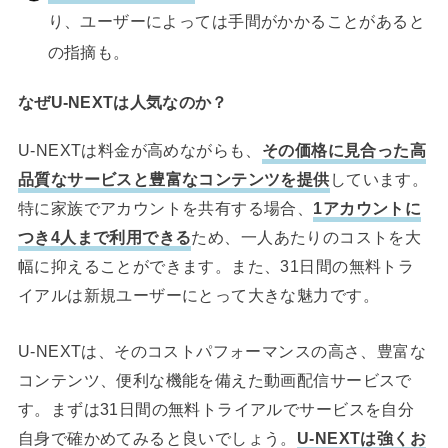
り、ユーザーによっては手間がかかることがあると
の指摘も。
なぜU-NEXTは人気なのか？
U-NEXTは料金が高めながらも、
その価格に見合った高
品質なサービスと豊富なコンテンツを提供
しています。
特に家族でアカウントを共有する場合、
1アカウントに
つき4人まで利用できる
ため、一人あたりのコストを大
幅に抑えることができます。また、31日間の無料トラ
イアルは新規ユーザーにとって大きな魅力です。
U-NEXTは、そのコストパフォーマンスの高さ、豊富な
コンテンツ、便利な機能を備えた動画配信サービスで
す。まずは31日間の無料トライアルでサービスを自分
自身で確かめてみると良いでしょう。
U-NEXTは強くお