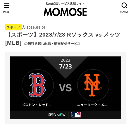
動画配信サービス比較サイト
MENU
SEARCH
2026.08.01
スポーツ
【スポーツ】2023/7/23 Rソックス vs メッツ
[MLB]
の無料見逃し配信・動画配信サービス