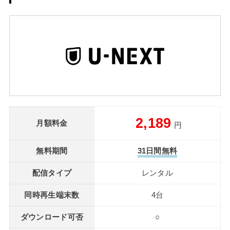
2,189
月額料金
円
無料期間
31日間無料
配信タイプ
レンタル
同時再生端末数
4台
ダウンロード可否
○