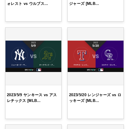
ォレスト vs ウルブス…
ジャーズ [MLB…
2023/5/9 ヤンキース vs アス
2023/5/20 レンジャーズ vs ロ
レチックス [MLB…
ッキーズ [MLB…