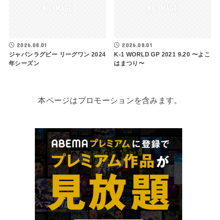
2026.08.01
2026.08.01
ジャパンラグビー リーグワン 2024
K-1 WORLD GP 2021 9.20 〜よこ
年シーズン
はまつり〜
本ページはプロモーションを含みます。