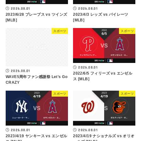
2026.08.01
2026.08.01
2023/6/28 ブレーブス vs ツインズ
2023/4/3 レッズ vs パイレーツ
[MLB]
[MLB]
スポーツ
スポーツ
2026.08.01
2026.08.01
2022/6/5 フィリーズ vs エンゼル
WAVE5周年ファン感謝祭 Let’s Go
ス [MLB]
CRAZY
スポーツ
スポーツ
2026.08.01
2026.08.01
2023/4/19 ヤンキース vs エンゼル
2023/4/19 ナショナルズ vs オリオ