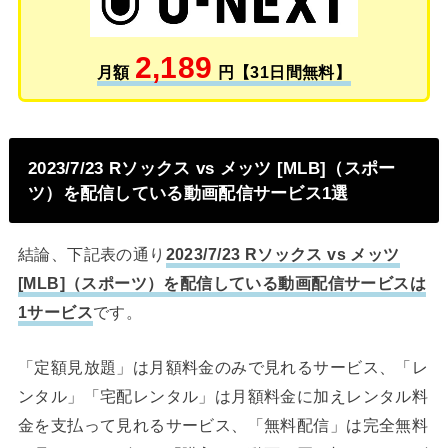
2,189
月額
円【31日間無料】
2023/7/23 Rソックス vs メッツ [MLB]（スポー
ツ）を配信している動画配信サービス1選
結論、下記表の通り
2023/7/23 Rソックス vs メッツ
[MLB]（スポーツ）を配信している動画配信サービスは
1サービス
です。
「定額見放題」は月額料金のみで見れるサービス、「レ
ンタル」「宅配レンタル」は月額料金に加えレンタル料
金を支払って見れるサービス、「無料配信」は完全無料