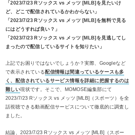
「2023/7/23 Rソックス vs メッツ [MLB]を見たいけ
ど、どこで配信されているかわからない」
「2023/7/23 Rソックス vs メッツ [MLB]を無料で見る
にはどうすれば良い？」
「2023/7/23 Rソックス vs メッツ [MLB]を見逃してし
まったので配信しているサイトを知りたい」
上記でお困りではないでしょうか？実際、Googleなど
で表示されている
配信情報は間違っているケースも多
く、配信されているサービス情報を詳細に把握するのは
難しい
現状です。そこで、MOMOSE編集部にて
2023/7/23 Rソックス vs メッツ [MLB]（スポーツ）を全
話視聴できる動画配信サービスについて徹底的に調査し
ました。
結論、2023/7/23 Rソックス vs メッツ [MLB]（スポー