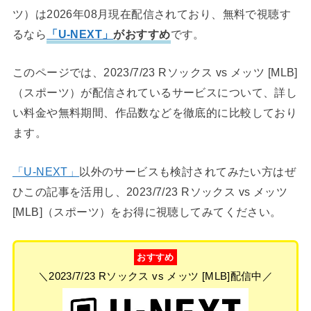
ツ）は2026年08月現在配信されており、無料で視聴す
るなら
「U-NEXT」
がおすすめ
です。
このページでは、2023/7/23 Rソックス vs メッツ [MLB]
（スポーツ）が配信されているサービスについて、詳し
い料金や無料期間、作品数などを徹底的に比較しており
ます。
「U-NEXT」
以外のサービスも検討されてみたい方はぜ
ひこの記事を活用し、2023/7/23 Rソックス vs メッツ
[MLB]（スポーツ）をお得に視聴してみてください。
おすすめ
＼2023/7/23 Rソックス vs メッツ [MLB]配信中／