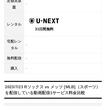
定額見放
-
題
レンタル
31日間無料
宅配レン
-
タル
無料配信
-
購入
-
2023/7/23 Rソックス vs メッツ [MLB]（スポーツ）
を配信している動画配信1サービス料金比較