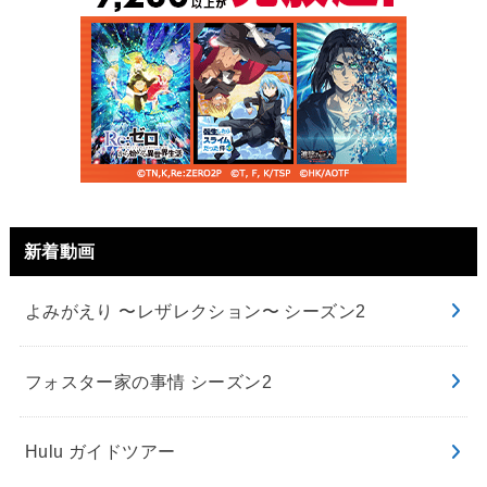
新着動画
よみがえり 〜レザレクション〜 シーズン2
フォスター家の事情 シーズン2
Hulu ガイドツアー