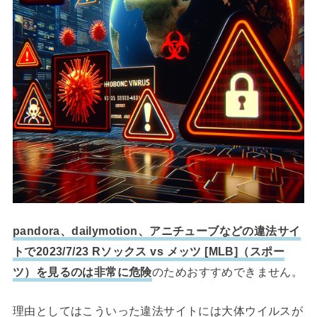
pandora、dailymotion、アニチューブなどの違法サイ
トで2023/7/23 Rソックス vs メッツ [MLB]（スポー
ツ）を見るのは非常に危険
のためおすすめできません。
理由としてはこういった違法サイトには大体ウイルスが