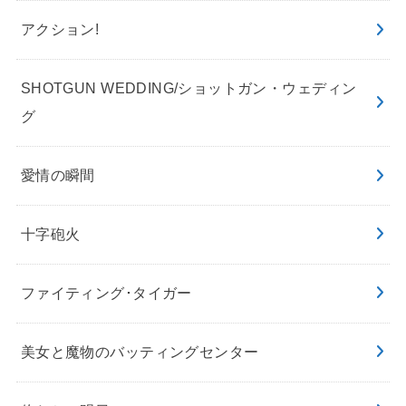
アクション!
SHOTGUN WEDDING/ショットガン・ウェディン
グ
愛情の瞬間
十字砲火
ファイティング･タイガー
美女と魔物のバッティングセンター