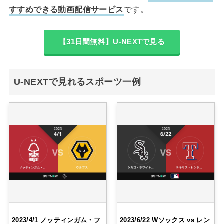
すすめできる動画配信サービス
です。
【31日間無料】U-NEXTで見る
U-NEXTで見れるスポーツ一例
2023/4/1 ノッティンガム・フ
2023/6/22 Wソックス vs レン