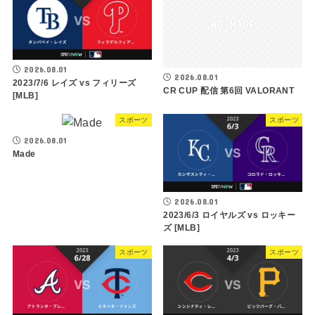
2026.08.01
2026.08.01
2023/7/6 レイズ vs フィリーズ
CR CUP 配信 第6回 VALORANT
[MLB]
スポーツ
スポーツ
2026.08.01
Made
2026.08.01
2023/6/3 ロイヤルズ vs ロッキー
ズ [MLB]
スポーツ
スポーツ