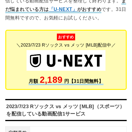
信している動画配信サービスを整理して終わります。
ま
だ悩まれている方は
「U-NEXT」
がおすすめ
です。31日
間無料ですので、お気軽にお試しください。
おすすめ
＼2023/7/23 Rソックス vs メッツ [MLB]配信中／
2,189
月額
円【31日間無料】
2023/7/23 Rソックス vs メッツ [MLB]（スポーツ）
を配信している動画配信1サービス