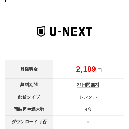
2,189
月額料金
円
無料期間
31日間無料
配信タイプ
レンタル
同時再生端末数
4台
ダウンロード可否
○