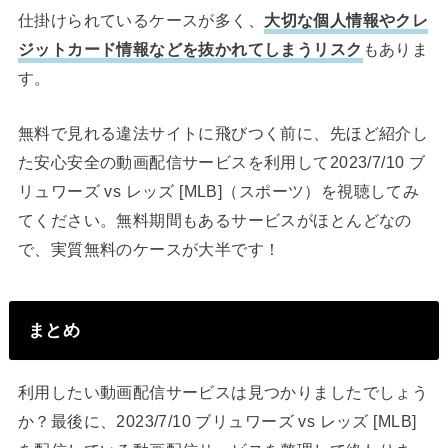
仕掛けられているケースが多く、
大切な個人情報やクレ
ジットカード情報などを抜かれてしまうリスク
もありま
す。
無料で見れる違法サイトに飛びつく前に、先ほど紹介し
た安心安全の動画配信サービスを利用して2023/7/10 ブ
リュワーズ vs レッズ [MLB]（スポーツ）を視聴してみ
てください。無料期間もあるサービスがほとんどなの
で、実質無料のケースが大半です！
まとめ
利用したい動画配信サービスは見つかりましたでしょう
か？最後に、2023/7/10 ブリュワーズ vs レッズ [MLB]