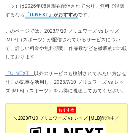
ーツ）は2026年08月現在配信されており、無料で視聴
するなら
「U-NEXT」
がおすすめ
です。
このページでは、2023/7/10 ブリュワーズ vs レッズ
[MLB]（スポーツ）が配信されているサービスについ
て、詳しい料金や無料期間、作品数などを徹底的に比較
しております。
「U-NEXT」
以外のサービスも検討されてみたい方はぜ
ひこの記事を活用し、2023/7/10 ブリュワーズ vs レッ
ズ [MLB]（スポーツ）をお得に視聴してみてください。
おすすめ
＼2023/7/10 ブリュワーズ vs レッズ [MLB]配信中／