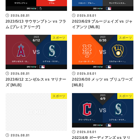
2026.08.01
2026.08.01
2023/5/13 サウサンプトン vs フラ
2023/6/29 ブルージェイズ vs ジャ
ム [プレミアリーグ]
イアンツ [MLB]
スポーツ
スポーツ
2026.08.01
2026.08.01
2023/6/12 エンゼルス vs マリナー
2023/6/30 メッツ vs ブリュワーズ
ズ [MLB]
[MLB]
スポーツ
スポーツ
2026.08.01
2026.08.01
2023/4/9 ガーディアンズ vs マリ