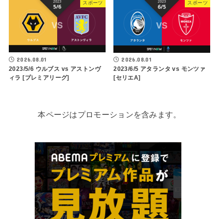
スポーツ
スポーツ
2026.08.01
2026.08.01
2023/5/6 ウルブス vs アストンヴ
2023/6/5 アタランタ vs モンツァ
ィラ [プレミアリーグ]
[セリエA]
本ページはプロモーションを含みます。