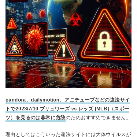
pandora、dailymotion、アニチューブなどの違法サイ
トで2023/7/10 ブリュワーズ vs レッズ [MLB]（スポー
ツ）を見るのは非常に危険
のためおすすめできません。
理由としてはこういった違法サイトには大体ウイルスが