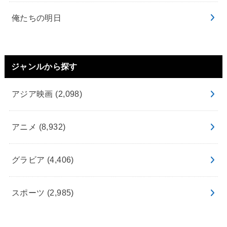
俺たちの明日
ジャンルから探す
アジア映画
(2,098)
アニメ
(8,932)
グラビア
(4,406)
スポーツ
(2,985)