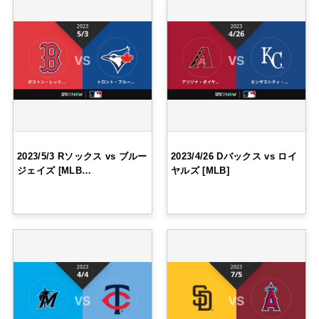
2023/5/3 Rソックス vs ブルー
2023/4/26 Dバックス vs ロイ
ジェイズ [MLB…
ヤルズ [MLB]