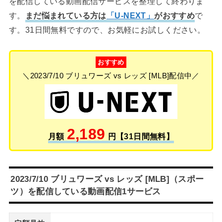
を配信している動画配信サービスを整理して終わりま
す。
まだ悩まれている方は
「U-NEXT」
がおすすめ
で
す。31日間無料ですので、お気軽にお試しください。
おすすめ
＼2023/7/10 ブリュワーズ vs レッズ [MLB]配信中／
2,189
月額
円【31日間無料】
2023/7/10 ブリュワーズ vs レッズ [MLB]（スポー
ツ）を配信している動画配信1サービス