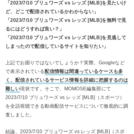
「2023/7/10 ブリュワーズ vs レッズ [MLB]を見たいけ
ど、どこで配信されているかわからない」
「2023/7/10 ブリュワーズ vs レッズ [MLB]を無料で見
るにはどうすれば良い？」
「2023/7/10 ブリュワーズ vs レッズ [MLB]を見逃して
しまったので配信しているサイトを知りたい」
上記でお困りではないでしょうか？実際、Googleなど
で表示されている
配信情報は間違っているケースも多
く、配信されているサービス情報を詳細に把握するのは
難しい
現状です。そこで、MOMOSE編集部にて
2023/7/10 ブリュワーズ vs レッズ [MLB]（スポーツ）
を全話視聴できる動画配信サービスについて徹底的に調
査しました。
結論、2023/7/10 ブリュワーズ vs レッズ [MLB]（スポ