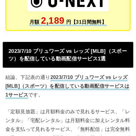
2,189
月額
円【31日間無料】
2023/7/10 ブリュワーズ vs レッズ [MLB]（スポー
ツ）を配信している動画配信サービス1選
結論、下記表の通り
2023/7/10 ブリュワーズ vs レッズ
[MLB]（スポーツ）を配信している動画配信サービスは
1サービス
です。
「定額見放題」は月額料金のみで見れるサービス、「レ
ンタル」「宅配レンタル」は月額料金に加えレンタル料
金を支払って見れるサービス、「無料配信」は完全無料