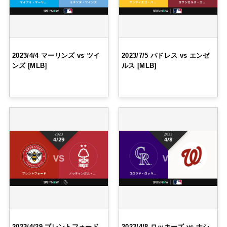
2023/4/4 マーリンズ vs ツイ
2023/7/5 パドレス vs エンゼ
ンズ [MLB]
ルス [MLB]
2023/4/29 ブレントフォード
2023/4/8 ロッキーズ vs ナシ