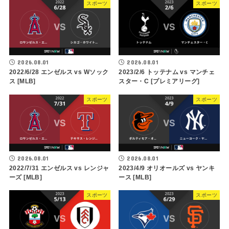
スポーツ
スポーツ
2026.08.01
2026.08.01
2022/6/28 エンゼルス vs Wソック
2023/2/6 トッテナム vs マンチェ
ス [MLB]
スター・C [プレミアリーグ]
スポーツ
スポーツ
2026.08.01
2026.08.01
2022/7/31 エンゼルス vs レンジャ
2023/4/9 オリオールズ vs ヤンキ
ーズ [MLB]
ース [MLB]
スポーツ
スポーツ