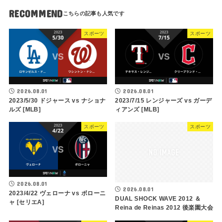
RECOMMEND
スポーツ
スポーツ
2026.08.01
2026.08.01
2023/5/30 ドジャース vs ナショナ
2023/7/15 レンジャーズ vs ガーデ
ルズ [MLB]
ィアンズ [MLB]
スポーツ
スポーツ
2026.08.01
2026.08.01
2023/4/22 ヴェローナ vs ボローニ
DUAL SHOCK WAVE 2012 ＆
ャ [セリエA]
Reina de Reinas 2012 後楽園大会