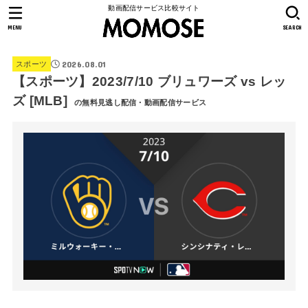
動画配信サービス比較サイト
MENU
SEARCH
2026.08.01
スポーツ
【スポーツ】2023/7/10 ブリュワーズ vs レッ
ズ [MLB]
の無料見逃し配信・動画配信サービス