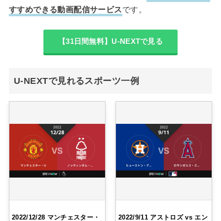
すすめできる動画配信サービス
です。
【31日間無料】U-NEXTで見る
U-NEXTで見れるスポーツ一例
2022/12/28 マンチェスター・
2022/9/11 アストロズ vs エン