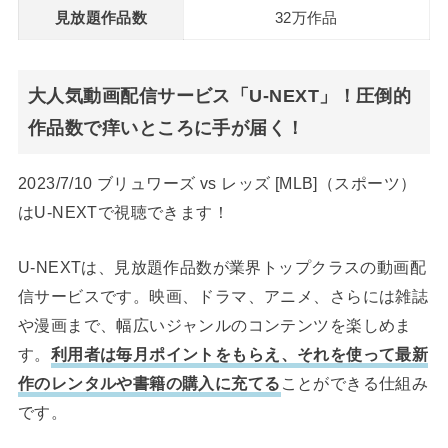
見放題作品数
32万作品
大人気動画配信サービス「U-NEXT」！圧倒的
作品数で痒いところに手が届く！
2023/7/10 ブリュワーズ vs レッズ [MLB]（スポーツ）
はU-NEXTで視聴できます！
U-NEXTは、見放題作品数が業界トップクラスの動画配
信サービスです。映画、ドラマ、アニメ、さらには雑誌
や漫画まで、幅広いジャンルのコンテンツを楽しめま
す。
利用者は毎月ポイントをもらえ、それを使って最新
作のレンタルや書籍の購入に充てる
ことができる仕組み
です。