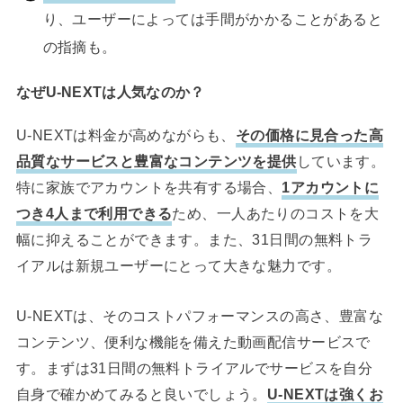
り、ユーザーによっては手間がかかることがあると
の指摘も。
なぜU-NEXTは人気なのか？
U-NEXTは料金が高めながらも、
その価格に見合った高
品質なサービスと豊富なコンテンツを提供
しています。
特に家族でアカウントを共有する場合、
1アカウントに
つき4人まで利用できる
ため、一人あたりのコストを大
幅に抑えることができます。また、31日間の無料トラ
イアルは新規ユーザーにとって大きな魅力です。
U-NEXTは、そのコストパフォーマンスの高さ、豊富な
コンテンツ、便利な機能を備えた動画配信サービスで
す。まずは31日間の無料トライアルでサービスを自分
自身で確かめてみると良いでしょう。
U-NEXTは強くお