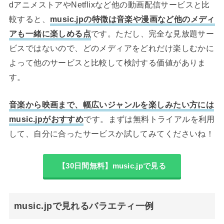
dアニメストアやNetflixなど他の動画配信サービスと比
較すると、
music.jpの特徴は音楽や漫画など他のメディ
アも一緒に楽しめる点
です。ただし、完全な見放題サー
ビスではないので、どのメディアをどれだけ楽しむかに
よって他のサービスと比較して検討する価値がありま
す。
音楽から映画まで、幅広いジャンルを楽しみたい方には
music.jpがおすすめ
です。まずは無料トライアルを利用
して、自分に合ったサービスか試してみてくださいね！
【30日間無料】music.jpで見る
music.jpで見れるバラエティ一例