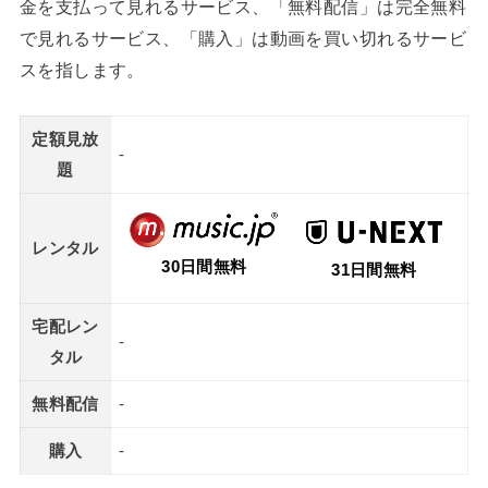
金を支払って見れるサービス、「無料配信」は完全無料
で見れるサービス、「購入」は動画を買い切れるサービ
スを指します。
定額見放
-
題
レンタル
30日間無料
31日間無料
宅配レン
-
タル
無料配信
-
購入
-