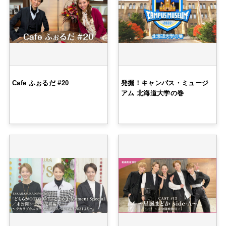
Cafe ふぉるだ #20
発掘！キャンパス・ミュージ
アム 北海道大学の巻