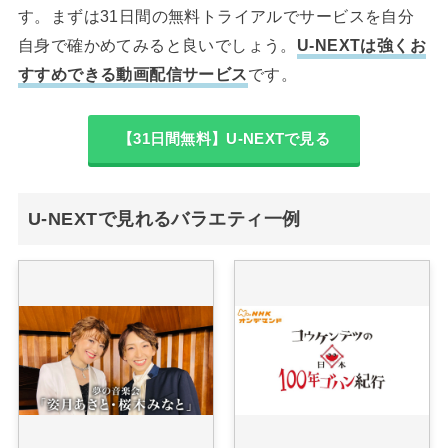
す。まずは31日間の無料トライアルでサービスを自分
自身で確かめてみると良いでしょう。
U-NEXTは強くお
すすめできる動画配信サービス
です。
【31日間無料】U-NEXTで見る
U-NEXTで見れるバラエティ一例