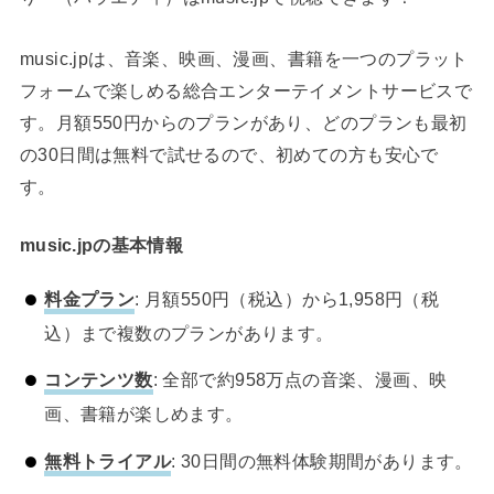
music.jpは、音楽、映画、漫画、書籍を一つのプラット
フォームで楽しめる総合エンターテイメントサービスで
す。月額550円からのプランがあり、どのプランも最初
の30日間は無料で試せるので、初めての方も安心で
す。
music.jpの基本情報
料金プラン
: 月額550円（税込）から1,958円（税
込）まで複数のプランがあります。
コンテンツ数
: 全部で約958万点の音楽、漫画、映
画、書籍が楽しめます。
無料トライアル
: 30日間の無料体験期間があります。