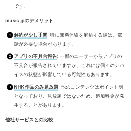
です。
music.jpのデメリット
解約が少し手間
: 特に無料体験を解約する際は、電
話が必要な場合があります。
アプリの不具合報告
: 一部のユーザーからアプリの
不具合が報告されていますが、これには個々のデバ
イスの状態が影響している可能性もあります。
NHK作品のみ見放題
: 他のコンテンツはポイント制
となっており、見放題ではないため、追加料金が発
生することがあります。
他社サービスとの比較