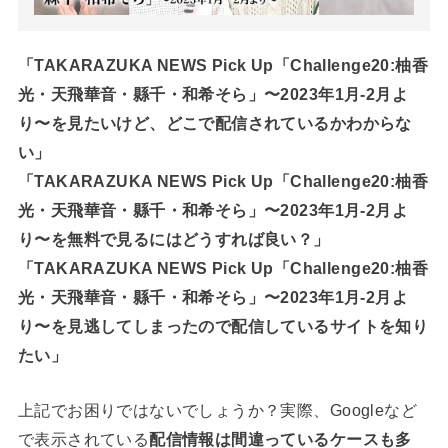
「TAKARAZUKA NEWS Pick Up「Challenge20:柚香
光・天飛華音・縣千・和希そら」〜2023年1月-2月よ
り〜を見たいけど、どこで配信されているかわからな
い」
「TAKARAZUKA NEWS Pick Up「Challenge20:柚香
光・天飛華音・縣千・和希そら」〜2023年1月-2月よ
り〜を無料で見るにはどうすれば良い？」
「TAKARAZUKA NEWS Pick Up「Challenge20:柚香
光・天飛華音・縣千・和希そら」〜2023年1月-2月よ
り〜を見逃してしまったので配信しているサイトを知り
たい」
上記でお困りではないでしょうか？実際、Googleなど
で表示されている
配信情報は間違っているケースも多