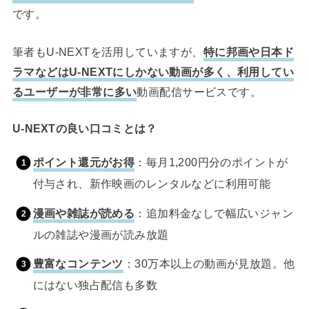
です。
筆者もU-NEXTを活用していますが、
特に邦画や日本ド
ラマなどはU-NEXTにしかない動画が多く、利用してい
るユーザーが非常に多い
動画配信サービスです。
U-NEXTの良い口コミとは？
ポイント還元がお得
：毎月1,200円分のポイントが
付与され、新作映画のレンタルなどに利用可能
漫画や雑誌が読める
：追加料金なしで幅広いジャン
ルの雑誌や漫画が読み放題
豊富なコンテンツ
：30万本以上の動画が見放題。他
にはない独占配信も多数