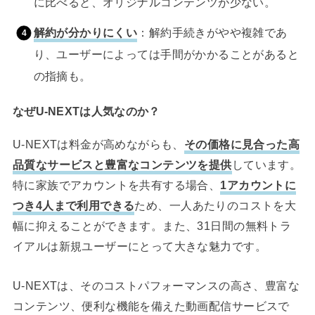
に比べると、オリジナルコンテンツが少ない。
解約が分かりにくい
：解約手続きがやや複雑であ
り、ユーザーによっては手間がかかることがあると
の指摘も。
なぜU-NEXTは人気なのか？
U-NEXTは料金が高めながらも、
その価格に見合った高
品質なサービスと豊富なコンテンツを提供
しています。
特に家族でアカウントを共有する場合、
1アカウントに
つき4人まで利用できる
ため、一人あたりのコストを大
幅に抑えることができます。また、31日間の無料トラ
イアルは新規ユーザーにとって大きな魅力です。
U-NEXTは、そのコストパフォーマンスの高さ、豊富な
コンテンツ、便利な機能を備えた動画配信サービスで