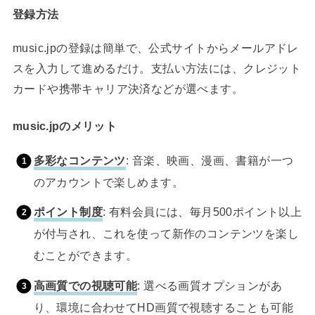
登録方法
music.jpの登録は簡単で、公式サイトからメールアドレ
スを入力して進めるだけ。支払い方法には、クレジット
カードや携帯キャリア決済などが選べます。
music.jpのメリット
多彩なコンテンツ
: 音楽、映画、漫画、書籍が一つ
のアカウントで楽しめます。
ポイント制度
: 有料会員には、毎月500ポイント以上
が付与され、これを使って新作のコンテンツを楽し
むことができます。
高画質での視聴可能
: 選べる画質オプションがあ
り、環境に合わせてHD画質で視聴することも可能