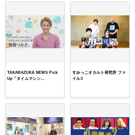
TAKARAZUKA NEWS Pick
すみっこオカルト研究所 ファ
Up「タイムマシン…
イル3