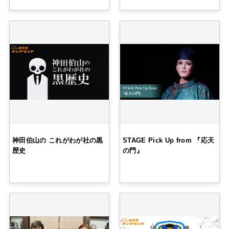
神田伯山の これがわが社の黒
STAGE Pick Up from 『応天
歴史
の門』