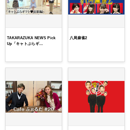
TAKARAZUKA NEWS Pick
八局麻雀2
Up「キャトぶらギ…