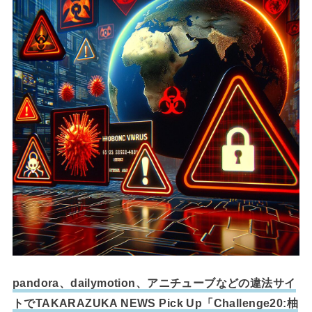
pandora、dailymotion、アニチューブなどの違法サイ
トでTAKARAZUKA NEWS Pick Up「Challenge20:柚