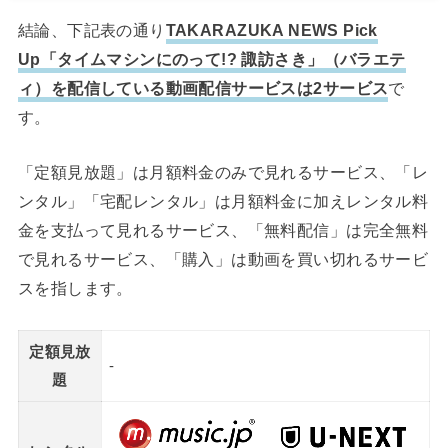
結論、下記表の通り
TAKARAZUKA NEWS Pick
Up「タイムマシンにのって!? 諏訪さき」（バラエテ
ィ）を配信している動画配信サービスは2サービス
で
す。
「定額見放題」は月額料金のみで見れるサービス、「レ
ンタル」「宅配レンタル」は月額料金に加えレンタル料
金を支払って見れるサービス、「無料配信」は完全無料
で見れるサービス、「購入」は動画を買い切れるサービ
スを指します。
定額見放
-
題