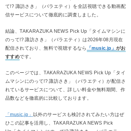
て!? 諏訪さき」（バラエティ）を全話視聴できる動画配
信サービスについて徹底的に調査しました。
結論、TAKARAZUKA NEWS Pick Up「タイムマシンに
のって!? 諏訪さき」（バラエティ）は2026年08月現在
配信されており、無料で視聴するなら
「music.jp」
がお
すすめ
です。
このページでは、TAKARAZUKA NEWS Pick Up「タイ
ムマシンにのって!? 諏訪さき」（バラエティ）が配信さ
れているサービスについて、詳しい料金や無料期間、作
品数などを徹底的に比較しております。
「music.jp」
以外のサービスも検討されてみたい方はぜ
ひこの記事を活用し、TAKARAZUKA NEWS Pick