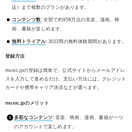
込）まで複数のプランがあります。
コンテンツ数
: 全部で約958万点の音楽、漫画、映
画、書籍が楽しめます。
無料トライアル
: 30日間の無料体験期間があります。
登録方法
music.jpの登録は簡単で、公式サイトからメールアドレ
スを入力して進めるだけ。支払い方法には、クレジット
カードや携帯キャリア決済などが選べます。
music.jpのメリット
多彩なコンテンツ
: 音楽、映画、漫画、書籍が一つ
のアカウントで楽しめます。