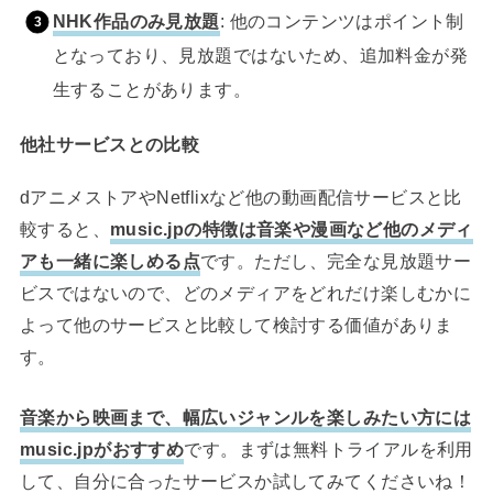
NHK作品のみ見放題
: 他のコンテンツはポイント制
となっており、見放題ではないため、追加料金が発
生することがあります。
他社サービスとの比較
dアニメストアやNetflixなど他の動画配信サービスと比
較すると、
music.jpの特徴は音楽や漫画など他のメディ
アも一緒に楽しめる点
です。ただし、完全な見放題サー
ビスではないので、どのメディアをどれだけ楽しむかに
よって他のサービスと比較して検討する価値がありま
す。
音楽から映画まで、幅広いジャンルを楽しみたい方には
music.jpがおすすめ
です。まずは無料トライアルを利用
して、自分に合ったサービスか試してみてくださいね！