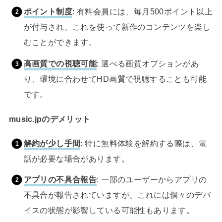
ポイント制度
: 有料会員には、毎月500ポイント以上
が付与され、これを使って新作のコンテンツを楽し
むことができます。
高画質での視聴可能
: 選べる画質オプションがあ
り、環境に合わせてHD画質で視聴することも可能
です。
music.jpのデメリット
解約が少し手間
: 特に無料体験を解約する際は、電
話が必要な場合があります。
アプリの不具合報告
: 一部のユーザーからアプリの
不具合が報告されていますが、これには個々のデバ
イスの状態が影響している可能性もあります。