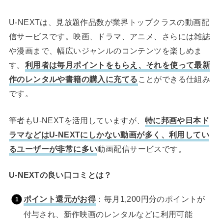
U-NEXTは、見放題作品数が業界トップクラスの動画配
信サービスです。映画、ドラマ、アニメ、さらには雑誌
や漫画まで、幅広いジャンルのコンテンツを楽しめま
す。
利用者は毎月ポイントをもらえ、それを使って最新
作のレンタルや書籍の購入に充てる
ことができる仕組み
です。
筆者もU-NEXTを活用していますが、
特に邦画や日本ド
ラマなどはU-NEXTにしかない動画が多く、利用してい
るユーザーが非常に多い
動画配信サービスです。
U-NEXTの良い口コミとは？
ポイント還元がお得
：毎月1,200円分のポイントが
付与され、新作映画のレンタルなどに利用可能