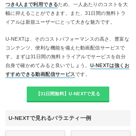
つき4人まで利用できる
ため、一人あたりのコストを大
幅に抑えることができます。また、31日間の無料トラ
イアルは新規ユーザーにとって大きな魅力です。
U-NEXTは、そのコストパフォーマンスの高さ、豊富な
コンテンツ、便利な機能を備えた動画配信サービスで
す。まずは31日間の無料トライアルでサービスを自分
自身で確かめてみると良いでしょう。
U-NEXTは強くお
すすめできる動画配信サービス
です。
【31日間無料】U-NEXTで見る
U-NEXTで見れるバラエティ一例