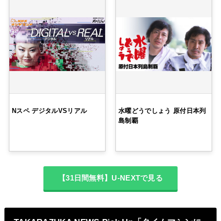
Nスペ デジタルVSリアル
水曜どうでしょう 原付日本列
島制覇
【31日間無料】U-NEXTで見る