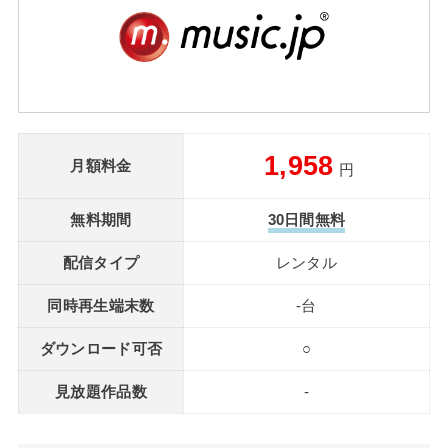
1,958
月額料金
円
無料期間
30日間無料
配信タイプ
レンタル
同時再生端末数
-台
ダウンロード可否
○
見放題作品数
-