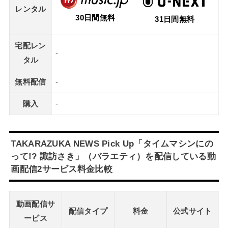
レンタル
30日間無料
31日間無料
宅配レン
-
タル
無料配信
-
購入
-
TAKARAZUKA NEWS Pick Up「タイムマシンにの
って!? 諏訪さき」（バラエティ）を配信している動
画配信2サービス料金比較
動画配信サ
配信タイプ
料金
公式サイト
ービス