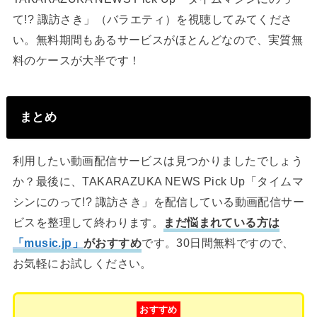
て!? 諏訪さき」（バラエティ）を視聴してみてくださ
い。無料期間もあるサービスがほとんどなので、実質無
料のケースが大半です！
まとめ
利用したい動画配信サービスは見つかりましたでしょう
か？最後に、TAKARAZUKA NEWS Pick Up「タイムマ
シンにのって!? 諏訪さき」を配信している動画配信サー
ビスを整理して終わります。
まだ悩まれている方は
「music.jp」
がおすすめ
です。30日間無料ですので、
お気軽にお試しください。
おすすめ