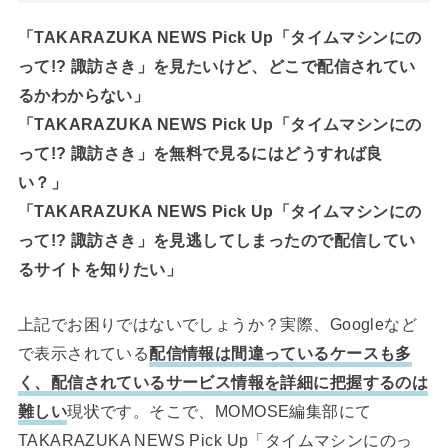
「TAKARAZUKA NEWS Pick Up「タイムマシンにの
って!? 諏訪さき」を見たいけど、どこで配信されてい
るかわからない」
「TAKARAZUKA NEWS Pick Up「タイムマシンにの
って!? 諏訪さき」を無料で見るにはどうすれば良
い？」
「TAKARAZUKA NEWS Pick Up「タイムマシンにの
って!? 諏訪さき」を見逃してしまったので配信してい
るサイトを知りたい」
上記でお困りではないでしょうか？実際、Googleなど
で表示されている
配信情報は間違っているケースも多
く、配信されているサービス情報を詳細に把握するのは
難しい
現状です。そこで、MOMOSE編集部にて
TAKARAZUKA NEWS Pick Up「タイムマシンにのっ