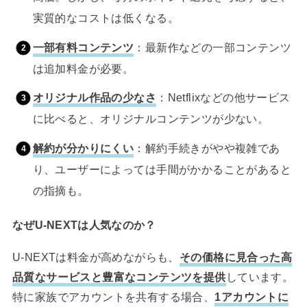
実質的なコストは低くなる。
一部有料コンテンツ
：最新作などの一部コンテンツ
は追加料金が必要。
オリジナル作品の少なさ
：Netflixなどの他サービス
に比べると、オリジナルコンテンツが少ない。
解約が分かりにくい
：解約手続きがやや複雑であ
り、ユーザーによっては手間がかかることがあると
の指摘も。
なぜU-NEXTは人気なのか？
U-NEXTは料金が高めながらも、
その価格に見合った高
品質なサービスと豊富なコンテンツを提供
しています。
特に家族でアカウントを共有する場合、
1アカウントに