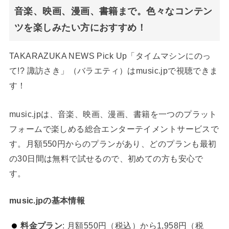
音楽、映画、漫画、書籍まで。色々なコンテン
ツを楽しみたい方におすすめ！
TAKARAZUKA NEWS Pick Up「タイムマシンにのっ
て!? 諏訪さき」（バラエティ）はmusic.jpで視聴できま
す！
music.jpは、音楽、映画、漫画、書籍を一つのプラット
フォームで楽しめる総合エンターテイメントサービスで
す。月額550円からのプランがあり、どのプランも最初
の30日間は無料で試せるので、初めての方も安心で
す。
music.jpの基本情報
料金プラン
: 月額550円（税込）から1,958円（税