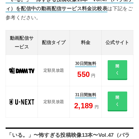
ィ）を配信中の動画配信サービス料金比較表
は下記をご
参考ください。
動画配信サ
配信タイプ
料金
公式サイト
ービス
30日間無料
開
定額見放題
550
く
円
31日間無料
開
定額見放題
2,189
く
円
「いる。」〜怖すぎる投稿映像13本〜Vol.47（バラ