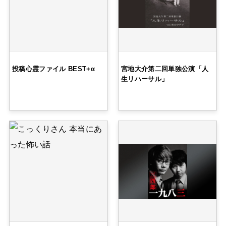
投稿心霊ファイル BEST+α
宮地大介第二回単独公演「人
生リハーサル」