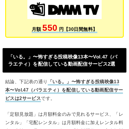
550
月額
円【30日間無料】
「いる。」〜怖すぎる投稿映像13本〜Vol.47（バ
ラエティ）を配信している動画配信サービス2選
結論、下記表の通り
「いる。」〜怖すぎる投稿映像13
本〜Vol.47（バラエティ）を配信している動画配信サー
ビスは2サービス
です。
「定額見放題」は月額料金のみで見れるサービス、「レ
ンタル」「宅配レンタル」は月額料金に加えレンタル料