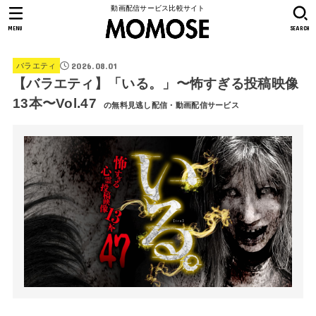
動画配信サービス比較サイト
MENU
SEARCH
2026.08.01
バラエティ
【バラエティ】「いる。」〜怖すぎる投稿映像
13本〜Vol.47
の無料見逃し配信・動画配信サービス