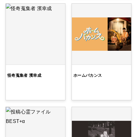
怪奇蒐集者 濱幸成
ホームバカンス