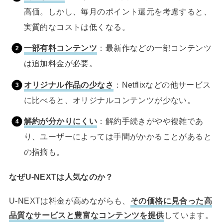
高価。しかし、毎月のポイント還元を考慮すると、
実質的なコストは低くなる。
一部有料コンテンツ
：最新作などの一部コンテンツ
は追加料金が必要。
オリジナル作品の少なさ
：Netflixなどの他サービス
に比べると、オリジナルコンテンツが少ない。
解約が分かりにくい
：解約手続きがやや複雑であ
り、ユーザーによっては手間がかかることがあると
の指摘も。
なぜU-NEXTは人気なのか？
U-NEXTは料金が高めながらも、
その価格に見合った高
品質なサービスと豊富なコンテンツを提供
しています。