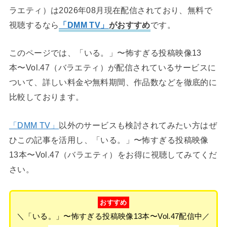
ラエティ）は2026年08月現在配信されており、無料で
視聴するなら
「DMM TV」
がおすすめ
です。
このページでは、「いる。」〜怖すぎる投稿映像13
本〜Vol.47（バラエティ）が配信されているサービスに
ついて、詳しい料金や無料期間、作品数などを徹底的に
比較しております。
「DMM TV」
以外のサービスも検討されてみたい方はぜ
ひこの記事を活用し、「いる。」〜怖すぎる投稿映像
13本〜Vol.47（バラエティ）をお得に視聴してみてくだ
さい。
おすすめ
＼「いる。」〜怖すぎる投稿映像13本〜Vol.47配信中／