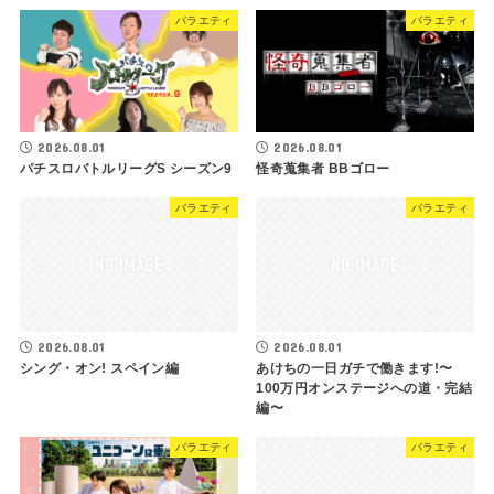
バラエティ
バラエティ
2026.08.01
2026.08.01
パチスロバトルリーグS シーズン9
怪奇蒐集者 BBゴロー
バラエティ
バラエティ
2026.08.01
2026.08.01
シング・オン! スペイン編
あけちの一日ガチで働きます!〜
100万円オンステージへの道・完結
編〜
バラエティ
バラエティ