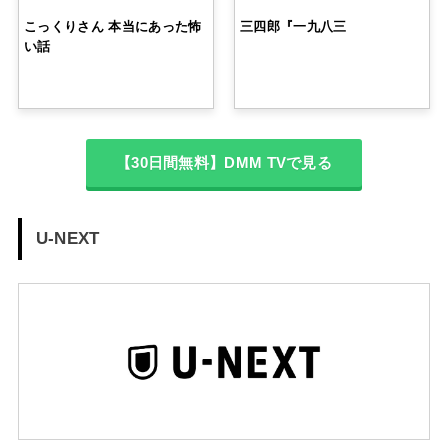
こっくりさん 本当にあった怖
三四郎『一九八三
い話
【30日間無料】DMM TVで見る
U-NEXT