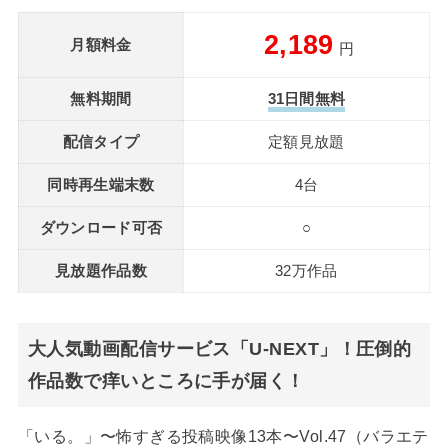
2,189
月額料金
円
無料期間
31日間無料
配信タイプ
定額見放題
同時再生端末数
4台
ダウンロード可否
○
見放題作品数
32万作品
大人気動画配信サービス「U-NEXT」！圧倒的
作品数で痒いところに手が届く！
「いる。」〜怖すぎる投稿映像13本〜Vol.47（バラエテ