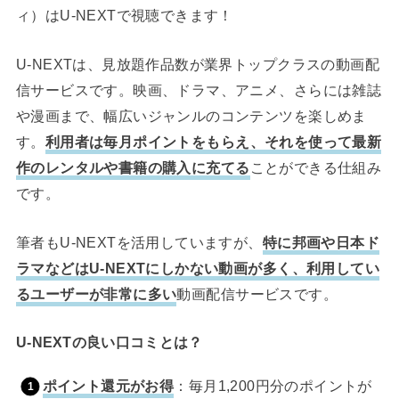
ィ）はU-NEXTで視聴できます！
U-NEXTは、見放題作品数が業界トップクラスの動画配
信サービスです。映画、ドラマ、アニメ、さらには雑誌
や漫画まで、幅広いジャンルのコンテンツを楽しめま
す。
利用者は毎月ポイントをもらえ、それを使って最新
作のレンタルや書籍の購入に充てる
ことができる仕組み
です。
筆者もU-NEXTを活用していますが、
特に邦画や日本ド
ラマなどはU-NEXTにしかない動画が多く、利用してい
るユーザーが非常に多い
動画配信サービスです。
U-NEXTの良い口コミとは？
ポイント還元がお得
：毎月1,200円分のポイントが