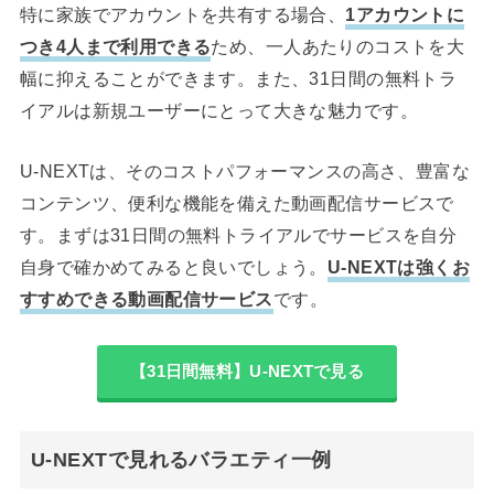
特に家族でアカウントを共有する場合、
1アカウントに
つき4人まで利用できる
ため、一人あたりのコストを大
幅に抑えることができます。また、31日間の無料トラ
イアルは新規ユーザーにとって大きな魅力です。
U-NEXTは、そのコストパフォーマンスの高さ、豊富な
コンテンツ、便利な機能を備えた動画配信サービスで
す。まずは31日間の無料トライアルでサービスを自分
自身で確かめてみると良いでしょう。
U-NEXTは強くお
すすめできる動画配信サービス
です。
【31日間無料】U-NEXTで見る
U-NEXTで見れるバラエティ一例