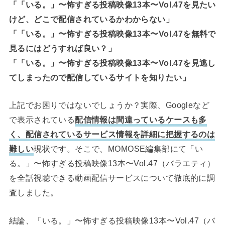
「「いる。」〜怖すぎる投稿映像13本〜Vol.47を見たい
けど、どこで配信されているかわからない」
「「いる。」〜怖すぎる投稿映像13本〜Vol.47を無料で
見るにはどうすれば良い？」
「「いる。」〜怖すぎる投稿映像13本〜Vol.47を見逃し
てしまったので配信しているサイトを知りたい」
上記でお困りではないでしょうか？実際、Googleなど
で表示されている
配信情報は間違っているケースも多
く、配信されているサービス情報を詳細に把握するのは
難しい
現状です。そこで、MOMOSE編集部にて「い
る。」〜怖すぎる投稿映像13本〜Vol.47（バラエティ）
を全話視聴できる動画配信サービスについて徹底的に調
査しました。
結論、「いる。」〜怖すぎる投稿映像13本〜Vol.47（バ