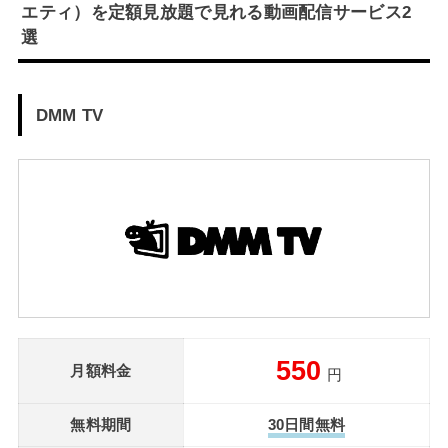
エティ）を定額見放題で見れる動画配信サービス2
選
DMM TV
550
月額料金
円
無料期間
30日間無料