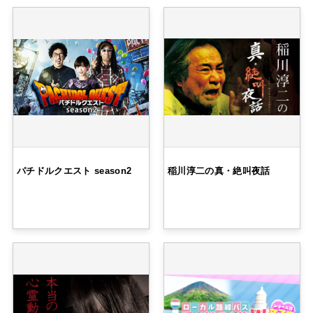
パチドルクエスト season2
稲川淳二の真・絶叫夜話