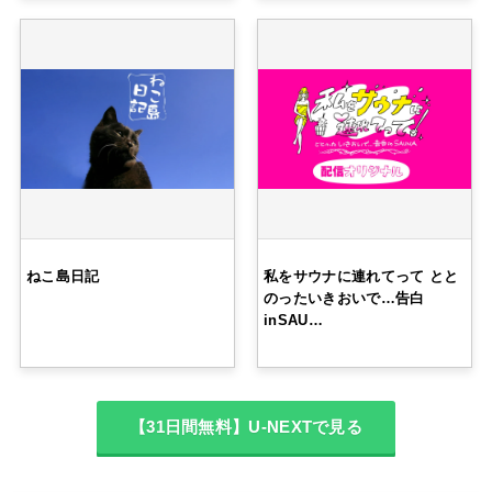
ねこ島日記
私をサウナに連れてって とと
のったいきおいで…告白
inSAU…
【31日間無料】U-NEXTで見る