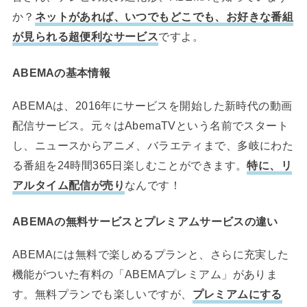
か？
ネットがあれば、いつでもどこでも、お好きな番組
が見られる超便利なサービス
ですよ。
ABEMAの基本情報
ABEMAは、2016年にサービスを開始した新時代の動画
配信サービス。元々はAbemaTVという名前でスタート
し、ニュースからアニメ、バラエティまで、多岐にわた
る番組を24時間365日楽しむことができます。
特に、リ
アルタイム配信が売り
なんです！
ABEMAの無料サービスとプレミアムサービスの違い
ABEMAには無料で楽しめるプランと、さらに充実した
機能がついた有料の「ABEMAプレミアム」がありま
す。無料プランでも楽しいですが、
プレミアムにする