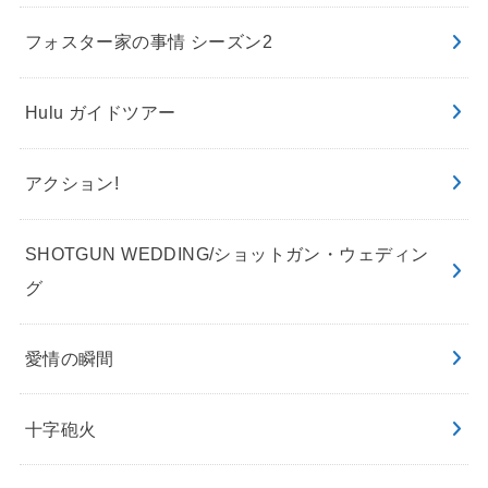
フォスター家の事情 シーズン2
Hulu ガイドツアー
アクション!
SHOTGUN WEDDING/ショットガン・ウェディン
グ
愛情の瞬間
十字砲火