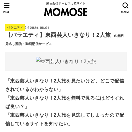
動画配信サービス比較サイト
MENU
SEARCH
2026.08.01
バラエティ
【バラエティ】東西芸人いきなり！2人旅
の無料
見逃し配信・動画配信サービス
「東西芸人いきなり！2人旅を見たいけど、どこで配信
されているかわからない」
「東西芸人いきなり！2人旅を無料で見るにはどうすれ
ば良い？」
「東西芸人いきなり！2人旅を見逃してしまったので配
信しているサイトを知りたい」