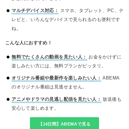
マルチデバイス対応：
スマホ、タブレット、PC、テ
レビと、いろんなデバイスで見られるのも便利です
ね。
こんな人におすすめ！
無料でたくさんの動画を見たい人：
お金をかけずに
楽しみたい方には、無料プランがピッタリ。
オリジナル番組や最新作を楽しみたい人：
ABEMA
のオリジナル番組は見逃せません。
アニメやドラマの見逃し配信を見たい人：
放送後も
安心して楽しめます。
【14日間】ABEMAで見る