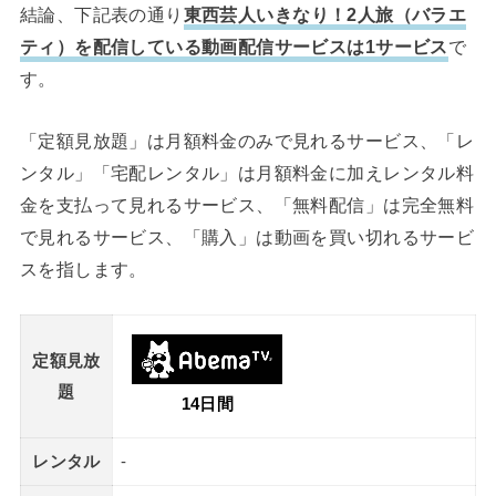
結論、下記表の通り
東西芸人いきなり！2人旅（バラエ
ティ）を配信している動画配信サービスは1サービス
で
す。
「定額見放題」は月額料金のみで見れるサービス、「レ
ンタル」「宅配レンタル」は月額料金に加えレンタル料
金を支払って見れるサービス、「無料配信」は完全無料
で見れるサービス、「購入」は動画を買い切れるサービ
スを指します。
定額見放
題
14日間
レンタル
-