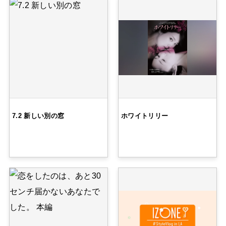
7.2 新しい別の窓
ホワイトリリー