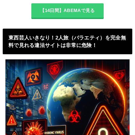
【14日間】ABEMAで見る
東西芸人いきなり！2人旅（バラエティ）を完全無
料で見れる違法サイトは非常に危険！