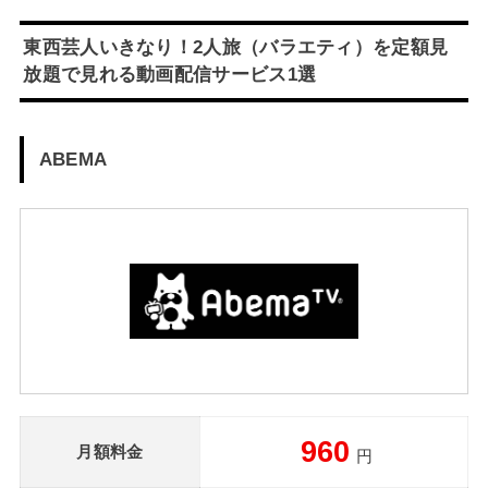
東西芸人いきなり！2人旅（バラエティ）を定額見
放題で見れる動画配信サービス1選
ABEMA
960
月額料金
円