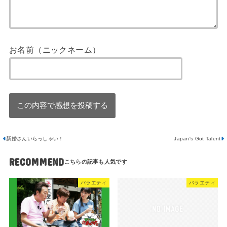
お名前（ニックネーム）
新婚さんいらっしゃい！
Japan's Got Talent
RECOMMEND
バラエティ
バラエティ