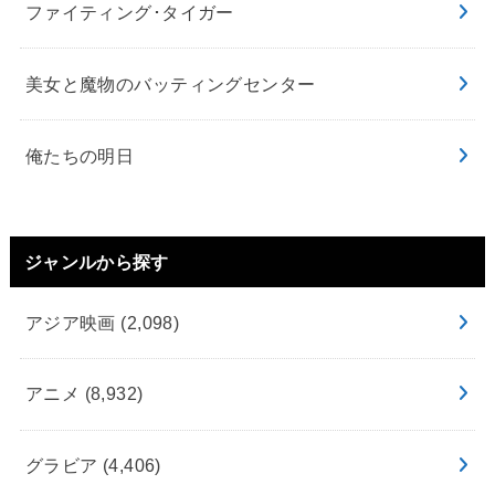
ファイティング･タイガー
美女と魔物のバッティングセンター
俺たちの明日
ジャンルから探す
アジア映画
(2,098)
アニメ
(8,932)
グラビア
(4,406)