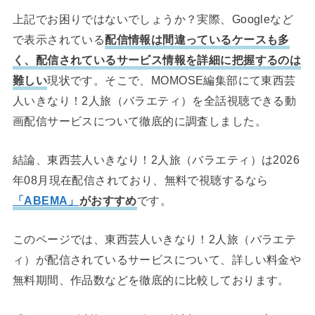
上記でお困りではないでしょうか？実際、Googleなど
で表示されている
配信情報は間違っているケースも多
く、配信されているサービス情報を詳細に把握するのは
難しい
現状です。そこで、MOMOSE編集部にて東西芸
人いきなり！2人旅（バラエティ）を全話視聴できる動
画配信サービスについて徹底的に調査しました。
結論、東西芸人いきなり！2人旅（バラエティ）は2026
年08月現在配信されており、無料で視聴するなら
「ABEMA」
がおすすめ
です。
このページでは、東西芸人いきなり！2人旅（バラエテ
ィ）が配信されているサービスについて、詳しい料金や
無料期間、作品数などを徹底的に比較しております。