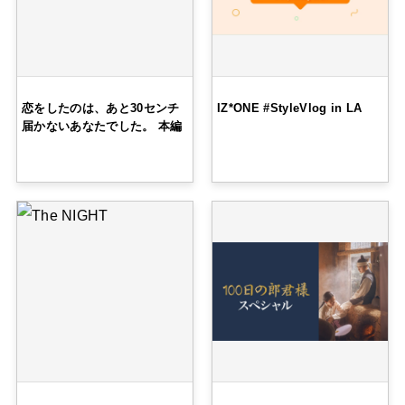
恋をしたのは、あと30センチ
IZ*ONE #StyleVlog in LA
届かないあなたでした。 本編