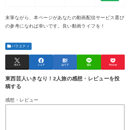
末筆ながら、本ページがあなたの動画配信サービス選び
の参考になれば幸いです。良い動画ライフを！
バラエティ
ポスト
シェア
はてブ
送る
Pocket
東西芸人いきなり！2人旅の感想・レビューを投
稿する
感想・レビュー