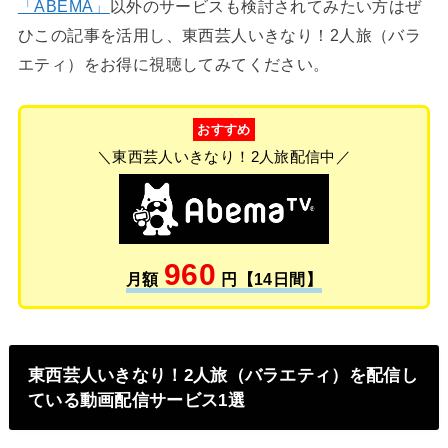
「ABEMA」
以外のサービスも検討されてみたい方はぜ
ひこの記事を活用し、東西芸人いきなり！2人旅（バラ
エティ）をお得に視聴してみてください。
おすすめ
＼東西芸人いきなり！2人旅配信中／
960
月額
円【14日間】
東西芸人いきなり！2人旅（バラエティ）を配信し
ている動画配信サービス1選