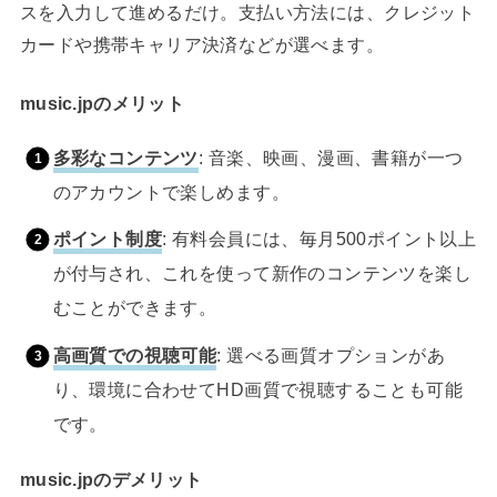
スを入力して進めるだけ。支払い方法には、クレジット
カードや携帯キャリア決済などが選べます。
music.jpのメリット
多彩なコンテンツ
: 音楽、映画、漫画、書籍が一つ
のアカウントで楽しめます。
ポイント制度
: 有料会員には、毎月500ポイント以上
が付与され、これを使って新作のコンテンツを楽し
むことができます。
高画質での視聴可能
: 選べる画質オプションがあ
り、環境に合わせてHD画質で視聴することも可能
です。
music.jpのデメリット