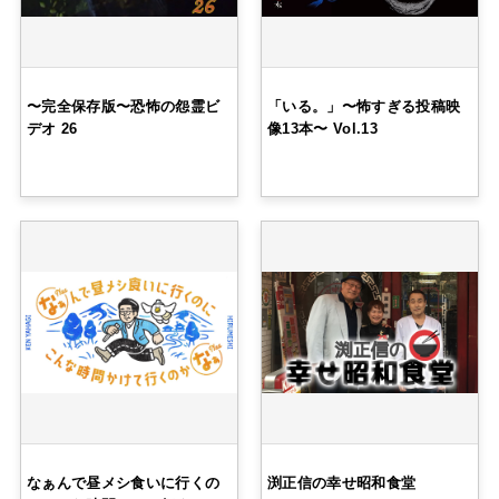
〜完全保存版〜恐怖の怨霊ビ
「いる。」〜怖すぎる投稿映
デオ 26
像13本〜 Vol.13
なぁんで昼メシ食いに行くの
渕正信の幸せ昭和食堂