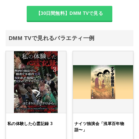
【30日間無料】DMM TVで見る
DMM TVで見れるバラエティ一例
私の体験した心霊記録 3
ナイツ独演会「浅草百年物
語〜」