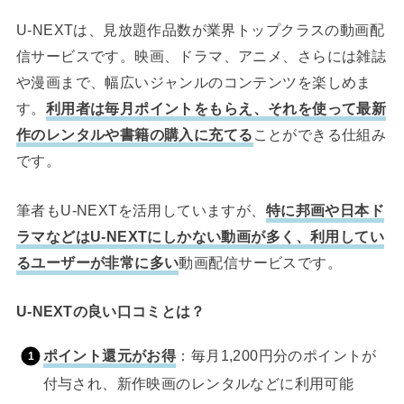
U-NEXTは、見放題作品数が業界トップクラスの動画配
信サービスです。映画、ドラマ、アニメ、さらには雑誌
や漫画まで、幅広いジャンルのコンテンツを楽しめま
す。
利用者は毎月ポイントをもらえ、それを使って最新
作のレンタルや書籍の購入に充てる
ことができる仕組み
です。
筆者もU-NEXTを活用していますが、
特に邦画や日本ド
ラマなどはU-NEXTにしかない動画が多く、利用してい
るユーザーが非常に多い
動画配信サービスです。
U-NEXTの良い口コミとは？
ポイント還元がお得
：毎月1,200円分のポイントが
付与され、新作映画のレンタルなどに利用可能