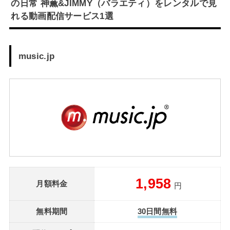
の日常 神薫&JIMMY（バラエティ）をレンタルで見
れる動画配信サービス1選
music.jp
1,958
月額料金
円
無料期間
30日間無料