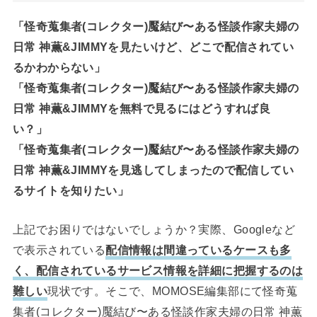
「怪奇蒐集者(コレクター)魘結び〜ある怪談作家夫婦の
日常 神薫&JIMMYを見たいけど、どこで配信されてい
るかわからない」
「怪奇蒐集者(コレクター)魘結び〜ある怪談作家夫婦の
日常 神薫&JIMMYを無料で見るにはどうすれば良
い？」
「怪奇蒐集者(コレクター)魘結び〜ある怪談作家夫婦の
日常 神薫&JIMMYを見逃してしまったので配信してい
るサイトを知りたい」
上記でお困りではないでしょうか？実際、Googleなど
で表示されている
配信情報は間違っているケースも多
く、配信されているサービス情報を詳細に把握するのは
難しい
現状です。そこで、MOMOSE編集部にて怪奇蒐
集者(コレクター)魘結び〜ある怪談作家夫婦の日常 神薫