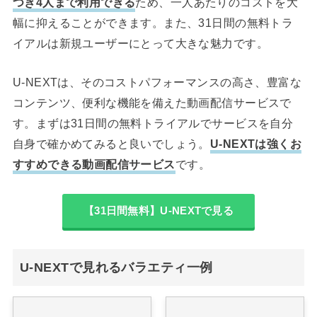
つき4人まで利用できる
ため、一人あたりのコストを大
幅に抑えることができます。また、31日間の無料トラ
イアルは新規ユーザーにとって大きな魅力です。
U-NEXTは、そのコストパフォーマンスの高さ、豊富な
コンテンツ、便利な機能を備えた動画配信サービスで
す。まずは31日間の無料トライアルでサービスを自分
自身で確かめてみると良いでしょう。
U-NEXTは強くお
すすめできる動画配信サービス
です。
【31日間無料】U-NEXTで見る
U-NEXTで見れるバラエティ一例