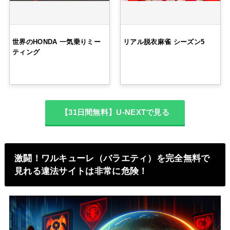
世界のHONDA 一気乗りミー
リアル脱衣麻雀 シーズン5
ティング
【31日間無料】U-NEXTで見る
激闘！ワルキューレ（バラエティ）を完全無料で
見れる違法サイトは非常に危険！