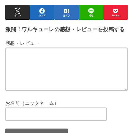
ポスト
シェア
はてブ
送る
Pocket
激闘！ワルキューレの感想・レビューを投稿する
感想・レビュー
お名前（ニックネーム）