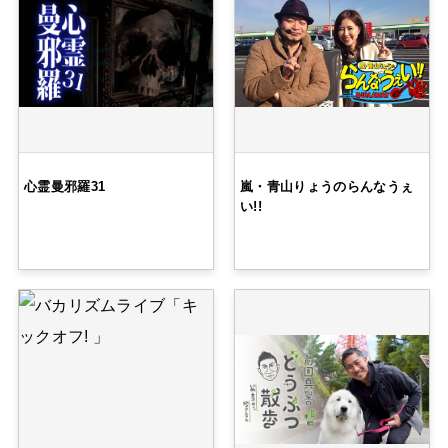
心霊曼邪羅31
嵐・青山りょうのらんなうぇ
い!!