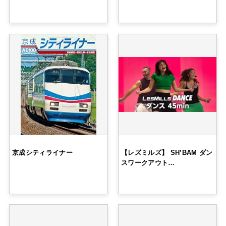
京成シティライナー
【レズミルズ】 SH’BAM ダン
スワークアウト…