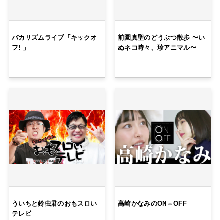
バカリズムライブ「キックオ
前園真聖のどうぶつ散歩 〜い
フ! 」
ぬネコ時々、珍アニマル〜
ういちと鈴虫君のおもスロい
高崎かなみのON⇔OFF
テレビ