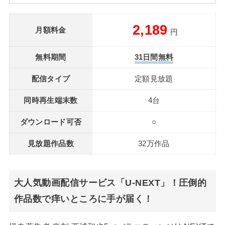
2,189
月額料金
円
無料期間
31日間無料
配信タイプ
定額見放題
同時再生端末数
4台
ダウンロード可否
○
見放題作品数
32万作品
大人気動画配信サービス「U-NEXT」！圧倒的
作品数で痒いところに手が届く！