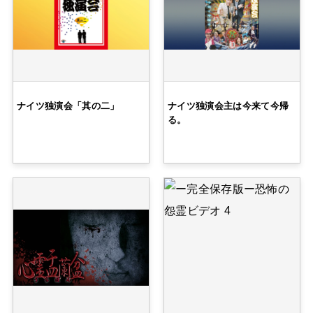
ナイツ独演会「其の二」
ナイツ独演会主は今来て今帰
る。