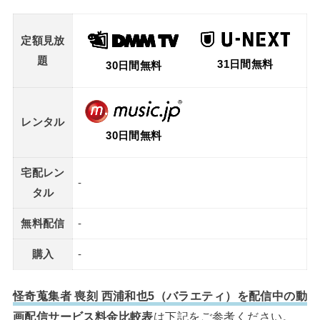
定額見放
題
31日間無料
30日間無料
レンタル
30日間無料
宅配レン
-
タル
無料配信
-
購入
-
怪奇蒐集者 喪刻 西浦和也5（バラエティ）を配信中の動
画配信サービス料金比較表
は下記をご参考ください。