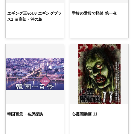
エギング王vol.8 エギングプラ
学校の階段で怪談 第一夜
ス1 in高知・沖の島
韓国百景・名所探訪
心霊闇動画 11