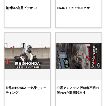
超!!怖い心霊ビデオ 18
ENJOY！チア☆エクサ
世界のHONDA 一気乗りミー
心霊アンノウン 投稿者不明の
ティング
呪われた動画10本 4