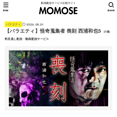
動画配信サービス比較サイト
MENU
SEARCH
2026.08.01
バラエティ
【バラエティ】怪奇蒐集者 喪刻 西浦和也5
の無
料見逃し配信・動画配信サービス