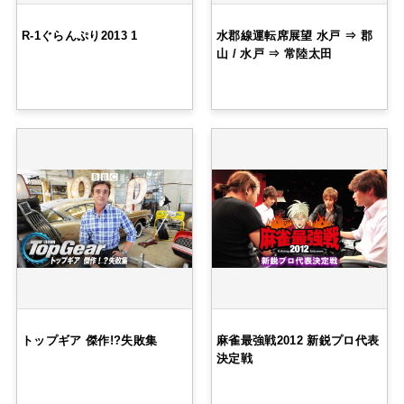
R-1ぐらんぷり2013 1
水郡線運転席展望 水戸 ⇒ 郡
山 / 水戸 ⇒ 常陸太田
トップギア 傑作!?失敗集
麻雀最強戦2012 新鋭プロ代表
決定戦