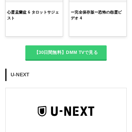
心霊盂蘭盆 6 タロットサジェ
ー完全保存版ー恐怖の怨霊ビ
スト
デオ 4
【30日間無料】DMM TVで見る
U-NEXT