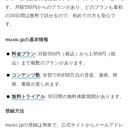
す。月額550円からのプランがあり、どのプランも最初
の30日間は無料で試せるので、初めての方も安心で
す。
music.jpの基本情報
料金プラン
: 月額550円（税込）から1,958円（税
込）まで複数のプランがあります。
コンテンツ数
: 全部で約958万点の音楽、漫画、映
画、書籍が楽しめます。
無料トライアル
: 30日間の無料体験期間があります。
登録方法
music.jpの登録は簡単で、公式サイトからメールアドレ