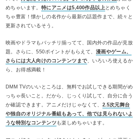
めちゃいます。
特にアニメは5,400作品以上
とめちゃく
ちゃ豊富！懐かしの名作から最新の話題作まで、続々と
更新されているそう。
映画やドラマもバッチリ揃ってて、国内外の作品が見放
題。さらに、550ポイントがもらえて、
漫画やゲーム、
さらには大人向けのコンテンツまで
、いろいろ使えるか
ら、お得感満載！
DMM TVのいいところは、無料でお試しできる期間がめ
っちゃ長いこと。だから、じっくり試して、自分に合う
か確認できます。アニメだけじゃなくて、
2.5次元舞台
や独自のオリジナル番組もあって、他では見られないよ
うな特別なコンテンツ
も楽しめちゃいます。