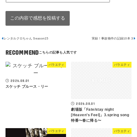
レンタルクロちゃん Season15
実録！事故物件の記録10本 3
RECOMMEND
バラエティ
バラエティ
2026.08.01
スケッチ ブルース・リー
2026.08.01
劇場版「Fate/stay night
[Heaven’s Feel]」3.spring song
特番〜春に帰る〜
バラエティ
バラエティ