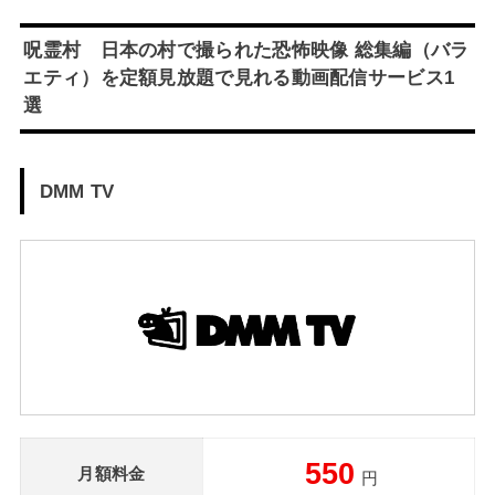
呪霊村 日本の村で撮られた恐怖映像 総集編（バラ
エティ）を定額見放題で見れる動画配信サービス1
選
DMM TV
550
月額料金
円