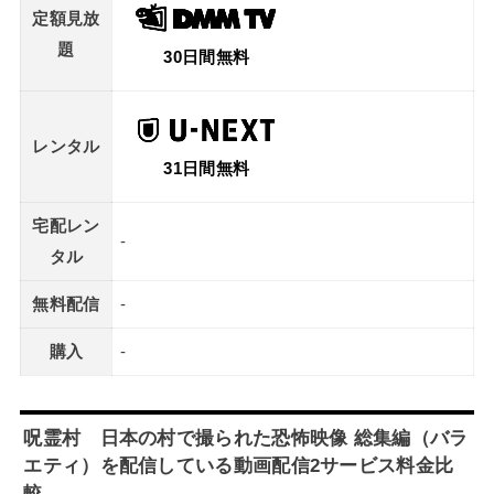
定額見放
題
30日間無料
レンタル
31日間無料
宅配レン
-
タル
無料配信
-
購入
-
呪霊村 日本の村で撮られた恐怖映像 総集編（バラ
エティ）を配信している動画配信2サービス料金比
較