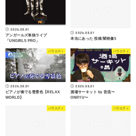
2026.08.01
2026.08.01
アンガールズ単独ライブ
本当にあった 投稿 闇映像5
「UNGIRLS PRO」
バラエティ
バラエティ
2026.08.01
2026.08.01
ピアノが奏でる雪景色【RELAX
酒場サーキット by 音流〜
WORLD】
ONRYU〜
バラエティ
バラエティ