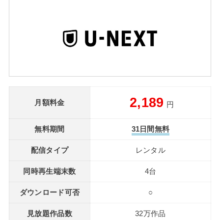
2,189
月額料金
円
無料期間
31日間無料
配信タイプ
レンタル
同時再生端末数
4台
ダウンロード可否
○
見放題作品数
32万作品