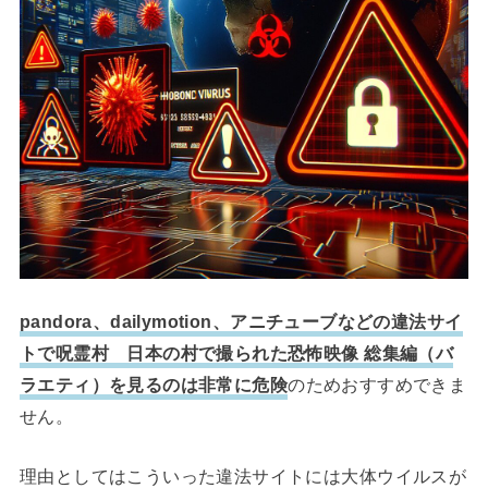
pandora、dailymotion、アニチューブなどの違法サイ
トで呪霊村 日本の村で撮られた恐怖映像 総集編（バ
ラエティ）を見るのは非常に危険
のためおすすめできま
せん。
理由としてはこういった違法サイトには大体ウイルスが