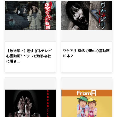
【放送禁止】恐すぎるテレビ
ワケアリ SNSで噂の心霊動画
心霊動画7 〜テレビ制作会社
10本 2
に隠さ…