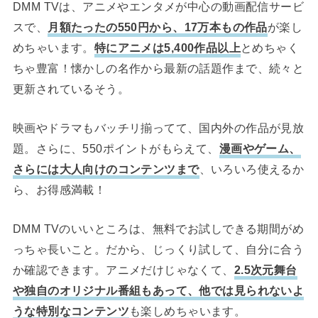
DMM TVは、アニメやエンタメが中心の動画配信サービ
スで、
月額たったの550円から、17万本もの作品
が楽し
めちゃいます。
特にアニメは5,400作品以上
とめちゃく
ちゃ豊富！懐かしの名作から最新の話題作まで、続々と
更新されているそう。
映画やドラマもバッチリ揃ってて、国内外の作品が見放
題。さらに、550ポイントがもらえて、
漫画やゲーム、
さらには大人向けのコンテンツまで
、いろいろ使えるか
ら、お得感満載！
DMM TVのいいところは、無料でお試しできる期間がめ
っちゃ長いこと。だから、じっくり試して、自分に合う
か確認できます。アニメだけじゃなくて、
2.5次元舞台
や独自のオリジナル番組もあって、他では見られないよ
うな特別なコンテンツ
も楽しめちゃいます。