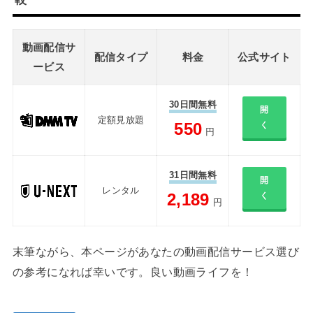
動画配信サ
配信タイプ
料金
公式サイト
ービス
30日間無料
開
定額見放題
550
く
円
31日間無料
開
レンタル
2,189
く
円
末筆ながら、本ページがあなたの動画配信サービス選び
の参考になれば幸いです。良い動画ライフを！