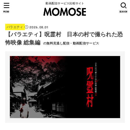
動画配信サービス比較サイト
MENU
SEARCH
2026.08.01
バラエティ
【バラエティ】呪霊村 日本の村で撮られた恐
怖映像 総集編
の無料見逃し配信・動画配信サービス