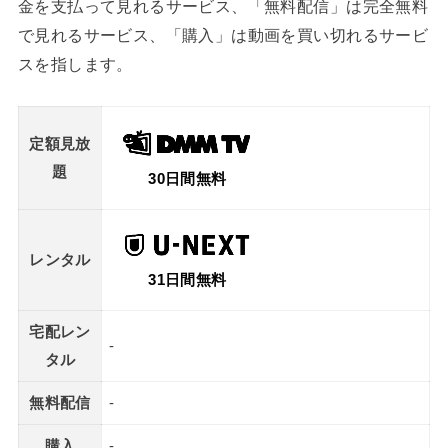
金を支払って見れるサービス、「無料配信」は完全無料
で見れるサービス、「購入」は動画を買い切れるサービ
スを指します。
定額見放
題
30日間無料
レンタル
31日間無料
宅配レン
-
タル
無料配信
-
購入
-