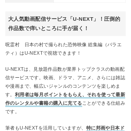
大人気動画配信サービス「U-NEXT」！圧倒的
作品数で痒いところに手が届く！
呪霊村 日本の村で撮られた恐怖映像 総集編（バラエ
ティ）はU-NEXTで視聴できます！
U-NEXTは、見放題作品数が業界トップクラスの動画配
信サービスです。映画、ドラマ、アニメ、さらには雑誌
や漫画まで、幅広いジャンルのコンテンツを楽しめま
す。
利用者は毎月ポイントをもらえ、それを使って最新
作のレンタルや書籍の購入に充てる
ことができる仕組み
です。
筆者もU-NEXTを活用していますが、
特に邦画や日本ド