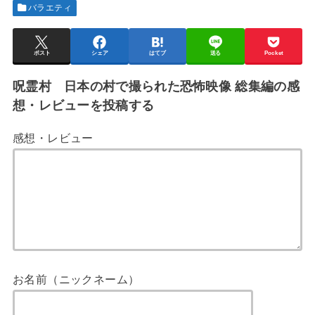
バラエティ
ポスト
シェア
はてブ
送る
Pocket
呪霊村 日本の村で撮られた恐怖映像 総集編の感
想・レビューを投稿する
感想・レビュー
お名前（ニックネーム）