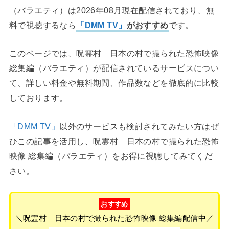
（バラエティ）は2026年08月現在配信されており、無
料で視聴するなら
「DMM TV」
がおすすめ
です。
このページでは、呪霊村 日本の村で撮られた恐怖映像
総集編（バラエティ）が配信されているサービスについ
て、詳しい料金や無料期間、作品数などを徹底的に比較
しております。
「DMM TV」
以外のサービスも検討されてみたい方はぜ
ひこの記事を活用し、呪霊村 日本の村で撮られた恐怖
映像 総集編（バラエティ）をお得に視聴してみてくだ
さい。
おすすめ
＼呪霊村 日本の村で撮られた恐怖映像 総集編配信中／