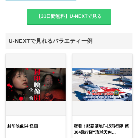
【31日間無料】U-NEXTで見る
U-NEXTで見れるバラエティ一例
封印映像64 怪画
密着！那覇基地F-15飛行隊 第
304飛行隊“琉球天狗…