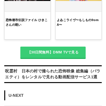
恐怖都市伝説ファイル ひきこ
よゐこライヴ〜もしものfrom
さんの呪い
A〜
【30日間無料】DMM TVで見る
呪霊村 日本の村で撮られた恐怖映像 総集編（バラ
エティ）をレンタルで見れる動画配信サービス1選
U-NEXT