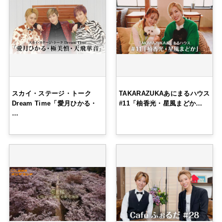
スカイ・ステージ・トーク
TAKARAZUKAあにまるハウス
Dream Time「愛月ひかる・
#11「柚香光・星風まどか…
…