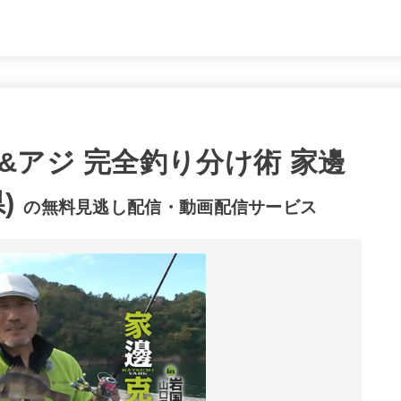
&アジ 完全釣り分け術 家邊
)
の無料見逃し配信・動画配信サービス