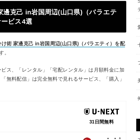
邊克己 in岩国周辺(山口県)（バラエテ
ービス4選
け術 家邊克己 in岩国周辺(山口県)（バラエティ）を配
す。
ービス、「レンタル」「宅配レンタル」は月額料金に加
、「無料配信」は完全無料で見れるサービス、「購入」
31日間無料