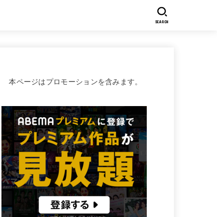
SEARCH
本ページはプロモーションを含みます。