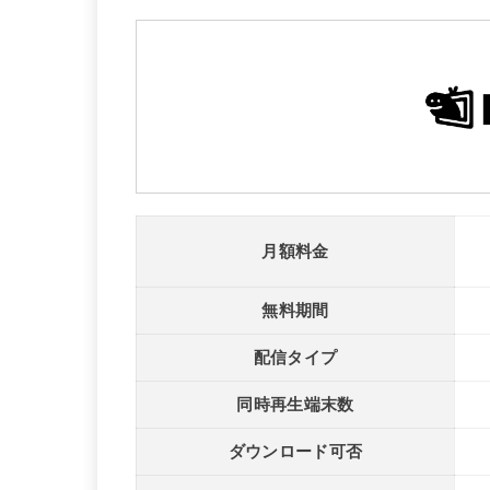
月額料金
無料期間
配信タイプ
同時再生端末数
ダウンロード可否