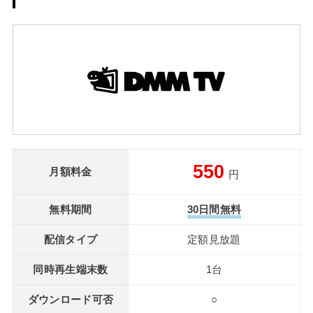
550
月額料金
円
無料期間
30日間無料
配信タイプ
定額見放題
同時再生端末数
1台
ダウンロード可否
○