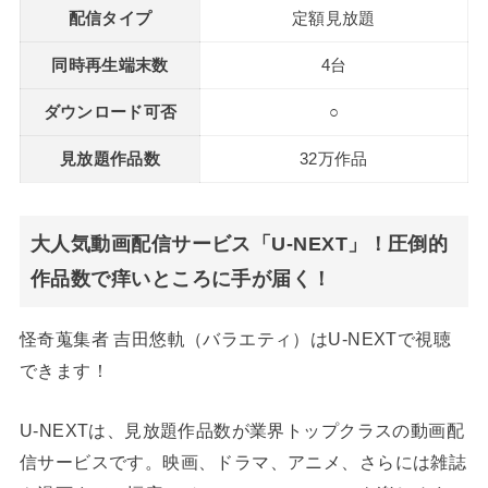
配信タイプ
定額見放題
同時再生端末数
4台
ダウンロード可否
○
見放題作品数
32万作品
大人気動画配信サービス「U-NEXT」！圧倒的
作品数で痒いところに手が届く！
怪奇蒐集者 吉田悠軌（バラエティ）はU-NEXTで視聴
できます！
U-NEXTは、見放題作品数が業界トップクラスの動画配
信サービスです。映画、ドラマ、アニメ、さらには雑誌