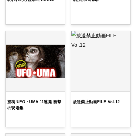
投稿!UFO・UMA 11連発 衝撃
放送禁止動画FILE Vol.12
の現場集