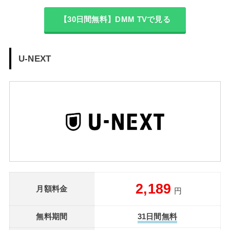
【30日間無料】DMM TVで見る
U-NEXT
2,189
月額料金
円
無料期間
31日間無料