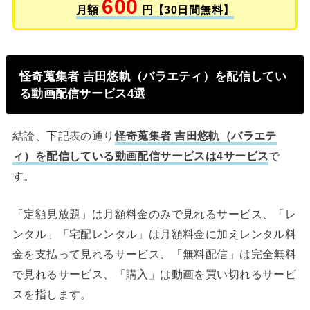
600
月額
円【30日間無料】
怪奇蒐集者 吉田悠軌（バラエティ）を配信してい
る動画配信サービス4選
結論、下記表の通り
怪奇蒐集者 吉田悠軌（バラエテ
ィ）を配信している動画配信サービスは4サービス
で
す。
「定額見放題」は月額料金のみで見れるサービス、「レ
ンタル」「宅配レンタル」は月額料金に加えレンタル料
金を支払って見れるサービス、「無料配信」は完全無料
で見れるサービス、「購入」は動画を買い切れるサービ
スを指します。