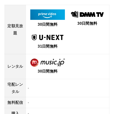
30日間無料
30日間無料
定額見放
題
31日間無料
レンタル
30日間無料
宅配レン
-
タル
無料配信
-
購入
-