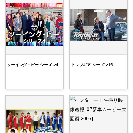
ソーイング・ビー シーズン4
トップギア シーズン15