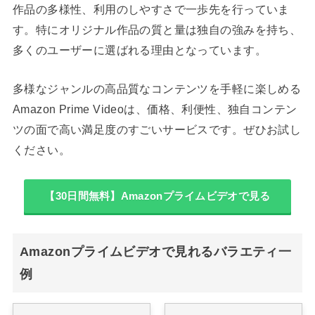
作品の多様性、利用のしやすさで一歩先を行っていま
す。特にオリジナル作品の質と量は独自の強みを持ち、
多くのユーザーに選ばれる理由となっています。
多様なジャンルの高品質なコンテンツを手軽に楽しめる
Amazon Prime Videoは、価格、利便性、独自コンテン
ツの面で高い満足度のすごいサービスです。ぜひお試し
ください。
【30日間無料】Amazonプライムビデオで見る
Amazonプライムビデオで見れるバラエティ一
例