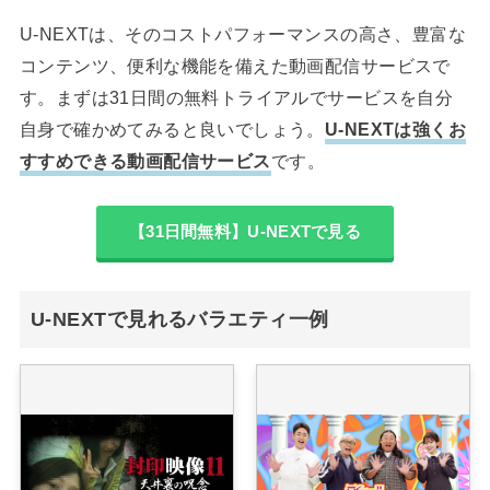
U-NEXTは、そのコストパフォーマンスの高さ、豊富な
コンテンツ、便利な機能を備えた動画配信サービスで
す。まずは31日間の無料トライアルでサービスを自分
自身で確かめてみると良いでしょう。
U-NEXTは強くお
すすめできる動画配信サービス
です。
【31日間無料】U-NEXTで見る
U-NEXTで見れるバラエティ一例