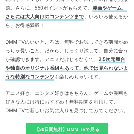
題。さらに、550ポイントがもらえて、
漫画やゲーム、
さらには大人向けのコンテンツまで
、いろいろ使えるか
ら、お得感満載！
DMM TVのいいところは、無料でお試しできる期間がめ
っちゃ長いこと。だから、じっくり試して、自分に合う
か確認できます。アニメだけじゃなくて、
2.5次元舞台
や独自のオリジナル番組もあって、他では見られないよ
うな特別なコンテンツ
も楽しめちゃいます。
アニメ好き、エンタメ好きはもちろん、ゲームや漫画も
好きな人には特におすすめ！無料期間を利用して、
DMM TVで新しいお気に入りを見つけてみてください。
【30日間無料】DMM TVで見る