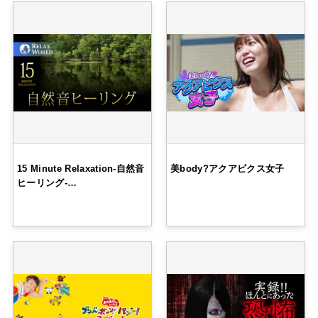
15 Minute Relaxation-自然音
美body?アクアビクス女子
ヒーリング-…