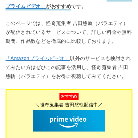
プライムビデオ」
がおすすめ
です。
このページでは、怪奇蒐集者 吉田悠軌（バラエティ）
が配信されているサービスについて、詳しい料金や無料
期間、作品数などを徹底的に比較しております。
「Amazonプライムビデオ」
以外のサービスも検討され
てみたい方はぜひこの記事を活用し、怪奇蒐集者 吉田
悠軌（バラエティ）をお得に視聴してみてください。
おすすめ
＼怪奇蒐集者 吉田悠軌配信中／