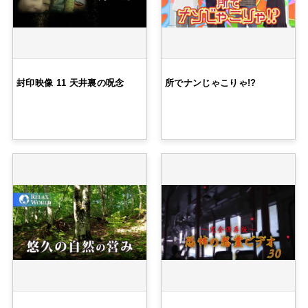
封印映像 11 天井裏の呪念
所でナンじゃこりゃ!?