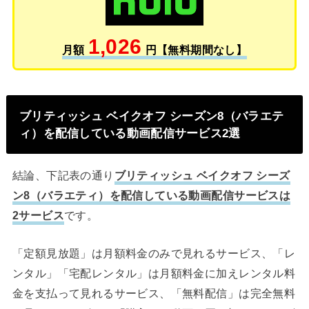
1,026
月額
円【無料期間なし】
ブリティッシュ ベイクオフ シーズン8（バラエテ
ィ）を配信している動画配信サービス2選
結論、下記表の通り
ブリティッシュ ベイクオフ シーズ
ン8（バラエティ）を配信している動画配信サービスは
2サービス
です。
「定額見放題」は月額料金のみで見れるサービス、「レ
ンタル」「宅配レンタル」は月額料金に加えレンタル料
金を支払って見れるサービス、「無料配信」は完全無料