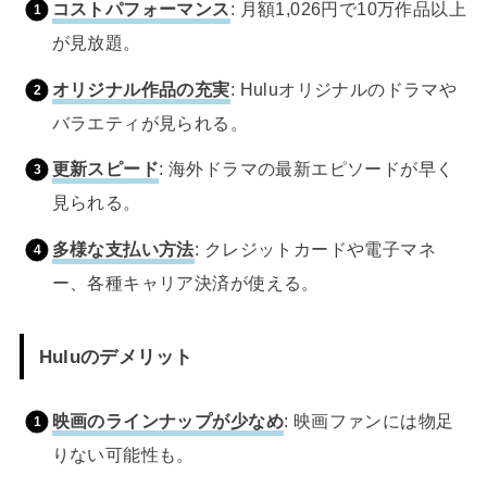
コストパフォーマンス
: 月額1,026円で10万作品以上
が見放題。
オリジナル作品の充実
: Huluオリジナルのドラマや
バラエティが見られる。
更新スピード
: 海外ドラマの最新エピソードが早く
見られる。
多様な支払い方法
: クレジットカードや電子マネ
ー、各種キャリア決済が使える。
Huluのデメリット
映画のラインナップが少なめ
: 映画ファンには物足
りない可能性も。