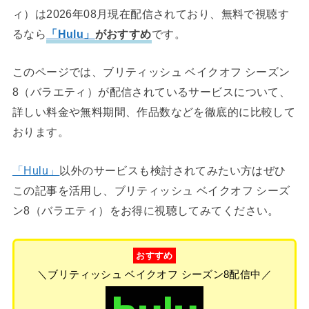
ィ）は2026年08月現在配信されており、無料で視聴す
るなら
「Hulu」
がおすすめ
です。
このページでは、ブリティッシュ ベイクオフ シーズン
8（バラエティ）が配信されているサービスについて、
詳しい料金や無料期間、作品数などを徹底的に比較して
おります。
「Hulu」
以外のサービスも検討されてみたい方はぜひ
この記事を活用し、ブリティッシュ ベイクオフ シーズ
ン8（バラエティ）をお得に視聴してみてください。
おすすめ
＼ブリティッシュ ベイクオフ シーズン8配信中／