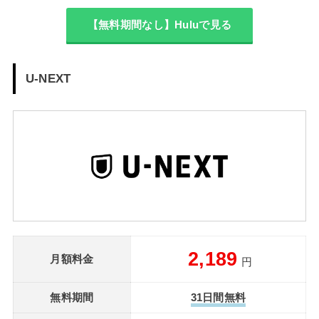
【無料期間なし】Huluで見る
U-NEXT
2,189
月額料金
円
無料期間
31日間無料