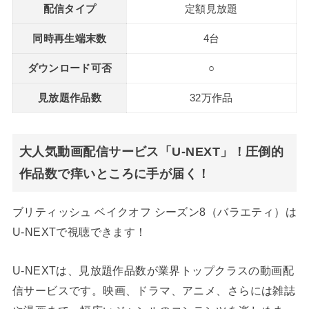
配信タイプ
定額見放題
同時再生端末数
4台
ダウンロード可否
○
見放題作品数
32万作品
大人気動画配信サービス「U-NEXT」！圧倒的
作品数で痒いところに手が届く！
ブリティッシュ ベイクオフ シーズン8（バラエティ）は
U-NEXTで視聴できます！
U-NEXTは、見放題作品数が業界トップクラスの動画配
信サービスです。映画、ドラマ、アニメ、さらには雑誌