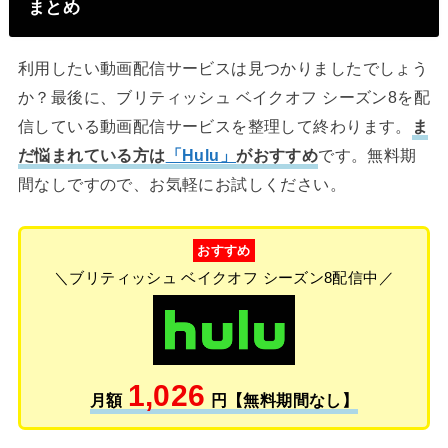
まとめ
利用したい動画配信サービスは見つかりましたでしょう
か？最後に、ブリティッシュ ベイクオフ シーズン8を配
信している動画配信サービスを整理して終わります。
ま
だ悩まれている方は
「Hulu」
がおすすめ
です。無料期
間なしですので、お気軽にお試しください。
おすすめ
＼ブリティッシュ ベイクオフ シーズン8配信中／
1,026
月額
円【無料期間なし】