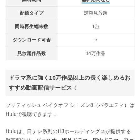
配信タイプ
定額見放題
同時再生端末数
1台
ダウンロード可否
○
見放題作品数
14万作品
ドラマ系に強く10万作品以上の長く楽しめるお
すすめ動画配信サービス！
ブリティッシュ ベイクオフ シーズン8（バラエティ）は
Huluで視聴できます！
Huluは、日テレ系列のHJホールディングスが提供する