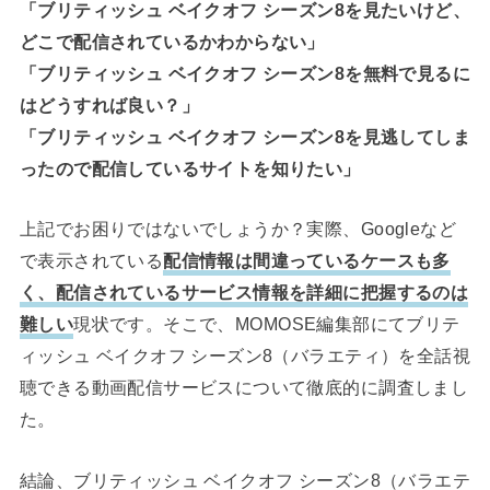
「ブリティッシュ ベイクオフ シーズン8を見たいけど、
どこで配信されているかわからない」
「ブリティッシュ ベイクオフ シーズン8を無料で見るに
はどうすれば良い？」
「ブリティッシュ ベイクオフ シーズン8を見逃してしま
ったので配信しているサイトを知りたい」
上記でお困りではないでしょうか？実際、Googleなど
で表示されている
配信情報は間違っているケースも多
く、配信されているサービス情報を詳細に把握するのは
難しい
現状です。そこで、MOMOSE編集部にてブリテ
ィッシュ ベイクオフ シーズン8（バラエティ）を全話視
聴できる動画配信サービスについて徹底的に調査しまし
た。
結論、ブリティッシュ ベイクオフ シーズン8（バラエテ