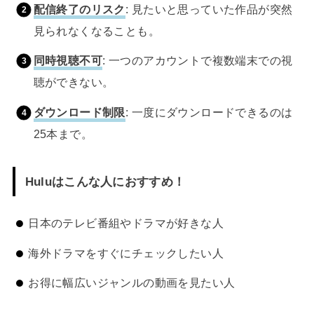
配信終了のリスク
: 見たいと思っていた作品が突然
見られなくなることも。
同時視聴不可
: 一つのアカウントで複数端末での視
聴ができない。
ダウンロード制限
: 一度にダウンロードできるのは
25本まで。
Huluはこんな人におすすめ！
日本のテレビ番組やドラマが好きな人
海外ドラマをすぐにチェックしたい人
お得に幅広いジャンルの動画を見たい人