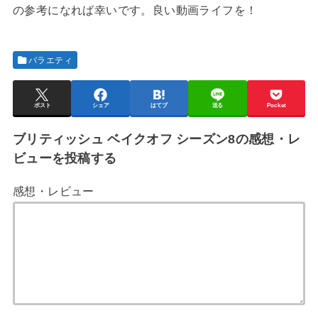
の参考になれば幸いです。良い動画ライフを！
バラエティ
ポスト
シェア
はてブ
送る
Pocket
ブリティッシュ ベイクオフ シーズン8の感想・レ
ビューを投稿する
感想・レビュー