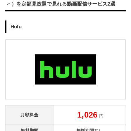
ィ）を定額見放題で見れる動画配信サービス2選
Hulu
1,026
月額料金
円
無料期間
無料期間なし