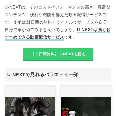
U-NEXTは、そのコストパフォーマンスの高さ、豊富な
コンテンツ、便利な機能を備えた動画配信サービスで
す。まずは31日間の無料トライアルでサービスを自分
自身で確かめてみると良いでしょう。
U-NEXTは強くお
すすめできる動画配信サービス
です。
【31日間無料】U-NEXTで見る
U-NEXTで見れるバラエティ一例