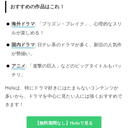
おすすめの作品はこれ！
海外ドラマ
: 「プリズン・ブレイク」、心理的なスリ
ルが楽しめる！
国内ドラマ
: 日テレ系のドラマが多く、新旧の人気作
が勢揃い。
アニメ
: 「進撃の巨人」などのビッグタイトルもバッ
チリ。
Huluは、特にドラマ好きにはたまらないコンテンツが
多いから、ドラマを中心に見たい人には強くおすすめで
きます！
【無料期間なし】Huluで見る