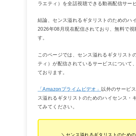
ラエティ）を全話視聴できる動画配信サー
結論、センス溢れるギタリストのためのハイ
2026年08月現在配信されており、無料で
す。
このページでは、センス溢れるギタリストの
ティ）が配信されているサービスについて
ております。
「Amazonプライムビデオ」
以外のサービ
ス溢れるギタリストのためのハイセンス・ギ
てみてください。
＼センス溢れるギタリストのための