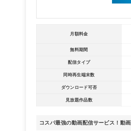
月額料金
無料期間
配信タイプ
同時再生端末数
ダウンロード可否
見放題作品数
コスパ最強の動画配信サービス！動画以