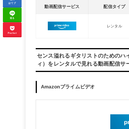
はてブ
動画配信サービス
配信タイプ
送る
レンタル
Pocket
センス溢れるギタリストのためのハ
ィ）をレンタルで見れる動画配信サ
Amazonプライムビデオ