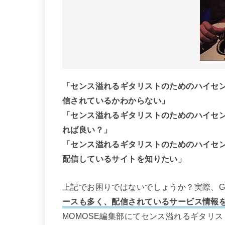
「センス溢れるギタリストのためのハイセン
信されているかわからない」
「センス溢れるギタリストのためのハイセン
れば良い？」
「センス溢れるギタリストのためのハイセン
配信しているサイトを知りたい」
上記でお困りではないでしょうか？実際、Go
ースも多く、配信されているサービス情報
MOMOSE編集部にてセンス溢れるギタリ