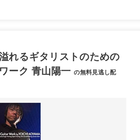
溢れるギタリストのための
ワーク 青山陽一
の無料見逃し配