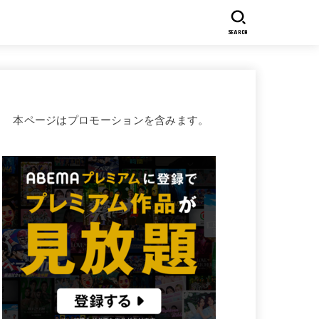
SEARCH
本ページはプロモーションを含みます。