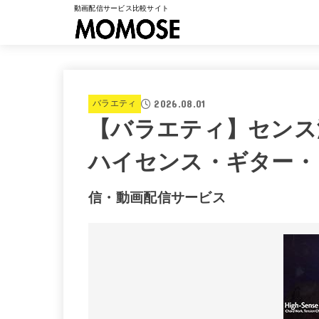
動画配信サービス比較サイト
2026.08.01
バラエティ
【バラエティ】センス
ハイセンス・ギター・
信・動画配信サービス