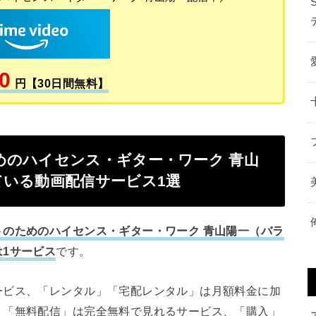
0
円【30日間無料】
めのハイセンス・ギター・ワーク 青山
いる動画配信サービス1選
トのためのハイセンス・ギター・ワーク 青山陽一（バラ
1サービス
です。
ービス、「レンタル」「宅配レンタル」は月額料金に加
、「無料配信」は完全無料で見れるサービス、「購入」