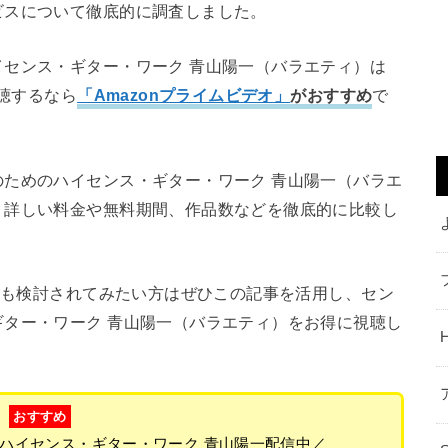
ビスについて徹底的に調査しました。
センス・ギター・ワーク 青山陽一（バラエティ）は
視聴するなら
「Amazonプライムビデオ」
がおすすめ
で
ためのハイセンス・ギター・ワーク 青山陽一（バラエ
、詳しい料金や無料期間、作品数などを徹底的に比較し
スも検討されてみたい方はぜひこの記事を活用し、セン
ター・ワーク 青山陽一（バラエティ）をお得に視聴し
おすすめ
ハイセンス・ギター・ワーク 青山陽一配信中／