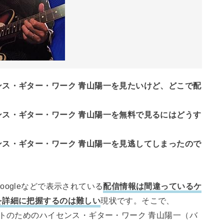
ス・ギター・ワーク 青山陽一を見たいけど、どこで配
ス・ギター・ワーク 青山陽一を無料で見るにはどうす
ス・ギター・ワーク 青山陽一を見逃してしまったので
ogleなどで表示されている
配信情報は間違っているケ
を詳細に把握するのは難しい
現状です。そこで、
ストのためのハイセンス・ギター・ワーク 青山陽一（バ