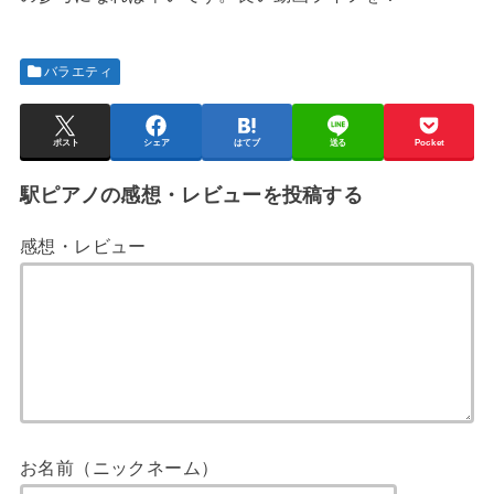
バラエティ
ポスト
シェア
はてブ
送る
Pocket
駅ピアノの感想・レビューを投稿する
感想・レビュー
お名前（ニックネーム）