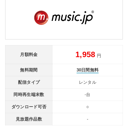
1,958
月額料金
円
無料期間
30日間無料
配信タイプ
レンタル
同時再生端末数
-台
ダウンロード可否
○
見放題作品数
-