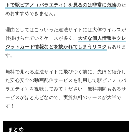
トで駅ピアノ（バラエティ）を見るのは非常に危険
のた
めおすすめできません。
理由としてはこういった違法サイトには大体ウイルスが
仕掛けられているケースが多く、
大切な個人情報やクレ
ジットカード情報などを抜かれてしまうリスク
もありま
す。
無料で見れる違法サイトに飛びつく前に、先ほど紹介し
た安心安全の動画配信サービスを利用して駅ピアノ（バ
ラエティ）を視聴してみてください。無料期間もあるサ
ービスがほとんどなので、実質無料のケースが大半で
す！
まとめ