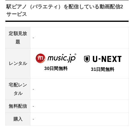
駅ピアノ（バラエティ）を配信している動画配信2
サービス
定額見放
-
題
レンタル
30日間無料
31日間無料
宅配レン
-
タル
無料配信
-
購入
-