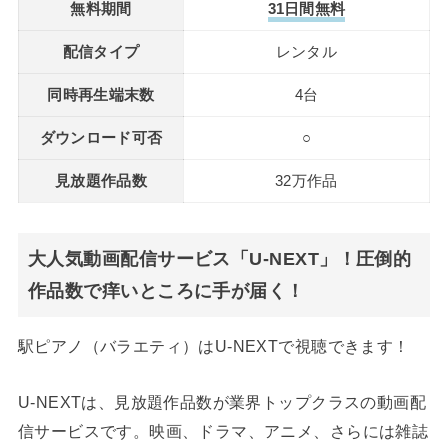
無料期間
31日間無料
配信タイプ
レンタル
同時再生端末数
4台
ダウンロード可否
○
見放題作品数
32万作品
大人気動画配信サービス「U-NEXT」！圧倒的
作品数で痒いところに手が届く！
駅ピアノ（バラエティ）はU-NEXTで視聴できます！
U-NEXTは、見放題作品数が業界トップクラスの動画配
信サービスです。映画、ドラマ、アニメ、さらには雑誌