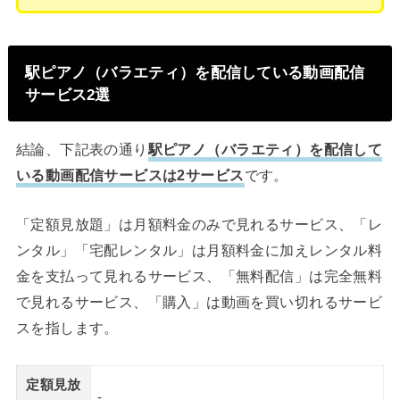
駅ピアノ（バラエティ）を配信している動画配信
サービス2選
結論、下記表の通り
駅ピアノ（バラエティ）を配信して
いる動画配信サービスは2サービス
です。
「定額見放題」は月額料金のみで見れるサービス、「レ
ンタル」「宅配レンタル」は月額料金に加えレンタル料
金を支払って見れるサービス、「無料配信」は完全無料
で見れるサービス、「購入」は動画を買い切れるサービ
スを指します。
定額見放
-