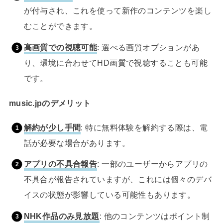
が付与され、これを使って新作のコンテンツを楽し
むことができます。
高画質での視聴可能
: 選べる画質オプションがあ
り、環境に合わせてHD画質で視聴することも可能
です。
music.jpのデメリット
解約が少し手間
: 特に無料体験を解約する際は、電
話が必要な場合があります。
アプリの不具合報告
: 一部のユーザーからアプリの
不具合が報告されていますが、これには個々のデバ
イスの状態が影響している可能性もあります。
NHK作品のみ見放題
: 他のコンテンツはポイント制