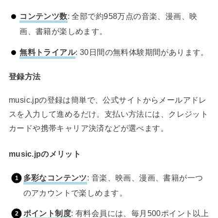
コンテンツ数
: 全部で約958万点の音楽、漫画、映
画、書籍が楽しめます。
無料トライアル
: 30日間の無料体験期間があります。
登録方法
music.jpの登録は簡単で、公式サイトからメールアドレ
スを入力して進めるだけ。支払い方法には、クレジット
カードや携帯キャリア決済などが選べます。
music.jpのメリット
多彩なコンテンツ
: 音楽、映画、漫画、書籍が一つ
のアカウントで楽しめます。
ポイント制度
: 有料会員には、毎月500ポイント以上