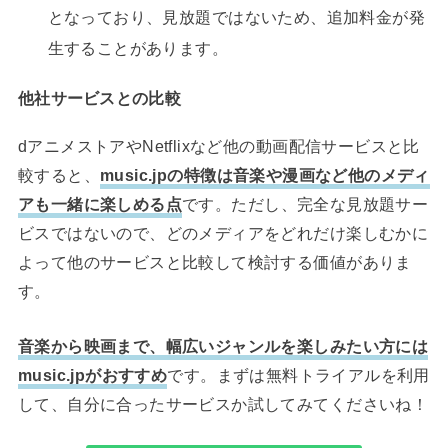
となっており、見放題ではないため、追加料金が発
生することがあります。
他社サービスとの比較
dアニメストアやNetflixなど他の動画配信サービスと比
較すると、
music.jpの特徴は音楽や漫画など他のメディ
アも一緒に楽しめる点
です。ただし、完全な見放題サー
ビスではないので、どのメディアをどれだけ楽しむかに
よって他のサービスと比較して検討する価値がありま
す。
音楽から映画まで、幅広いジャンルを楽しみたい方には
music.jpがおすすめ
です。まずは無料トライアルを利用
して、自分に合ったサービスか試してみてくださいね！