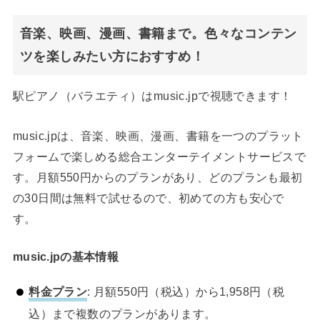
音楽、映画、漫画、書籍まで。色々なコンテン
ツを楽しみたい方におすすめ！
駅ピアノ（バラエティ）はmusic.jpで視聴できます！
music.jpは、音楽、映画、漫画、書籍を一つのプラット
フォームで楽しめる総合エンターテイメントサービスで
す。月額550円からのプランがあり、どのプランも最初
の30日間は無料で試せるので、初めての方も安心で
す。
music.jpの基本情報
料金プラン
: 月額550円（税込）から1,958円（税
込）まで複数のプランがあります。