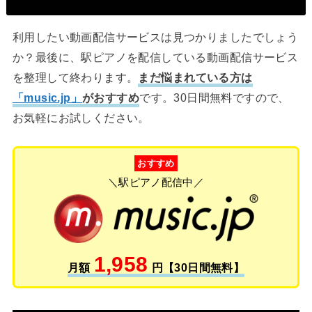
利用したい動画配信サービスは見つかりましたでしょう
か？最後に、駅ピアノを配信している動画配信サービス
を整理して終わります。
まだ悩まれている方は
「music.jp」
がおすすめ
です。30日間無料ですので、
お気軽にお試しください。
おすすめ
＼駅ピアノ配信中／
1,958
月額
円【30日間無料】