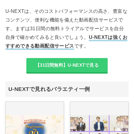
U-NEXTは、そのコストパフォーマンスの高さ、豊富な
コンテンツ、便利な機能を備えた動画配信サービスで
す。まずは31日間の無料トライアルでサービスを自分
自身で確かめてみると良いでしょう。
U-NEXTは強くお
すすめできる動画配信サービス
です。
【31日間無料】U-NEXTで見る
U-NEXTで見れるバラエティ一例