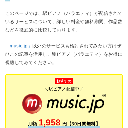
このページでは、駅ピアノ（バラエティ）が配信されて
いるサービスについて、詳しい料金や無料期間、作品数
などを徹底的に比較しております。
「music.jp」
以外のサービスも検討されてみたい方はぜ
ひこの記事を活用し、駅ピアノ（バラエティ）をお得に
視聴してみてください。
おすすめ
＼駅ピアノ配信中／
1,958
月額
円【30日間無料】