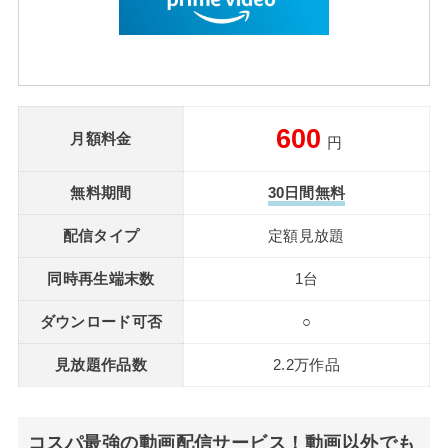
600
月額料金
円
無料期間
30日間無料
配信タイプ
定額見放題
同時再生端末数
1台
ダウンロード可否
○
見放題作品数
2.2万作品
コスパ最強の動画配信サービス！動画以外でも