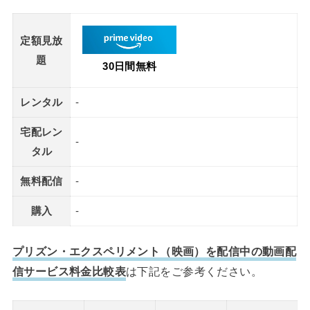
定額見放
題
30日間無料
レンタル
-
宅配レン
-
タル
無料配信
-
購入
-
プリズン・エクスペリメント（映画）を配信中の動画配
信サービス料金比較表
は下記をご参考ください。