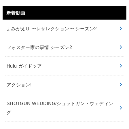
新着動画
よみがえり 〜レザレクション〜 シーズン2
フォスター家の事情 シーズン2
Hulu ガイドツアー
アクション!
SHOTGUN WEDDING/ショットガン・ウェディン
グ