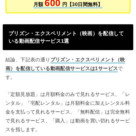
600
月額
円【30日間無料】
プリズン・エクスペリメント（映画）を配信して
いる動画配信サービス1選
結論、下記表の通り
プリズン・エクスペリメント（映
画）を配信している動画配信サービスは1サービス
で
す。
「定額見放題」は月額料金のみで見れるサービス、「レ
ンタル」「宅配レンタル」は月額料金に加えレンタル料
金を支払って見れるサービス、「無料配信」は完全無料
で見れるサービス、「購入」は動画を買い切れるサービ
スを指します。