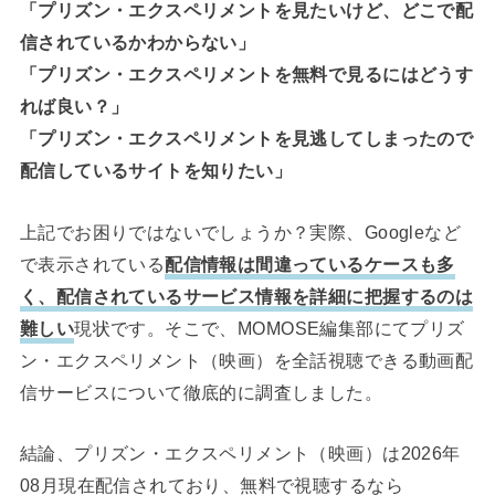
「プリズン・エクスペリメントを見たいけど、どこで配
信されているかわからない」
「プリズン・エクスペリメントを無料で見るにはどうす
れば良い？」
「プリズン・エクスペリメントを見逃してしまったので
配信しているサイトを知りたい」
上記でお困りではないでしょうか？実際、Googleなど
で表示されている
配信情報は間違っているケースも多
く、配信されているサービス情報を詳細に把握するのは
難しい
現状です。そこで、MOMOSE編集部にてプリズ
ン・エクスペリメント（映画）を全話視聴できる動画配
信サービスについて徹底的に調査しました。
結論、プリズン・エクスペリメント（映画）は2026年
08月現在配信されており、無料で視聴するなら