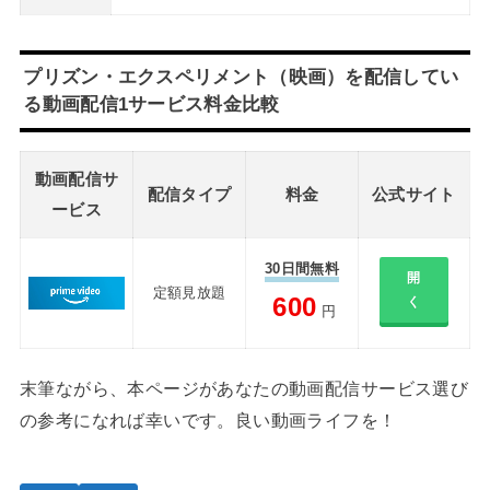
プリズン・エクスペリメント（映画）を配信してい
る動画配信1サービス料金比較
動画配信サ
配信タイプ
料金
公式サイト
ービス
30日間無料
開
定額見放題
600
く
円
末筆ながら、本ページがあなたの動画配信サービス選び
の参考になれば幸いです。良い動画ライフを！