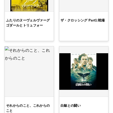
ふたりのヌーヴェルヴァーグ
ザ・クロッシング Part1:戦場
ゴダールとトリュフォー
それからのこと、これからの
白鯨との闘い
こと