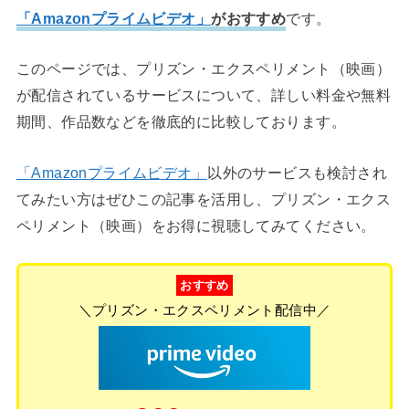
「Amazonプライムビデオ」
がおすすめ
です。
このページでは、プリズン・エクスペリメント（映画）
が配信されているサービスについて、詳しい料金や無料
期間、作品数などを徹底的に比較しております。
「Amazonプライムビデオ」
以外のサービスも検討され
てみたい方はぜひこの記事を活用し、プリズン・エクス
ペリメント（映画）をお得に視聴してみてください。
おすすめ
＼プリズン・エクスペリメント配信中／