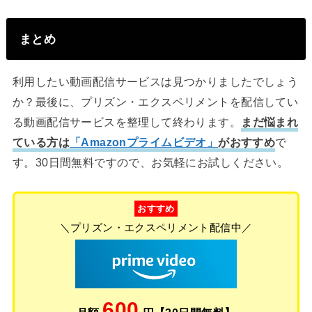
まとめ
利用したい動画配信サービスは見つかりましたでしょう
か？最後に、プリズン・エクスペリメントを配信してい
る動画配信サービスを整理して終わります。
まだ悩まれ
ている方は
「Amazonプライムビデオ」
がおすすめ
で
す。30日間無料ですので、お気軽にお試しください。
おすすめ
＼プリズン・エクスペリメント配信中／
600