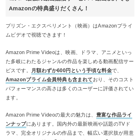
Amazonの特典盛りだくさん！
プリズン・エクスペリメント（映画）はAmazonプライ
ムビデオで視聴できます！
Amazon Prime Videoは、映画、ドラマ、アニメといっ
た多岐にわたるジャンルの作品を楽しめる動画配信サー
ビスです。
月額わずか600円という手頃な料金
で、
Amazonプライム会員特典も含まれて
おり、そのコスト
パフォーマンスの高さは多くのユーザーに評価されてい
ます。
Amazon Prime Videoの最大の魅力は、
豊富な作品ライ
ンナップ
にあります。国内外の最新映画や話題のTVド
ラマ、完全オリジナルの作品まで、幅広い選択肢が用意