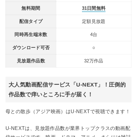
無料期間
31日間無料
配信タイプ
定額見放題
同時再生端末数
4台
ダウンロード可否
○
見放題作品数
32万作品
大人気動画配信サービス「U-NEXT」！圧倒的
作品数で痒いところに手が届く！
母との散歩（アジア映画）はU-NEXTで視聴できます！
U-NEXTは、見放題作品数が業界トップクラスの動画配