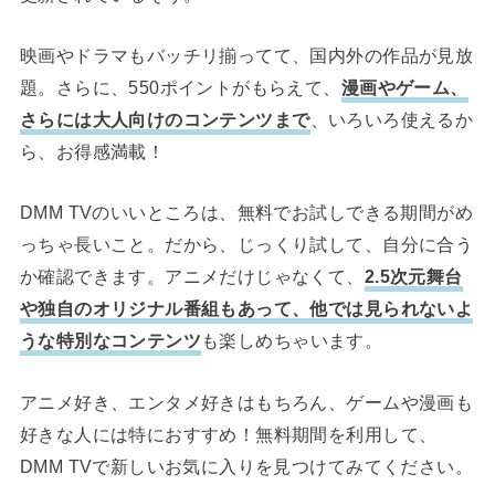
映画やドラマもバッチリ揃ってて、国内外の作品が見放
題。さらに、550ポイントがもらえて、
漫画やゲーム、
さらには大人向けのコンテンツまで
、いろいろ使えるか
ら、お得感満載！
DMM TVのいいところは、無料でお試しできる期間がめ
っちゃ長いこと。だから、じっくり試して、自分に合う
か確認できます。アニメだけじゃなくて、
2.5次元舞台
や独自のオリジナル番組もあって、他では見られないよ
うな特別なコンテンツ
も楽しめちゃいます。
アニメ好き、エンタメ好きはもちろん、ゲームや漫画も
好きな人には特におすすめ！無料期間を利用して、
DMM TVで新しいお気に入りを見つけてみてください。