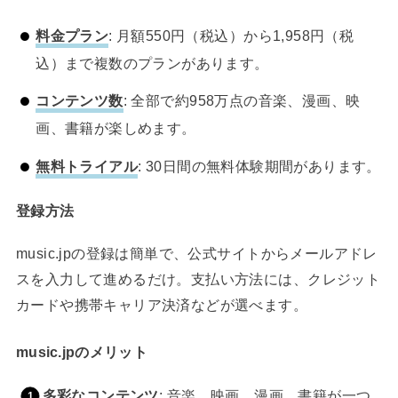
料金プラン
: 月額550円（税込）から1,958円（税
込）まで複数のプランがあります。
コンテンツ数
: 全部で約958万点の音楽、漫画、映
画、書籍が楽しめます。
無料トライアル
: 30日間の無料体験期間があります。
登録方法
music.jpの登録は簡単で、公式サイトからメールアドレ
スを入力して進めるだけ。支払い方法には、クレジット
カードや携帯キャリア決済などが選べます。
music.jpのメリット
多彩なコンテンツ
: 音楽、映画、漫画、書籍が一つ