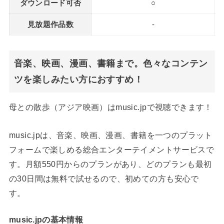
ダウンロード可否
○
見放題作品数
-
音楽、映画、漫画、書籍まで。色々なコンテン
ツを楽しみたい方におすすめ！
母との散歩（アジア映画）はmusic.jpで視聴できます！
music.jpは、音楽、映画、漫画、書籍を一つのプラット
フォームで楽しめる総合エンターテイメントサービスで
す。月額550円からのプランがあり、どのプランも最初
の30日間は無料で試せるので、初めての方も安心で
す。
music.jpの基本情報