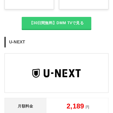
【30日間無料】DMM TVで見る
U-NEXT
2,189
月額料金
円