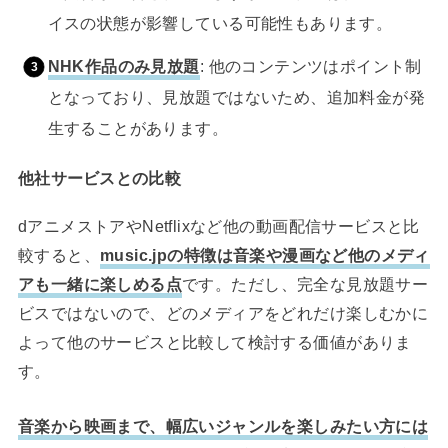
イスの状態が影響している可能性もあります。
NHK作品のみ見放題
: 他のコンテンツはポイント制
となっており、見放題ではないため、追加料金が発
生することがあります。
他社サービスとの比較
dアニメストアやNetflixなど他の動画配信サービスと比
較すると、
music.jpの特徴は音楽や漫画など他のメディ
アも一緒に楽しめる点
です。ただし、完全な見放題サー
ビスではないので、どのメディアをどれだけ楽しむかに
よって他のサービスと比較して検討する価値がありま
す。
音楽から映画まで、幅広いジャンルを楽しみたい方には