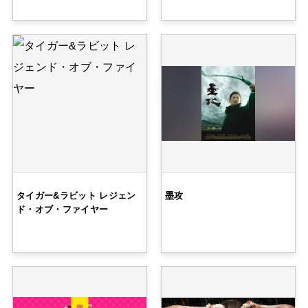
タイガー&ラビット レジェン
墨攻
ド・オブ・ファイヤー