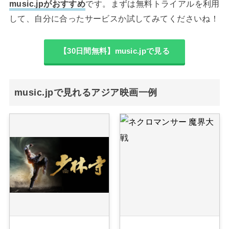
music.jpがおすすめ
です。まずは無料トライアルを利用
して、自分に合ったサービスか試してみてくださいね！
【30日間無料】music.jpで見る
music.jpで見れるアジア映画一例