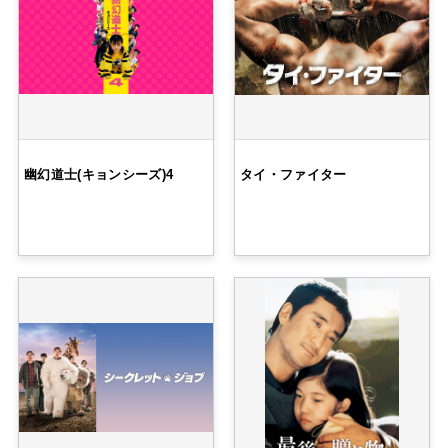
幽幻道士(キョンシーズ)4
タイ・ファイター