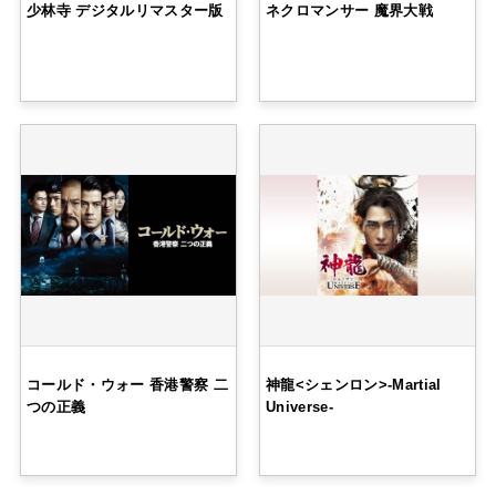
少林寺 デジタルリマスター版
ネクロマンサー 魔界大戦
コールド・ウォー 香港警察 二
神龍<シェンロン>-Martial
つの正義
Universe-