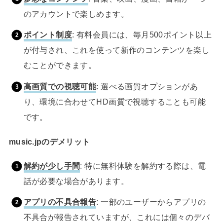
のアカウントで楽しめます。
ポイント制度
: 有料会員には、毎月500ポイント以上
が付与され、これを使って新作のコンテンツを楽し
むことができます。
高画質での視聴可能
: 選べる画質オプションがあ
り、環境に合わせてHD画質で視聴することも可能
です。
music.jpのデメリット
解約が少し手間
: 特に無料体験を解約する際は、電
話が必要な場合があります。
アプリの不具合報告
: 一部のユーザーからアプリの
不具合が報告されていますが、これには個々のデバ