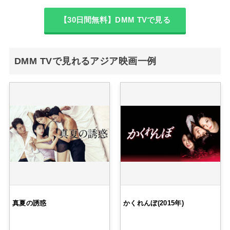
【30日間無料】DMM TVで見る
DMM TVで見れるアジア映画一例
真夏の誘惑
かくれんぼ(2015年)