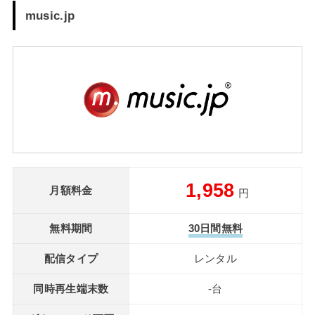
music.jp
1,958
月額料金
円
無料期間
30日間無料
配信タイプ
レンタル
同時再生端末数
-台