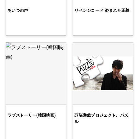
あいつの声
リベンジコード 盗まれた正義
ラブストーリー(韓国映画)
頭脳遊戯プロジェクト、パズ
ル