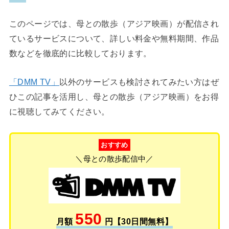
このページでは、母との散歩（アジア映画）が配信され
ているサービスについて、詳しい料金や無料期間、作品
数などを徹底的に比較しております。
「DMM TV」
以外のサービスも検討されてみたい方はぜ
ひこの記事を活用し、母との散歩（アジア映画）をお得
に視聴してみてください。
おすすめ
＼母との散歩配信中／
550
月額
円【30日間無料】