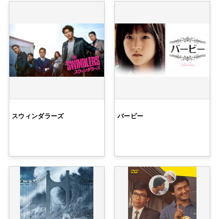
スウィンダラーズ
バービー