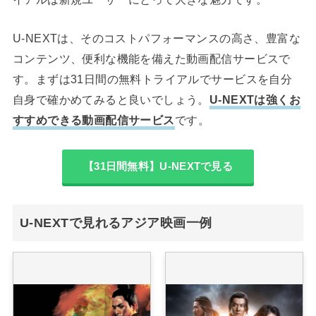
U-NEXTは、そのコストパフォーマンスの高さ、豊富な
コンテンツ、便利な機能を備えた動画配信サービスで
す。まずは31日間の無料トライアルでサービスを自分
自身で確かめてみると良いでしょう。
U-NEXTは強くお
すすめできる動画配信サービス
です。
【31日間無料】U-NEXTで見る
U-NEXTで見れるアジア映画一例