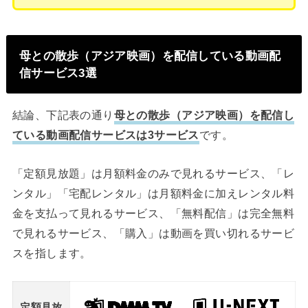
母との散歩（アジア映画）を配信している動画配
信サービス3選
結論、下記表の通り
母との散歩（アジア映画）を配信し
ている動画配信サービスは3サービス
です。
「定額見放題」は月額料金のみで見れるサービス、「レ
ンタル」「宅配レンタル」は月額料金に加えレンタル料
金を支払って見れるサービス、「無料配信」は完全無料
で見れるサービス、「購入」は動画を買い切れるサービ
スを指します。
定額見放