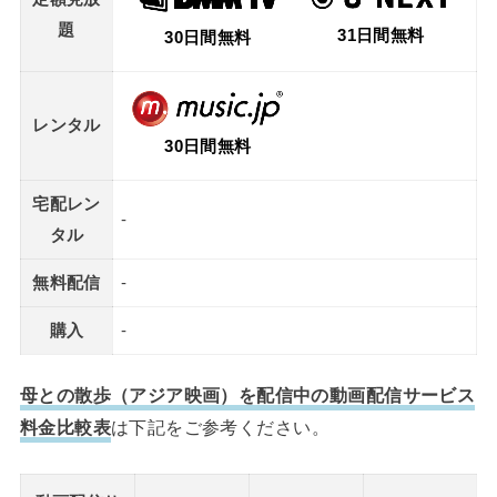
題
31日間無料
30日間無料
レンタル
30日間無料
宅配レン
-
タル
無料配信
-
購入
-
母との散歩（アジア映画）を配信中の動画配信サービス
料金比較表
は下記をご参考ください。