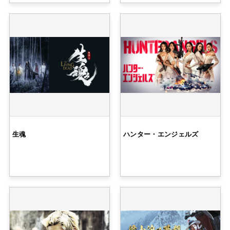
生魂
ハンター・エンジェルズ