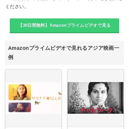
ください。
【30日間無料】Amazonプライムビデオで見る
Amazonプライムビデオで見れるアジア映画一
例