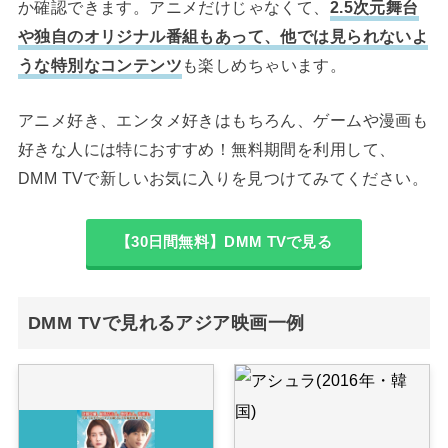
か確認できます。アニメだけじゃなくて、
2.5次元舞台
や独自のオリジナル番組もあって、他では見られないよ
うな特別なコンテンツ
も楽しめちゃいます。
アニメ好き、エンタメ好きはもちろん、ゲームや漫画も
好きな人には特におすすめ！無料期間を利用して、
DMM TVで新しいお気に入りを見つけてみてください。
【30日間無料】DMM TVで見る
DMM TVで見れるアジア映画一例