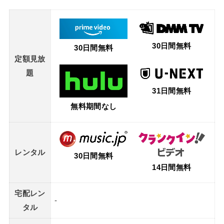
30日間無料
30日間無料
定額見放
題
31日間無料
無料期間なし
レンタル
30日間無料
14日間無料
宅配レン
-
タル