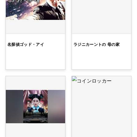
名探偵ゴッド・アイ
ラジニカーントの 母の家