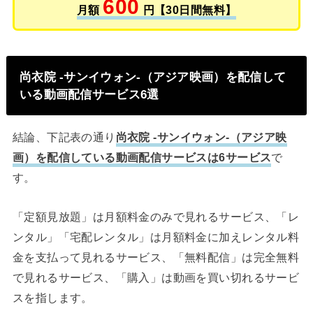
600
月額
円【30日間無料】
尚衣院 -サンイウォン-（アジア映画）を配信して
いる動画配信サービス6選
結論、下記表の通り
尚衣院 -サンイウォン-（アジア映
画）を配信している動画配信サービスは6サービス
で
す。
「定額見放題」は月額料金のみで見れるサービス、「レ
ンタル」「宅配レンタル」は月額料金に加えレンタル料
金を支払って見れるサービス、「無料配信」は完全無料
で見れるサービス、「購入」は動画を買い切れるサービ
スを指します。