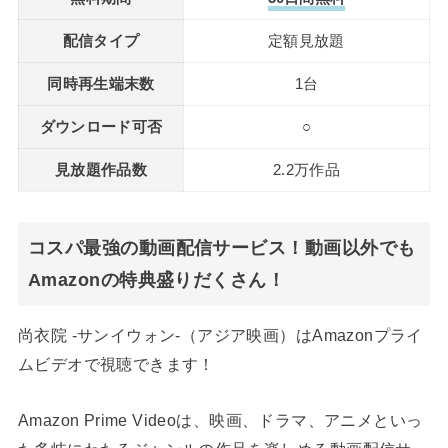
配信タイプ
定額見放題
同時再生端末数
1台
ダウンロード可否
○
見放題作品数
2.2万作品
コスパ最強の動画配信サービス！動画以外でも
Amazonの特典盛りだくさん！
尚衣院 -サンイウォン-（アジア映画）はAmazonプライ
ムビデオで視聴できます！
Amazon Prime Videoは、映画、ドラマ、アニメといっ