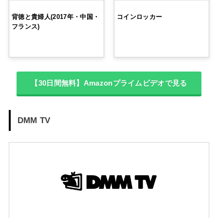
背徳と貴婦人(2017年・中国・
コインロッカー
フランス)
【30日間無料】Amazonプライムビデオで見る
DMM TV