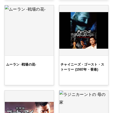
ムーラン -戦場の花-
チャイニーズ・ゴースト・ス
トーリー (1987年・香港)