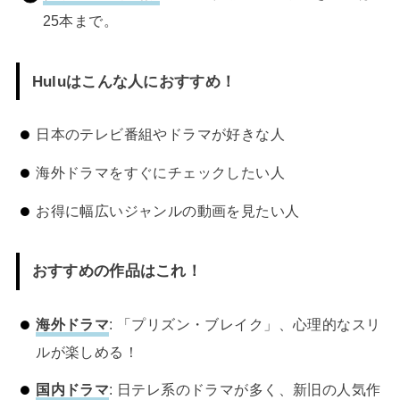
25本まで。
Huluはこんな人におすすめ！
日本のテレビ番組やドラマが好きな人
海外ドラマをすぐにチェックしたい人
お得に幅広いジャンルの動画を見たい人
おすすめの作品はこれ！
海外ドラマ
: 「プリズン・ブレイク」、心理的なスリ
ルが楽しめる！
国内ドラマ
: 日テレ系のドラマが多く、新旧の人気作