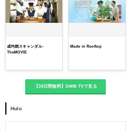
成均館スキャンダル-
Made in Rooftop
TheMOVIE
【30日間無料】DMM TVで見る
Hulu