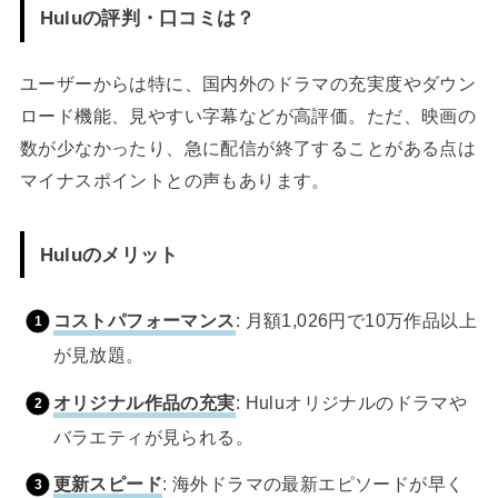
Huluの評判・口コミは？
ユーザーからは特に、国内外のドラマの充実度やダウン
ロード機能、見やすい字幕などが高評価。ただ、映画の
数が少なかったり、急に配信が終了することがある点は
マイナスポイントとの声もあります。
Huluのメリット
コストパフォーマンス
: 月額1,026円で10万作品以上
が見放題。
オリジナル作品の充実
: Huluオリジナルのドラマや
バラエティが見られる。
更新スピード
: 海外ドラマの最新エピソードが早く