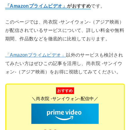
「Amazonプライムビデオ」
がおすすめ
です。
このページでは、尚衣院 -サンイウォン-（アジア映画）
が配信されているサービスについて、詳しい料金や無料
期間、作品数などを徹底的に比較しております。
「Amazonプライムビデオ」
以外のサービスも検討され
てみたい方はぜひこの記事を活用し、尚衣院 -サンイウ
ォン-（アジア映画）をお得に視聴してみてください。
おすすめ
＼尚衣院 -サンイウォン-配信中／