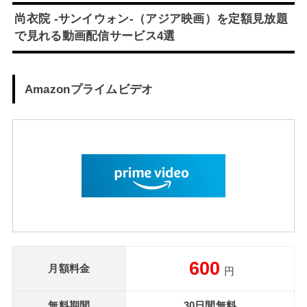
尚衣院 -サンイウォン-（アジア映画）を定額見放題
で見れる動画配信サービス4選
Amazonプライムビデオ
600
月額料金
円
無料期間
30日間無料