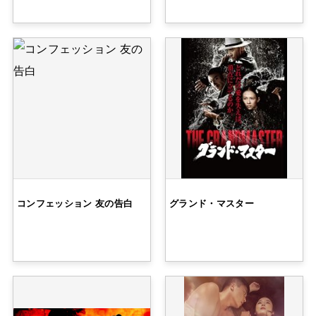
コンフェッション 友の告白
グランド・マスター