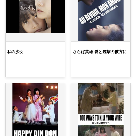
私の少女
さらば英雄 愛と銃撃の彼方に