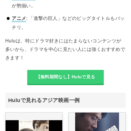
が勢揃い。
アニメ
: 「進撃の巨人」などのビッグタイトルもバッ
チリ。
Huluは、特にドラマ好きにはたまらないコンテンツが
多いから、ドラマを中心に見たい人には強くおすすめで
きます！
【無料期間なし】Huluで見る
Huluで見れるアジア映画一例