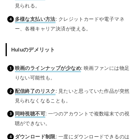
見られる。
多様な支払い方法
: クレジットカードや電子マネ
ー、各種キャリア決済が使える。
Huluのデメリット
映画のラインナップが少なめ
: 映画ファンには物足
りない可能性も。
配信終了のリスク
: 見たいと思っていた作品が突然
見られなくなることも。
同時視聴不可
: 一つのアカウントで複数端末での視
聴ができない。
ダウンロード制限
: 一度にダウンロードできるのは