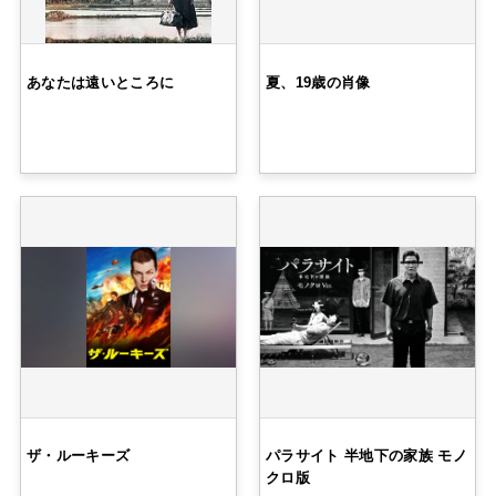
あなたは遠いところに
夏、19歳の肖像
ザ・ルーキーズ
パラサイト 半地下の家族 モノ
クロ版