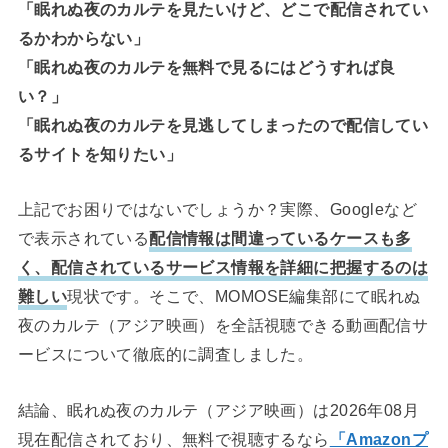
「眠れぬ夜のカルテを見たいけど、どこで配信されてい
るかわからない」
「眠れぬ夜のカルテを無料で見るにはどうすれば良
い？」
「眠れぬ夜のカルテを見逃してしまったので配信してい
るサイトを知りたい」
上記でお困りではないでしょうか？実際、Googleなど
で表示されている
配信情報は間違っているケースも多
く、配信されているサービス情報を詳細に把握するのは
難しい
現状です。そこで、MOMOSE編集部にて眠れぬ
夜のカルテ（アジア映画）を全話視聴できる動画配信サ
ービスについて徹底的に調査しました。
結論、眠れぬ夜のカルテ（アジア映画）は2026年08月
現在配信されており、無料で視聴するなら
「Amazonプ