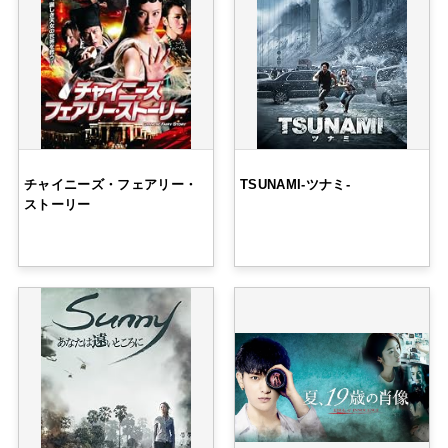
チャイニーズ・フェアリー・
TSUNAMI-ツナミ-
ストーリー