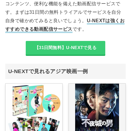
コンテンツ、便利な機能を備えた動画配信サービスで
す。まずは31日間の無料トライアルでサービスを自分
自身で確かめてみると良いでしょう。
U-NEXTは強くお
すすめできる動画配信サービス
です。
【31日間無料】U-NEXTで見る
U-NEXTで見れるアジア映画一例