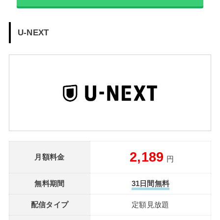
U-NEXT
2,189
月額料金
円
無料期間
31日間無料
配信タイプ
定額見放題