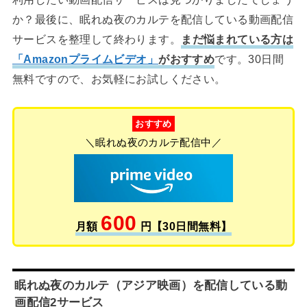
か？最後に、眠れぬ夜のカルテを配信している動画配信
サービスを整理して終わります。
まだ悩まれている方は
「Amazonプライムビデオ」
がおすすめ
です。30日間
無料ですので、お気軽にお試しください。
おすすめ
＼眠れぬ夜のカルテ配信中／
600
月額
円【30日間無料】
眠れぬ夜のカルテ（アジア映画）を配信している動
画配信2サービス