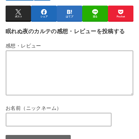
ポスト
シェア
はてブ
送る
Pocket
眠れぬ夜のカルテの感想・レビューを投稿する
感想・レビュー
お名前（ニックネーム）