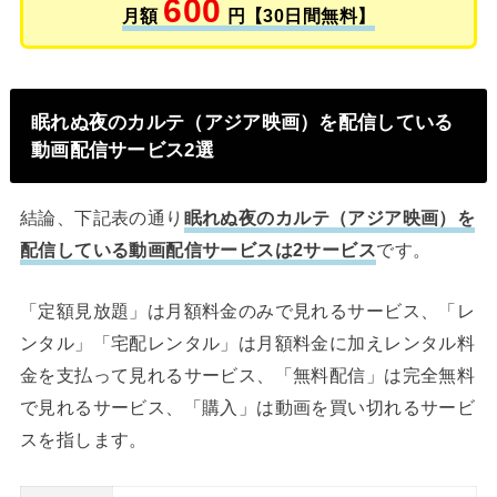
600
月額
円【30日間無料】
眠れぬ夜のカルテ（アジア映画）を配信している
動画配信サービス2選
結論、下記表の通り
眠れぬ夜のカルテ（アジア映画）を
配信している動画配信サービスは2サービス
です。
「定額見放題」は月額料金のみで見れるサービス、「レ
ンタル」「宅配レンタル」は月額料金に加えレンタル料
金を支払って見れるサービス、「無料配信」は完全無料
で見れるサービス、「購入」は動画を買い切れるサービ
スを指します。