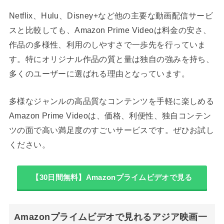
Netflix、Hulu、Disney+など他の主要な動画配信サービ
スと比較しても、Amazon Prime Videoは料金の安さ、
作品の多様性、利用のしやすさで一歩先を行っていま
す。特にオリジナル作品の質と量は独自の強みを持ち、
多くのユーザーに選ばれる理由となっています。
多様なジャンルの高品質なコンテンツを手軽に楽しめる
Amazon Prime Videoは、価格、利便性、独自コンテン
ツの面で高い満足度のすごいサービスです。ぜひお試し
ください。
【30日間無料】Amazonプライムビデオで見る
Amazonプライムビデオで見れるアジア映画一