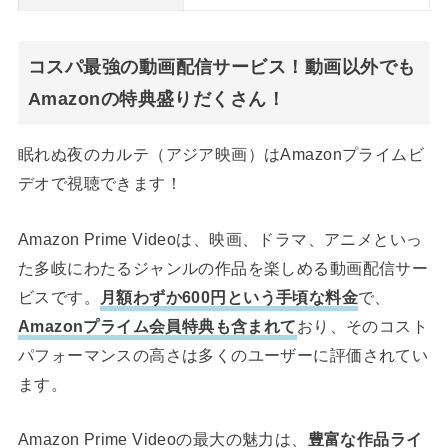
コスパ最強の動画配信サービス！動画以外でも
Amazonの特典盛りだくさん！
眠れぬ夜のカルテ（アジア映画）はAmazonプライムビ
デオで視聴できます！
Amazon Prime Videoは、映画、ドラマ、アニメといっ
た多岐にわたるジャンルの作品を楽しめる動画配信サー
ビスです。
月額わずか600円という手頃な料金
で、
Amazonプライム会員特典も含まれて
おり、そのコスト
パフォーマンスの高さは多くのユーザーに評価されてい
ます。
Amazon Prime Videoの最大の魅力は、
豊富な作品ライ