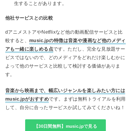
生することがあります。
他社サービスとの比較
dアニメストアやNetflixなど他の動画配信サービスと比
較すると、
music.jpの特徴は音楽や漫画など他のメディ
アも一緒に楽しめる点
です。ただし、完全な見放題サー
ビスではないので、どのメディアをどれだけ楽しむかに
よって他のサービスと比較して検討する価値がありま
す。
音楽から映画まで、幅広いジャンルを楽しみたい方には
music.jpがおすすめ
です。まずは無料トライアルを利用
して、自分に合ったサービスか試してみてくださいね！
【30日間無料】music.jpで見る