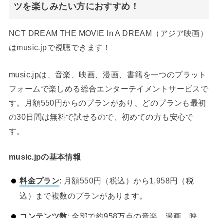
ツを楽しみたい方におすすめ！
NCT DREAM THE MOVIE In A DREAM（アジア映画）
はmusic.jpで視聴できます！
music.jpは、音楽、映画、漫画、書籍を一つのプラット
フォームで楽しめる総合エンターテイメントサービスで
す。月額550円からのプランがあり、どのプランも最初
の30日間は無料で試せるので、初めての方も安心で
す。
music.jpの基本情報
料金プラン
: 月額550円（税込）から1,958円（税
込）まで複数のプランがあります。
コンテンツ数
: 全部で約958万点の音楽、漫画、映