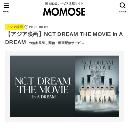
動画配信サービス比較サイト
MENU
SEARCH
2026.08.01
アジア映画
【アジア映画】NCT DREAM THE MOVIE In A
DREAM
の無料見逃し配信・動画配信サービス