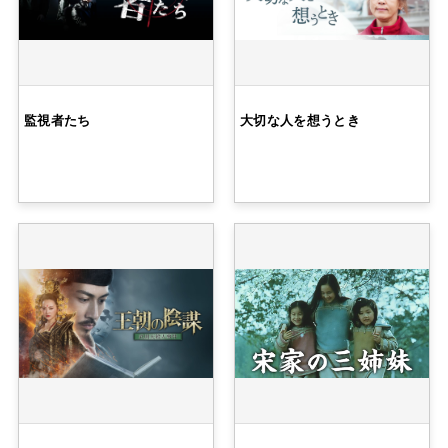
監視者たち
大切な人を想うとき