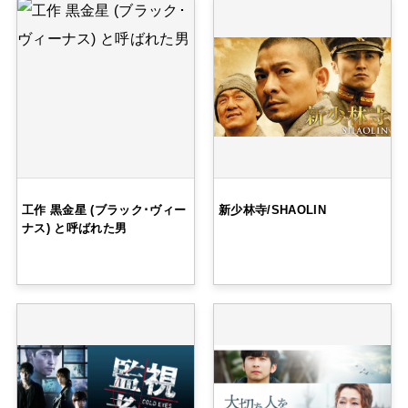
工作 黒金星 (ブラック･ヴィー
新少林寺/SHAOLIN
ナス) と呼ばれた男