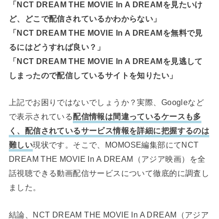
「NCT DREAM THE MOVIE In A DREAMを見たいけ
ど、どこで配信されているかわからない」
「NCT DREAM THE MOVIE In A DREAMを無料で見
るにはどうすれば良い？」
「NCT DREAM THE MOVIE In A DREAMを見逃して
しまったので配信しているサイトを知りたい」
上記でお困りではないでしょうか？実際、Googleなど
で表示されている
配信情報は間違っているケースも多
く、配信されているサービス情報を詳細に把握するのは
難しい
現状です。そこで、MOMOSE編集部にてNCT
DREAM THE MOVIE In A DREAM（アジア映画）を全
話視聴できる動画配信サービスについて徹底的に調査し
ました。
結論、NCT DREAM THE MOVIE In A DREAM（アジア