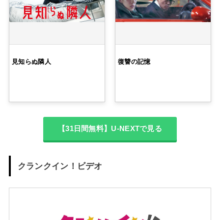
見知らぬ隣人
復讐の記憶
【31日間無料】U-NEXTで見る
クランクイン！ビデオ