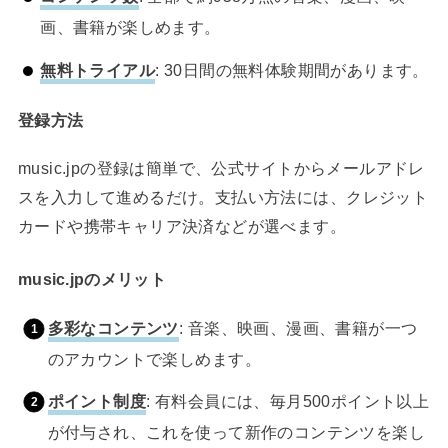
画、書籍が楽しめます。
無料トライアル
: 30日間の無料体験期間があります。
登録方法
music.jpの登録は簡単で、公式サイトからメールアドレ
スを入力して進めるだけ。支払い方法には、クレジット
カードや携帯キャリア決済などが選べます。
music.jpのメリット
多彩なコンテンツ
: 音楽、映画、漫画、書籍が一つ
のアカウントで楽しめます。
ポイント制度
: 有料会員には、毎月500ポイント以上
が付与され、これを使って新作のコンテンツを楽し