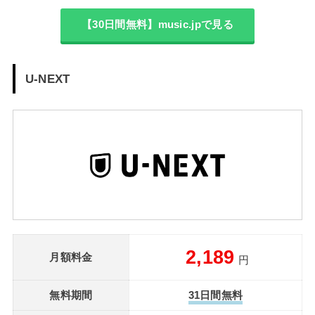
【30日間無料】music.jpで見る
U-NEXT
2,189
月額料金
円
無料期間
31日間無料