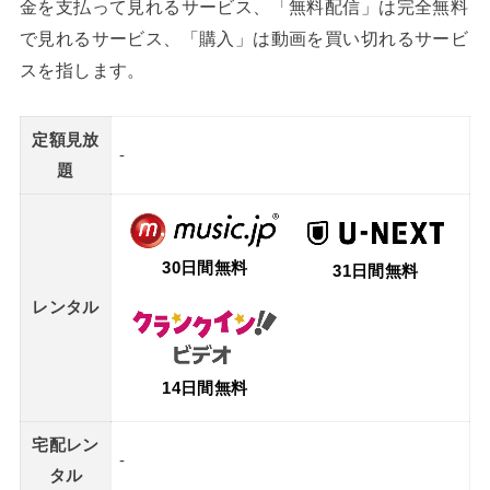
金を支払って見れるサービス、「無料配信」は完全無料
で見れるサービス、「購入」は動画を買い切れるサービ
スを指します。
定額見放
-
題
30日間無料
31日間無料
レンタル
14日間無料
宅配レン
-
タル