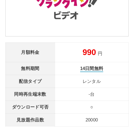
990
月額料金
円
無料期間
14日間無料
配信タイプ
レンタル
同時再生端末数
-台
ダウンロード可否
○
見放題作品数
20000