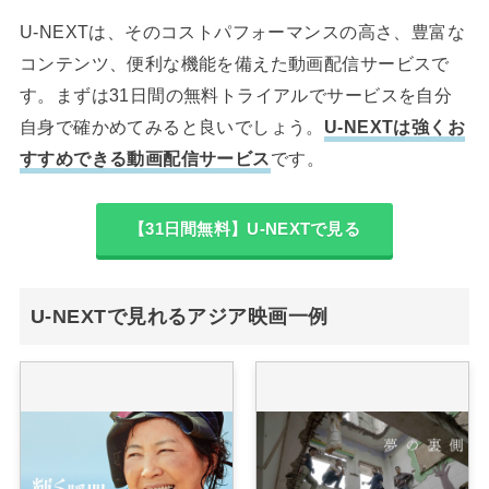
U-NEXTは、そのコストパフォーマンスの高さ、豊富な
コンテンツ、便利な機能を備えた動画配信サービスで
す。まずは31日間の無料トライアルでサービスを自分
自身で確かめてみると良いでしょう。
U-NEXTは強くお
すすめできる動画配信サービス
です。
【31日間無料】U-NEXTで見る
U-NEXTで見れるアジア映画一例