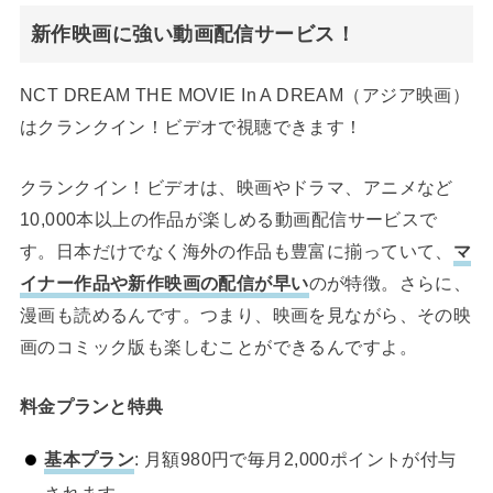
新作映画に強い動画配信サービス！
NCT DREAM THE MOVIE In A DREAM（アジア映画）
はクランクイン！ビデオで視聴できます！
クランクイン！ビデオは、映画やドラマ、アニメなど
10,000本以上の作品が楽しめる動画配信サービスで
す。日本だけでなく海外の作品も豊富に揃っていて、
マ
イナー作品や新作映画の配信が早い
のが特徴。さらに、
漫画も読めるんです。つまり、映画を見ながら、その映
画のコミック版も楽しむことができるんですよ。
料金プランと特典
基本プラン
: 月額980円で毎月2,000ポイントが付与