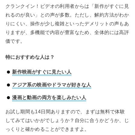
クランクイン！ビデオの利用者からは「新作がすぐに見
れるのが良い」との声が多数。ただし、解約方法がわか
りにくい、操作が少し複雑といったデメリットの声もあ
りますが、多機能で内容が豊富なため、全体的には高評
価です。
特におすすめな人は？
新作映画がすぐに見たい人
アジア系の映画やドラマが好きな人
漫画と動画の両方を楽しみたい人
お試し期間も14日間ありますので、まずは無料で体験
してみてはいかがでしょうか？自分に合うかどうか、じ
っくりと確かめることができますよ。