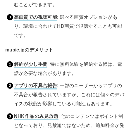
むことができます。
高画質での視聴可能
: 選べる画質オプションがあ
り、環境に合わせてHD画質で視聴することも可能
です。
music.jpのデメリット
解約が少し手間
: 特に無料体験を解約する際は、電
話が必要な場合があります。
アプリの不具合報告
: 一部のユーザーからアプリの
不具合が報告されていますが、これには個々のデバ
イスの状態が影響している可能性もあります。
NHK作品のみ見放題
: 他のコンテンツはポイント制
となっており、見放題ではないため、追加料金が発