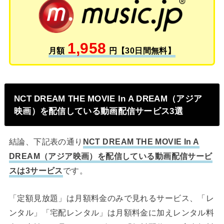
1,958
月額
円【30日間無料】
NCT DREAM THE MOVIE In A DREAM（アジア
映画）を配信している動画配信サービス3選
結論、下記表の通り
NCT DREAM THE MOVIE In A
DREAM（アジア映画）を配信している動画配信サービ
スは3サービス
です。
「定額見放題」は月額料金のみで見れるサービス、「レ
ンタル」「宅配レンタル」は月額料金に加えレンタル料