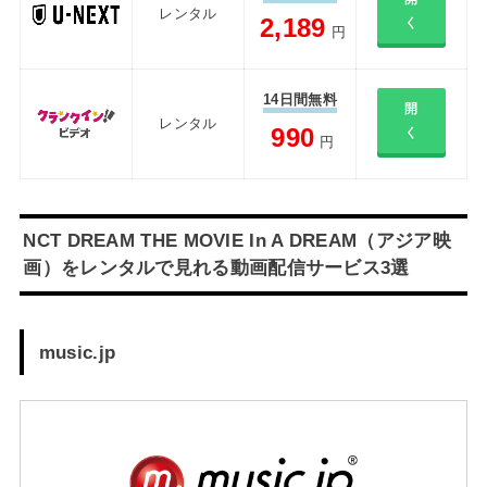
レンタル
2,189
く
円
14日間無料
開
レンタル
990
く
円
NCT DREAM THE MOVIE In A DREAM（アジア映
画）をレンタルで見れる動画配信サービス3選
music.jp