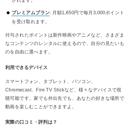
されます。
プレミアムプラン
: 月額1,650円で毎月3,000ポイント
を受け取れます。
付与されたポイントは新作映画やアニメなど、さまざま
なコンテンツのレンタルに使えるので、自分の見たいも
のを自由に選べます。
利用できるデバイス
スマートフォン、タブレット、パソコン、
Chromecast、Fire TV Stickなど、様々なデバイスで視
聴可能です。家でも外出先でも、あなたの好きな場所で
動画を楽しむことができますよ。
実際の口コミ・評判は？