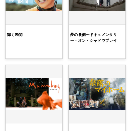
輝く瞬間
夢の裏側〜ドキュメンタリ
ー・オン・シャドウプレイ