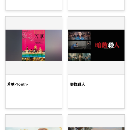
芳華-Youth-
暗数殺人