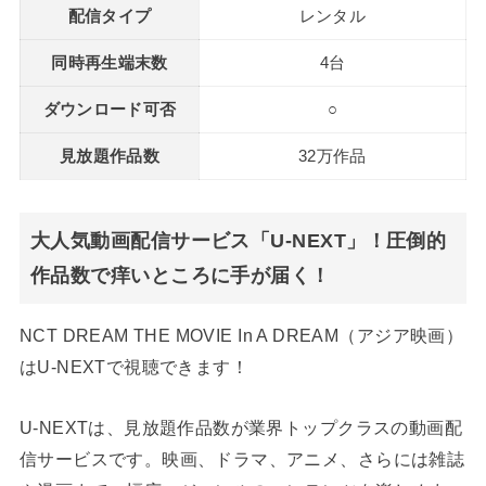
配信タイプ
レンタル
同時再生端末数
4台
ダウンロード可否
○
見放題作品数
32万作品
大人気動画配信サービス「U-NEXT」！圧倒的
作品数で痒いところに手が届く！
NCT DREAM THE MOVIE In A DREAM（アジア映画）
はU-NEXTで視聴できます！
U-NEXTは、見放題作品数が業界トップクラスの動画配
信サービスです。映画、ドラマ、アニメ、さらには雑誌