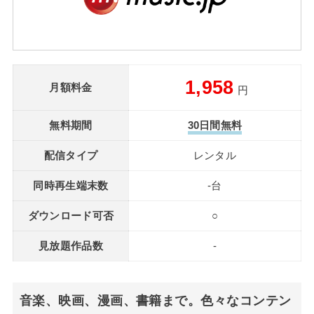
1,958
月額料金
円
無料期間
30日間無料
配信タイプ
レンタル
同時再生端末数
-台
ダウンロード可否
○
見放題作品数
-
音楽、映画、漫画、書籍まで。色々なコンテン