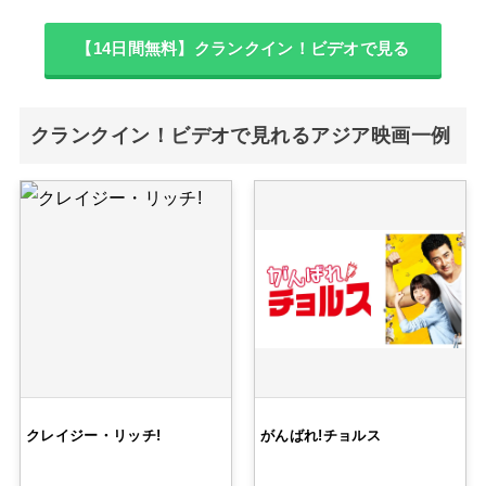
【14日間無料】クランクイン！ビデオで見る
クランクイン！ビデオで見れるアジア映画一例
クレイジー・リッチ!
がんばれ!チョルス