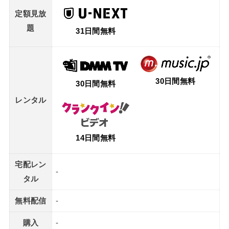
定額見放
題
31日間無料
30日間無料
30日間無料
レンタル
14日間無料
宅配レン
-
タル
無料配信
-
購入
-