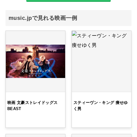
music.jpで見れる映画一例
映画 文豪ストレイドッグス
スティーヴン・キング 痩せゆ
BEAST
く男