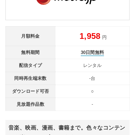
1,958
月額料金
円
無料期間
30日間無料
配信タイプ
レンタル
同時再生端末数
-台
ダウンロード可否
○
見放題作品数
-
音楽、映画、漫画、書籍まで。色々なコンテン