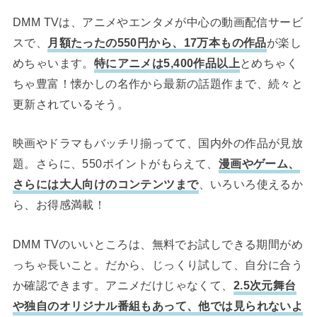
DMM TVは、アニメやエンタメが中心の動画配信サービ
スで、
月額たったの550円から、17万本もの作品
が楽し
めちゃいます。
特にアニメは5,400作品以上
とめちゃく
ちゃ豊富！懐かしの名作から最新の話題作まで、続々と
更新されているそう。
映画やドラマもバッチリ揃ってて、国内外の作品が見放
題。さらに、550ポイントがもらえて、
漫画やゲーム、
さらには大人向けのコンテンツまで
、いろいろ使えるか
ら、お得感満載！
DMM TVのいいところは、無料でお試しできる期間がめ
っちゃ長いこと。だから、じっくり試して、自分に合う
か確認できます。アニメだけじゃなくて、
2.5次元舞台
や独自のオリジナル番組もあって、他では見られないよ