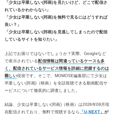
「少女は卒業しない(邦画)を見たいけど、どこで配信さ
れているかわからない」
「少女は卒業しない(邦画)を無料で見るにはどうすれば
良い？」
「少女は卒業しない(邦画)を見逃してしまったので配信
しているサイトを知りたい」
上記でお困りではないでしょうか？実際、Googleなど
で表示されている
配信情報は間違っているケースも多
く、配信されているサービス情報を詳細に把握するのは
難しい
現状です。そこで、MOMOSE編集部にて少女は
卒業しない(邦画)（映画）を全話視聴できる動画配信サ
ービスについて徹底的に調査しました。
結論、少女は卒業しない(邦画)（映画）は2026年08月現
在配信されており、無料で視聴するなら
「U-NEXT」
が