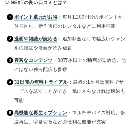
U-NEXTの良い口コミとは？
ポイント還元がお得
：毎月1,200円分のポイントが
付与され、新作映画のレンタルなどに利用可能
漫画や雑誌が読める
：追加料金なしで幅広いジャン
ルの雑誌や漫画が読み放題
豊富なコンテンツ
：30万本以上の動画が見放題。他
にはない独占配信も多数
31日間の無料トライアル
：最初の1か月は無料でサ
ービスを試すことができ、気に入らなければ解約も
可能
高機能な再生オプション
：マルチデバイス対応、倍
速再生、字幕切替などの便利な機能が充実