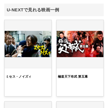
U-NEXTで見れる映画一例
ミセス・ノイズィ
極道天下布武 第五幕