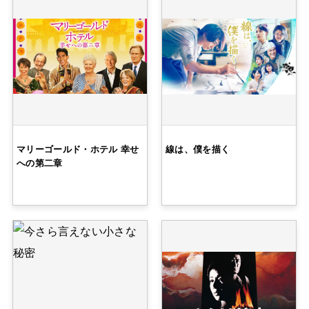
マリーゴールド・ホテル 幸せ
線は、僕を描く
への第二章