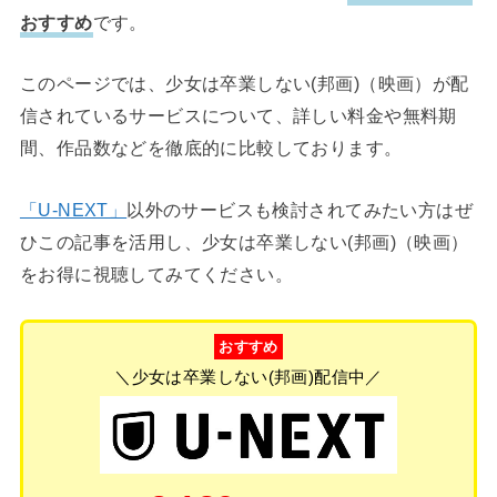
おすすめ
です。
このページでは、少女は卒業しない(邦画)（映画）が配
信されているサービスについて、詳しい料金や無料期
間、作品数などを徹底的に比較しております。
「U-NEXT」
以外のサービスも検討されてみたい方はぜ
ひこの記事を活用し、少女は卒業しない(邦画)（映画）
をお得に視聴してみてください。
おすすめ
＼少女は卒業しない(邦画)配信中／