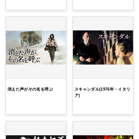
消えた声がその名を呼ぶ
スキャンダル(1976年・イタリ
ア)