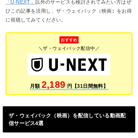
「U-NEXT」
以外のサービスも検討されてみたい方はぜ
ひこの記事を活用し、ザ・ウェイバック（映画）をお得
に視聴してみてください。
おすすめ
＼ザ・ウェイバック配信中／
2,189
月額
円【31日間無料】
ザ・ウェイバック（映画）を配信している動画配
信サービス4選