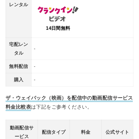
レンタル
14日間無料
宅配レン
-
タル
無料配信
-
購入
-
ザ・ウェイバック（映画）を配信中の動画配信サービス
料金比較表
は下記をご参考ください。
動画配信サ
配信タイプ
料金
公式サイト
ービス