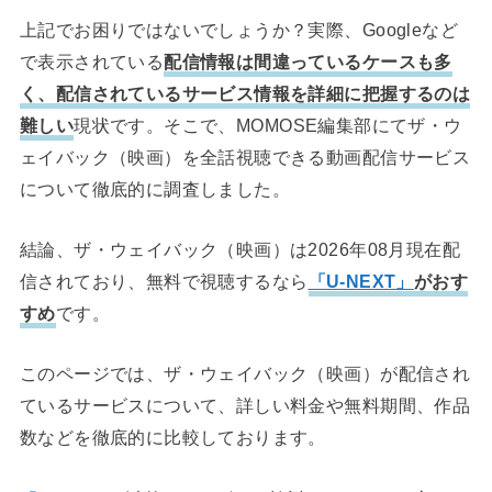
上記でお困りではないでしょうか？実際、Googleなど
で表示されている
配信情報は間違っているケースも多
く、配信されているサービス情報を詳細に把握するのは
難しい
現状です。そこで、MOMOSE編集部にてザ・ウ
ェイバック（映画）を全話視聴できる動画配信サービス
について徹底的に調査しました。
結論、ザ・ウェイバック（映画）は2026年08月現在配
信されており、無料で視聴するなら
「U-NEXT」
がおす
すめ
です。
このページでは、ザ・ウェイバック（映画）が配信され
ているサービスについて、詳しい料金や無料期間、作品
数などを徹底的に比較しております。