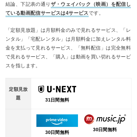
結論、下記表の通り
ザ・ウェイバック（映画）を配信し
ている動画配信サービスは4サービス
です。
「定額見放題」は月額料金のみで見れるサービス、「レ
ンタル」「宅配レンタル」は月額料金に加えレンタル料
金を支払って見れるサービス、「無料配信」は完全無料
で見れるサービス、「購入」は動画を買い切れるサービ
スを指します。
定額見放
題
31日間無料
30日間無料
30日間無料