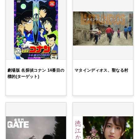
劇場版 名探偵コナン 14番目の
マタインディオス、聖なる村
標的(ターゲット)