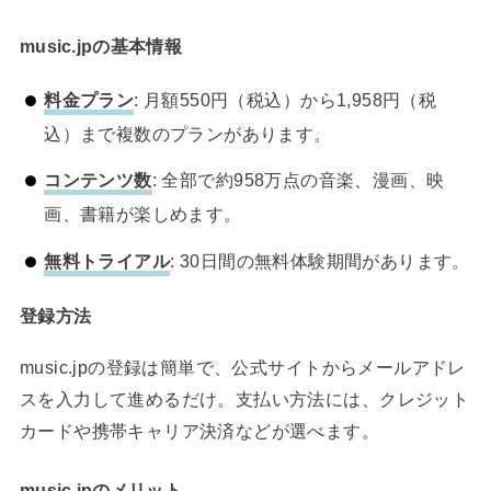
music.jpの基本情報
料金プラン
: 月額550円（税込）から1,958円（税
込）まで複数のプランがあります。
コンテンツ数
: 全部で約958万点の音楽、漫画、映
画、書籍が楽しめます。
無料トライアル
: 30日間の無料体験期間があります。
登録方法
music.jpの登録は簡単で、公式サイトからメールアドレ
スを入力して進めるだけ。支払い方法には、クレジット
カードや携帯キャリア決済などが選べます。
music.jpのメリット