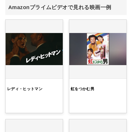
Amazonプライムビデオで見れる映画一例
レディ・ヒットマン
虹をつかむ男