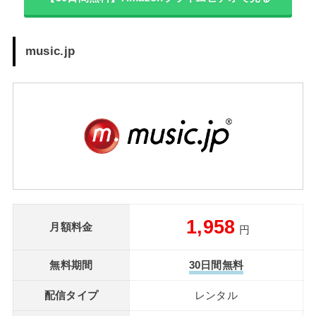
music.jp
1,958
月額料金
円
無料期間
30日間無料
配信タイプ
レンタル