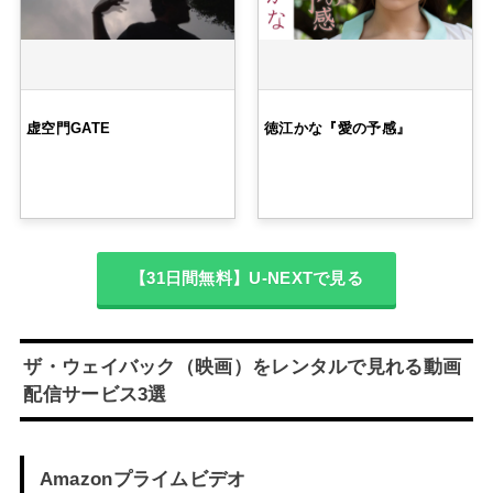
虚空門GATE
徳江かな『愛の予感』
【31日間無料】U-NEXTで見る
ザ・ウェイバック（映画）をレンタルで見れる動画
配信サービス3選
Amazonプライムビデオ