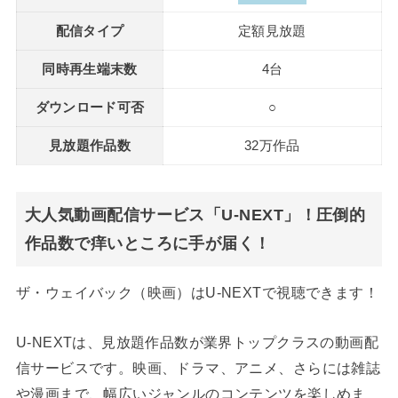
配信タイプ
定額見放題
同時再生端末数
4台
ダウンロード可否
○
見放題作品数
32万作品
大人気動画配信サービス「U-NEXT」！圧倒的
作品数で痒いところに手が届く！
ザ・ウェイバック（映画）はU-NEXTで視聴できます！
U-NEXTは、見放題作品数が業界トップクラスの動画配
信サービスです。映画、ドラマ、アニメ、さらには雑誌
や漫画まで、幅広いジャンルのコンテンツを楽しめま