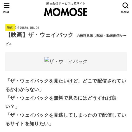
動画配信サービス比較サイト
MENU
SEARCH
2026.08.01
映画
【映画】ザ・ウェイバック
の無料見逃し配信・動画配信サー
ビス
「ザ・ウェイバックを見たいけど、どこで配信されてい
るかわからない」
「ザ・ウェイバックを無料で見るにはどうすれば良
い？」
「ザ・ウェイバックを見逃してしまったので配信してい
るサイトを知りたい」