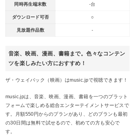
同時再生端末数
-台
ダウンロード可否
○
見放題作品数
-
音楽、映画、漫画、書籍まで。色々なコンテン
ツを楽しみたい方におすすめ！
ザ・ウェイバック（映画）はmusic.jpで視聴できます！
music.jpは、音楽、映画、漫画、書籍を一つのプラット
フォームで楽しめる総合エンターテイメントサービスで
す。月額550円からのプランがあり、どのプランも最初
の30日間は無料で試せるので、初めての方も安心で
す。