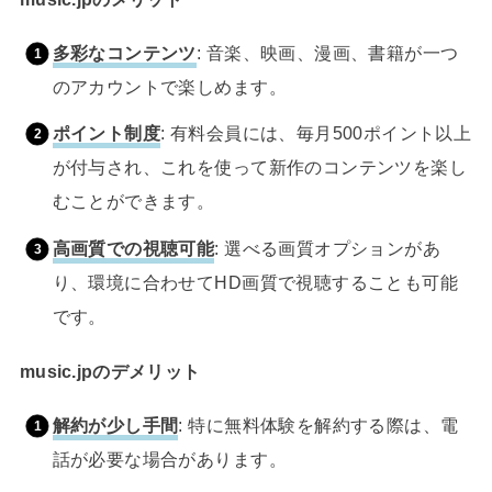
多彩なコンテンツ
: 音楽、映画、漫画、書籍が一つ
のアカウントで楽しめます。
ポイント制度
: 有料会員には、毎月500ポイント以上
が付与され、これを使って新作のコンテンツを楽し
むことができます。
高画質での視聴可能
: 選べる画質オプションがあ
り、環境に合わせてHD画質で視聴することも可能
です。
music.jpのデメリット
解約が少し手間
: 特に無料体験を解約する際は、電
話が必要な場合があります。