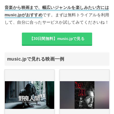
音楽から映画まで、幅広いジャンルを楽しみたい方には
music.jpがおすすめ
です。まずは無料トライアルを利用
して、自分に合ったサービスか試してみてくださいね！
【30日間無料】music.jpで見る
music.jpで見れる映画一例