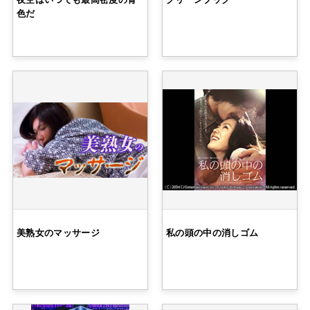
色だ
美熟女のマッサージ
私の頭の中の消しゴム