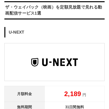
ザ・ウェイバック（映画）を定額見放題で見れる動
画配信サービス1選
U-NEXT
2,189
月額料金
円
無料期間
31日間無料