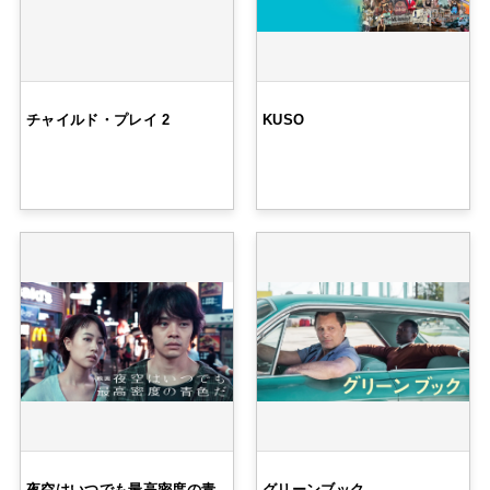
チャイルド・プレイ 2
KUSO
夜空はいつでも最高密度の青
グリーンブック