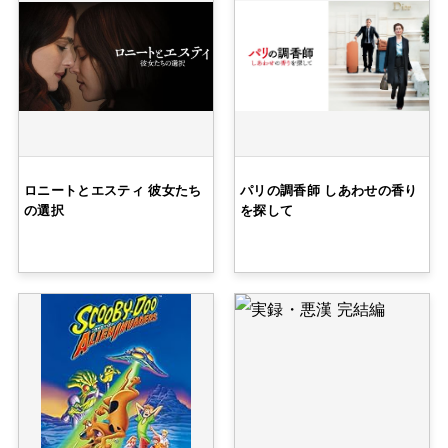
ロニートとエスティ 彼女たち
パリの調香師 しあわせの香り
の選択
を探して