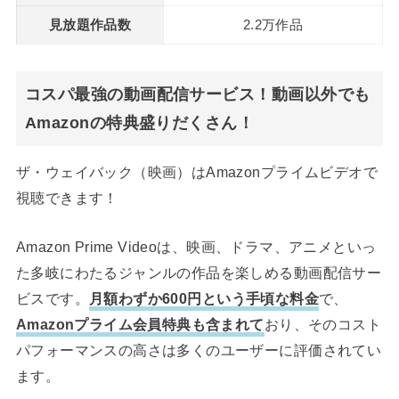
見放題作品数
2.2万作品
コスパ最強の動画配信サービス！動画以外でも
Amazonの特典盛りだくさん！
ザ・ウェイバック（映画）はAmazonプライムビデオで
視聴できます！
Amazon Prime Videoは、映画、ドラマ、アニメといっ
た多岐にわたるジャンルの作品を楽しめる動画配信サー
ビスです。
月額わずか600円という手頃な料金
で、
Amazonプライム会員特典も含まれて
おり、そのコスト
パフォーマンスの高さは多くのユーザーに評価されてい
ます。