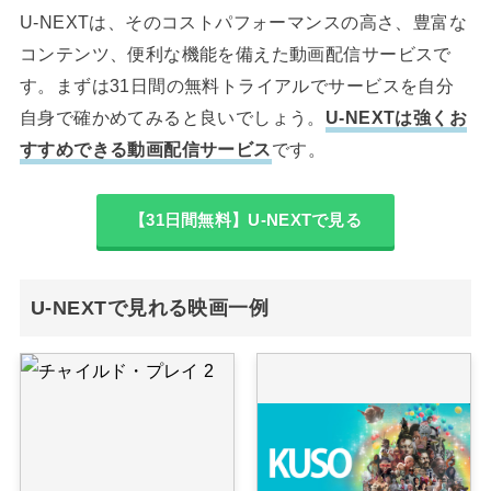
U-NEXTは、そのコストパフォーマンスの高さ、豊富な
コンテンツ、便利な機能を備えた動画配信サービスで
す。まずは31日間の無料トライアルでサービスを自分
自身で確かめてみると良いでしょう。
U-NEXTは強くお
すすめできる動画配信サービス
です。
【31日間無料】U-NEXTで見る
U-NEXTで見れる映画一例