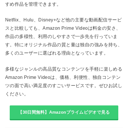
すめ作品を管理できます。
Netflix、Hulu、Disney+など他の主要な動画配信サービ
スと比較しても、Amazon Prime Videoは料金の安さ、
作品の多様性、利用のしやすさで一歩先を行っていま
す。特にオリジナル作品の質と量は独自の強みを持ち、
多くのユーザーに選ばれる理由となっています。
多様なジャンルの高品質なコンテンツを手軽に楽しめる
Amazon Prime Videoは、価格、利便性、独自コンテン
ツの面で高い満足度のすごいサービスです。ぜひお試し
ください。
【30日間無料】Amazonプライムビデオで見る