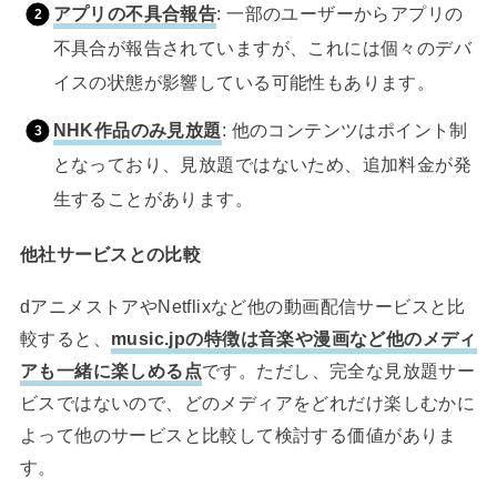
アプリの不具合報告
: 一部のユーザーからアプリの
不具合が報告されていますが、これには個々のデバ
イスの状態が影響している可能性もあります。
NHK作品のみ見放題
: 他のコンテンツはポイント制
となっており、見放題ではないため、追加料金が発
生することがあります。
他社サービスとの比較
dアニメストアやNetflixなど他の動画配信サービスと比
較すると、
music.jpの特徴は音楽や漫画など他のメディ
アも一緒に楽しめる点
です。ただし、完全な見放題サー
ビスではないので、どのメディアをどれだけ楽しむかに
よって他のサービスと比較して検討する価値がありま
す。