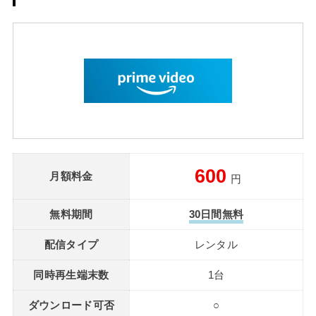
600
月額料金
円
無料期間
30日間無料
配信タイプ
レンタル
同時再生端末数
1台
ダウンロード可否
○