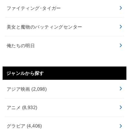
ファイティング･タイガー
美女と魔物のバッティングセンター
俺たちの明日
ジャンルから探す
アジア映画
(2,098)
アニメ
(8,932)
グラビア
(4,406)