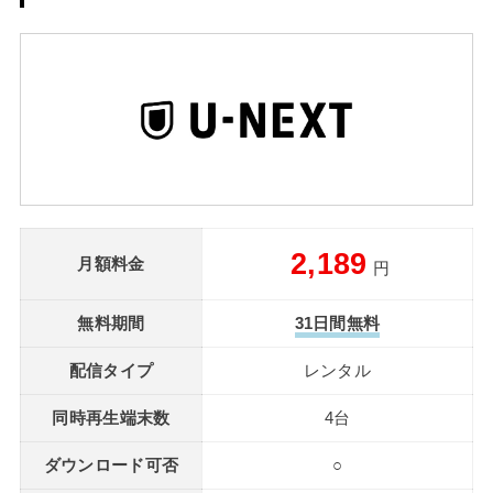
2,189
月額料金
円
無料期間
31日間無料
配信タイプ
レンタル
同時再生端末数
4台
ダウンロード可否
○