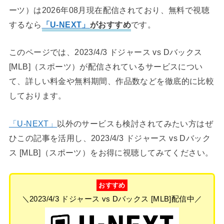
ーツ）は2026年08月現在配信されており、無料で視聴
するなら
「U-NEXT」
がおすすめ
です。
このページでは、2023/4/3 ドジャース vs Dバックス
[MLB]（スポーツ）が配信されているサービスについ
て、詳しい料金や無料期間、作品数などを徹底的に比較
しております。
「U-NEXT」
以外のサービスも検討されてみたい方はぜ
ひこの記事を活用し、2023/4/3 ドジャース vs Dバック
ス [MLB]（スポーツ）をお得に視聴してみてください。
おすすめ
＼2023/4/3 ドジャース vs Dバックス [MLB]配信中／