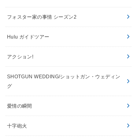
フォスター家の事情 シーズン2
Hulu ガイドツアー
アクション!
SHOTGUN WEDDING/ショットガン・ウェディン
グ
愛情の瞬間
十字砲火