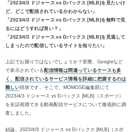
「2023/4/3 ドジャース vs Dバックス [MLB]を見たいけ
ど、どこで配信されているかわからない」
「2023/4/3 ドジャース vs Dバックス [MLB]を無料で見
るにはどうすれば良い？」
「2023/4/3 ドジャース vs Dバックス [MLB]を見逃して
しまったので配信しているサイトを知りたい」
上記でお困りではないでしょうか？実際、Googleなど
で表示されている
配信情報は間違っているケースも多
く、配信されているサービス情報を詳細に把握するのは
難しい
現状です。そこで、MOMOSE編集部にて
2023/4/3 ドジャース vs Dバックス [MLB]（スポーツ）
を全話視聴できる動画配信サービスについて徹底的に調
査しました。
結論、2023/4/3 ドジャース vs Dバックス [MLB]（スポ