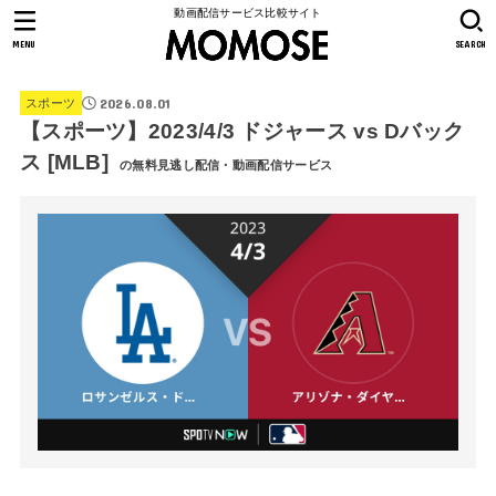
動画配信サービス比較サイト
MENU
SEARCH
2026.08.01
スポーツ
【スポーツ】2023/4/3 ドジャース vs Dバック
ス [MLB]
の無料見逃し配信・動画配信サービス