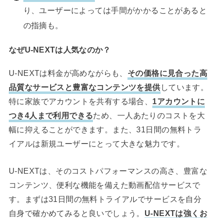
り、ユーザーによっては手間がかかることがあると
の指摘も。
なぜU-NEXTは人気なのか？
U-NEXTは料金が高めながらも、
その価格に見合った高
品質なサービスと豊富なコンテンツを提供
しています。
特に家族でアカウントを共有する場合、
1アカウントに
つき4人まで利用できる
ため、一人あたりのコストを大
幅に抑えることができます。また、31日間の無料トラ
イアルは新規ユーザーにとって大きな魅力です。
U-NEXTは、そのコストパフォーマンスの高さ、豊富な
コンテンツ、便利な機能を備えた動画配信サービスで
す。まずは31日間の無料トライアルでサービスを自分
自身で確かめてみると良いでしょう。
U-NEXTは強くお