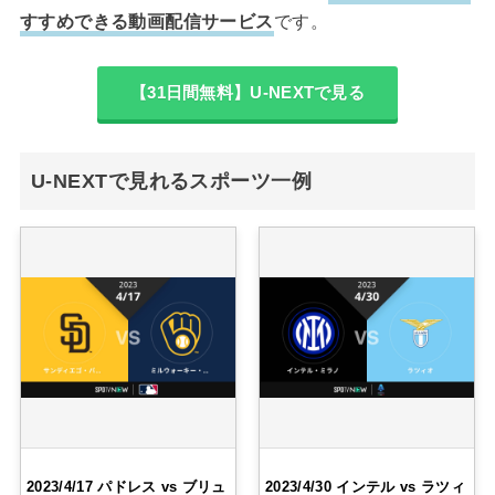
すすめできる動画配信サービス
です。
【31日間無料】U-NEXTで見る
U-NEXTで見れるスポーツ一例
2023/4/17 パドレス vs ブリュ
2023/4/30 インテル vs ラツィ