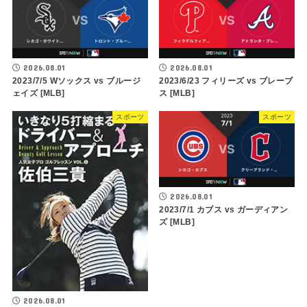
2026.08.01
2026.08.01
2023/7/5 Wソックス vs ブルージ
2023/6/23 フィリーズ vs ブレーブ
ェイズ [MLB]
ス [MLB]
スポーツ
スポーツ
2026.08.01
2023/7/1 カブス vs ガーディアン
ズ [MLB]
2026.08.01