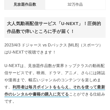
見放題作品数
32万作品
大人気動画配信サービス「U-NEXT」！圧倒的
作品数で痒いところに手が届く！
2023/4/3 ドジャース vs Dバックス [MLB]（スポーツ）
はU-NEXTで視聴できます！
U-NEXTは、見放題作品数が業界トップクラスの動画配
信サービスです。映画、ドラマ、アニメ、さらには雑誌
や漫画まで、幅広いジャンルのコンテンツを楽しめま
す。
利用者は毎月ポイントをもらえ、それを使って最新
作のレンタルや書籍の購入に充てる
ことができる仕組み
です。