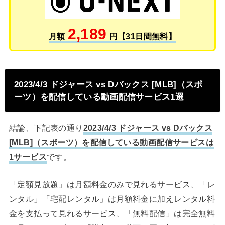
2,189
月額
円【31日間無料】
2023/4/3 ドジャース vs Dバックス [MLB]（スポ
ーツ）を配信している動画配信サービス1選
結論、下記表の通り
2023/4/3 ドジャース vs Dバックス
[MLB]（スポーツ）を配信している動画配信サービスは
1サービス
です。
「定額見放題」は月額料金のみで見れるサービス、「レ
ンタル」「宅配レンタル」は月額料金に加えレンタル料
金を支払って見れるサービス、「無料配信」は完全無料