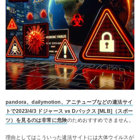
pandora、dailymotion、アニチューブなどの違法サイ
トで2023/4/3 ドジャース vs Dバックス [MLB]（スポー
ツ）を見るのは非常に危険
のためおすすめできません。
理由としてはこういった違法サイトには大体ウイルスが