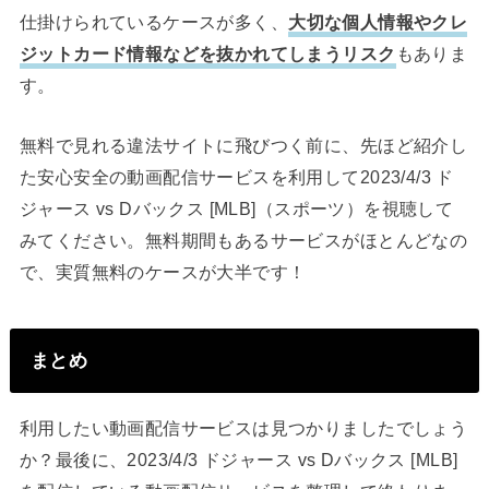
仕掛けられているケースが多く、
大切な個人情報やクレ
ジットカード情報などを抜かれてしまうリスク
もありま
す。
無料で見れる違法サイトに飛びつく前に、先ほど紹介し
た安心安全の動画配信サービスを利用して2023/4/3 ド
ジャース vs Dバックス [MLB]（スポーツ）を視聴して
みてください。無料期間もあるサービスがほとんどなの
で、実質無料のケースが大半です！
まとめ
利用したい動画配信サービスは見つかりましたでしょう
か？最後に、2023/4/3 ドジャース vs Dバックス [MLB]