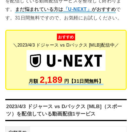
を配信している動画配信サービスを整理して終わりま
す。
まだ悩まれている方は
「U-NEXT」
がおすすめ
で
す。31日間無料ですので、お気軽にお試しください。
おすすめ
＼2023/4/3 ドジャース vs Dバックス [MLB]配信中／
2,189
月額
円【31日間無料】
2023/4/3 ドジャース vs Dバックス [MLB]（スポー
ツ）を配信している動画配信1サービス