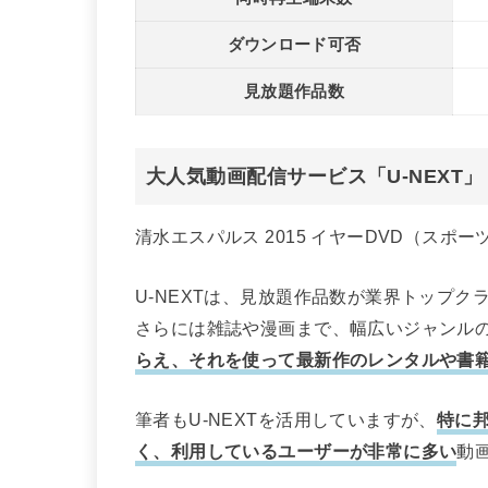
ダウンロード可否
見放題作品数
大人気動画配信サービス「U-NEXT
清水エスパルス 2015 イヤーDVD（スポー
U-NEXTは、見放題作品数が業界トップ
さらには雑誌や漫画まで、幅広いジャンル
らえ、それを使って最新作のレンタルや書
筆者もU-NEXTを活用していますが、
特に邦
く、利用しているユーザーが非常に多い
動