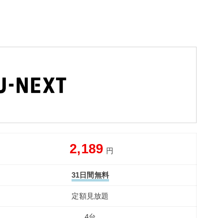
2,189
円
31日間無料
定額見放題
4台