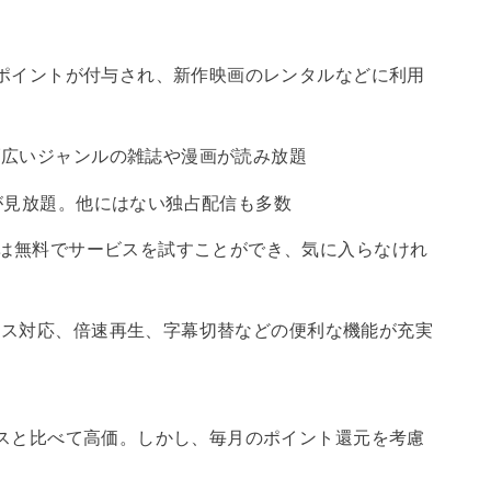
分のポイントが付与され、新作映画のレンタルなどに利用
幅広いジャンルの雑誌や漫画が読み放題
が見放題。他にはない独占配信も多数
月は無料でサービスを試すことができ、気に入らなけれ
イス対応、倍速再生、字幕切替などの便利な機能が充実
ービスと比べて高価。しかし、毎月のポイント還元を考慮