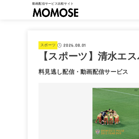
動画配信サービス比較サイト
2026.08.01
スポーツ
【スポーツ】清水エスパル
料見逃し配信・動画配信サービス