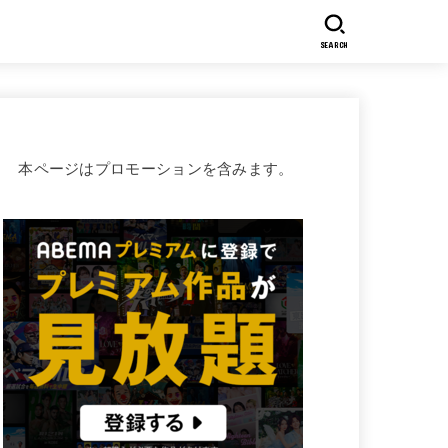
SEARCH
本ページはプロモーションを含みます。