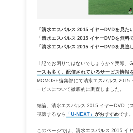
「清水エスパルス 2015 イヤーDVDを
「清水エスパルス 2015 イヤーDVDを無
「清水エスパルス 2015 イヤーDVDを
上記でお困りではないでしょうか？実際、Go
ースも多く、配信されているサービス情報
MOMOSE編集部にて清水エスパルス 201
ービスについて徹底的に調査しました。
結論、清水エスパルス 2015 イヤーDVD
視聴するなら
「U-NEXT」
がおすすめ
です
このページでは、清水エスパルス 2015 