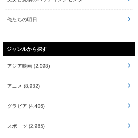
俺たちの明日
ジャンルから探す
アジア映画
(2,098)
アニメ
(8,932)
グラビア
(4,406)
スポーツ
(2,985)