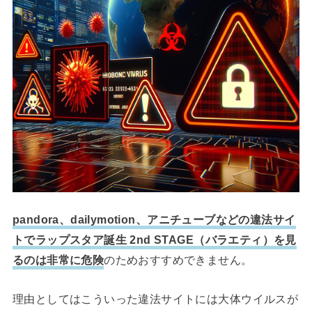
pandora、dailymotion、アニチューブなどの違法サイ
トでラップスタア誕生 2nd STAGE（バラエティ）を見
るのは非常に危険
のためおすすめできません。
理由としてはこういった違法サイトには大体ウイルスが