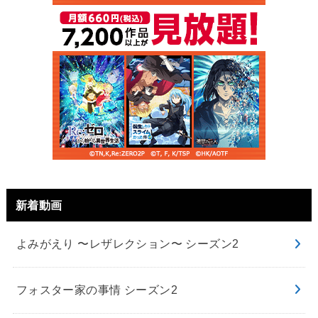
新着動画
よみがえり 〜レザレクション〜 シーズン2
フォスター家の事情 シーズン2