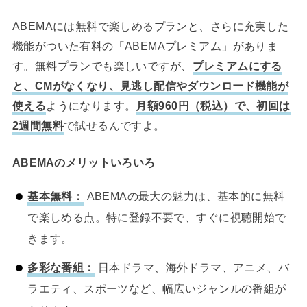
ABEMAには無料で楽しめるプランと、さらに充実した
機能がついた有料の「ABEMAプレミアム」がありま
す。無料プランでも楽しいですが、
プレミアムにする
と、CMがなくなり、見逃し配信やダウンロード機能が
使える
ようになります。
月額960円（税込）で、初回は
2週間無料
で試せるんですよ。
ABEMAのメリットいろいろ
基本無料：
ABEMAの最大の魅力は、基本的に無料
で楽しめる点。特に登録不要で、すぐに視聴開始で
きます。
多彩な番組：
日本ドラマ、海外ドラマ、アニメ、バ
ラエティ、スポーツなど、幅広いジャンルの番組が