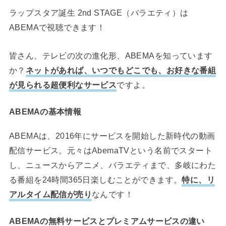
ラップスタア誕生 2nd STAGE（バラエティ）は
ABEMAで視聴できます！
皆さん、テレビの次の進化形、ABEMAを知っています
か？
ネットがあれば、いつでもどこでも、お好きな番組
が見られる超便利なサービス
ですよ。
ABEMAの基本情報
ABEMAは、2016年にサービスを開始した新時代の動画
配信サービス。元々はAbemaTVという名前でスタート
し、ニュースからアニメ、バラエティまで、多岐にわた
る番組を24時間365日楽しむことができます。
特に、リ
アルタイム配信が売り
なんです！
ABEMAの無料サービスとプレミアムサービスの違い