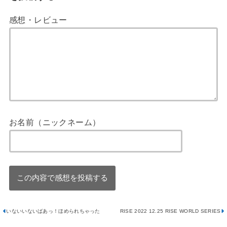
感想・レビュー
お名前（ニックネーム）
いないいないばあっ！ほめられちゃった
RISE 2022 12.25 RISE WORLD SERIES