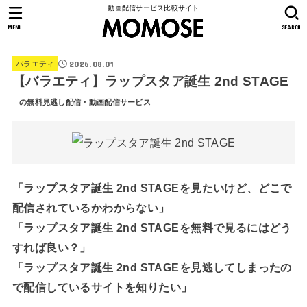
動画配信サービス比較サイト
MENU
SEARCH
2026.08.01
バラエティ
【バラエティ】ラップスタア誕生 2nd STAGE
の無料見逃し配信・動画配信サービス
「ラップスタア誕生 2nd STAGEを見たいけど、どこで
配信されているかわからない」
「ラップスタア誕生 2nd STAGEを無料で見るにはどう
すれば良い？」
「ラップスタア誕生 2nd STAGEを見逃してしまったの
で配信しているサイトを知りたい」