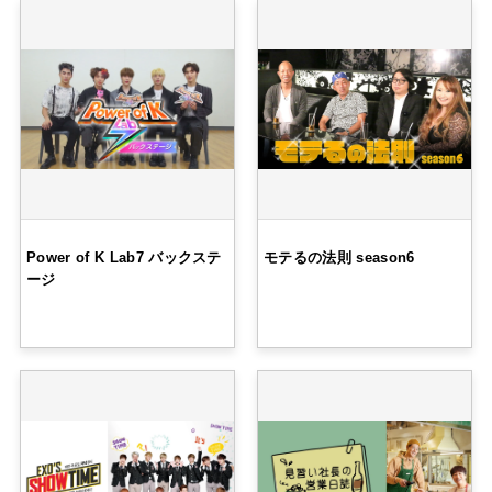
Power of K Lab7 バックステ
モテるの法則 season6
ージ