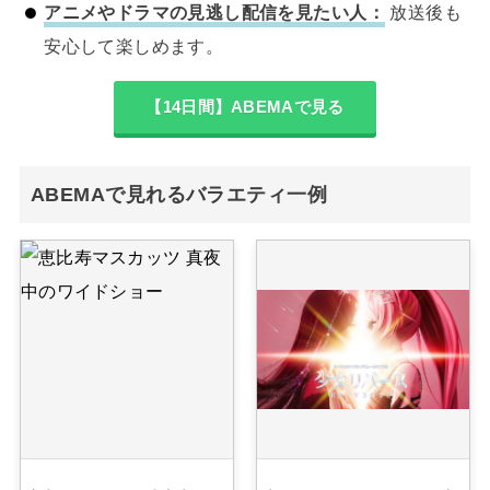
アニメやドラマの見逃し配信を見たい人：
放送後も
安心して楽しめます。
【14日間】ABEMAで見る
ABEMAで見れるバラエティ一例