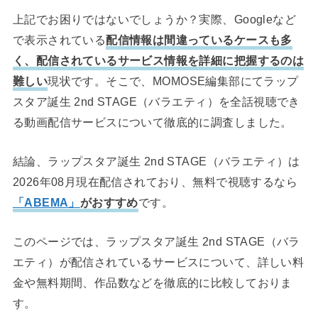
上記でお困りではないでしょうか？実際、Googleなど
で表示されている
配信情報は間違っているケースも多
く、配信されているサービス情報を詳細に把握するのは
難しい
現状です。そこで、MOMOSE編集部にてラップ
スタア誕生 2nd STAGE（バラエティ）を全話視聴でき
る動画配信サービスについて徹底的に調査しました。
結論、ラップスタア誕生 2nd STAGE（バラエティ）は
2026年08月現在配信されており、無料で視聴するなら
「ABEMA」
がおすすめ
です。
このページでは、ラップスタア誕生 2nd STAGE（バラ
エティ）が配信されているサービスについて、詳しい料
金や無料期間、作品数などを徹底的に比較しておりま
す。