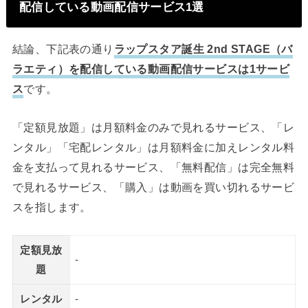
配信している動画配信サービス1選
結論、下記表の通り
ラップスタア誕生 2nd STAGE（バ
ラエティ）を配信している動画配信サービスは1サービ
ス
です。
「定額見放題」は月額料金のみで見れるサービス、「レ
ンタル」「宅配レンタル」は月額料金に加えレンタル料
金を支払って見れるサービス、「無料配信」は完全無料
で見れるサービス、「購入」は動画を買い切れるサービ
スを指します。
定額見放
-
題
レンタル
-