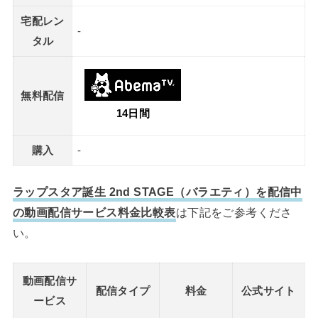
宅配レン
-
タル
無料配信
14日間
購入
-
ラップスタア誕生 2nd STAGE（バラエティ）を配信中
の動画配信サービス料金比較表
は下記をご参考くださ
い。
動画配信サ
配信タイプ
料金
公式サイト
ービス