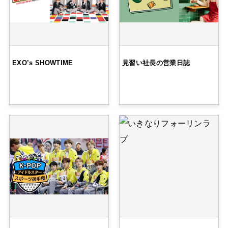
EXO’s SHOWTIME
見習い社長の営業日誌