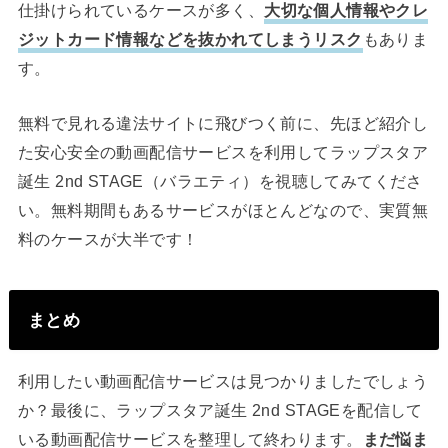
仕掛けられているケースが多く、
大切な個人情報やクレ
ジットカード情報などを抜かれてしまうリスク
もありま
す。
無料で見れる違法サイトに飛びつく前に、先ほど紹介し
た安心安全の動画配信サービスを利用してラップスタア
誕生 2nd STAGE（バラエティ）を視聴してみてくださ
い。無料期間もあるサービスがほとんどなので、実質無
料のケースが大半です！
まとめ
利用したい動画配信サービスは見つかりましたでしょう
か？最後に、ラップスタア誕生 2nd STAGEを配信して
いる動画配信サービスを整理して終わります。
まだ悩ま