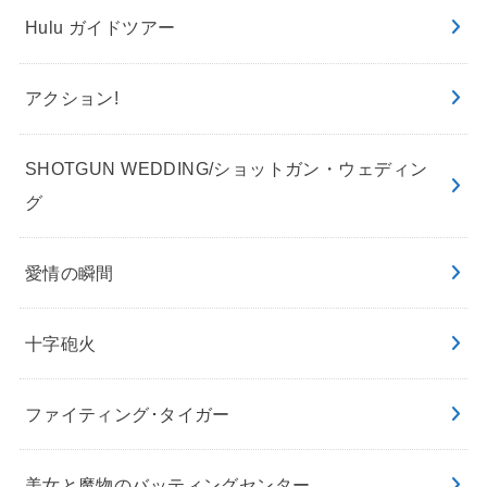
Hulu ガイドツアー
アクション!
SHOTGUN WEDDING/ショットガン・ウェディン
グ
愛情の瞬間
十字砲火
ファイティング･タイガー
美女と魔物のバッティングセンター