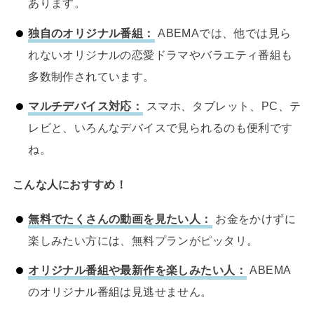
あります。
独自のオリジナル番組：
ABEMAでは、他では見ら
れないオリジナルの恋愛ドラマやバラエティ番組も
多数制作されています。
マルチデバイス対応：
スマホ、タブレット、PC、テ
レビと、いろんなデバイスで見られるのも便利です
ね。
こんな人におすすめ！
無料でたくさんの動画を見たい人：
お金をかけずに
楽しみたい方には、無料プランがピッタリ。
オリジナル番組や最新作を楽しみたい人：
ABEMA
のオリジナル番組は見逃せません。